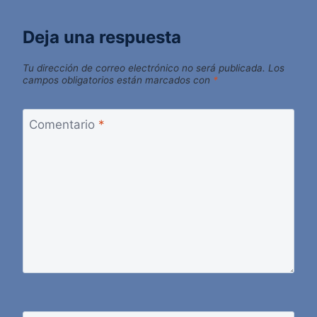
Deja una respuesta
Tu dirección de correo electrónico no será publicada.
Los
campos obligatorios están marcados con
*
Comentario
*