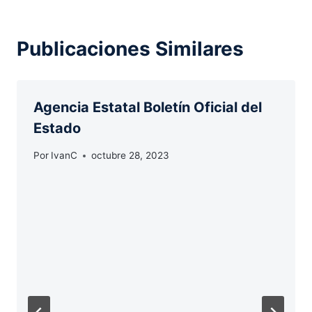
Publicaciones Similares
Agencia Estatal Boletín Oficial del
Estado
Por
IvanC
octubre 28, 2023