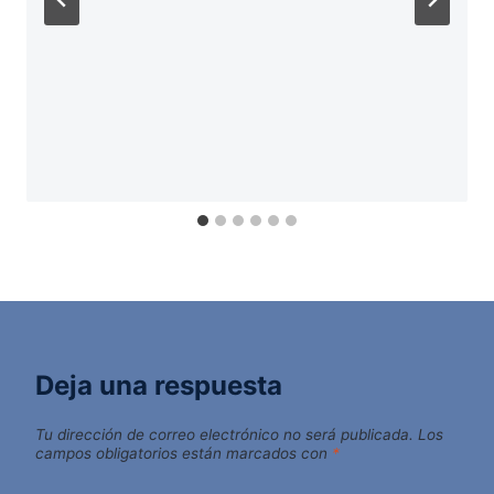
Deja una respuesta
Tu dirección de correo electrónico no será publicada.
Los
campos obligatorios están marcados con
*