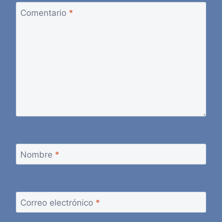
Comentario
*
Nombre
*
Correo electrónico
*