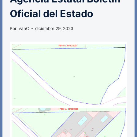
Oficial del Estado
Por
IvanC
diciembre 29, 2023