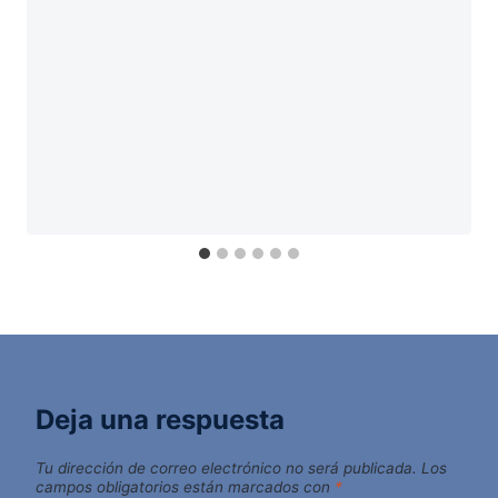
Deja una respuesta
Tu dirección de correo electrónico no será publicada.
Los
campos obligatorios están marcados con
*