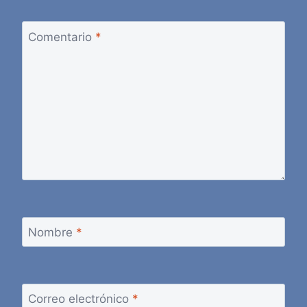
Comentario
*
Nombre
*
Correo electrónico
*