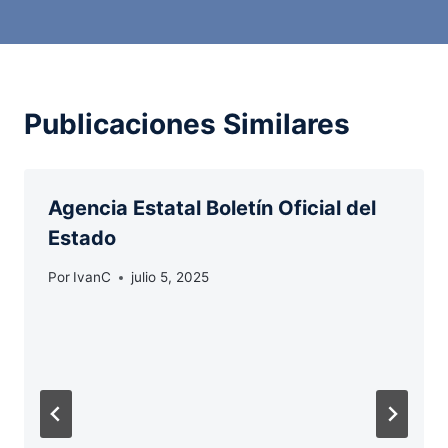
Publicaciones Similares
Agencia Estatal Boletín Oficial del
Estado
Por
IvanC
julio 5, 2025