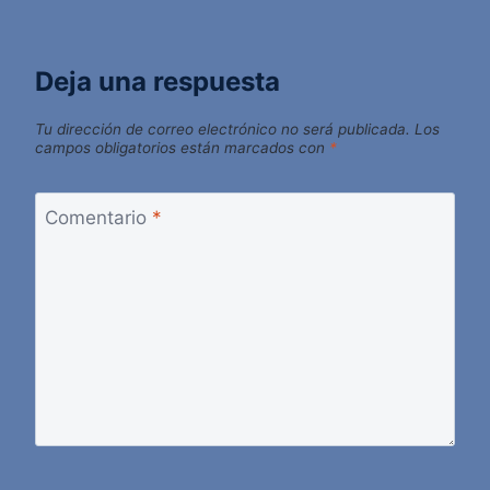
Deja una respuesta
Tu dirección de correo electrónico no será publicada.
Los
campos obligatorios están marcados con
*
Comentario
*