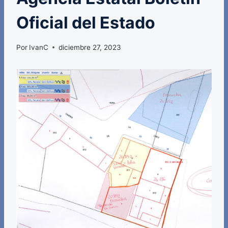
Oficial del Estado
Por
IvanC
diciembre 27, 2023