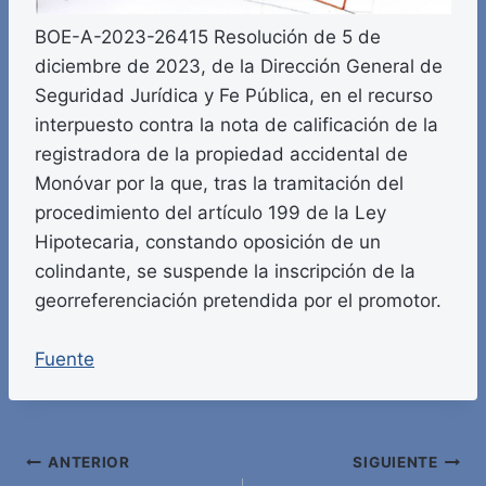
BOE-A-2023-26415 Resolución de 5 de
diciembre de 2023, de la Dirección General de
Seguridad Jurídica y Fe Pública, en el recurso
interpuesto contra la nota de calificación de la
registradora de la propiedad accidental de
Monóvar por la que, tras la tramitación del
procedimiento del artículo 199 de la Ley
Hipotecaria, constando oposición de un
colindante, se suspende la inscripción de la
georreferenciación pretendida por el promotor.
Fuente
Navegación
ANTERIOR
SIGUIENTE