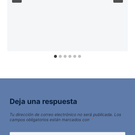
Deja una respuesta
Tu dirección de correo electrónico no será publicada.
Los
campos obligatorios están marcados con
*