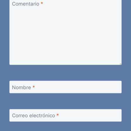
Comentario
*
Nombre
*
Correo electrónico
*