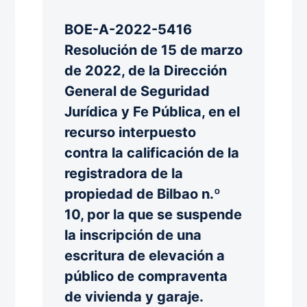
BOE-A-2022-5416
Resolución de 15 de marzo
de 2022, de la Dirección
General de Seguridad
Jurídica y Fe Pública, en el
recurso interpuesto
contra la calificación de la
registradora de la
propiedad de Bilbao n.º
10, por la que se suspende
la inscripción de una
escritura de elevación a
público de compraventa
de vivienda y garaje.