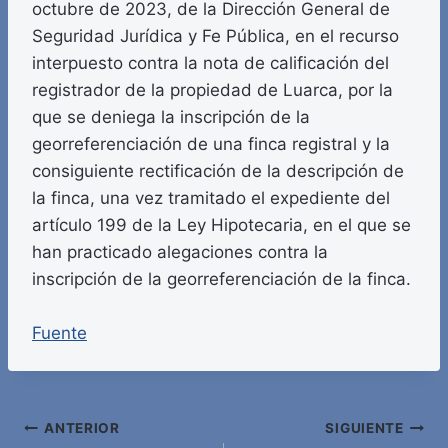
octubre de 2023, de la Dirección General de
Seguridad Jurídica y Fe Pública, en el recurso
interpuesto contra la nota de calificación del
registrador de la propiedad de Luarca, por la
que se deniega la inscripción de la
georreferenciación de una finca registral y la
consiguiente rectificación de la descripción de
la finca, una vez tramitado el expediente del
artículo 199 de la Ley Hipotecaria, en el que se
han practicado alegaciones contra la
inscripción de la georreferenciación de la finca.
Fuente
Navegación
ANTERIOR
SIGUIENTE