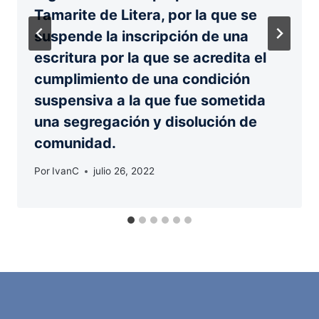
Tamarite de Litera, por la que se
suspende la inscripción de una
escritura por la que se acredita el
cumplimiento de una condición
suspensiva a la que fue sometida
una segregación y disolución de
comunidad.
Por
IvanC
julio 26, 2022