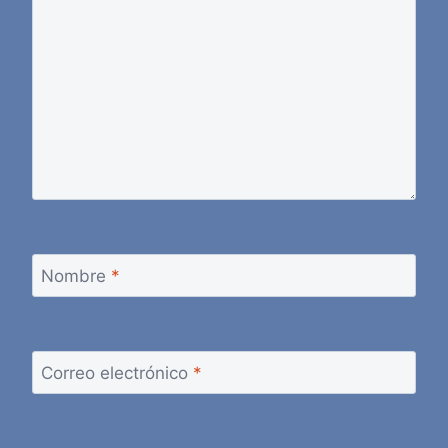
Nombre
*
Correo electrónico
*