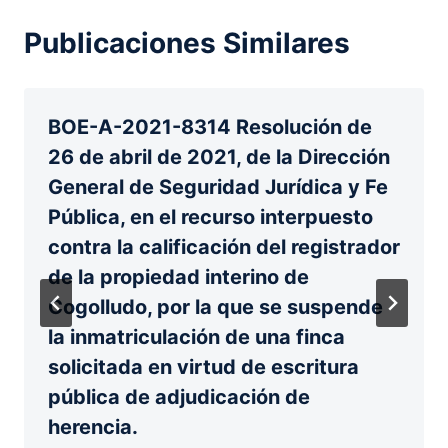
Publicaciones Similares
BOE-A-2021-8314 Resolución de
26 de abril de 2021, de la Dirección
General de Seguridad Jurídica y Fe
Pública, en el recurso interpuesto
contra la calificación del registrador
de la propiedad interino de
Cogolludo, por la que se suspende
la inmatriculación de una finca
solicitada en virtud de escritura
pública de adjudicación de
herencia.