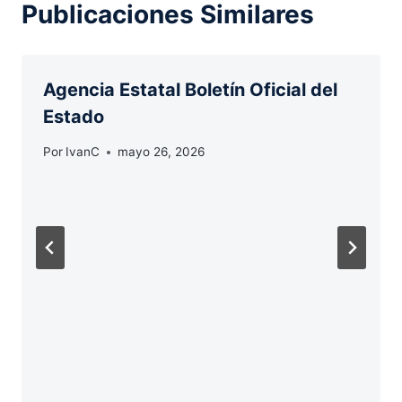
Publicaciones Similares
Agencia Estatal Boletín Oficial del
Estado
Por
IvanC
mayo 26, 2026