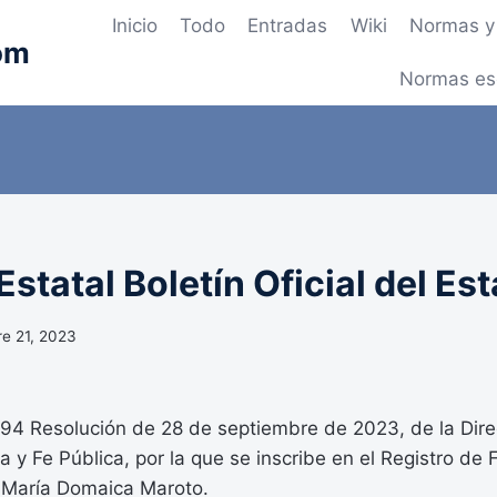
Inicio
Todo
Entradas
Wiki
Normas y 
om
Normas es
statal Boletín Oficial del Es
e 21, 2023
 Resolución de 28 de septiembre de 2023, de la Dire
a y Fe Pública, por la que se inscribe en el Registro de
 María Domaica Maroto.