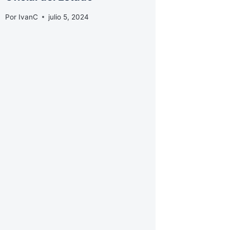
Por
IvanC
julio 5, 2024