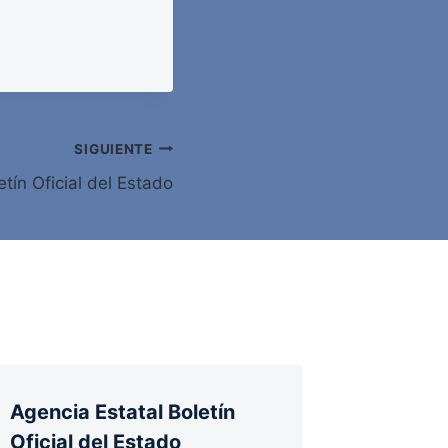
SIGUIENTE
tín Oficial del Estado
Agencia Estatal Boletín
Oficial del Estado