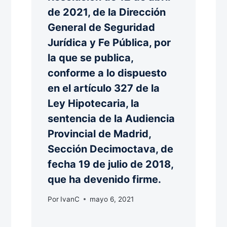
de 2021, de la Dirección
General de Seguridad
Jurídica y Fe Pública, por
la que se publica,
conforme a lo dispuesto
en el artículo 327 de la
Ley Hipotecaria, la
sentencia de la Audiencia
Provincial de Madrid,
Sección Decimoctava, de
fecha 19 de julio de 2018,
que ha devenido firme.
Por
IvanC
mayo 6, 2021