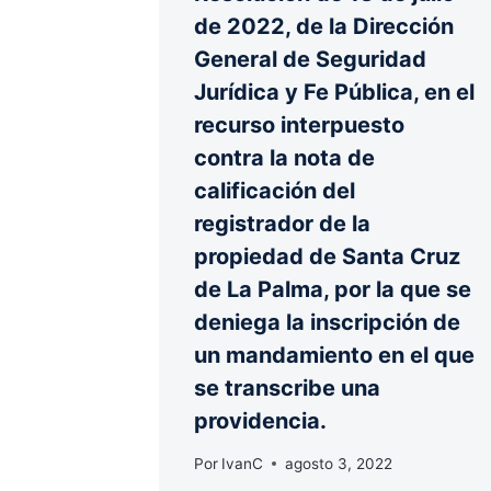
de 2022, de la Dirección
General de Seguridad
Jurídica y Fe Pública, en el
recurso interpuesto
contra la nota de
calificación del
registrador de la
propiedad de Santa Cruz
de La Palma, por la que se
deniega la inscripción de
un mandamiento en el que
se transcribe una
providencia.
Por
IvanC
agosto 3, 2022