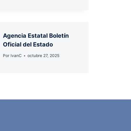
Agencia Estatal Boletín
Oficial del Estado
Por
IvanC
octubre 27, 2025