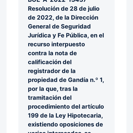
Resolución de 28 de julio
de 2022, de la Dirección
General de Seguridad
Jurídica y Fe Pública, en el
recurso interpuesto
contra la nota de
calificación del
registrador de la
propiedad de Gandía n.º 1,
por la que, tras la
tramitación del
procedimiento del artículo
199 de la Ley Hipotecaria,
existiendo oposiciones de