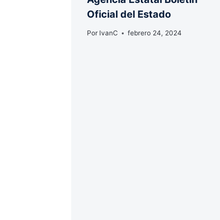
Oficial del Estado
Por
IvanC
febrero 24, 2024