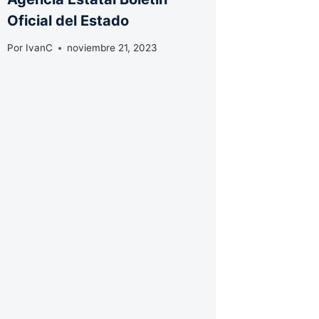
Oficial del Estado
Por
IvanC
noviembre 21, 2023