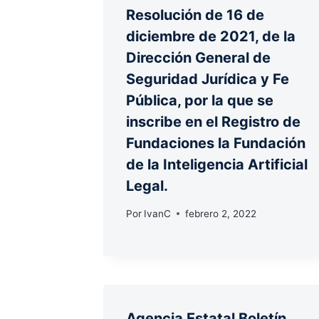
Resolución de 16 de
diciembre de 2021, de la
Dirección General de
Seguridad Jurídica y Fe
Pública, por la que se
inscribe en el Registro de
Fundaciones la Fundación
de la Inteligencia Artificial
Legal.
Por
IvanC
febrero 2, 2022
Agencia Estatal Boletín