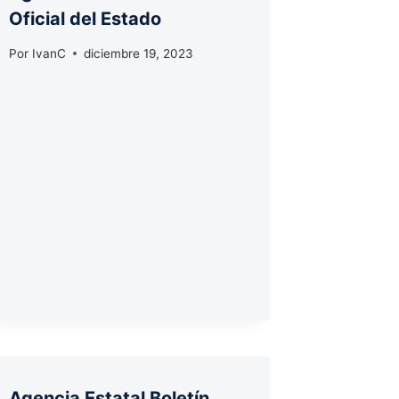
Oficial del Estado
Por
IvanC
diciembre 19, 2023
Agencia Estatal Boletín