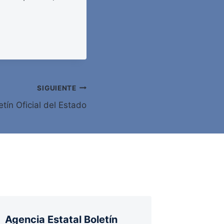
SIGUIENTE
tín Oficial del Estado
Agencia Estatal Boletín