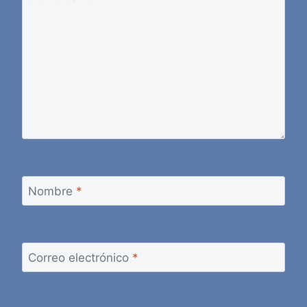
Nombre
*
Correo electrónico
*