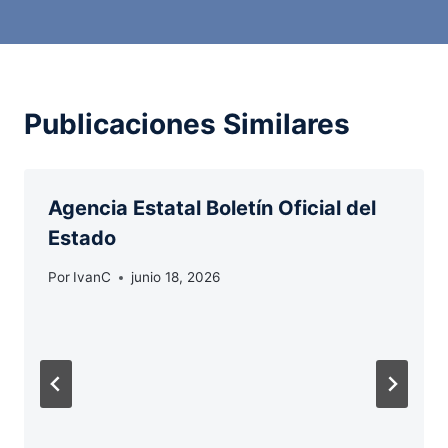
Publicaciones Similares
Agencia Estatal Boletín Oficial del
Estado
Por
IvanC
junio 18, 2026