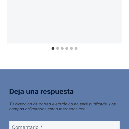
Deja una respuesta
Tu dirección de correo electrónico no será publicada.
Los
campos obligatorios están marcados con
*
Comentario
*