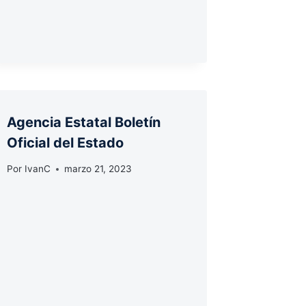
Agencia Estatal Boletín
Oficial del Estado
Por
IvanC
marzo 21, 2023