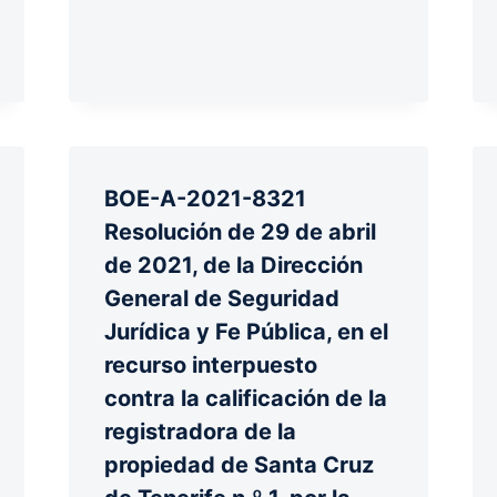
BOE-A-2021-8321
Resolución de 29 de abril
de 2021, de la Dirección
General de Seguridad
Jurídica y Fe Pública, en el
recurso interpuesto
contra la calificación de la
registradora de la
propiedad de Santa Cruz