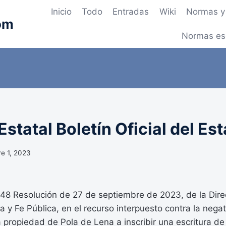
Inicio
Todo
Entradas
Wiki
Normas y 
om
Normas es
statal Boletín Oficial del Es
e 1, 2023
 Resolución de 27 de septiembre de 2023, de la Dire
a y Fe Pública, en el recurso interpuesto contra la negat
a propiedad de Pola de Lena a inscribir una escritura de