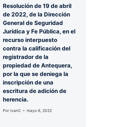
Resolución de 19 de abril
de 2022, de la Dirección
General de Seguridad
Jurídica y Fe Pública, en el
recurso interpuesto
contra la calificación del
registrador de la
propiedad de Antequera,
por la que se deniega la
inscripción de una
escritura de adición de
herencia.
Por
IvanC
mayo 6, 2022