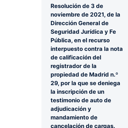
Resolución de 3 de
noviembre de 2021, de la
Dirección General de
Seguridad Jurídica y Fe
Pública, en el recurso
interpuesto contra la nota
de calificación del
registrador de la
propiedad de Madrid n.º
29, por la que se deniega
la inscripción de un
testimonio de auto de
adjudicación y
mandamiento de
cancelación de cargas.