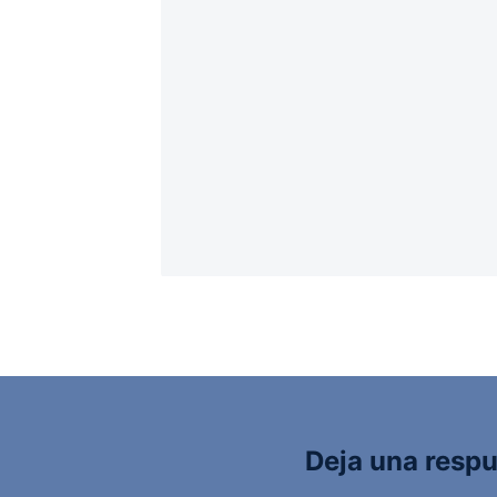
Deja una resp