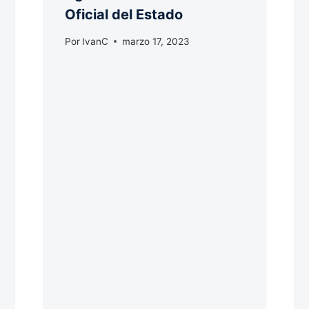
Oficial del Estado
Por
IvanC
marzo 17, 2023