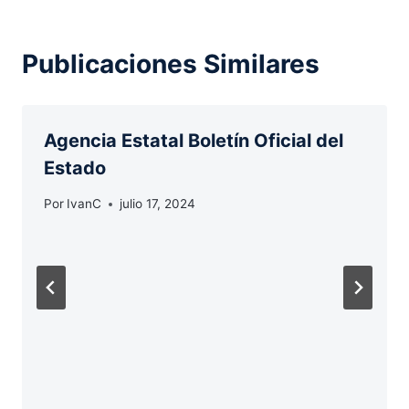
Publicaciones Similares
Agencia Estatal Boletín Oficial del
Estado
Por
IvanC
julio 17, 2024