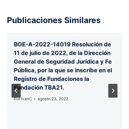
Publicaciones Similares
BOE-A-2022-14019 Resolución de
11 de julio de 2022, de la Dirección
General de Seguridad Jurídica y Fe
Pública, por la que se inscribe en el
Registro de Fundaciones la
Fundación TBA21.
Por
IvanC
agosto 23, 2022