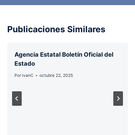
Publicaciones Similares
Agencia Estatal Boletín Oficial del
Estado
Por
IvanC
octubre 22, 2025