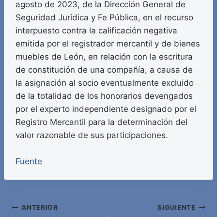
agosto de 2023, de la Dirección General de
Seguridad Jurídica y Fe Pública, en el recurso
interpuesto contra la calificación negativa
emitida por el registrador mercantil y de bienes
muebles de León, en relación con la escritura
de constitución de una compañía, a causa de
la asignación al socio eventualmente excluido
de la totalidad de los honorarios devengados
por el experto independiente designado por el
Registro Mercantil para la determinación del
valor razonable de sus participaciones.
Fuente
Navegación
ANTERIOR
SIGUIENTE