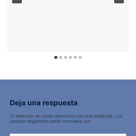
Deja una respuesta
Tu dirección de correo electrónico no será publicada.
Los
campos obligatorios están marcados con
*