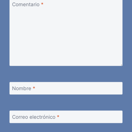
Comentario
*
Nombre
*
Correo electrónico
*