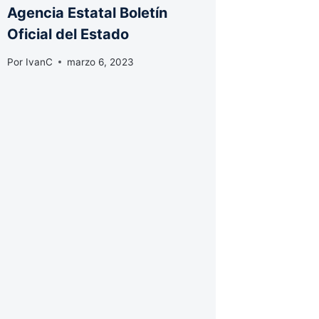
Agencia Estatal Boletín
Oficial del Estado
Por
IvanC
marzo 6, 2023