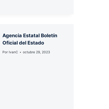
Agencia Estatal Boletín
Oficial del Estado
Por
IvanC
octubre 29, 2023