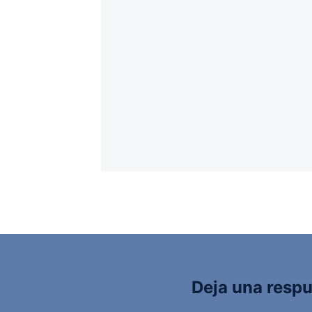
Deja una resp