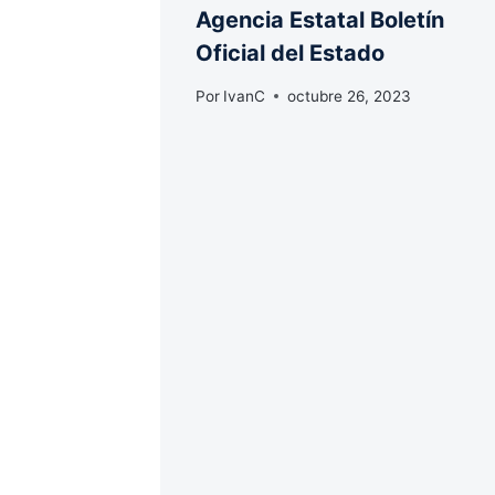
Agencia Estatal Boletín
Oficial del Estado
Por
IvanC
octubre 26, 2023