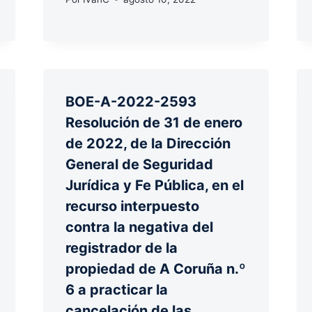
BOE-A-2022-2593
Resolución de 31 de enero
de 2022, de la Dirección
General de Seguridad
Jurídica y Fe Pública, en el
recurso interpuesto
contra la negativa del
registrador de la
propiedad de A Coruña n.º
6 a practicar la
cancelación de las