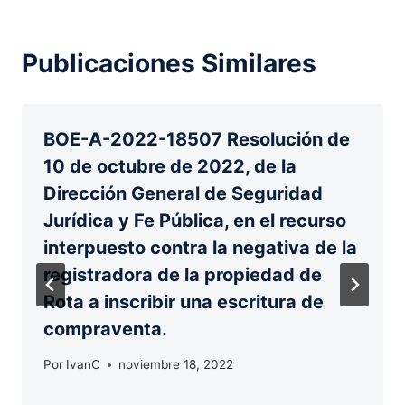
Publicaciones Similares
BOE-A-2022-18507 Resolución de
10 de octubre de 2022, de la
Dirección General de Seguridad
Jurídica y Fe Pública, en el recurso
interpuesto contra la negativa de la
registradora de la propiedad de
Rota a inscribir una escritura de
compraventa.
Por
IvanC
noviembre 18, 2022