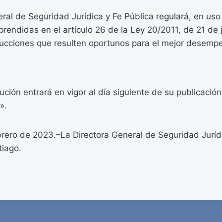
ral de Seguridad Jurídica y Fe Pública regulará, en uso
rendidas en el artículo 26 de la Ley 20/2011, de 21 de ju
rucciones que resulten oportunos para el mejor desempe
ución entrará en vigor al día siguiente de su publicación
».
rero de 2023.–La Directora General de Seguridad Jurídi
tiago.