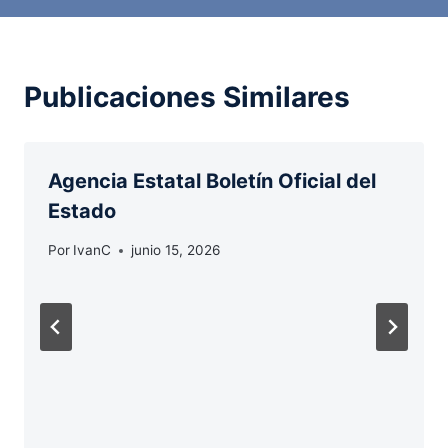
Publicaciones Similares
Agencia Estatal Boletín Oficial del
Estado
Por
IvanC
junio 15, 2026