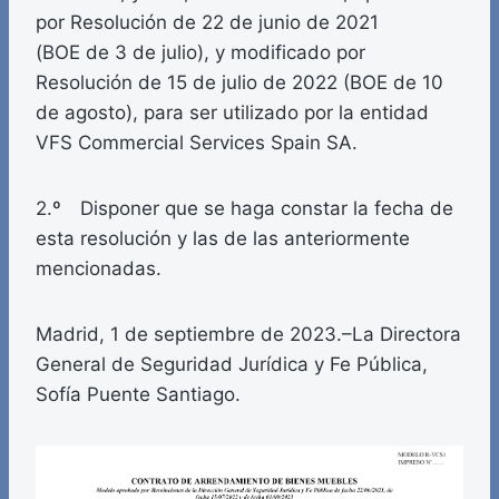
por Resolución de 22 de junio de 2021
(BOE de 3 de julio), y modificado por
Resolución de 15 de julio de 2022 (BOE de 10
de agosto), para ser utilizado por la entidad
VFS Commercial Services Spain SA.
2.º Disponer que se haga constar la fecha de
esta resolución y las de las anteriormente
mencionadas.
Madrid, 1 de septiembre de 2023.–La Directora
General de Seguridad Jurídica y Fe Pública,
Sofía Puente Santiago.