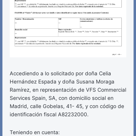
Accediendo a lo solicitado por doña Celia
Hernández Espada y doña Susana Moraga
Ramírez, en representación de VFS Commercial
Services Spain, SA, con domicilio social en
Madrid, calle Gobelas, 41- 45, y con código de
identificación fiscal A82232000.
Teniendo en cuenta: