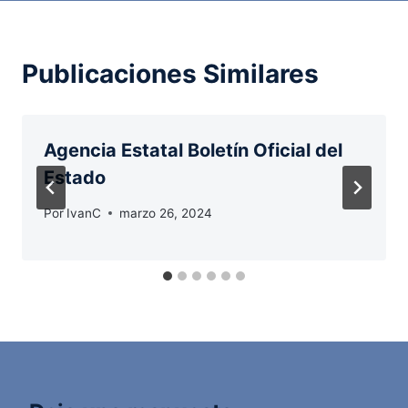
Publicaciones Similares
Agencia Estatal Boletín Oficial del
Estado
Por
IvanC
marzo 26, 2024