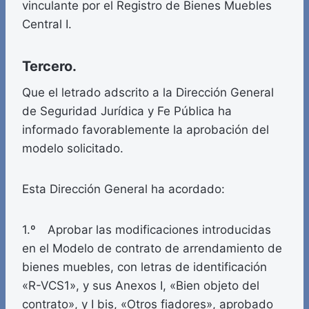
vinculante por el Registro de Bienes Muebles
Central I.
Tercero.
Que el letrado adscrito a la Dirección General
de Seguridad Jurídica y Fe Pública ha
informado favorablemente la aprobación del
modelo solicitado.
Esta Dirección General ha acordado:
1.º Aprobar las modificaciones introducidas
en el Modelo de contrato de arrendamiento de
bienes muebles, con letras de identificación
«R-VCS1», y sus Anexos I, «Bien objeto del
contrato», y I bis, «Otros fiadores», aprobado