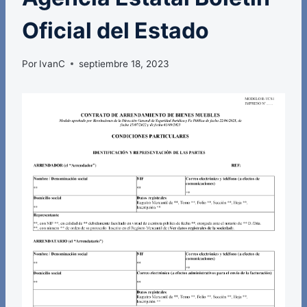
Oficial del Estado
Por
IvanC
septiembre 18, 2023