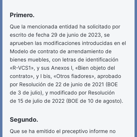
Primero.
Que la mencionada entidad ha solicitado por
escrito de fecha 29 de junio de 2023, se
aprueben las modificaciones introducidas en el
Modelo de contrato de arrendamiento de
bienes muebles, con letras de identificación
«R-VCS1», y sus Anexos I, «Bien objeto del
contrato», y I bis, «Otros fiadores», aprobado
por Resolución de 22 de junio de 2021 (BOE
de 3 de julio), y modificado por Resolución
de 15 de julio de 2022 (BOE de 10 de agosto).
Segundo.
Que se ha emitido el preceptivo informe no