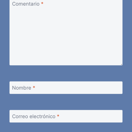
Comentario
*
Nombre
*
Correo electrónico
*