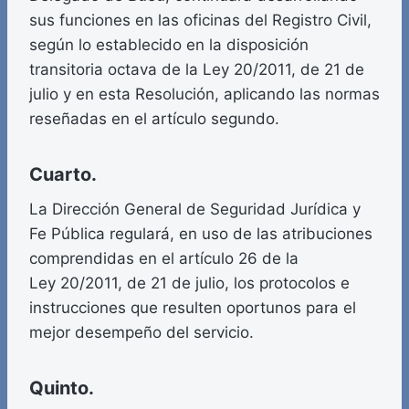
sus funciones en las oficinas del Registro Civil,
según lo establecido en la disposición
transitoria octava de la Ley 20/2011, de 21 de
julio y en esta Resolución, aplicando las normas
reseñadas en el artículo segundo.
Cuarto.
La Dirección General de Seguridad Jurídica y
Fe Pública regulará, en uso de las atribuciones
comprendidas en el artículo 26 de la
Ley 20/2011, de 21 de julio, los protocolos e
instrucciones que resulten oportunos para el
mejor desempeño del servicio.
Quinto.