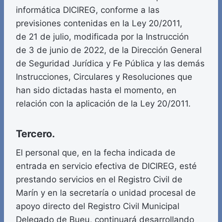
informática DICIREG, conforme a las
previsiones contenidas en la Ley 20/2011,
de 21 de julio, modificada por la Instrucción
de 3 de junio de 2022, de la Dirección General
de Seguridad Jurídica y Fe Pública y las demás
Instrucciones, Circulares y Resoluciones que
han sido dictadas hasta el momento, en
relación con la aplicación de la Ley 20/2011.
Tercero.
El personal que, en la fecha indicada de
entrada en servicio efectiva de DICIREG, esté
prestando servicios en el Registro Civil de
Marín y en la secretaría o unidad procesal de
apoyo directo del Registro Civil Municipal
Delegado de Bueu, continuará desarrollando