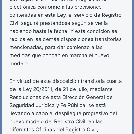
electrónica conforme a las previsiones
contenidas en esta Ley, el servicio de Registro
Civil seguirá prestándose según se venía
haciendo hasta la fecha. Y esta condición se
replica en las demás disposiciones transitorias
mencionadas, para dar comienzo a las
medidas que pongan en marcha el nuevo
modelo.
En virtud de esta disposición transitoria cuarta
de la Ley 20/2011, de 21 de julio, mediante
Resoluciones de esta Dirección General de
Seguridad Jurídica y Fe Pública, se está
llevando a cabo el despliegue progresivo del
nuevo modelo del Registro Civil, en las
diferentes Oficinas del Registro Civil,