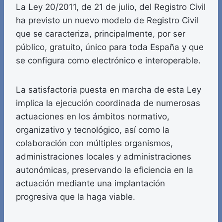
La Ley 20/2011, de 21 de julio, del Registro Civil
ha previsto un nuevo modelo de Registro Civil
que se caracteriza, principalmente, por ser
público, gratuito, único para toda España y que
se configura como electrónico e interoperable.
La satisfactoria puesta en marcha de esta Ley
implica la ejecución coordinada de numerosas
actuaciones en los ámbitos normativo,
organizativo y tecnológico, así como la
colaboración con múltiples organismos,
administraciones locales y administraciones
autonómicas, preservando la eficiencia en la
actuación mediante una implantación
progresiva que la haga viable.