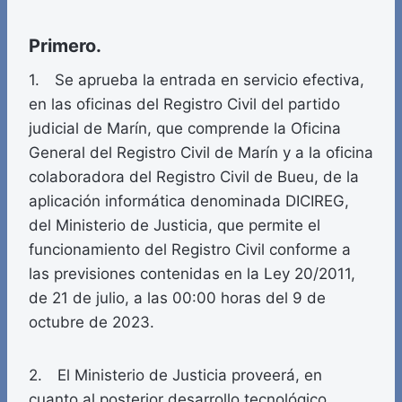
Primero.
1. Se aprueba la entrada en servicio efectiva,
en las oficinas del Registro Civil del partido
judicial de Marín, que comprende la Oficina
General del Registro Civil de Marín y a la oficina
colaboradora del Registro Civil de Bueu, de la
aplicación informática denominada DICIREG,
del Ministerio de Justicia, que permite el
funcionamiento del Registro Civil conforme a
las previsiones contenidas en la Ley 20/2011,
de 21 de julio, a las 00:00 horas del 9 de
octubre de 2023.
2. El Ministerio de Justicia proveerá, en
cuanto al posterior desarrollo tecnológico