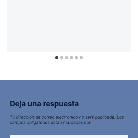
Deja una respuesta
Tu dirección de correo electrónico no será publicada.
Los
campos obligatorios están marcados con
*