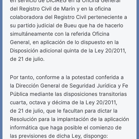
en servicio de DICIREG en la Oficina General
del Registro Civil de Marín y en la oficina
colaboradora del Registro Civil perteneciente a
su partido judicial de Bueu que ha de hacerlo
simultáneamente con la referida Oficina
General, en aplicación de lo dispuesto en la
Disposición adicional quinta de la Ley 20/2011,
de 21 de julio.
Por tanto, conforme a la potestad conferida a
la Dirección General de Seguridad Jurídica y Fe
Pública mediante las disposiciones transitorias
cuarta, octava y décima de la Ley 20/2011,
de 21 de julio, que le facultan para dictar la
Resolución para la implantación de la aplicación
informática que haga posible el comienzo de
las previsiones de dicha Ley, dispongo: