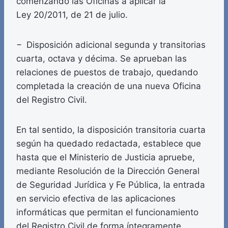
comenzando las Oficinas a aplicar la
Ley 20/2011, de 21 de julio.
− Disposición adicional segunda y transitorias
cuarta, octava y décima. Se aprueban las
relaciones de puestos de trabajo, quedando
completada la creación de una nueva Oficina
del Registro Civil.
En tal sentido, la disposición transitoria cuarta
según ha quedado redactada, establece que
hasta que el Ministerio de Justicia apruebe,
mediante Resolución de la Dirección General
de Seguridad Jurídica y Fe Pública, la entrada
en servicio efectiva de las aplicaciones
informáticas que permitan el funcionamiento
del Registro Civil de forma íntegramente