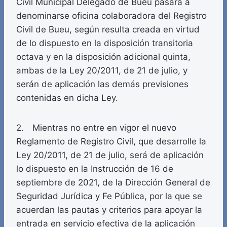
Civil Municipal Delegado de Bueu pasará a
denominarse oficina colaboradora del Registro
Civil de Bueu, según resulta creada en virtud
de lo dispuesto en la disposición transitoria
octava y en la disposición adicional quinta,
ambas de la Ley 20/2011, de 21 de julio, y
serán de aplicación las demás previsiones
contenidas en dicha Ley.
2. Mientras no entre en vigor el nuevo
Reglamento de Registro Civil, que desarrolle la
Ley 20/2011, de 21 de julio, será de aplicación
lo dispuesto en la Instrucción de 16 de
septiembre de 2021, de la Dirección General de
Seguridad Jurídica y Fe Pública, por la que se
acuerdan las pautas y criterios para apoyar la
entrada en servicio efectiva de la aplicación