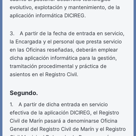
evolutivo, explotación y mantenimiento, de la
aplicación informática DICIREG.
3. A partir de la fecha de entrada en servicio,
la Encargada y el personal que presta servicio
en las Oficinas reseñadas, deberán emplear
dicha aplicación informática para la gestión,
tramitación procedimental y práctica de
asientos en el Registro Civil.
Segundo.
1. A partir de dicha entrada en servicio
efectiva de la aplicación DICIREG, el Registro
Civil de Marín pasará a denominarse Oficina
General del Registro Civil de Marín y el Registro