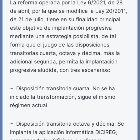
La reforma operada por la Ley 6/2021, de 28
de abril, por la que se modifica la Ley 20/2011,
de 21 de julio, tiene en su finalidad principal
este objetivo de implantación progresiva
mediante una estrategia posibilista, de tal
forma que el juego de las disposiciones
transitorias cuarta, octava y décima, más la
adicional segunda, permita la implantación
progresiva aludida, con tres escenarios:
− Disposición transitoria cuarta. No se ha
iniciado la transformación, sigue el mismo
régimen actual.
− Disposición transitoria octava y décima. Se
implanta la aplicación informática DICIREG,