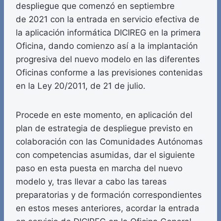
despliegue que comenzó en septiembre
de 2021 con la entrada en servicio efectiva de
la aplicación informática DICIREG en la primera
Oficina, dando comienzo así a la implantación
progresiva del nuevo modelo en las diferentes
Oficinas conforme a las previsiones contenidas
en la Ley 20/2011, de 21 de julio.
Procede en este momento, en aplicación del
plan de estrategia de despliegue previsto en
colaboración con las Comunidades Autónomas
con competencias asumidas, dar el siguiente
paso en esta puesta en marcha del nuevo
modelo y, tras llevar a cabo las tareas
preparatorias y de formación correspondientes
en estos meses anteriores, acordar la entrada