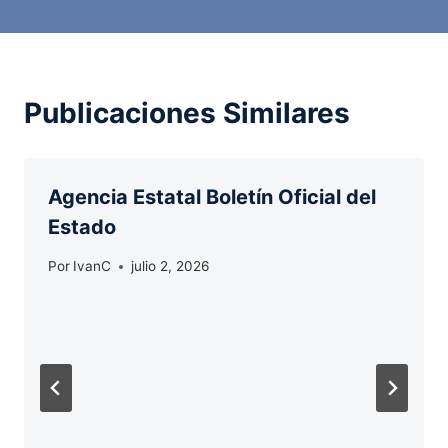
Publicaciones Similares
Agencia Estatal Boletín Oficial del
Estado
Por
IvanC
julio 2, 2026