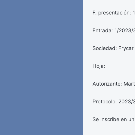
F. presentación:
Entrada: 1/2023/
Sociedad: Frycar
Hoja:
Autorizante: Mart
Protocolo: 2023/
Se inscribe en un