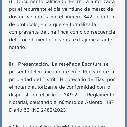
i) Documento calificado: Escritura autorizada
por el recurrente el día veintiuno de marzo de
dos mil veintitrés con el número 342 de orden
de protocolo, en la que se formaliza la
compraventa de una finca como consecuencia
del procedimiento de venta extrajudicial ante
notario.
ii) Presentación.–La reseñada Escritura se
presentó telemáticamente en el Registro de la
propiedad del Distrito Hipotecario de Tías, por
el notario autorizante de conformidad con lo
dispuesto en el artículo 249.2 del Reglamento
Notarial, causando el número de Asiento 1187
Diario 63 (NE 2482/2023)
iii) Nota de calificación.–El documento fue