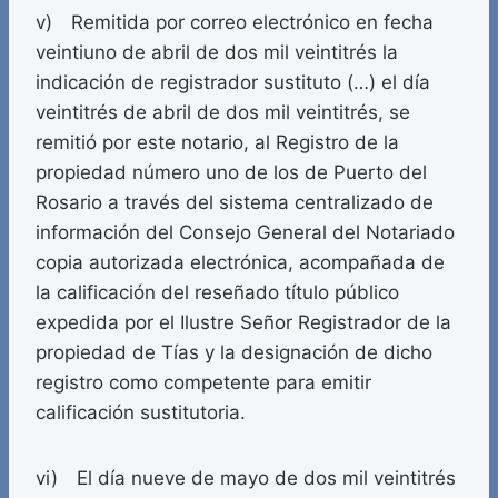
v) Remitida por correo electrónico en fecha
veintiuno de abril de dos mil veintitrés la
indicación de registrador sustituto (…) el día
veintitrés de abril de dos mil veintitrés, se
remitió por este notario, al Registro de la
propiedad número uno de los de Puerto del
Rosario a través del sistema centralizado de
información del Consejo General del Notariado
copia autorizada electrónica, acompañada de
la calificación del reseñado título público
expedida por el Ilustre Señor Registrador de la
propiedad de Tías y la designación de dicho
registro como competente para emitir
calificación sustitutoria.
vi) El día nueve de mayo de dos mil veintitrés