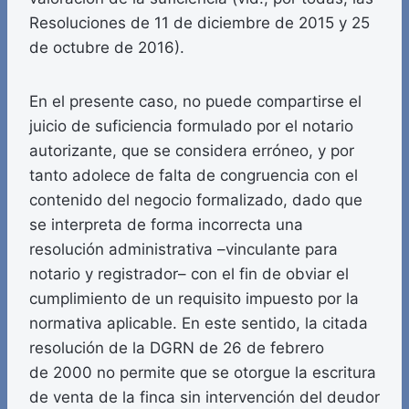
Resoluciones de 11 de diciembre de 2015 y 25
de octubre de 2016).
En el presente caso, no puede compartirse el
juicio de suficiencia formulado por el notario
autorizante, que se considera erróneo, y por
tanto adolece de falta de congruencia con el
contenido del negocio formalizado, dado que
se interpreta de forma incorrecta una
resolución administrativa –vinculante para
notario y registrador– con el fin de obviar el
cumplimiento de un requisito impuesto por la
normativa aplicable. En este sentido, la citada
resolución de la DGRN de 26 de febrero
de 2000 no permite que se otorgue la escritura
de venta de la finca sin intervención del deudor