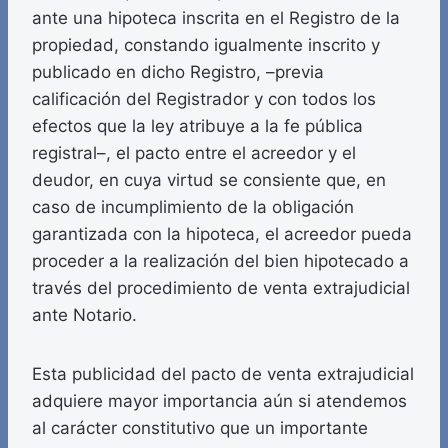
ante una hipoteca inscrita en el Registro de la
propiedad, constando igualmente inscrito y
publicado en dicho Registro, –previa
calificación del Registrador y con todos los
efectos que la ley atribuye a la fe pública
registral–, el pacto entre el acreedor y el
deudor, en cuya virtud se consiente que, en
caso de incumplimiento de la obligación
garantizada con la hipoteca, el acreedor pueda
proceder a la realización del bien hipotecado a
través del procedimiento de venta extrajudicial
ante Notario.
Esta publicidad del pacto de venta extrajudicial
adquiere mayor importancia aún si atendemos
al carácter constitutivo que un importante