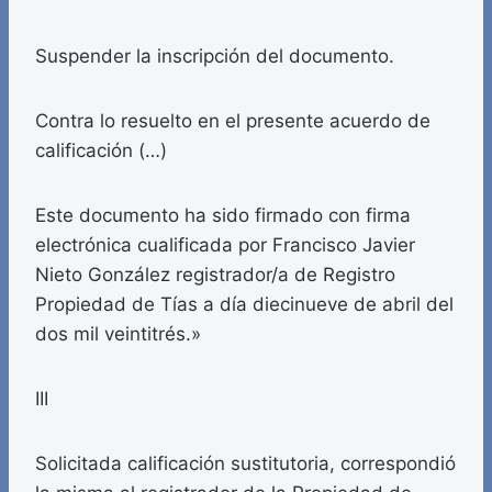
Suspender la inscripción del documento.
Contra lo resuelto en el presente acuerdo de
calificación (…)
Este documento ha sido firmado con firma
electrónica cualificada por Francisco Javier
Nieto González registrador/a de Registro
Propiedad de Tías a día diecinueve de abril del
dos mil veintitrés.»
III
Solicitada calificación sustitutoria, correspondió