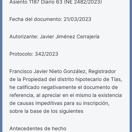
Asiento 1187 Diario 63 (NE 2482/2023)
Fecha del documento: 21/03/2023
Autorizante: Javier Jiménez Cerrajería
Protocolo: 342/2023
Francisco Javier Nieto González, Registrador
de la Propiedad del distrito hipotecario de Tías,
he calificado negativamente el documento de
referencia, al apreciar en el mismo la existencia
de causas impeditivas para su inscripción,
sobre la base de los siguientes
Antecedentes de hecho