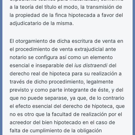
a la teoría del título el modo, la transmisión de
la propiedad de la finca hipotecada a favor del
adjudicatario de la misma.
El otorgamiento de dicha escritura de venta en
el procedimiento de venta extrajudicial ante
notario se configura así como un elemento
esencial e inseparable del
ius distraendi
del
derecho real de hipoteca para su realización a
través de dicho procedimiento, legalmente
previsto y como parte integrante de éste, y del
que no puede separase, ya que, de lo contrario
el efecto esencial del derecho de hipoteca, que
no es otro que la facultad de realización por el
acreedor del bien hipotecado en el caso de
falta de cumplimiento de la obligación