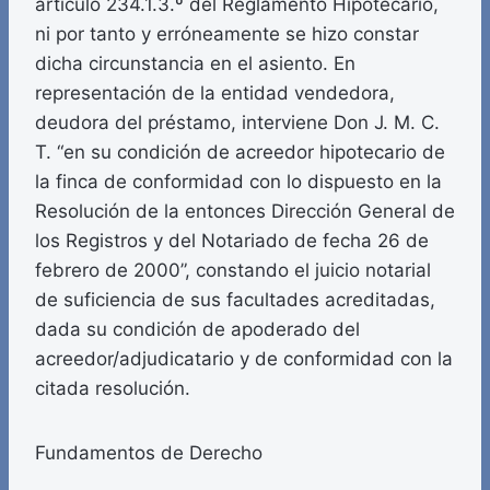
artículo 234.1.3.º del Reglamento Hipotecario,
ni por tanto y erróneamente se hizo constar
dicha circunstancia en el asiento. En
representación de la entidad vendedora,
deudora del préstamo, interviene Don J. M. C.
T. “en su condición de acreedor hipotecario de
la finca de conformidad con lo dispuesto en la
Resolución de la entonces Dirección General de
los Registros y del Notariado de fecha 26 de
febrero de 2000”, constando el juicio notarial
de suficiencia de sus facultades acreditadas,
dada su condición de apoderado del
acreedor/adjudicatario y de conformidad con la
citada resolución.
Fundamentos de Derecho