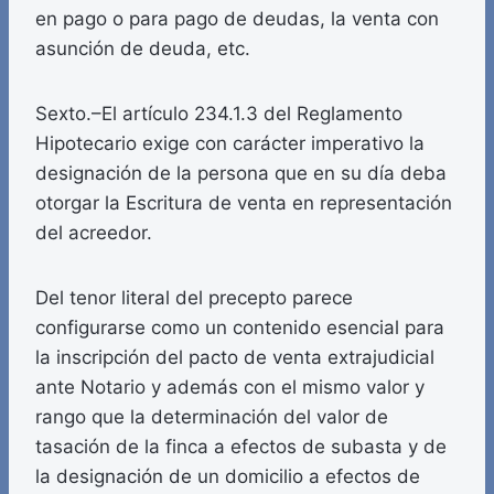
en pago o para pago de deudas, la venta con
asunción de deuda, etc.
Sexto.–El artículo 234.1.3 del Reglamento
Hipotecario exige con carácter imperativo la
designación de la persona que en su día deba
otorgar la Escritura de venta en representación
del acreedor.
Del tenor literal del precepto parece
configurarse como un contenido esencial para
la inscripción del pacto de venta extrajudicial
ante Notario y además con el mismo valor y
rango que la determinación del valor de
tasación de la finca a efectos de subasta y de
la designación de un domicilio a efectos de