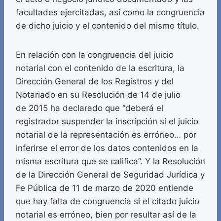
facultades ejercitadas, así como la congruencia
de dicho juicio y el contenido del mismo título.
En relación con la congruencia del juicio
notarial con el contenido de la escritura, la
Dirección General de los Registros y del
Notariado en su Resolución de 14 de julio
de 2015 ha declarado que “deberá el
registrador suspender la inscripción si el juicio
notarial de la representación es erróneo… por
inferirse el error de los datos contenidos en la
misma escritura que se califica”. Y la Resolución
de la Dirección General de Seguridad Jurídica y
Fe Pública de 11 de marzo de 2020 entiende
que hay falta de congruencia si el citado juicio
notarial es erróneo, bien por resultar así de la