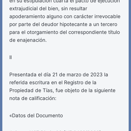
en su estipulación cuarta el pacto de ejecución
extrajudicial del bien, sin resultar
apoderamiento alguno con carácter irrevocable
por parte del deudor hipotecante a un tercero
para el otorgamiento del correspondiente título
de enajenación.
II
Presentada el día 21 de marzo de 2023 la
referida escritura en el Registro de la
Propiedad de Tías, fue objeto de la siguiente
nota de calificación:
«Datos del Documento