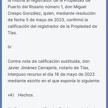
la misma al registrador de la Propiedad de
Puerto del Rosario número 1, don Miguel
Crespo González, quien, mediante resolución
de fecha 5 de mayo de 2023, confirmó la
calificación del registrador de la Propiedad de
Tías.
IV
Contra nota de calificación sustituida, don
Javier Jiménez Cerrajería, notario de Tías,
interpuso recurso el día 16 de mayo de 2023
mediante escrito en el que exponía lo siguiente:
«A) Hechos.