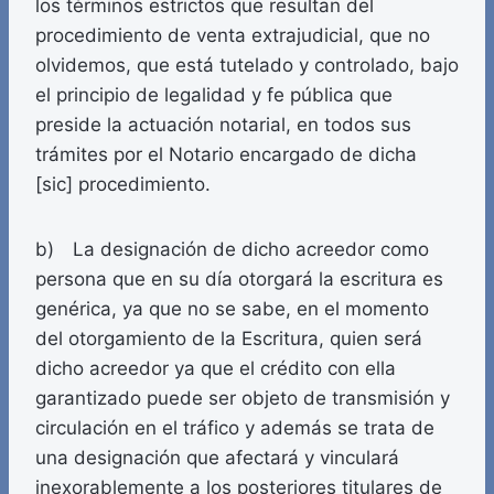
los términos estrictos que resultan del
procedimiento de venta extrajudicial, que no
olvidemos, que está tutelado y controlado, bajo
el principio de legalidad y fe pública que
preside la actuación notarial, en todos sus
trámites por el Notario encargado de dicha
[sic] procedimiento.
b) La designación de dicho acreedor como
persona que en su día otorgará la escritura es
genérica, ya que no se sabe, en el momento
del otorgamiento de la Escritura, quien será
dicho acreedor ya que el crédito con ella
garantizado puede ser objeto de transmisión y
circulación en el tráfico y además se trata de
una designación que afectará y vinculará
inexorablemente a los posteriores titulares de