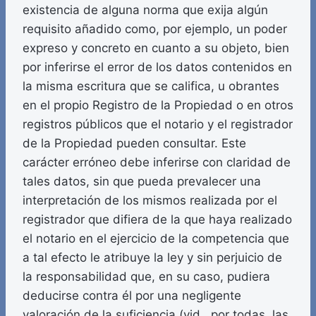
existencia de alguna norma que exija algún
requisito añadido como, por ejemplo, un poder
expreso y concreto en cuanto a su objeto, bien
por inferirse el error de los datos contenidos en
la misma escritura que se califica, u obrantes
en el propio Registro de la Propiedad o en otros
registros públicos que el notario y el registrador
de la Propiedad pueden consultar. Este
carácter erróneo debe inferirse con claridad de
tales datos, sin que pueda prevalecer una
interpretación de los mismos realizada por el
registrador que difiera de la que haya realizado
el notario en el ejercicio de la competencia que
a tal efecto le atribuye la ley y sin perjuicio de
la responsabilidad que, en su caso, pudiera
deducirse contra él por una negligente
valoración de la suficiencia (vid., por todas, las