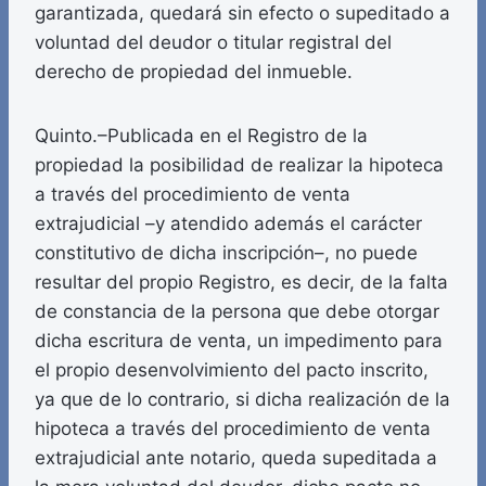
garantizada, quedará sin efecto o supeditado a
voluntad del deudor o titular registral del
derecho de propiedad del inmueble.
Quinto.–Publicada en el Registro de la
propiedad la posibilidad de realizar la hipoteca
a través del procedimiento de venta
extrajudicial –y atendido además el carácter
constitutivo de dicha inscripción–, no puede
resultar del propio Registro, es decir, de la falta
de constancia de la persona que debe otorgar
dicha escritura de venta, un impedimento para
el propio desenvolvimiento del pacto inscrito,
ya que de lo contrario, si dicha realización de la
hipoteca a través del procedimiento de venta
extrajudicial ante notario, queda supeditada a