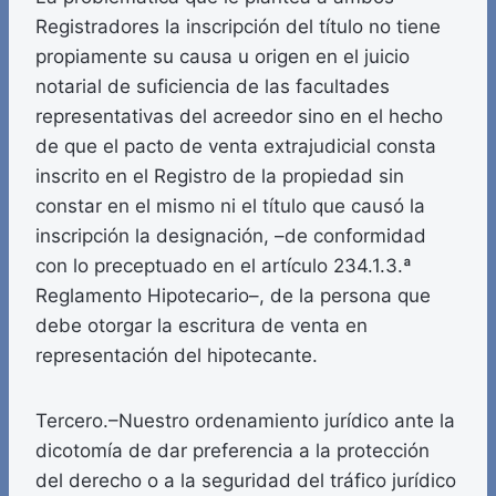
Registradores la inscripción del título no tiene
propiamente su causa u origen en el juicio
notarial de suficiencia de las facultades
representativas del acreedor sino en el hecho
de que el pacto de venta extrajudicial consta
inscrito en el Registro de la propiedad sin
constar en el mismo ni el título que causó la
inscripción la designación, –de conformidad
con lo preceptuado en el artículo 234.1.3.ª
Reglamento Hipotecario–, de la persona que
debe otorgar la escritura de venta en
representación del hipotecante.
Tercero.–Nuestro ordenamiento jurídico ante la
dicotomía de dar preferencia a la protección
del derecho o a la seguridad del tráfico jurídico