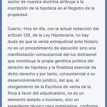
sector de nuestra doctrina atribuye a la
inscripción de la hipoteca en el Registro de la
propiedad.
Cuarto.–Hoy en día, con la actual redacción del
artículo 129, de la Ley Hipotecaria, no hay
duda de que la venta extrajudicial ante Notario
no es un procedimiento de ejecución sino una
manifestación consustancial del
ius distraendi
que constituye la propia genética jurídica del
derecho de hipoteca y la finalidad esencial de
dicho derecho y por tanto, consustancial a su
desenvolvimiento jurídico, del que, el
otorgamiento de la Escritura de venta de la
finca a favor del adjudicatario, no es un
elemento aislado o inconexo, sino un
expediente técnico para materializar, conforme