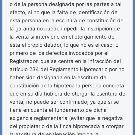
o de la persona designada por las partes a tal
efecto, si no que la falta de identificación de
esta persona en la escritura de constitución de
la garantía no puede impedir la inscripción de
la venta si interviene en el otorgamiento de
esta el propio deudor, lo que no es el caso: El
primero de los defectos invocados por el
Registrador, que se centra en la infracción del
artículo 234 del Reglamento Hipotecario por no
haber sido designada en la escritura de
constitución de la hipoteca la persona concreta
que en su día hubiera de otorgar la escritura de
venta, no puede ser confirmado, ya que si se
tiene en cuenta el fundamento de dicha
exigencia reglamentaria (evitar que la negativa
del propietario de la finca hipotecada a otorgar
la escritura de enajenación impida la