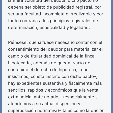
la mera voluntad del deudor, dicho pacto no
debería ser objeto de publicidad registral, por
ser una facultad incompleta e irrealizable y por
tanto contraria a los principios registrales de
determinación, especialidad y legalidad.
Piénsese, que si fuese necesario contar con el
consentimiento del deudor para materializar el
cambio de titularidad dominical de la finca
hipotecada, además de quedar vacío de
contenido el derecho de hipoteca, –que
insistimos, consta inscrito con dicho pacto–,
hay expedientes sustantiva y fiscalmente más
sencillos, rápidos y económicos que la venta
extrajudicial ante notario, –(especialmente si
atendemos a su actual dispersión y
superposición normativa)– tales como la dación