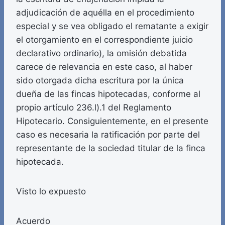
adjudicación de aquélla en el procedimiento
especial y se vea obligado el rematante a exigir
el otorgamiento en el correspondiente juicio
declarativo ordinario), la omisión debatida
carece de relevancia en este caso, al haber
sido otorgada dicha escritura por la única
dueña de las fincas hipotecadas, conforme al
propio artículo 236.l).1 del Reglamento
Hipotecario. Consiguientemente, en el presente
caso es necesaria la ratificación por parte del
representante de la sociedad titular de la finca
hipotecada.
Visto lo expuesto
Acuerdo