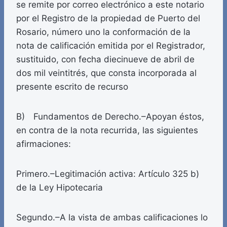
se remite por correo electrónico a este notario
por el Registro de la propiedad de Puerto del
Rosario, número uno la conformación de la
nota de calificación emitida por el Registrador,
sustituido, con fecha diecinueve de abril de
dos mil veintitrés, que consta incorporada al
presente escrito de recurso
B) Fundamentos de Derecho.–Apoyan éstos,
en contra de la nota recurrida, las siguientes
afirmaciones:
Primero.–Legitimación activa: Artículo 325 b)
de la Ley Hipotecaria
Segundo.–A la vista de ambas calificaciones lo