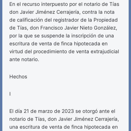
En el recurso interpuesto por el notario de Tías
don Javier Jiménez Cerrajería, contra la nota
de calificación del registrador de la Propiedad
de Tías, don Francisco Javier Nieto González,
por la que se suspende la inscripción de una
escritura de venta de finca hipotecada en
virtud del procedimiento de venta extrajudicial
ante notario.
Hechos
I
El día 21 de marzo de 2023 se otorgó ante el
notario de Tías, don Javier Jiménez Cerrajería,
una escritura de venta de finca hipotecada en