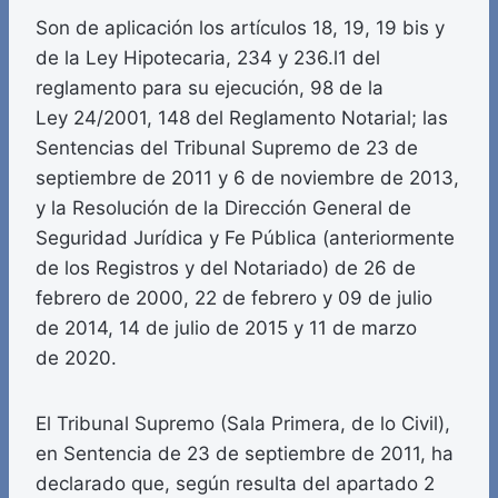
Son de aplicación los artículos 18, 19, 19 bis y
de la Ley Hipotecaria, 234 y 236.l1 del
reglamento para su ejecución, 98 de la
Ley 24/2001, 148 del Reglamento Notarial; las
Sentencias del Tribunal Supremo de 23 de
septiembre de 2011 y 6 de noviembre de 2013,
y la Resolución de la Dirección General de
Seguridad Jurídica y Fe Pública (anteriormente
de los Registros y del Notariado) de 26 de
febrero de 2000, 22 de febrero y 09 de julio
de 2014, 14 de julio de 2015 y 11 de marzo
de 2020.
El Tribunal Supremo (Sala Primera, de lo Civil),
en Sentencia de 23 de septiembre de 2011, ha
declarado que, según resulta del apartado 2