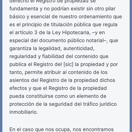
derecho el Registro de propiedad se
fundamenta y no podrían existir sin otro pilar
básico y esencial de nuestro ordenamiento que
es el principio de titulación pública que regula
el artículo 3 de la Ley Hipotecaria, –y en
especial del documento público notarial–, que
garantiza la legalidad, autenticidad,
regularidad y fiabilidad del contenido que
publica el Registro del [sic] la propiedad y por
tanto, permite atribuir al contenido de los
asientos del Registro de la propiedad dichos
efectos y que el Registro de la propiedad
pueda constituirse como un elemento de
protección de la seguridad del tráfico jurídico
inmobiliario.
En el caso que nos ocupa, nos encontramos