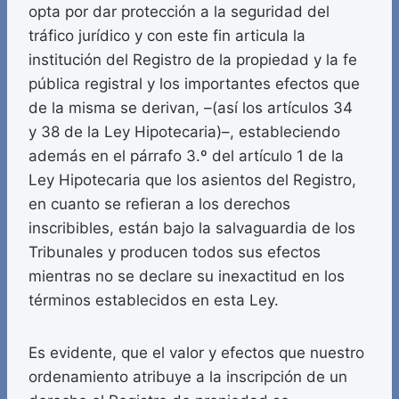
opta por dar protección a la seguridad del
tráfico jurídico y con este fin articula la
institución del Registro de la propiedad y la fe
pública registral y los importantes efectos que
de la misma se derivan, –(así los artículos 34
y 38 de la Ley Hipotecaria)–, estableciendo
además en el párrafo 3.º del artículo 1 de la
Ley Hipotecaria que los asientos del Registro,
en cuanto se refieran a los derechos
inscribibles, están bajo la salvaguardia de los
Tribunales y producen todos sus efectos
mientras no se declare su inexactitud en los
términos establecidos en esta Ley.
Es evidente, que el valor y efectos que nuestro
ordenamiento atribuye a la inscripción de un