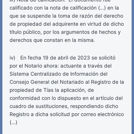
calificado con la nota de calificación (…) en la
que se suspende la toma de razón del derecho
de propiedad del adquirente en virtud de dicho
título público, por los argumentos de hechos y
derechos que constan en la misma.
iv) En fecha 19 de abril de 2023 se solicitó
por el Notario ahora: actuante a través del
Sistema Centralizado de Información del
Consejo General del Notariado al Registro de la
propiedad de Tías la aplicación, de
conformidad con lo dispuesto en el artículo del
cuadro de sustituciones, respondiendo dicho
Registro a dicha solicitud por correo electrónico
(…)