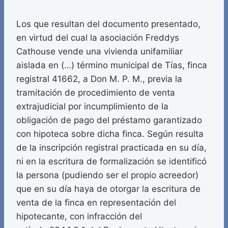
Los que resultan del documento presentado,
en virtud del cual la asociación Freddys
Cathouse vende una vivienda unifamiliar
aislada en (…) término municipal de Tías, finca
registral 41662, a Don M. P. M., previa la
tramitación de procedimiento de venta
extrajudicial por incumplimiento de la
obligación de pago del préstamo garantizado
con hipoteca sobre dicha finca. Según resulta
de la inscripción registral practicada en su día,
ni en la escritura de formalización se identificó
la persona (pudiendo ser el propio acreedor)
que en su día haya de otorgar la escritura de
venta de la finca en representación del
hipotecante, con infracción del