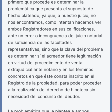
primero que procede es determinar la
problemática que presenta el supuesto de
hecho plateado, ya que, a nuestro juicio, no
nos encontramos, como intentan hacernos ver
ambos Registradores en sus calificaciones,
ante un error o incongruencia del juicio notarial
de suficiencia de las facultades
representativas, sino que la clave del problema
es determinar sí el acreedor tiene legitimación
en virtud del procedimiento de venta
extrajudicial ante notario y en los términos
concretos en que éste consta inscrito en el
Registro de la propiedad, para poder proceder
a la realización del derecho de hipoteca sin
necesidad del concurso del deudor.
La problemática que le plantea a ambos