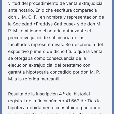
virtud del procedimiento de venta extrajudicial
ante notario. En dicha escritura comparecía
don J. M. C. F., en nombre y representación de
la Sociedad «Freddys Cathouse» y de don M.
P. M., emitiendo el notario autorizante el
preceptivo juicio de suficiencia de las
facultades representativas. Se desprendía del
expositivo primero de dicho título que la venta
se otorgaba como consecuencia de la
ejecución extrajudicial del préstamo con
garantía hipotecaria concedido por don M. P.
M. a la referida mercantil.
Resulta de la inscripción 4.ª del historial
registral de la finca número 41.662 de Tías la
hipoteca debidamente constituida, pactando