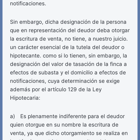
notificaciones.
Sin embargo, dicha designación de la persona
que en representación del deudor deba otorgar
la escritura de venta, no tiene, a nuestro juicio.
un carácter esencial de la tutela del deudor o
hipotecante. como si lo tienen, sin embargo, la
designación del valor de tasación de la finca a
efectos de subasta y el domicilio a efectos de
notificaciones, cuya determinación se exige
además por el artículo 129 de la Ley
Hipotecaria:
a) Es plenamente indiferente para el deudor
quien otorgue en su nombre la escritura de
venta, ya que dicho otorgamiento se realiza en