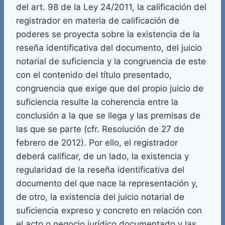
del art. 98 de la Ley 24/2011, la calificación del
registrador en materia de calificación de
poderes se proyecta sobre la existencia de la
reseña identificativa del documento, del juicio
notarial de suficiencia y la congruencia de este
con el contenido del título presentado,
congruencia que exige que del propio juicio de
suficiencia resulte la coherencia entre la
conclusión a la que se llega y las premisas de
las que se parte (cfr. Resolución de 27 de
febrero de 2012). Por ello, el registrador
deberá calificar, de un lado, la existencia y
regularidad de la reseña identificativa del
documento del que nace la representación y,
de otro, la existencia del juicio notarial de
suficiencia expreso y concreto en relación con
el acto o negocio jurídico documentado y las