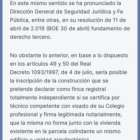
En este mismo sentido se ha pronunciado la
Dirección General de Seguridad Jurídica y Fe
Pública, entre otras, en su resolución de 11 de
abril de 2.019 (BOE 30 de abril) fundamento de
derecho tercero.
No obstante lo anterior, en base a lo dispuesto
en los artículos 49 y 50 del Real
Decreto 1093/1997, de 4 de julio, sería posible
la inscripción de la construcción que se
pretende declarar como finca registral
totalmente independiente si se certifica por
técnico competente con visado de su Colegio
profesional y firma legitimada notarialmente,
que la misma no forma junto con la vivienda
existente en la parcela colindante un mismo
edificio o unidad arquitectónica.