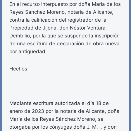
En el recurso interpuesto por doña María de los
Reyes Sánchez Moreno, notaria de Alicante,
contra la calificación del registrador de la
Propiedad de Jijona, don Néstor Ventura
Dembilio, por la que se suspende la inscripción
de una escritura de declaración de obra nueva
por antigüedad.
Hechos
I
Mediante escritura autorizada el día 18 de
enero de 2023 por la notaria de Alicante, doña
María de los Reyes Sánchez Moreno, se
otorgaba por los cónyuges doña J. M. I. y don