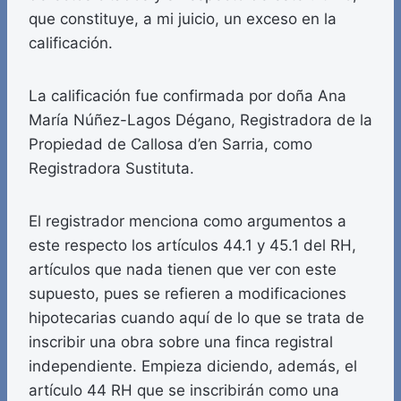
que constituye, a mi juicio, un exceso en la
calificación.
La calificación fue confirmada por doña Ana
María Núñez-Lagos Dégano, Registradora de la
Propiedad de Callosa d’en Sarria, como
Registradora Sustituta.
El registrador menciona como argumentos a
este respecto los artículos 44.1 y 45.1 del RH,
artículos que nada tienen que ver con este
supuesto, pues se refieren a modificaciones
hipotecarias cuando aquí de lo que se trata de
inscribir una obra sobre una finca registral
independiente. Empieza diciendo, además, el
artículo 44 RH que se inscribirán como una