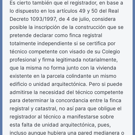
Es cierto también que el registrador, en base a
lo dispuesto en los artículos 49 y 50 del Real
Decreto 1093/1997, de 4 de julio, considera
posible la inscripción de la construcción que se
pretende declarar como finca registral
totalmente independiente si se certifica por
técnico competente con visado de su Colegio
profesional y firma legitimada notarialmente,
que la misma no forma junto con la vivienda
existente en la parcela colindante un mismo
edificio o unidad arquitectónica. Pero si puede
admitirse la necesidad del técnico competente
para determinar la concordancia entre la finca
registral y catastral, no así para que obligue el
registrador al técnico a manifestarse sobre
esta falta de unidad arquitectónica, pues,
incluso aunque hubiera una pared medianera o