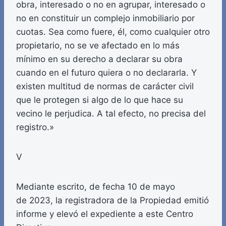
obra, interesado o no en agrupar, interesado o
no en constituir un complejo inmobiliario por
cuotas. Sea como fuere, él, como cualquier otro
propietario, no se ve afectado en lo más
mínimo en su derecho a declarar su obra
cuando en el futuro quiera o no declararla. Y
existen multitud de normas de carácter civil
que le protegen si algo de lo que hace su
vecino le perjudica. A tal efecto, no precisa del
registro.»
V
Mediante escrito, de fecha 10 de mayo
de 2023, la registradora de la Propiedad emitió
informe y elevó el expediente a este Centro