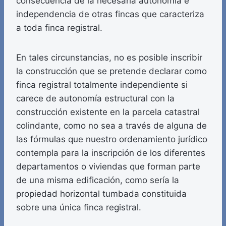
consecuencia de la necesaria autonomía e
independencia de otras fincas que caracteriza
a toda finca registral.
En tales circunstancias, no es posible inscribir
la construcción que se pretende declarar como
finca registral totalmente independiente si
carece de autonomía estructural con la
construcción existente en la parcela catastral
colindante, como no sea a través de alguna de
las fórmulas que nuestro ordenamiento jurídico
contempla para la inscripción de los diferentes
departamentos o viviendas que forman parte
de una misma edificación, como sería la
propiedad horizontal tumbada constituida
sobre una única finca registral.