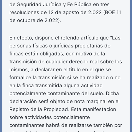
de Seguridad Jurídica y Fe Pública en tres
resoluciones de 12 de agosto de 2.022 (BOE 11
de octubre de 2.022).
En efecto, dispone el referido artículo que “Las
personas físicas o jurídicas propietarias de
fincas están obligadas, con motivo de la
transmisión de cualquier derecho real sobre los
mismos, a declarar en el título en el que se
formalice la transmisión si se ha realizado o no
en la finca transmitida alguna actividad
potencialmente contaminante del suelo. Dicha
declaración será objeto de nota marginal en el
Registro de la Propiedad. Esta manifestación
sobre actividades potencialmente
contaminantes habrá de realizarse también por