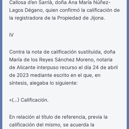
Callosa d’en Sarrià, doña Ana María Núñez-
Lagos Dégano, quien confirmó la calificación de
la registradora de la Propiedad de Jijona.
IV
Contra la nota de calificación sustituida, doña
María de los Reyes Sánchez Moreno, notaria
de Alicante interpuso recurso el día 24 de abril
de 2023 mediante escrito en el que, en
síntesis, alegaba lo siguiente:
«(…) Calificación.
En relación al título de referencia, previa la
calificación del mismo, se acuerda la