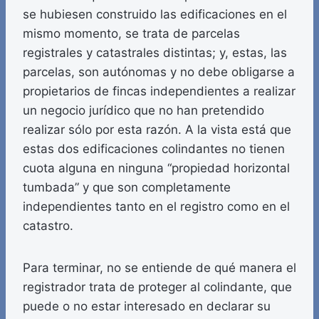
se hubiesen construido las edificaciones en el
mismo momento, se trata de parcelas
registrales y catastrales distintas; y, estas, las
parcelas, son autónomas y no debe obligarse a
propietarios de fincas independientes a realizar
un negocio jurídico que no han pretendido
realizar sólo por esta razón. A la vista está que
estas dos edificaciones colindantes no tienen
cuota alguna en ninguna “propiedad horizontal
tumbada” y que son completamente
independientes tanto en el registro como en el
catastro.
Para terminar, no se entiende de qué manera el
registrador trata de proteger al colindante, que
puede o no estar interesado en declarar su