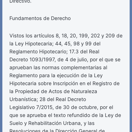
Directivo.
Fundamentos de Derecho
Vistos los artículos 8, 18, 20, 199, 202 y 209 de
la Ley Hipotecaria; 44, 45, 98 y 99 del
Reglamento Hipotecario; 17.3 del Real
Decreto 1093/1997, de 4 de julio, por el que se
aprueban las normas complementarias al
Reglamento para la ejecución de la Ley
Hipotecaria sobre Inscripción en el Registro de
la Propiedad de Actos de Naturaleza
Urbanística; 28 del Real Decreto
Legislativo 7/2015, de 30 de octubre, por el
que se aprueba el texto refundido de la Ley de
Suelo y Rehabilitación Urbana, y las
Resoluciones de la Dirección General de