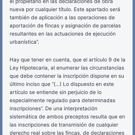
el propietario en las declaraciones de obra
nueva por cualquier título. Este apartado será
también de aplicación a las operaciones de
aportación de fincas y asignación de parcelas
resultantes en las actuaciones de ejecución
urbanística”.
Hay que tener en cuenta, que el artículo 9 de la
Ley Hipotecaria, al enumerar las circunstancias
que debe contener la inscripción dispone en su
último inciso que “(…) Lo dispuesto en este
artículo se entiende sin perjuicio de lo
especialmente regulado para determinadas
inscripciones”. De una interpretación
sistemática de ambos preceptos resulta que en
las inscripciones de transmisión de cualquier
derecho real sobre las fincas, de declaraciones