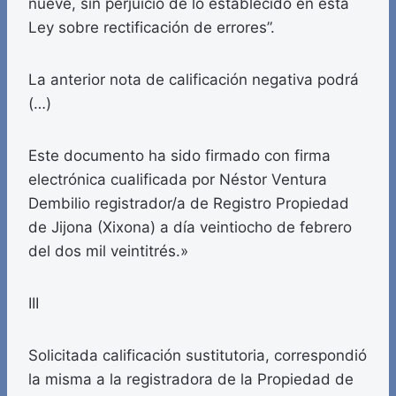
nueve, sin perjuicio de lo establecido en esta
Ley sobre rectificación de errores”.
La anterior nota de calificación negativa podrá
(…)
Este documento ha sido firmado con firma
electrónica cualificada por Néstor Ventura
Dembilio registrador/a de Registro Propiedad
de Jijona (Xixona) a día veintiocho de febrero
del dos mil veintitrés.»
III
Solicitada calificación sustitutoria, correspondió
la misma a la registradora de la Propiedad de