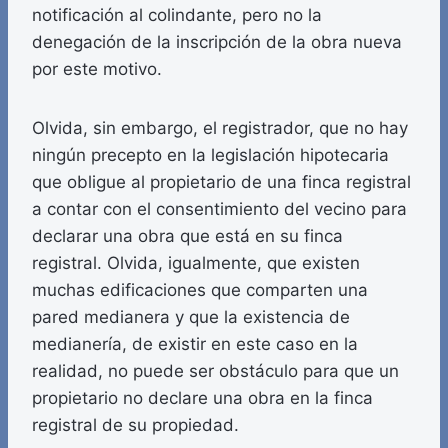
notificación al colindante, pero no la
denegación de la inscripción de la obra nueva
por este motivo.
Olvida, sin embargo, el registrador, que no hay
ningún precepto en la legislación hipotecaria
que obligue al propietario de una finca registral
a contar con el consentimiento del vecino para
declarar una obra que está en su finca
registral. Olvida, igualmente, que existen
muchas edificaciones que comparten una
pared medianera y que la existencia de
medianería, de existir en este caso en la
realidad, no puede ser obstáculo para que un
propietario no declare una obra en la finca
registral de su propiedad.