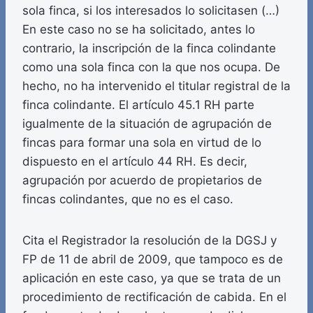
sola finca, si los interesados lo solicitasen (…)
En este caso no se ha solicitado, antes lo
contrario, la inscripción de la finca colindante
como una sola finca con la que nos ocupa. De
hecho, no ha intervenido el titular registral de la
finca colindante. El artículo 45.1 RH parte
igualmente de la situación de agrupación de
fincas para formar una sola en virtud de lo
dispuesto en el artículo 44 RH. Es decir,
agrupación por acuerdo de propietarios de
fincas colindantes, que no es el caso.
Cita el Registrador la resolución de la DGSJ y
FP de 11 de abril de 2009, que tampoco es de
aplicación en este caso, ya que se trata de un
procedimiento de rectificación de cabida. En el