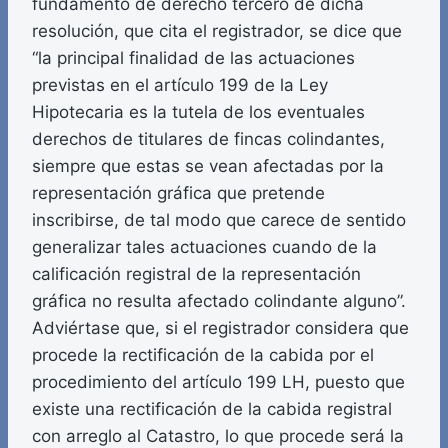
fundamento de derecho tercero de dicha
resolución, que cita el registrador, se dice que
“la principal finalidad de las actuaciones
previstas en el artículo 199 de la Ley
Hipotecaria es la tutela de los eventuales
derechos de titulares de fincas colindantes,
siempre que estas se vean afectadas por la
representación gráfica que pretende
inscribirse, de tal modo que carece de sentido
generalizar tales actuaciones cuando de la
calificación registral de la representación
gráfica no resulta afectado colindante alguno”.
Adviértase que, si el registrador considera que
procede la rectificación de la cabida por el
procedimiento del artículo 199 LH, puesto que
existe una rectificación de la cabida registral
con arreglo al Catastro, lo que procede será la