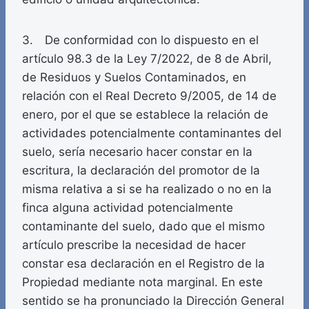
3. De conformidad con lo dispuesto en el
artículo 98.3 de la Ley 7/2022, de 8 de Abril,
de Residuos y Suelos Contaminados, en
relación con el Real Decreto 9/2005, de 14 de
enero, por el que se establece la relación de
actividades potencialmente contaminantes del
suelo, sería necesario hacer constar en la
escritura, la declaración del promotor de la
misma relativa a si se ha realizado o no en la
finca alguna actividad potencialmente
contaminante del suelo, dado que el mismo
artículo prescribe la necesidad de hacer
constar esa declaración en el Registro de la
Propiedad mediante nota marginal. En este
sentido se ha pronunciado la Dirección General