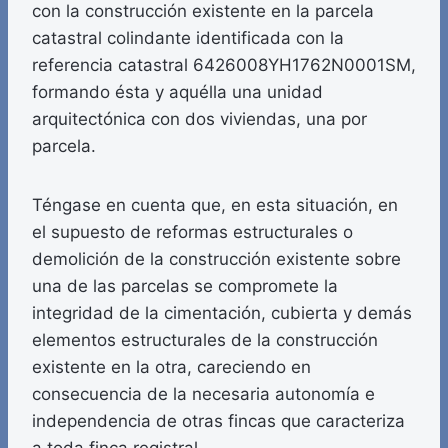
con la construcción existente en la parcela
catastral colindante identificada con la
referencia catastral 6426008YH1762N0001SM,
formando ésta y aquélla una unidad
arquitectónica con dos viviendas, una por
parcela.
Téngase en cuenta que, en esta situación, en
el supuesto de reformas estructurales o
demolición de la construcción existente sobre
una de las parcelas se compromete la
integridad de la cimentación, cubierta y demás
elementos estructurales de la construcción
existente en la otra, careciendo en
consecuencia de la necesaria autonomía e
independencia de otras fincas que caracteriza