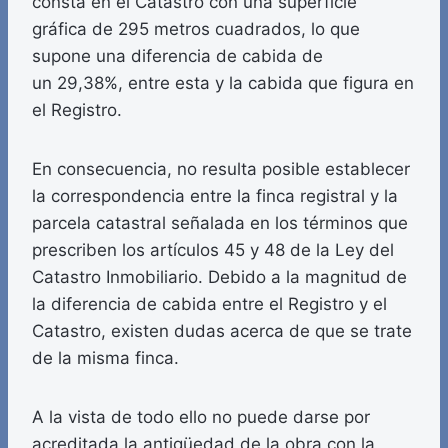
consta en el Catastro con una superficie
gráfica de 295 metros cuadrados, lo que
supone una diferencia de cabida de
un 29,38%, entre esta y la cabida que figura en
el Registro.
En consecuencia, no resulta posible establecer
la correspondencia entre la finca registral y la
parcela catastral señalada en los términos que
prescriben los artículos 45 y 48 de la Ley del
Catastro Inmobiliario. Debido a la magnitud de
la diferencia de cabida entre el Registro y el
Catastro, existen dudas acerca de que se trate
de la misma finca.
A la vista de todo ello no puede darse por
acreditada la antigüedad de la obra con la