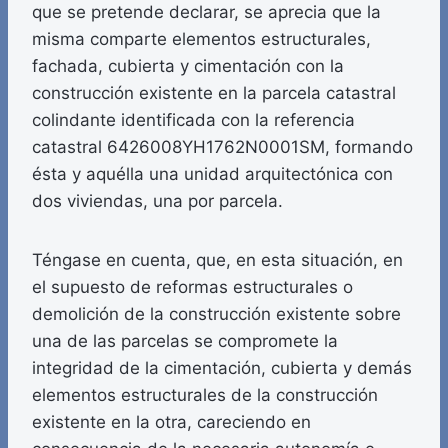
que se pretende declarar, se aprecia que la
misma comparte elementos estructurales,
fachada, cubierta y cimentación con la
construcción existente en la parcela catastral
colindante identificada con la referencia
catastral 6426008YH1762N0001SM, formando
ésta y aquélla una unidad arquitectónica con
dos viviendas, una por parcela.
Téngase en cuenta, que, en esta situación, en
el supuesto de reformas estructurales o
demolición de la construcción existente sobre
una de las parcelas se compromete la
integridad de la cimentación, cubierta y demás
elementos estructurales de la construcción
existente en la otra, careciendo en