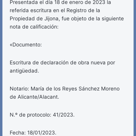
Presentada el día 18 de enero de 2023 la
referida escritura en el Registro de la
Propiedad de Jijona, fue objeto de la siguiente
nota de calificación:
«Documento:
Escritura de declaración de obra nueva por
antigüedad.
Notario: María de los Reyes Sánchez Moreno
de Alicante/Alacant.
N.º de protocolo: 41/2023.
Fecha: 18/01/2023.