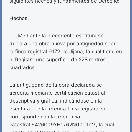
siguientes hechos y fundamentos de Derecho:
Hechos.
1. Mediante la precedente escritura se
declara una obra nueva por antigüedad sobre
la finca registral 9172 de Jijona, la cual tiene en
el Registro una superficie de 228 metros
cuadrados.
La antigüedad de la obra declarada se
acredita mediante certificación catastral
descriptiva y gráfica, indicándose en la
escritura que la referida finca registral se
corresponde con la referencia
catastral 6426009YH1762N0001ZM, la cual