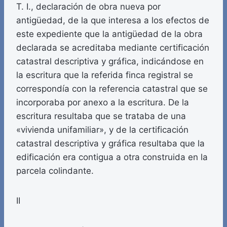
T. I., declaración de obra nueva por
antigüedad, de la que interesa a los efectos de
este expediente que la antigüedad de la obra
declarada se acreditaba mediante certificación
catastral descriptiva y gráfica, indicándose en
la escritura que la referida finca registral se
correspondía con la referencia catastral que se
incorporaba por anexo a la escritura. De la
escritura resultaba que se trataba de una
«vivienda unifamiliar», y de la certificación
catastral descriptiva y gráfica resultaba que la
edificación era contigua a otra construida en la
parcela colindante.
II