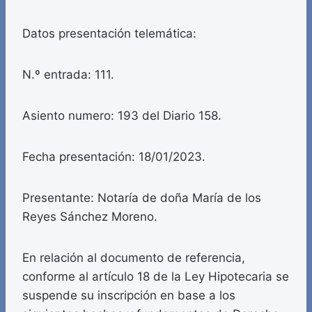
Datos presentación telemática:
N.º entrada: 111.
Asiento numero: 193 del Diario 158.
Fecha presentación: 18/01/2023.
Presentante: Notaría de doña María de los
Reyes Sánchez Moreno.
En relación al documento de referencia,
conforme al artículo 18 de la Ley Hipotecaria se
suspende su inscripción en base a los