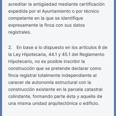
acreditar la antigüedad mediante certificación
expedida por el Ayuntamiento o por técnico
competente en la que se identifique
expresamente la finca con sus datos
registrales.
2. En base a lo dispuesto en los artículos 8 de
la Ley Hipotecaria, 44.1 y 45.1 del Reglamento
Hipotecario, no es posible inscribir la
construcción que se pretende declarar como
finca registral totalmente independiente al
carecer de autonomía estructural con la
construcción existente en la parcela catastral
colindante, formando parte ésta y aquella de
una misma unidad arquitectónica o edificio.