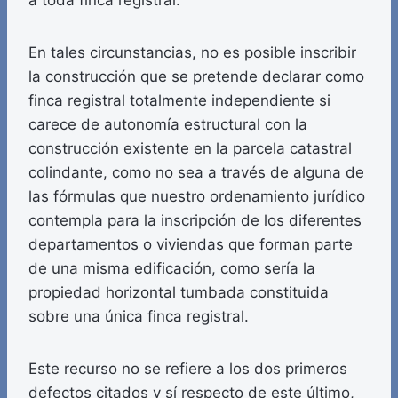
a toda finca registral.
En tales circunstancias, no es posible inscribir
la construcción que se pretende declarar como
finca registral totalmente independiente si
carece de autonomía estructural con la
construcción existente en la parcela catastral
colindante, como no sea a través de alguna de
las fórmulas que nuestro ordenamiento jurídico
contempla para la inscripción de los diferentes
departamentos o viviendas que forman parte
de una misma edificación, como sería la
propiedad horizontal tumbada constituida
sobre una única finca registral.
Este recurso no se refiere a los dos primeros
defectos citados y sí respecto de este último,