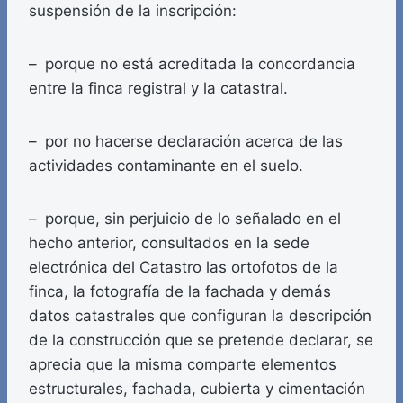
suspensión de la inscripción:
– porque no está acreditada la concordancia
entre la finca registral y la catastral.
– por no hacerse declaración acerca de las
actividades contaminante en el suelo.
– porque, sin perjuicio de lo señalado en el
hecho anterior, consultados en la sede
electrónica del Catastro las ortofotos de la
finca, la fotografía de la fachada y demás
datos catastrales que configuran la descripción
de la construcción que se pretende declarar, se
aprecia que la misma comparte elementos
estructurales, fachada, cubierta y cimentación