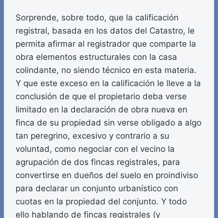
Sorprende, sobre todo, que la calificación
registral, basada en los datos del Catastro, le
permita afirmar al registrador que comparte la
obra elementos estructurales con la casa
colindante, no siendo técnico en esta materia.
Y que este exceso en la calificación le lleve a la
conclusión de que el propietario deba verse
limitado en la declaración de obra nueva en
finca de su propiedad sin verse obligado a algo
tan peregrino, excesivo y contrario a su
voluntad, como negociar con el vecino la
agrupación de dos fincas registrales, para
convertirse en dueños del suelo en proindiviso
para declarar un conjunto urbanístico con
cuotas en la propiedad del conjunto. Y todo
ello hablando de fincas registrales (y