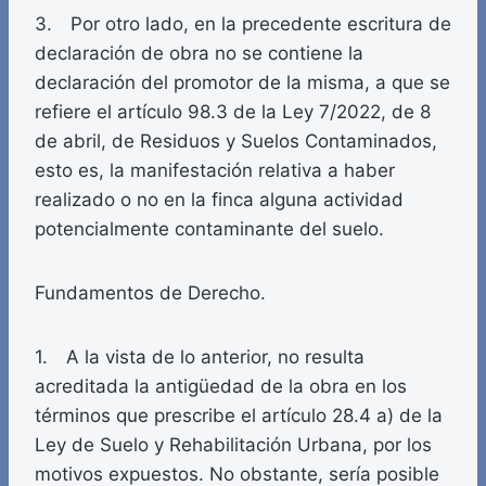
3. Por otro lado, en la precedente escritura de
declaración de obra no se contiene la
declaración del promotor de la misma, a que se
refiere el artículo 98.3 de la Ley 7/2022, de 8
de abril, de Residuos y Suelos Contaminados,
esto es, la manifestación relativa a haber
realizado o no en la finca alguna actividad
potencialmente contaminante del suelo.
Fundamentos de Derecho.
1. A la vista de lo anterior, no resulta
acreditada la antigüedad de la obra en los
términos que prescribe el artículo 28.4 a) de la
Ley de Suelo y Rehabilitación Urbana, por los
motivos expuestos. No obstante, sería posible