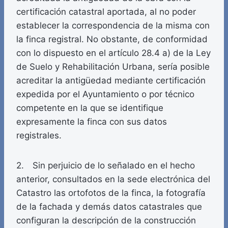
certificación catastral aportada, al no poder
establecer la correspondencia de la misma con
la finca registral. No obstante, de conformidad
con lo dispuesto en el artículo 28.4 a) de la Ley
de Suelo y Rehabilitación Urbana, sería posible
acreditar la antigüedad mediante certificación
expedida por el Ayuntamiento o por técnico
competente en la que se identifique
expresamente la finca con sus datos
registrales.
2. Sin perjuicio de lo señalado en el hecho
anterior, consultados en la sede electrónica del
Catastro las ortofotos de la finca, la fotografía
de la fachada y demás datos catastrales que
configuran la descripción de la construcción