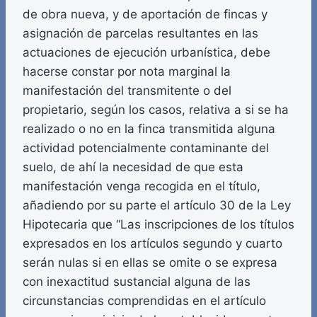
de obra nueva, y de aportación de fincas y
asignación de parcelas resultantes en las
actuaciones de ejecución urbanística, debe
hacerse constar por nota marginal la
manifestación del transmitente o del
propietario, según los casos, relativa a si se ha
realizado o no en la finca transmitida alguna
actividad potencialmente contaminante del
suelo, de ahí la necesidad de que esta
manifestación venga recogida en el título,
añadiendo por su parte el artículo 30 de la Ley
Hipotecaria que “Las inscripciones de los títulos
expresados en los artículos segundo y cuarto
serán nulas si en ellas se omite o se expresa
con inexactitud sustancial alguna de las
circunstancias comprendidas en el artículo