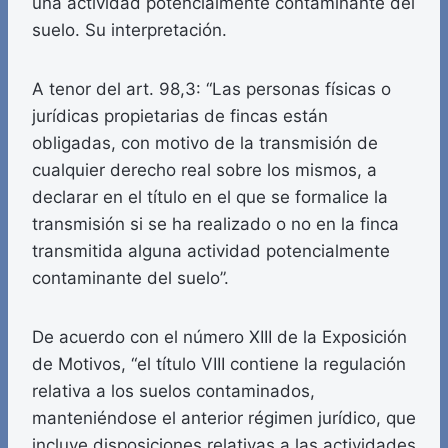
una actividad potencialmente contaminante del
suelo. Su interpretación.
A tenor del art. 98,3: “Las personas físicas o
jurídicas propietarias de fincas están
obligadas, con motivo de la transmisión de
cualquier derecho real sobre los mismos, a
declarar en el título en el que se formalice la
transmisión si se ha realizado o no en la finca
transmitida alguna actividad potencialmente
contaminante del suelo”.
De acuerdo con el número XIII de la Exposición
de Motivos, “el título VIII contiene la regulación
relativa a los suelos contaminados,
manteniéndose el anterior régimen jurídico, que
incluye disposiciones relativas a las actividades