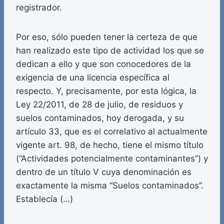
registrador.
Por eso, sólo pueden tener la certeza de que
han realizado este tipo de actividad los que se
dedican a ello y que son conocedores de la
exigencia de una licencia específica al
respecto. Y, precisamente, por esta lógica, la
Ley 22/2011, de 28 de julio, de residuos y
suelos contaminados, hoy derogada, y su
artículo 33, que es el correlativo al actualmente
vigente art. 98, de hecho, tiene el mismo título
(“Actividades potencialmente contaminantes”) y
dentro de un título V cuya denominación es
exactamente la misma “Suelos contaminados”.
Establecía (…)