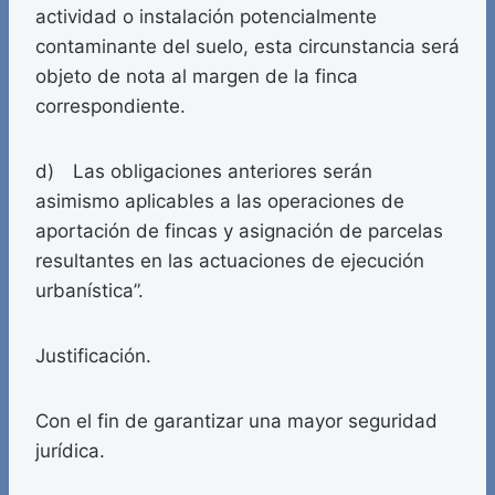
actividad o instalación potencialmente
contaminante del suelo, esta circunstancia será
objeto de nota al margen de la finca
correspondiente.
d) Las obligaciones anteriores serán
asimismo aplicables a las operaciones de
aportación de fincas y asignación de parcelas
resultantes en las actuaciones de ejecución
urbanística”.
Justificación.
Con el fin de garantizar una mayor seguridad
jurídica.