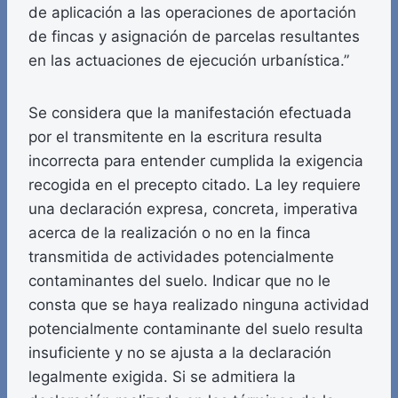
de aplicación a las operaciones de aportación
de fincas y asignación de parcelas resultantes
en las actuaciones de ejecución urbanística.”
Se considera que la manifestación efectuada
por el transmitente en la escritura resulta
incorrecta para entender cumplida la exigencia
recogida en el precepto citado. La ley requiere
una declaración expresa, concreta, imperativa
acerca de la realización o no en la finca
transmitida de actividades potencialmente
contaminantes del suelo. Indicar que no le
consta que se haya realizado ninguna actividad
potencialmente contaminante del suelo resulta
insuficiente y no se ajusta a la declaración
legalmente exigida. Si se admitiera la