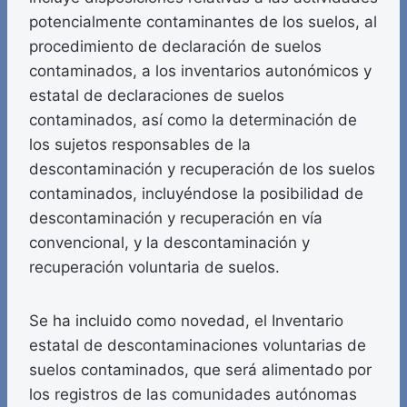
potencialmente contaminantes de los suelos, al
procedimiento de declaración de suelos
contaminados, a los inventarios autonómicos y
estatal de declaraciones de suelos
contaminados, así como la determinación de
los sujetos responsables de la
descontaminación y recuperación de los suelos
contaminados, incluyéndose la posibilidad de
descontaminación y recuperación en vía
convencional, y la descontaminación y
recuperación voluntaria de suelos.
Se ha incluido como novedad, el Inventario
estatal de descontaminaciones voluntarias de
suelos contaminados, que será alimentado por
los registros de las comunidades autónomas