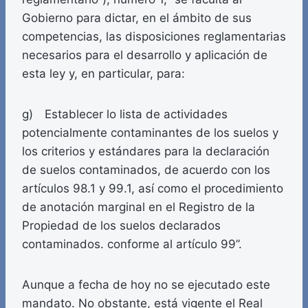
Gobierno para dictar, en el ámbito de sus
competencias, las disposiciones reglamentarias
necesarios para el desarrollo y aplicación de
esta ley y, en particular, para:
g) Establecer lo lista de actividades
potencialmente contaminantes de los suelos y
los criterios y estándares para la declaración
de suelos contaminados, de acuerdo con los
artículos 98.1 y 99.1, así como el procedimiento
de anotación marginal en el Registro de la
Propiedad de los suelos declarados
contaminados. conforme al artículo 99”.
Aunque a fecha de hoy no se ejecutado este
mandato. No obstante, está vigente el Real