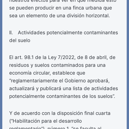
nuestros efectos para ver en qué medida esto
se pueden producir en una finca urbana que
sea un elemento de una división horizontal.
II. Actividades potencialmente contaminantes
del suelo
El art. 98.1 de la Ley 7/2022, de 8 de abril, de
residuos y suelos contaminados para una
economía circular, establece que
“reglamentariamente el Gobierno aprobará,
actualizará y publicará una lista de actividades
potencialmente contaminantes de los suelos”.
Y de acuerdo con la disposición final cuarta
(“Habilitación para el desarrollo
reglamentario”), número 1, “se faculta al