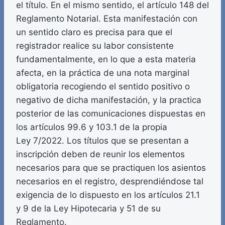
el título. En el mismo sentido, el artículo 148 del
Reglamento Notarial. Esta manifestación con
un sentido claro es precisa para que el
registrador realice su labor consistente
fundamentalmente, en lo que a esta materia
afecta, en la práctica de una nota marginal
obligatoria recogiendo el sentido positivo o
negativo de dicha manifestación, y la practica
posterior de las comunicaciones dispuestas en
los artículos 99.6 y 103.1 de la propia
Ley 7/2022. Los títulos que se presentan a
inscripción deben de reunir los elementos
necesarios para que se practiquen los asientos
necesarios en el registro, desprendiéndose tal
exigencia de lo dispuesto en los artículos 21.1
y 9 de la Ley Hipotecaria y 51 de su
Reglamento.