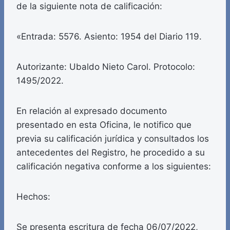
de la siguiente nota de calificación:
«Entrada: 5576. Asiento: 1954 del Diario 119.
Autorizante: Ubaldo Nieto Carol. Protocolo:
1495/2022.
En relación al expresado documento
presentado en esta Oficina, le notifico que
previa su calificación jurídica y consultados los
antecedentes del Registro, he procedido a su
calificación negativa conforme a los siguientes:
Hechos:
Se presenta escritura de fecha 06/07/2022,