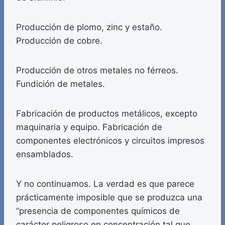
Producción de plomo, zinc y estaño.
Producción de cobre.
Producción de otros metales no férreos.
Fundición de metales.
Fabricación de productos metálicos, excepto
maquinaria y equipo. Fabricación de
componentes electrónicos y circuitos impresos
ensamblados.
Y no continuamos. La verdad es que parece
prácticamente imposible que se produzca una
“presencia de componentes químicos de
carácter peligroso en concentración tal que