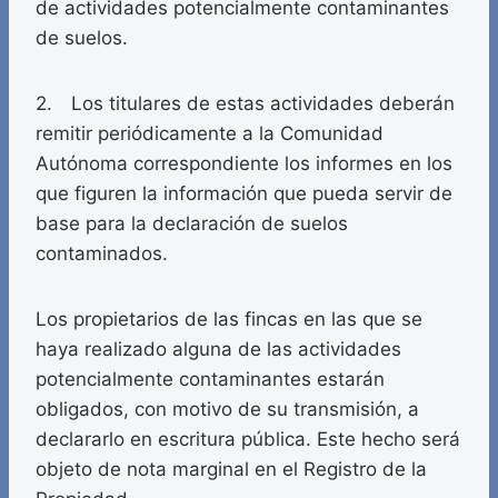
de actividades potencialmente contaminantes
de suelos.
2. Los titulares de estas actividades deberán
remitir periódicamente a la Comunidad
Autónoma correspondiente los informes en los
que figuren la información que pueda servir de
base para la declaración de suelos
contaminados.
Los propietarios de las fincas en las que se
haya realizado alguna de las actividades
potencialmente contaminantes estarán
obligados, con motivo de su transmisión, a
declararlo en escritura pública. Este hecho será
objeto de nota marginal en el Registro de la