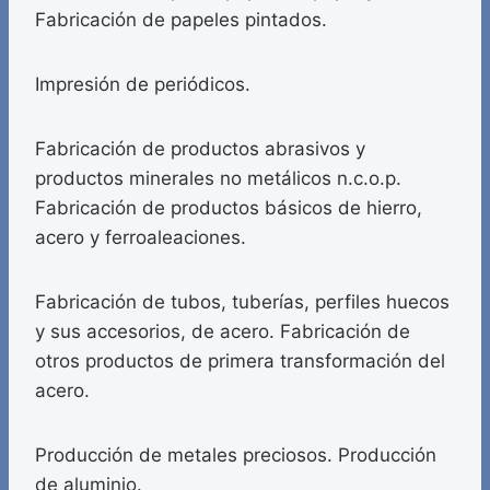
Fabricación de papeles pintados.
Impresión de periódicos.
Fabricación de productos abrasivos y
productos minerales no metálicos n.c.o.p.
Fabricación de productos básicos de hierro,
acero y ferroaleaciones.
Fabricación de tubos, tuberías, perfiles huecos
y sus accesorios, de acero. Fabricación de
otros productos de primera transformación del
acero.
Producción de metales preciosos. Producción
de aluminio.