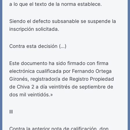
a lo que el texto de la norma establece.
Siendo el defecto subsanable se suspende la
inscripción solicitada.
Contra esta decisión (…)
Este documento ha sido firmado con firma
electrónica cualificada por Fernando Ortega
Gironés, registrador/a de Registro Propiedad
de Chiva 2 a día veintitrés de septiembre de
dos mil veintidós.»
III
Contra la anterior nota de calificación, don