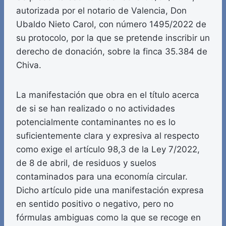
autorizada por el notario de Valencia, Don
Ubaldo Nieto Carol, con número 1495/2022 de
su protocolo, por la que se pretende inscribir un
derecho de donación, sobre la finca 35.384 de
Chiva.
La manifestación que obra en el título acerca
de si se han realizado o no actividades
potencialmente contaminantes no es lo
suficientemente clara y expresiva al respecto
como exige el artículo 98,3 de la Ley 7/2022,
de 8 de abril, de residuos y suelos
contaminados para una economía circular.
Dicho artículo pide una manifestación expresa
en sentido positivo o negativo, pero no
fórmulas ambiguas como la que se recoge en