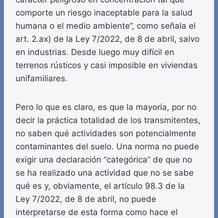
comporte un riesgo inaceptable para la salud
humana o el medio ambiente”, como señala el
art. 2.ax) de la Ley 7/2022, de 8 de abril, salvo
en industrias. Desde luego muy difícil en
terrenos rústicos y casi imposible en viviendas
unifamiliares.
Pero lo que es claro, es que la mayoría, por no
decir la práctica totalidad de los transmitentes,
no saben qué actividades son potencialmente
contaminantes del suelo. Una norma no puede
exigir una declaración “categórica” de que no
se ha realizado una actividad que no se sabe
qué es y, obviamente, el artículo 98.3 de la
Ley 7/2022, de 8 de abril, no puede
interpretarse de esta forma como hace el