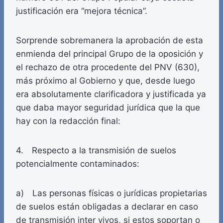
justificación era “mejora técnica”.
Sorprende sobremanera la aprobación de esta
enmienda del principal Grupo de la oposición y
el rechazo de otra procedente del PNV (630),
más próximo al Gobierno y que, desde luego
era absolutamente clarificadora y justificada ya
que daba mayor seguridad jurídica que la que
hay con la redacción final:
4. Respecto a la transmisión de suelos
potencialmente contaminados:
a) Las personas físicas o jurídicas propietarias
de suelos están obligadas a declarar en caso
de transmisión inter vivos, si estos soportan o