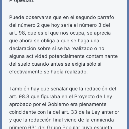
Propiedad.
Puede observarse que en el segundo párrafo
del número 2 que hoy sería el número 3 del
art. 98, que es el que nos ocupa, se aprecia
que ahora se obliga a que se haga una
declaración sobre si se ha realizado o no
alguna actividad potencialmente contaminante
del suelo cuando antes se exigía sólo si
efectivamente se había realizado.
También hay que señalar que la redacción del
art. 98.3 que figuraba en el Proyecto de Ley
aprobado por el Gobierno era plenamente
coincidente con la del art. 33 de la Ley anterior
y que la redacción final viene de la enmienda
número 631 del Grupo Popular cuya escueta