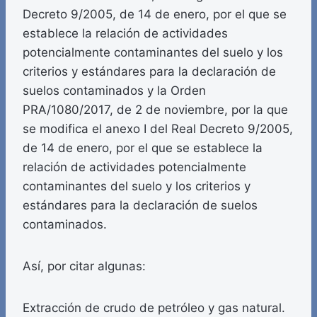
Decreto 9/2005, de 14 de enero, por el que se
establece la relación de actividades
potencialmente contaminantes del suelo y los
criterios y estándares para la declaración de
suelos contaminados y la Orden
PRA/1080/2017, de 2 de noviembre, por la que
se modifica el anexo I del Real Decreto 9/2005,
de 14 de enero, por el que se establece la
relación de actividades potencialmente
contaminantes del suelo y los criterios y
estándares para la declaración de suelos
contaminados.
Así, por citar algunas:
Extracción de crudo de petróleo y gas natural.