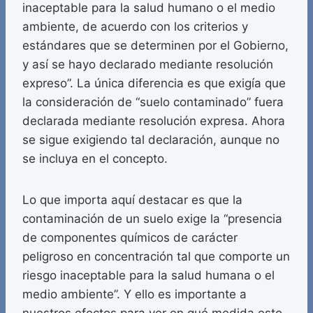
inaceptable para la salud humano o el medio
ambiente, de acuerdo con los criterios y
estándares que se determinen por el Gobierno,
y así se hayo declarado mediante resolución
expreso”. La única diferencia es que exigía que
la consideración de “suelo contaminado” fuera
declarada mediante resolución expresa. Ahora
se sigue exigiendo tal declaración, aunque no
se incluya en el concepto.
Lo que importa aquí destacar es que la
contaminación de un suelo exige la “presencia
de componentes químicos de carácter
peligroso en concentración tal que comporte un
riesgo inaceptable para la salud humana o el
medio ambiente”. Y ello es importante a