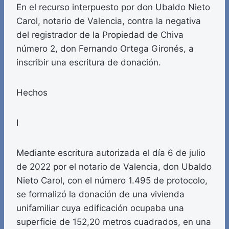
En el recurso interpuesto por don Ubaldo Nieto
Carol, notario de Valencia, contra la negativa
del registrador de la Propiedad de Chiva
número 2, don Fernando Ortega Gironés, a
inscribir una escritura de donación.
Hechos
I
Mediante escritura autorizada el día 6 de julio
de 2022 por el notario de Valencia, don Ubaldo
Nieto Carol, con el número 1.495 de protocolo,
se formalizó la donación de una vivienda
unifamiliar cuya edificación ocupaba una
superficie de 152,20 metros cuadrados, en una