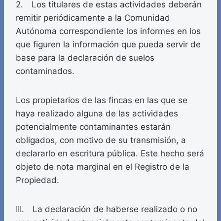
2. Los titulares de estas actividades deberán
remitir periódicamente a la Comunidad
Autónoma correspondiente los informes en los
que figuren la información que pueda servir de
base para la declaración de suelos
contaminados.
Los propietarios de las fincas en las que se
haya realizado alguna de las actividades
potencialmente contaminantes estarán
obligados, con motivo de su transmisión, a
declararlo en escritura pública. Este hecho será
objeto de nota marginal en el Registro de la
Propiedad.
III. La declaración de haberse realizado o no