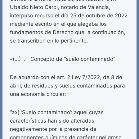
Ubaldo Nieto Carol, notario de Valencia,
interpuso recurso el día 25 de octubre de 2022
mediante escrito en el que alegaba los
fundamentos de Derecho que, a continuación,
se transcriben en lo pertinente:
«(…) I. Concepto de “suelo contaminado”
De acuerdo con el art. 2 Ley 7/2022, de 8 de
abril, de residuos y suelos contaminados para
una economía circular:
“ax) ‘Suelo contaminado’: aquel cuyas
características han sido alteradas
negativamente por la presencia de
componentes químicos de carácter peligroso