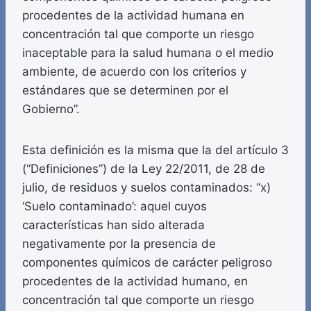
procedentes de la actividad humana en
concentración tal que comporte un riesgo
inaceptable para la salud humana o el medio
ambiente, de acuerdo con los criterios y
estándares que se determinen por el
Gobierno”.
Esta definición es la misma que la del artículo 3
(“Definiciones”) de la Ley 22/2011, de 28 de
julio, de residuos y suelos contaminados: “x)
‘Suelo contaminado’: aquel cuyos
características han sido alterada
negativamente por la presencia de
componentes químicos de carácter peligroso
procedentes de la actividad humano, en
concentración tal que comporte un riesgo