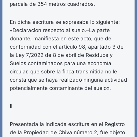
parcela de 354 metros cuadrados.
En dicha escritura se expresaba lo siguiente:
«Declaración respecto al suelo.–La parte
donante, manifiesta en este acto, que de
conformidad con el artículo 98, apartado 3 de
la Ley 7/2022 de 8 de abril de Residuos y
Suelos contaminados para una economía
circular, que sobre la finca transmitida no le
consta que se haya realizado ninguna actividad
potencialmente contaminante del suelo».
II
Presentada la indicada escritura en el Registro
de la Propiedad de Chiva número 2, fue objeto