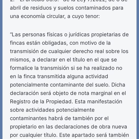
abril de residuos y suelos contaminados para
una economía circular, a cuyo tenor:
“Las personas físicas o jurídicas propietarias de
fincas están obligadas, con motivo de la
transmisión de cualquier derecho real sobre los
mismos, a declarar en el título en el que se
formalice la transmisión si se ha realizado no
en la finca transmitida alguna actividad
potencialmente contaminante del suelo. Dicha
declaración será objeto de nota marginal en el
Registro de la Propiedad. Esta manifestación
sobre actividades potencialmente
contaminantes habrá de también por el
propietario en las declaraciones de obra nueva
por cualquier título. Este apartado será también