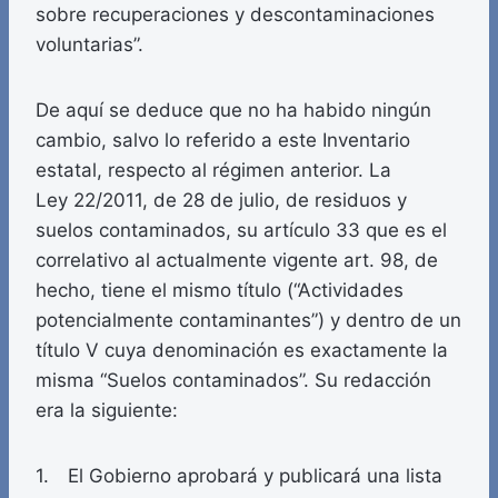
sobre recuperaciones y descontaminaciones
voluntarias”.
De aquí se deduce que no ha habido ningún
cambio, salvo lo referido a este Inventario
estatal, respecto al régimen anterior. La
Ley 22/2011, de 28 de julio, de residuos y
suelos contaminados, su artículo 33 que es el
correlativo al actualmente vigente art. 98, de
hecho, tiene el mismo título (“Actividades
potencialmente contaminantes”) y dentro de un
título V cuya denominación es exactamente la
misma “Suelos contaminados”. Su redacción
era la siguiente:
1. El Gobierno aprobará y publicará una lista