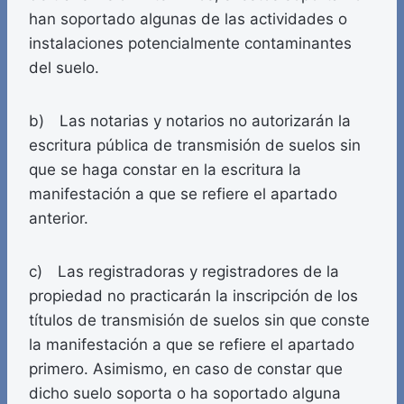
han soportado algunas de las actividades o
instalaciones potencialmente contaminantes
del suelo.
b) Las notarias y notarios no autorizarán la
escritura pública de transmisión de suelos sin
que se haga constar en la escritura la
manifestación a que se refiere el apartado
anterior.
c) Las registradoras y registradores de la
propiedad no practicarán la inscripción de los
títulos de transmisión de suelos sin que conste
la manifestación a que se refiere el apartado
primero. Asimismo, en caso de constar que
dicho suelo soporta o ha soportado alguna