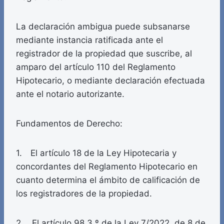
La declaración ambigua puede subsanarse
mediante instancia ratificada ante el
registrador de la propiedad que suscribe, al
amparo del artículo 110 del Reglamento
Hipotecario, o mediante declaración efectuada
ante el notario autorizante.
Fundamentos de Derecho:
1. El artículo 18 de la Ley Hipotecaria y
concordantes del Reglamento Hipotecario en
cuanto determina el ámbito de calificación de
los registradores de la propiedad.
2. El artículo 98.3.º de la Ley 7/2022, de 8 de