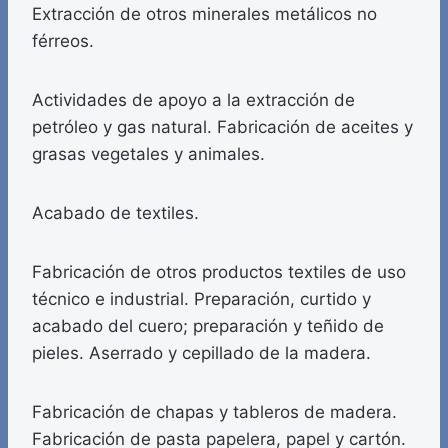
Extracción de otros minerales metálicos no
férreos.
Actividades de apoyo a la extracción de
petróleo y gas natural. Fabricación de aceites y
grasas vegetales y animales.
Acabado de textiles.
Fabricación de otros productos textiles de uso
técnico e industrial. Preparación, curtido y
acabado del cuero; preparación y teñido de
pieles. Aserrado y cepillado de la madera.
Fabricación de chapas y tableros de madera.
Fabricación de pasta papelera, papel y cartón.