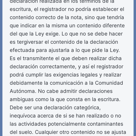
declaración realizada en los términos de la
escritura, el registrador no podría establecer el
contenido correcto de la nota, sino que tendría
que indicar en la misma un contenido diferente
del que la Ley exige. Lo que no se debe hacer
es tergiversar el contenido de la declaración
efectuada para ajustarla a lo que pide la Ley.
Es el transmitente el que deben realizar dicha
declaración correctamente, y así el registrador
podrá cumplir las exigencias legales y realizar
debidamente la comunicación a la Comunidad
Autónoma. No cabe admitir declaraciones
ambiguas como la que consta en la escritura.
Debe ser una declaración categórica,
inequívoca acerca de si se han realizado o no
las actividades potencialmente contaminantes
del suelo. Cualquier otro contenido no se ajusta