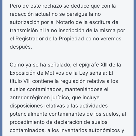
Pero de este rechazo se deduce que con la
redacción actual no se persigue la no
autorización por el Notario de la escritura de
transmisión ni la no inscripción de la misma por
el Registrador de la Propiedad como veremos
después.
Como ya se ha señalado, el epígrafe XIII de la
Exposición de Motivos de la Ley señala: El
título VIII contiene la regulación relativa a los
suelos contaminados, manteniéndose el
anterior régimen jurídico, que incluye
disposiciones relativas a las actividades
potencialmente contaminantes de los suelos, al
procedimiento de declaración de suelos
contaminados, a los inventarios autonómicos y