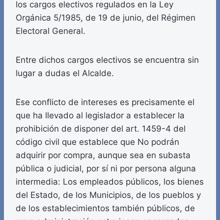
los cargos electivos regulados en la Ley
Orgánica 5/1985, de 19 de junio, del Régimen
Electoral General.
Entre dichos cargos electivos se encuentra sin
lugar a dudas el Alcalde.
Ese conflicto de intereses es precisamente el
que ha llevado al legislador a establecer la
prohibición de disponer del art. 1459-4 del
código civil que establece que No podrán
adquirir por compra, aunque sea en subasta
pública o judicial, por sí ni por persona alguna
intermedia: Los empleados públicos, los bienes
del Estado, de los Municipios, de los pueblos y
de los establecimientos también públicos, de