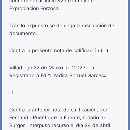
conforme al artículo 32 de la Ley de
Expropiación Forzosa.
Tras lo expuesto se deniega la inscripción del
documento.
Contra la presente nota de calificación (…)
Villadiego 22 de Marzo de 2.023. La
Registradora Fd.º: Yadira Borruel Garcés».
III
Contra la anterior nota de calificación, don
Fernando Puente de la Fuente, notario de
Burgos, interpuso recurso el día 24 de abril