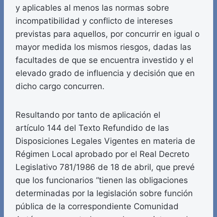
y aplicables al menos las normas sobre
incompatibilidad y conflicto de intereses
previstas para aquellos, por concurrir en igual o
mayor medida los mismos riesgos, dadas las
facultades de que se encuentra investido y el
elevado grado de influencia y decisión que en
dicho cargo concurren.
Resultando por tanto de aplicación el
artículo 144 del Texto Refundido de las
Disposiciones Legales Vigentes en materia de
Régimen Local aprobado por el Real Decreto
Legislativo 781/1986 de 18 de abril, que prevé
que los funcionarios “tienen las obligaciones
determinadas por la legislación sobre función
pública de la correspondiente Comunidad