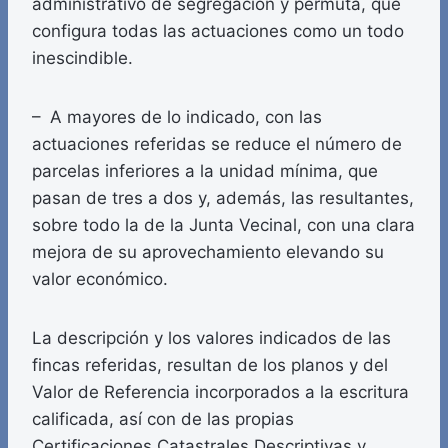
administrativo de segregación y permuta, que
configura todas las actuaciones como un todo
inescindible.
– A mayores de lo indicado, con las
actuaciones referidas se reduce el número de
parcelas inferiores a la unidad mínima, que
pasan de tres a dos y, además, las resultantes,
sobre todo la de la Junta Vecinal, con una clara
mejora de su aprovechamiento elevando su
valor económico.
La descripción y los valores indicados de las
fincas referidas, resultan de los planos y del
Valor de Referencia incorporados a la escritura
calificada, así con de las propias
Certificaciones Catastrales Descriptivas y