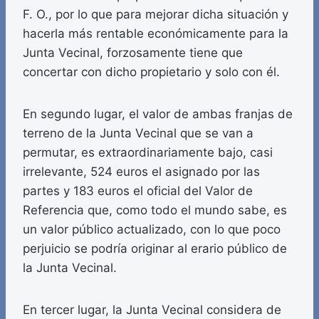
F. O., por lo que para mejorar dicha situación y
hacerla más rentable económicamente para la
Junta Vecinal, forzosamente tiene que
concertar con dicho propietario y solo con él.
En segundo lugar, el valor de ambas franjas de
terreno de la Junta Vecinal que se van a
permutar, es extraordinariamente bajo, casi
irrelevante, 524 euros el asignado por las
partes y 183 euros el oficial del Valor de
Referencia que, como todo el mundo sabe, es
un valor público actualizado, con lo que poco
perjuicio se podría originar al erario público de
la Junta Vecinal.
En tercer lugar, la Junta Vecinal considera de