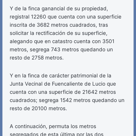
Y de la finca ganancial de su propiedad,
registral 12260 que cuenta con una superficie
inscrita de 3682 metros cuadrados, tras
solicitar la rectificación de su superficie,
alegando que en catastro cuenta con 3501
metros, segrega 743 metros quedando un
resto de 2758 metros.
Y en la finca de carácter patrimonial de la
Junta Vecinal de Fuencaliente de Lucio que
cuenta con una superficie de 21642 metros
cuadrados; segrega 1542 metros quedando un
resto de 20100 metros.
A continuación, permuta los metros
segregados de esta última por las dos