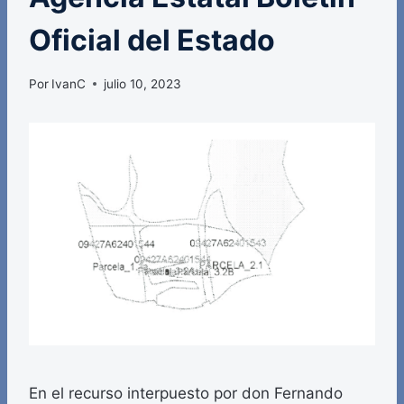
Oficial del Estado
Por
IvanC
julio 10, 2023
En el recurso interpuesto por don Fernando