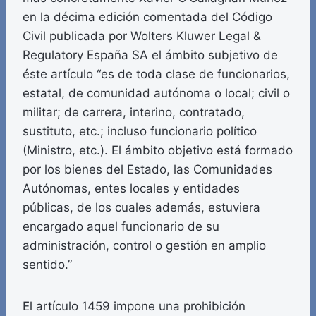
en la décima edición comentada del Código
Civil publicada por Wolters Kluwer Legal &
Regulatory España SA el ámbito subjetivo de
éste artículo “es de toda clase de funcionarios,
estatal, de comunidad autónoma o local; civil o
militar; de carrera, interino, contratado,
sustituto, etc.; incluso funcionario político
(Ministro, etc.). El ámbito objetivo está formado
por los bienes del Estado, las Comunidades
Autónomas, entes locales y entidades
públicas, de los cuales además, estuviera
encargado aquel funcionario de su
administración, control o gestión en amplio
sentido.”
El artículo 1459 impone una prohibición