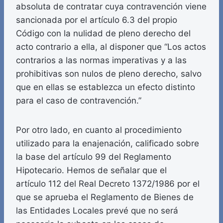
absoluta de contratar cuya contravención viene
sancionada por el artículo 6.3 del propio
Código con la nulidad de pleno derecho del
acto contrario a ella, al disponer que “Los actos
contrarios a las normas imperativas y a las
prohibitivas son nulos de pleno derecho, salvo
que en ellas se establezca un efecto distinto
para el caso de contravención.”
Por otro lado, en cuanto al procedimiento
utilizado para la enajenación, calificado sobre
la base del artículo 99 del Reglamento
Hipotecario. Hemos de señalar que el
artículo 112 del Real Decreto 1372/1986 por el
que se aprueba el Reglamento de Bienes de
las Entidades Locales prevé que no será