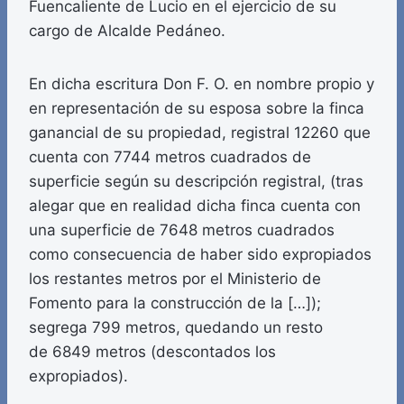
Fuencaliente de Lucio en el ejercicio de su
cargo de Alcalde Pedáneo.
En dicha escritura Don F. O. en nombre propio y
en representación de su esposa sobre la finca
ganancial de su propiedad, registral 12260 que
cuenta con 7744 metros cuadrados de
superficie según su descripción registral, (tras
alegar que en realidad dicha finca cuenta con
una superficie de 7648 metros cuadrados
como consecuencia de haber sido expropiados
los restantes metros por el Ministerio de
Fomento para la construcción de la […]);
segrega 799 metros, quedando un resto
de 6849 metros (descontados los
expropiados).