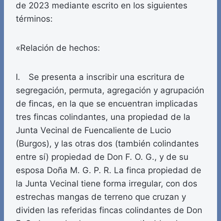
de 2023 mediante escrito en los siguientes
términos:
«Relación de hechos:
I. Se presenta a inscribir una escritura de
segregación, permuta, agregación y agrupación
de fincas, en la que se encuentran implicadas
tres fincas colindantes, una propiedad de la
Junta Vecinal de Fuencaliente de Lucio
(Burgos), y las otras dos (también colindantes
entre sí) propiedad de Don F. O. G., y de su
esposa Doña M. G. P. R. La finca propiedad de
la Junta Vecinal tiene forma irregular, con dos
estrechas mangas de terreno que cruzan y
dividen las referidas fincas colindantes de Don