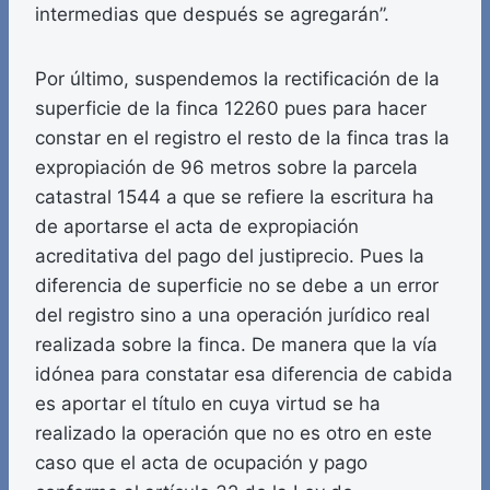
intermedias que después se agregarán”.
Por último, suspendemos la rectificación de la
superficie de la finca 12260 pues para hacer
constar en el registro el resto de la finca tras la
expropiación de 96 metros sobre la parcela
catastral 1544 a que se refiere la escritura ha
de aportarse el acta de expropiación
acreditativa del pago del justiprecio. Pues la
diferencia de superficie no se debe a un error
del registro sino a una operación jurídico real
realizada sobre la finca. De manera que la vía
idónea para constatar esa diferencia de cabida
es aportar el título en cuya virtud se ha
realizado la operación que no es otro en este
caso que el acta de ocupación y pago