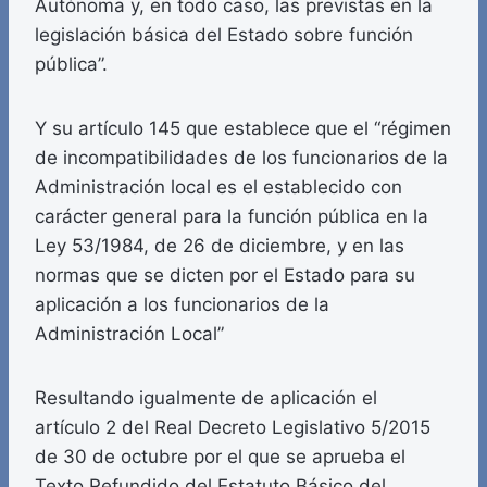
Autónoma y, en todo caso, las previstas en la
legislación básica del Estado sobre función
pública”.
Y su artículo 145 que establece que el “régimen
de incompatibilidades de los funcionarios de la
Administración local es el establecido con
carácter general para la función pública en la
Ley 53/1984, de 26 de diciembre, y en las
normas que se dicten por el Estado para su
aplicación a los funcionarios de la
Administración Local”
Resultando igualmente de aplicación el
artículo 2 del Real Decreto Legislativo 5/2015
de 30 de octubre por el que se aprueba el
Texto Refundido del Estatuto Básico del