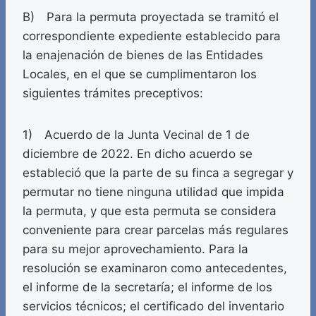
B) Para la permuta proyectada se tramitó el
correspondiente expediente establecido para
la enajenación de bienes de las Entidades
Locales, en el que se cumplimentaron los
siguientes trámites preceptivos:
1) Acuerdo de la Junta Vecinal de 1 de
diciembre de 2022. En dicho acuerdo se
estableció que la parte de su finca a segregar y
permutar no tiene ninguna utilidad que impida
la permuta, y que esta permuta se considera
conveniente para crear parcelas más regulares
para su mejor aprovechamiento. Para la
resolución se examinaron como antecedentes,
el informe de la secretaría; el informe de los
servicios técnicos; el certificado del inventario