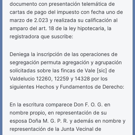
documento con presentación telemática de
cartas de pago del impuesto con fecha uno de
marzo de 2.023 y realizada su calificación al
amparo del art. 18 de la ley hipotecaria, la
registradora que suscribe:
Deniega la inscripción de las operaciones de
segregación permuta agregación y agrupación
solicitadas sobre las fincas de Vale [sic] de
Valdelucio 12260, 12259 y 14328 por los
siguientes Hechos y Fundamentos de Derecho:
En la escritura comparece Don F. O. G. en
nombre propio, en representación de su
esposa Doña M. G. P. R. y además en nombre y
representación de la Junta Vecinal de