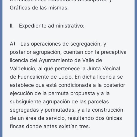
Gráficas de las mismas.
II. Expediente administrativo:
A) Las operaciones de segregación, y
posterior agrupación, cuentan con la preceptiva
licencia del Ayuntamiento de Valle de
Valdelucio, al que pertenece la Junta Vecinal
de Fuencaliente de Lucio. En dicha licencia se
establece que está condicionada a la posterior
ejecución de la permuta propuesta y a la
subsiguiente agrupación de las parcelas
segregadas y permutadas, y a la construcción
de un área de servicio, resultando dos únicas
fincas donde antes existían tres.