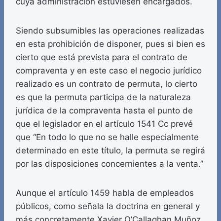
cuya administración estuviesen encargados.
Siendo subsumibles las operaciones realizadas
en esta prohibición de disponer, pues si bien es
cierto que está prevista para el contrato de
compraventa y en este caso el negocio jurídico
realizado es un contrato de permuta, lo cierto
es que la permuta participa de la naturaleza
jurídica de la compraventa hasta el punto de
que el legislador en el artículo 1541 Cc prevé
que “En todo lo que no se halle especialmente
determinado en este título, la permuta se regirá
por las disposiciones concernientes a la venta.”
Aunque el artículo 1459 habla de empleados
públicos, como señala la doctrina en general y
más concretamente Xavier O’Callaghan Muñoz