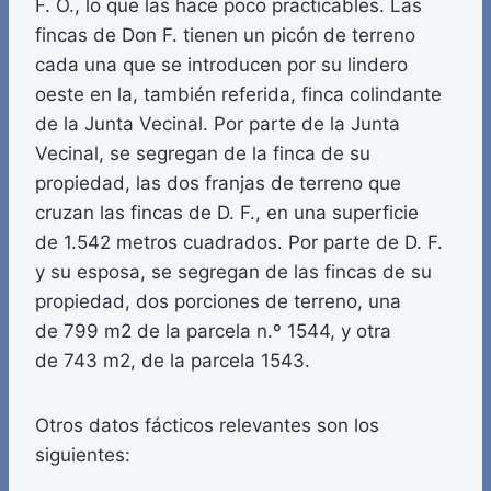
F. O., lo que las hace poco practicables. Las
fincas de Don F. tienen un picón de terreno
cada una que se introducen por su lindero
oeste en la, también referida, finca colindante
de la Junta Vecinal. Por parte de la Junta
Vecinal, se segregan de la finca de su
propiedad, las dos franjas de terreno que
cruzan las fincas de D. F., en una superficie
de 1.542 metros cuadrados. Por parte de D. F.
y su esposa, se segregan de las fincas de su
propiedad, dos porciones de terreno, una
de 799 m2 de la parcela n.º 1544, y otra
de 743 m2, de la parcela 1543.
Otros datos fácticos relevantes son los
siguientes: