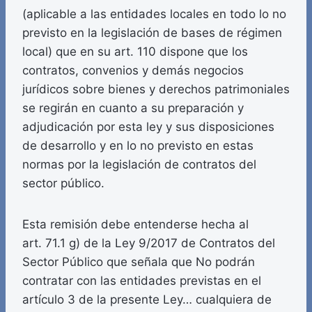
(aplicable a las entidades locales en todo lo no
previsto en la legislación de bases de régimen
local) que en su art. 110 dispone que los
contratos, convenios y demás negocios
jurídicos sobre bienes y derechos patrimoniales
se regirán en cuanto a su preparación y
adjudicación por esta ley y sus disposiciones
de desarrollo y en lo no previsto en estas
normas por la legislación de contratos del
sector público.
Esta remisión debe entenderse hecha al
art. 71.1 g) de la Ley 9/2017 de Contratos del
Sector Público que señala que No podrán
contratar con las entidades previstas en el
artículo 3 de la presente Ley… cualquiera de