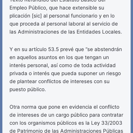
Empleo Público, que hace extensible su
plicación [sic] al personal funcionario y en lo
que proceda al personal laboral al servicio de
las Administraciones de las Entidades Locales.
Y en su artículo 53.5 prevé que “se abstendrán
en aquellos asuntos en los que tengan un
interés personal, así como de toda actividad
privada o interés que pueda suponer un riesgo
de plantear conflictos de intereses con su
puesto público.
Otra norma que pone en evidencia el conflicto
de intereses de un cargo público para contratar
con los organismos públicos es la Ley 33/2003
de Patrimonio de las Administraciones Públicas