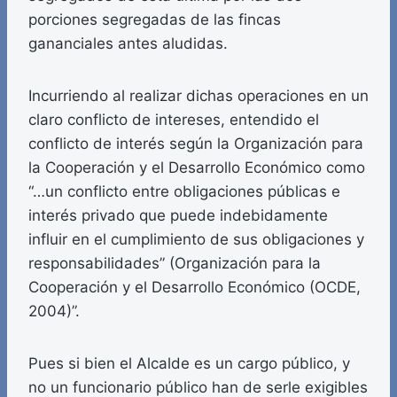
porciones segregadas de las fincas
gananciales antes aludidas.
Incurriendo al realizar dichas operaciones en un
claro conflicto de intereses, entendido el
conflicto de interés según la Organización para
la Cooperación y el Desarrollo Económico como
“…un conflicto entre obligaciones públicas e
interés privado que puede indebidamente
influir en el cumplimiento de sus obligaciones y
responsabilidades” (Organización para la
Cooperación y el Desarrollo Económico (OCDE,
2004)”.
Pues si bien el Alcalde es un cargo público, y
no un funcionario público han de serle exigibles