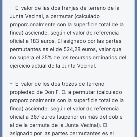
– El valor de las dos franjas de terreno de la
Junta Vecinal, a permutar (calculado
proporcionalmente con la superficie total de la
finca) asciende, según el valor de referencia
oficial a 183 euros. El asignado por las partes
permutantes es el de 524,28 euros, valor que
no supera el 25% de los recursos ordinarios del
ejercicio actual de la Junta Vecinal.
– El valor de los dos trozos de terreno
propiedad de Don F. O. a permutar (calculado
proporcionalmente con la superficie total de la
finca) asciende, según el valor de referencia
oficial a 387 euros (superior en más del doble
al de la permuta de la Junta Vecinal). El
asignado por las partes permutantes es el