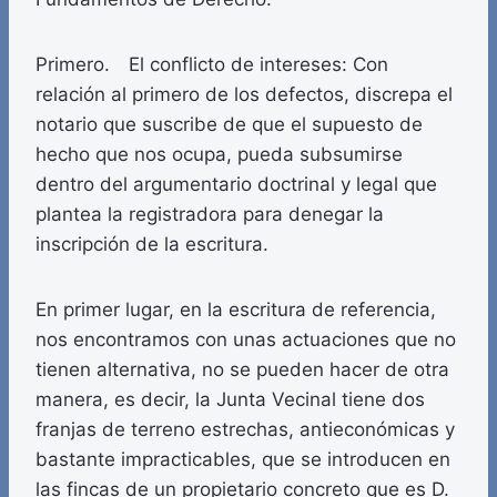
Primero. El conflicto de intereses: Con
relación al primero de los defectos, discrepa el
notario que suscribe de que el supuesto de
hecho que nos ocupa, pueda subsumirse
dentro del argumentario doctrinal y legal que
plantea la registradora para denegar la
inscripción de la escritura.
En primer lugar, en la escritura de referencia,
nos encontramos con unas actuaciones que no
tienen alternativa, no se pueden hacer de otra
manera, es decir, la Junta Vecinal tiene dos
franjas de terreno estrechas, antieconómicas y
bastante impracticables, que se introducen en
las fincas de un propietario concreto que es D.