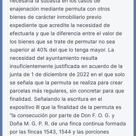
necesaria la subasta en los casos de
enajenación mediante permuta con otros
bienes de carácter inmobiliario previo
expediente que acredite la necesidad de
efectuarla y que la diferencia entre el valor de
los bienes que se trate de permutar no sea
superior al 40% del que lo tenga mayor. La
necesidad del ayuntamiento resulta
insuficientemente justificada en acuerdo de la
junta de 1 de diciembre de 2022 en el que solo
se señala que la permuta se realiza para crear
parcelas más regulares, sin concretar para que
finalidad. Señalando la escritura en el
expositivo III que la finalidad de la permuta es
“la consecución por parte de Don F. O. G. y
Doña M. G. P. R. de una finca continua formada
por las fincas 1543, 1544 y las porciones