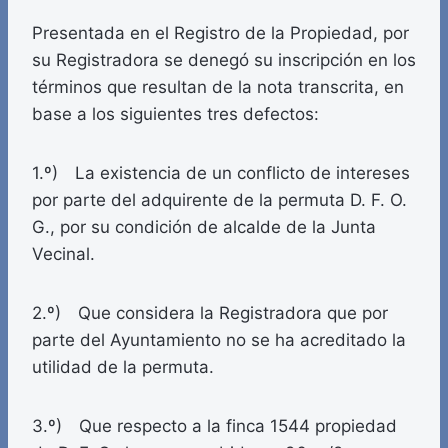
Presentada en el Registro de la Propiedad, por
su Registradora se denegó su inscripción en los
términos que resultan de la nota transcrita, en
base a los siguientes tres defectos:
1.º) La existencia de un conflicto de intereses
por parte del adquirente de la permuta D. F. O.
G., por su condición de alcalde de la Junta
Vecinal.
2.º) Que considera la Registradora que por
parte del Ayuntamiento no se ha acreditado la
utilidad de la permuta.
3.º) Que respecto a la finca 1544 propiedad