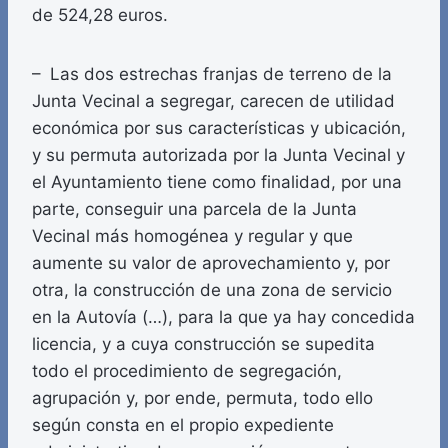
de 524,28 euros.
– Las dos estrechas franjas de terreno de la
Junta Vecinal a segregar, carecen de utilidad
económica por sus características y ubicación,
y su permuta autorizada por la Junta Vecinal y
el Ayuntamiento tiene como finalidad, por una
parte, conseguir una parcela de la Junta
Vecinal más homogénea y regular y que
aumente su valor de aprovechamiento y, por
otra, la construcción de una zona de servicio
en la Autovía (…), para la que ya hay concedida
licencia, y a cuya construcción se supedita
todo el procedimiento de segregación,
agrupación y, por ende, permuta, todo ello
según consta en el propio expediente