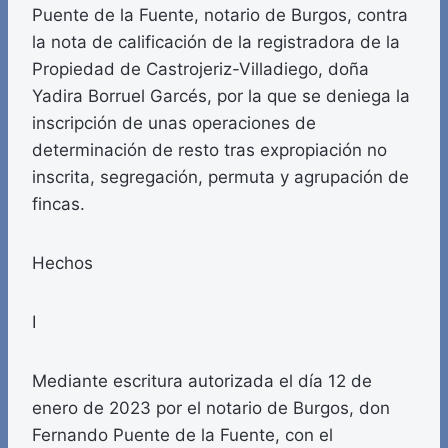
Puente de la Fuente, notario de Burgos, contra
la nota de calificación de la registradora de la
Propiedad de Castrojeriz-Villadiego, doña
Yadira Borruel Garcés, por la que se deniega la
inscripción de unas operaciones de
determinación de resto tras expropiación no
inscrita, segregación, permuta y agrupación de
fincas.
Hechos
I
Mediante escritura autorizada el día 12 de
enero de 2023 por el notario de Burgos, don
Fernando Puente de la Fuente, con el