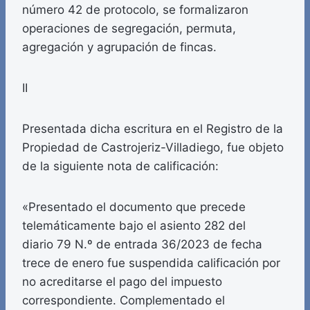
número 42 de protocolo, se formalizaron
operaciones de segregación, permuta,
agregación y agrupación de fincas.
II
Presentada dicha escritura en el Registro de la
Propiedad de Castrojeriz-Villadiego, fue objeto
de la siguiente nota de calificación:
«Presentado el documento que precede
telemáticamente bajo el asiento 282 del
diario 79 N.º de entrada 36/2023 de fecha
trece de enero fue suspendida calificación por
no acreditarse el pago del impuesto
correspondiente. Complementado el