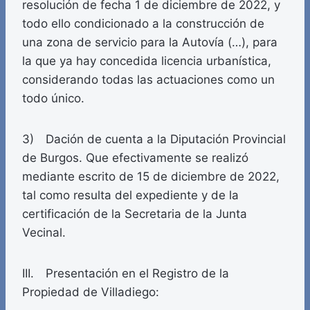
resolución de fecha 1 de diciembre de 2022, y
todo ello condicionado a la construcción de
una zona de servicio para la Autovía (…), para
la que ya hay concedida licencia urbanística,
considerando todas las actuaciones como un
todo único.
3) Dación de cuenta a la Diputación Provincial
de Burgos. Que efectivamente se realizó
mediante escrito de 15 de diciembre de 2022,
tal como resulta del expediente y de la
certificación de la Secretaria de la Junta
Vecinal.
III. Presentación en el Registro de la
Propiedad de Villadiego: