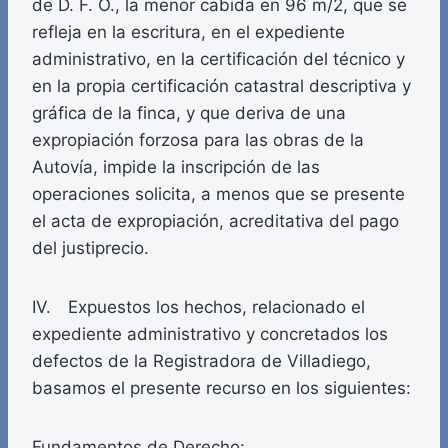
de D. F. O., la menor cabida en 96 m/2, que se
refleja en la escritura, en el expediente
administrativo, en la certificación del técnico y
en la propia certificación catastral descriptiva y
gráfica de la finca, y que deriva de una
expropiación forzosa para las obras de la
Autovía, impide la inscripción de las
operaciones solicita, a menos que se presente
el acta de expropiación, acreditativa del pago
del justiprecio.
IV. Expuestos los hechos, relacionado el
expediente administrativo y concretados los
defectos de la Registradora de Villadiego,
basamos el presente recurso en los siguientes:
Fundamentos de Derecho: