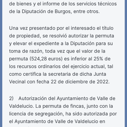
de bienes y el informe de los servicios técnicos
de la Diputación de Burgos, entre otros.
Una vez presentado por el interesado el título
de propiedad, se resolvió autorizar la permuta
y elevar el expediente a la Diputación para su
toma de razón, toda vez que el valor de la
permuta (524,28 euros) es inferior al 25% de
los recursos ordinarios del ejercicio actual, tal
como certifica la secretaria de dicha Junta
Vecinal con fecha 22 de diciembre de 2022.
2) Autorización del Ayuntamiento de Valle de
Valdelucio. La permuta de fincas, junto con la
licencia de segregación, ha sido autorizada por
el Ayuntamiento de Valle de Valdelucio en