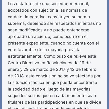
Los estatutos de una sociedad mercantil,
adoptados con sujeción a las normas de
carácter imperativo, constituyen su norma
suprema, debiendo ser respetados mientras no
sean modificados y no puede entenderse
aprobado un acuerdo, como ocurre en el
presente expediente, cuando no cuenta con el
voto favorable de la mayoría prevista
estatutariamente. Como puso de relieve este
Centro Directivo en Resoluciones de 19 de
enero y 29 de marzo de 2017 y 12 de febrero
de 2018, esta conclusión no se ve afectada por
la situación fáctica en que pueda encontrarse
la sociedad dado el juego de las mayorías
según los socios que en cada momento sean
titulares de las participaciones en que se divide
el capital social, y que pueda conducir a la