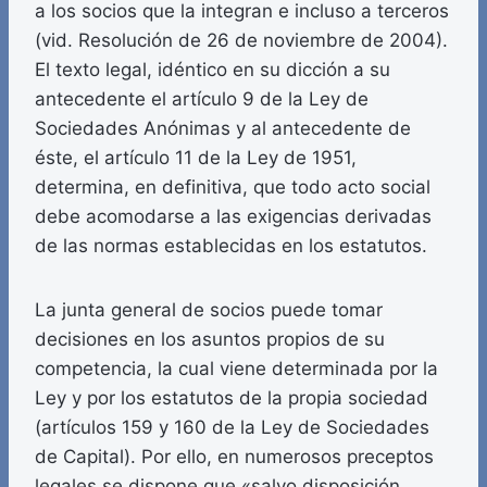
a los socios que la integran e incluso a terceros
(vid. Resolución de 26 de noviembre de 2004).
El texto legal, idéntico en su dicción a su
antecedente el artículo 9 de la Ley de
Sociedades Anónimas y al antecedente de
éste, el artículo 11 de la Ley de 1951,
determina, en definitiva, que todo acto social
debe acomodarse a las exigencias derivadas
de las normas establecidas en los estatutos.
La junta general de socios puede tomar
decisiones en los asuntos propios de su
competencia, la cual viene determinada por la
Ley y por los estatutos de la propia sociedad
(artículos 159 y 160 de la Ley de Sociedades
de Capital). Por ello, en numerosos preceptos
legales se dispone que «salvo disposición