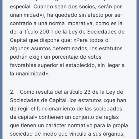
especial. Cuando sean dos socios, serán por
unanimidad»), ha quedado sin efecto por ser
contrario a una norma imperativa, como es la
del artículo 200.1 de la Ley de Sociedades de
Capital que dispone que: «Para todos o
algunos asuntos determinados, los estatutos
podrán exigir un porcentaje de votos
favorables superior al establecido, sin llegar a
la unanimidad».
2. Como resulta del artículo 23 de la Ley de
Sociedades de Capital, los estatutos «que han
de regir el funcionamiento de las sociedades
de capital» contienen un conjunto de reglas
que tienen un carácter normativo para la propia
sociedad de modo que vincula a sus órganos,