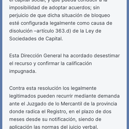
imposibilidad de adoptar acuerdos; sin
perjuicio de que dicha situación de bloqueo
esté configurada legalmente como causa de
disolución –artículo 363.d) de la Ley de
Sociedades de Capital.
Esta Dirección General ha acordado desestimar
el recurso y confirmar la calificación
impugnada.
Contra esta resolución los legalmente
legitimados pueden recurrir mediante demanda
ante el Juzgado de lo Mercantil de la provincia
donde radica el Registro, en el plazo de dos
meses desde su notificación, siendo de
aplicación las normas del juicio verbal,