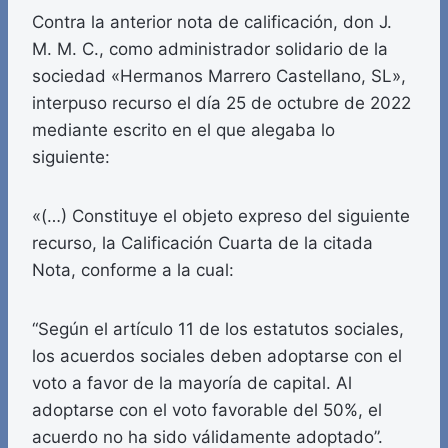
Contra la anterior nota de calificación, don J.
M. M. C., como administrador solidario de la
sociedad «Hermanos Marrero Castellano, SL»,
interpuso recurso el día 25 de octubre de 2022
mediante escrito en el que alegaba lo
siguiente:
«(…) Constituye el objeto expreso del siguiente
recurso, la Calificación Cuarta de la citada
Nota, conforme a la cual:
“Según el artículo 11 de los estatutos sociales,
los acuerdos sociales deben adoptarse con el
voto a favor de la mayoría de capital. Al
adoptarse con el voto favorable del 50%, el
acuerdo no ha sido válidamente adoptado”.