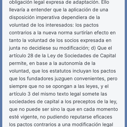
obligación legal expresa de adaptación. Ello
llevaría a entender que la aplicación de una
disposición imperativa dependiera de la
voluntad de los interesados: los pactos
contrarios a la nueva norma surtirían efecto en
tanto la voluntad de los socios expresada en
junta no decidiese su modificación; d) Que el
artículo 28 de la Ley de Sociedades de Capital
permite, en base a la autonomía de la
voluntad, que los estatutos incluyan los pactos
que los fundadores juzguen convenientes, pero
siempre que no se opongan a las leyes, y el
artículo 3 del mismo texto legal somete las
sociedades de capital a los preceptos de la ley,
que no puede ser sino la que en cada momento
esté vigente, no pudiendo reputarse eficaces
los pactos contrarios a una modificación legal