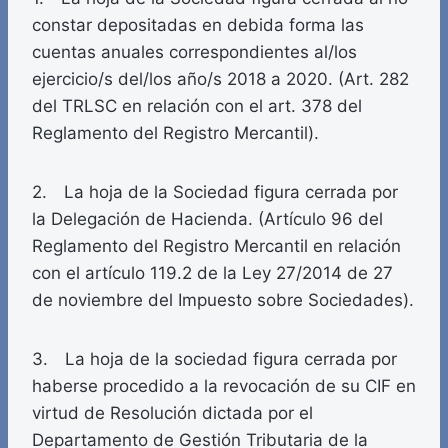
constar depositadas en debida forma las
cuentas anuales correspondientes al/los
ejercicio/s del/los año/s 2018 a 2020. (Art. 282
del TRLSC en relación con el art. 378 del
Reglamento del Registro Mercantil).
2. La hoja de la Sociedad figura cerrada por
la Delegación de Hacienda. (Artículo 96 del
Reglamento del Registro Mercantil en relación
con el artículo 119.2 de la Ley 27/2014 de 27
de noviembre del Impuesto sobre Sociedades).
3. La hoja de la sociedad figura cerrada por
haberse procedido a la revocación de su CIF en
virtud de Resolución dictada por el
Departamento de Gestión Tributaria de la