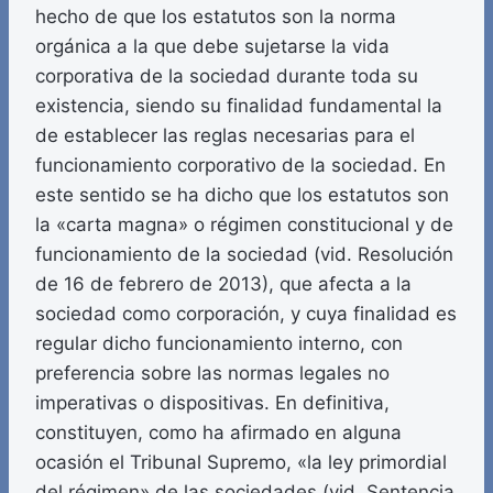
hecho de que los estatutos son la norma
orgánica a la que debe sujetarse la vida
corporativa de la sociedad durante toda su
existencia, siendo su finalidad fundamental la
de establecer las reglas necesarias para el
funcionamiento corporativo de la sociedad. En
este sentido se ha dicho que los estatutos son
la «carta magna» o régimen constitucional y de
funcionamiento de la sociedad (vid. Resolución
de 16 de febrero de 2013), que afecta a la
sociedad como corporación, y cuya finalidad es
regular dicho funcionamiento interno, con
preferencia sobre las normas legales no
imperativas o dispositivas. En definitiva,
constituyen, como ha afirmado en alguna
ocasión el Tribunal Supremo, «la ley primordial
del régimen» de las sociedades (vid. Sentencia