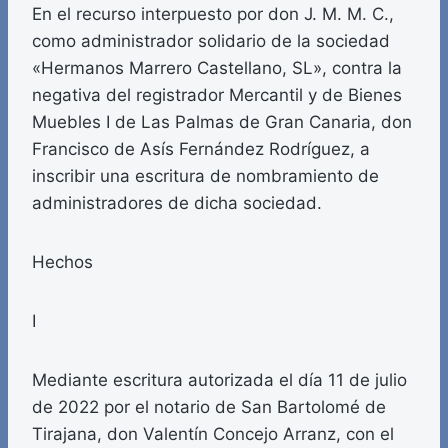
En el recurso interpuesto por don J. M. M. C.,
como administrador solidario de la sociedad
«Hermanos Marrero Castellano, SL», contra la
negativa del registrador Mercantil y de Bienes
Muebles I de Las Palmas de Gran Canaria, don
Francisco de Asís Fernández Rodríguez, a
inscribir una escritura de nombramiento de
administradores de dicha sociedad.
Hechos
I
Mediante escritura autorizada el día 11 de julio
de 2022 por el notario de San Bartolomé de
Tirajana, don Valentín Concejo Arranz, con el