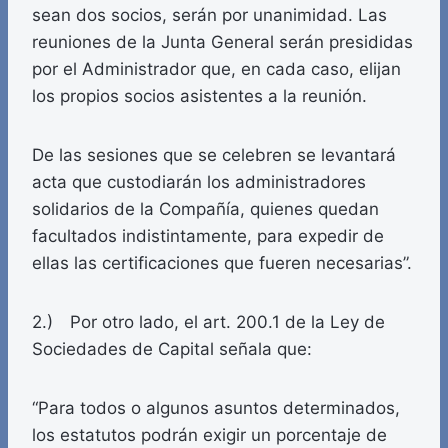
sean dos socios, serán por unanimidad. Las
reuniones de la Junta General serán presididas
por el Administrador que, en cada caso, elijan
los propios socios asistentes a la reunión.
De las sesiones que se celebren se levantará
acta que custodiarán los administradores
solidarios de la Compañía, quienes quedan
facultados indistintamente, para expedir de
ellas las certificaciones que fueren necesarias”.
2.) Por otro lado, el art. 200.1 de la Ley de
Sociedades de Capital señala que:
“Para todos o algunos asuntos determinados,
los estatutos podrán exigir un porcentaje de