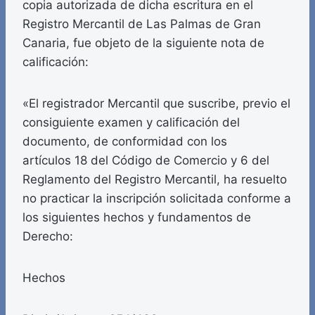
copia autorizada de dicha escritura en el
Registro Mercantil de Las Palmas de Gran
Canaria, fue objeto de la siguiente nota de
calificación:
«El registrador Mercantil que suscribe, previo el
consiguiente examen y calificación del
documento, de conformidad con los
artículos 18 del Código de Comercio y 6 del
Reglamento del Registro Mercantil, ha resuelto
no practicar la inscripción solicitada conforme a
los siguientes hechos y fundamentos de
Derecho:
Hechos