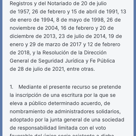
Registros y del Notariado de 20 de julio
de 1957, 26 de febrero y 15 de abril de 1991, 13
de enero de 1994, 8 de mayo de 1998, 26 de
noviembre de 2004, 16 de febrero y 20 de
diciembre de 2013, 23 de julio de 2014, 19 de
enero y 29 de marzo de 2017 y 12 de febrero
de 2018, y la Resolución de la Dirección
General de Seguridad Jurídica y Fe Pública
de 28 de julio de 2021, entre otras.
1. Mediante el presente recurso se pretende
la inscripción de una escritura por la que se
eleva a público determinado acuerdo, de
nombramiento de administradores solidarios,
adoptado por la junta general de una sociedad
de responsabilidad limitada con el voto