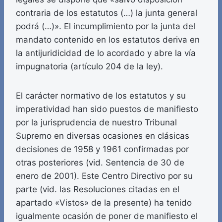
contraria de los estatutos (…) la junta general
podrá (…)». El incumplimiento por la junta del
mandato contenido en los estatutos deriva en
la antijuridicidad de lo acordado y abre la vía
impugnatoria (artículo 204 de la ley).
El carácter normativo de los estatutos y su
imperatividad han sido puestos de manifiesto
por la jurisprudencia de nuestro Tribunal
Supremo en diversas ocasiones en clásicas
decisiones de 1958 y 1961 confirmadas por
otras posteriores (vid. Sentencia de 30 de
enero de 2001). Este Centro Directivo por su
parte (vid. las Resoluciones citadas en el
apartado «Vistos» de la presente) ha tenido
igualmente ocasión de poner de manifiesto el