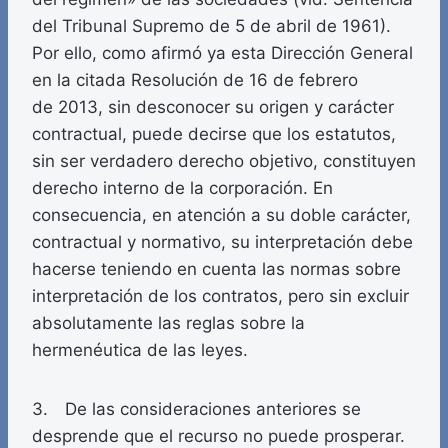
del Tribunal Supremo de 5 de abril de 1961).
Por ello, como afirmó ya esta Dirección General
en la citada Resolución de 16 de febrero
de 2013, sin desconocer su origen y carácter
contractual, puede decirse que los estatutos,
sin ser verdadero derecho objetivo, constituyen
derecho interno de la corporación. En
consecuencia, en atención a su doble carácter,
contractual y normativo, su interpretación debe
hacerse teniendo en cuenta las normas sobre
interpretación de los contratos, pero sin excluir
absolutamente las reglas sobre la
hermenéutica de las leyes.
3. De las consideraciones anteriores se
desprende que el recurso no puede prosperar.