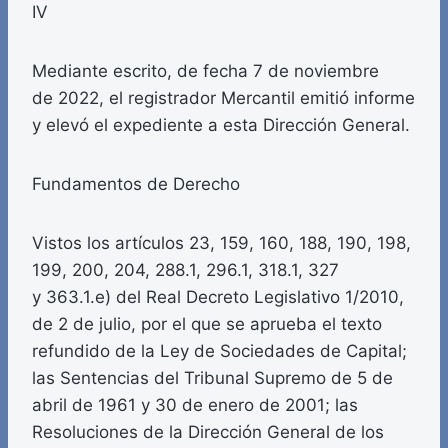
IV
Mediante escrito, de fecha 7 de noviembre
de 2022, el registrador Mercantil emitió informe
y elevó el expediente a esta Dirección General.
Fundamentos de Derecho
Vistos los artículos 23, 159, 160, 188, 190, 198,
199, 200, 204, 288.1, 296.1, 318.1, 327
y 363.1.e) del Real Decreto Legislativo 1/2010,
de 2 de julio, por el que se aprueba el texto
refundido de la Ley de Sociedades de Capital;
las Sentencias del Tribunal Supremo de 5 de
abril de 1961 y 30 de enero de 2001; las
Resoluciones de la Dirección General de los