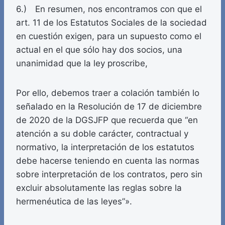
6.) En resumen, nos encontramos con que el
art. 11 de los Estatutos Sociales de la sociedad
en cuestión exigen, para un supuesto como el
actual en el que sólo hay dos socios, una
unanimidad que la ley proscribe,
Por ello, debemos traer a colación también lo
señalado en la Resolución de 17 de diciembre
de 2020 de la DGSJFP que recuerda que “en
atención a su doble carácter, contractual y
normativo, la interpretación de los estatutos
debe hacerse teniendo en cuenta las normas
sobre interpretación de los contratos, pero sin
excluir absolutamente las reglas sobre la
hermenéutica de las leyes”».