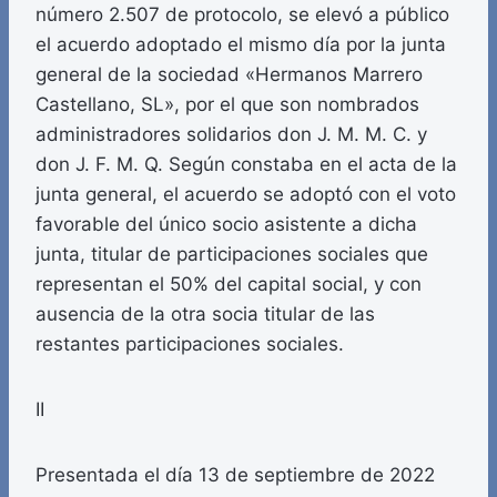
número 2.507 de protocolo, se elevó a público
el acuerdo adoptado el mismo día por la junta
general de la sociedad «Hermanos Marrero
Castellano, SL», por el que son nombrados
administradores solidarios don J. M. M. C. y
don J. F. M. Q. Según constaba en el acta de la
junta general, el acuerdo se adoptó con el voto
favorable del único socio asistente a dicha
junta, titular de participaciones sociales que
representan el 50% del capital social, y con
ausencia de la otra socia titular de las
restantes participaciones sociales.
II
Presentada el día 13 de septiembre de 2022