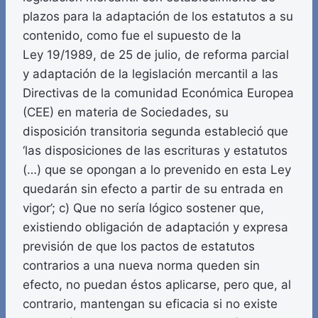
plazos para la adaptación de los estatutos a su
contenido, como fue el supuesto de la
Ley 19/1989, de 25 de julio, de reforma parcial
y adaptación de la legislación mercantil a las
Directivas de la comunidad Económica Europea
(CEE) en materia de Sociedades, su
disposición transitoria segunda estableció que
‘las disposiciones de las escrituras y estatutos
(…) que se opongan a lo prevenido en esta Ley
quedarán sin efecto a partir de su entrada en
vigor’; c) Que no sería lógico sostener que,
existiendo obligación de adaptación y expresa
previsión de que los pactos de estatutos
contrarios a una nueva norma queden sin
efecto, no puedan éstos aplicarse, pero que, al
contrario, mantengan su eficacia si no existe