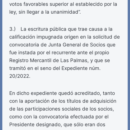
votos favorables superior al establecido por la
ley, sin llegar a la unanimidad”.
3.) La escritura pública que trae causa a la
calificación impugnada origen en la solicitud de
convocatoria de Junta General de Socios que
fue instada por el recurrente ante el propio
Registro Mercantil de Las Palmas, y que se
tramitó en el seno del Expediente núm.
20/2022.
En dicho expediente quedó acreditado, tanto
con la aportación de los títulos de adquisición
de las participaciones sociales de los socios,
como con la convocatoria efectuada por el
Presidente designado, que sólo eran dos