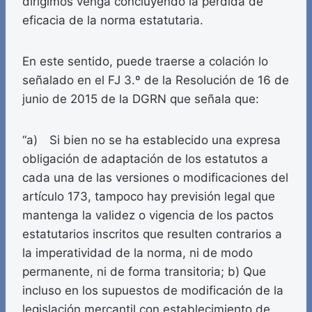
dirigimos venga concluyendo la pérdida de
eficacia de la norma estatutaria.
En este sentido, puede traerse a colación lo
señalado en el FJ 3.º de la Resolución de 16 de
junio de 2015 de la DGRN que señala que:
“a) Si bien no se ha establecido una expresa
obligación de adaptación de los estatutos a
cada una de las versiones o modificaciones del
artículo 173, tampoco hay previsión legal que
mantenga la validez o vigencia de los pactos
estatutarios inscritos que resulten contrarios a
la imperatividad de la norma, ni de modo
permanente, ni de forma transitoria; b) Que
incluso en los supuestos de modificación de la
legislación mercantil con establecimiento de