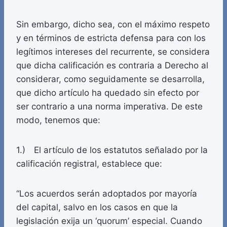
Sin embargo, dicho sea, con el máximo respeto
y en términos de estricta defensa para con los
legítimos intereses del recurrente, se considera
que dicha calificación es contraria a Derecho al
considerar, como seguidamente se desarrolla,
que dicho artículo ha quedado sin efecto por
ser contrario a una norma imperativa. De este
modo, tenemos que:
1.) El artículo de los estatutos señalado por la
calificación registral, establece que:
“Los acuerdos serán adoptados por mayoría
del capital, salvo en los casos en que la
legislación exija un ‘quorum’ especial. Cuando