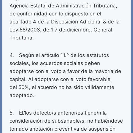
Agencia Estatal de Administración Tributaria,
de conformidad con lo dispuesto en el
apartado 4 de la Disposición Adicional & de la
Ley 58/2003, de 1 7 de diciembre, General
Tributaria.
4. Según el artículo 11.º de los estatutos
sociales, los acuerdos sociales deben
adoptarse con el voto a favor de la mayoría de
capital. Al adoptarse con el voto favorable
del 50%, el acuerdo no ha sido válidamente
adoptado.
5. El/los defecto/s anterior/es tiene/n la
consideración de subsanable/s, no habiéndose
tomado anotación preventiva de suspensión