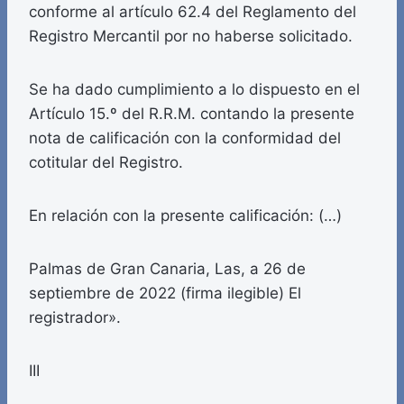
conforme al artículo 62.4 del Reglamento del
Registro Mercantil por no haberse solicitado.
Se ha dado cumplimiento a lo dispuesto en el
Artículo 15.º del R.R.M. contando la presente
nota de calificación con la conformidad del
cotitular del Registro.
En relación con la presente calificación: (…)
Palmas de Gran Canaria, Las, a 26 de
septiembre de 2022 (firma ilegible) El
registrador».
III