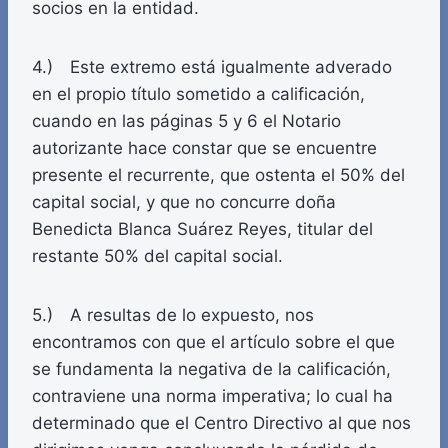
socios en la entidad.
4.) Este extremo está igualmente adverado
en el propio título sometido a calificación,
cuando en las páginas 5 y 6 el Notario
autorizante hace constar que se encuentre
presente el recurrente, que ostenta el 50% del
capital social, y que no concurre doña
Benedicta Blanca Suárez Reyes, titular del
restante 50% del capital social.
5.) A resultas de lo expuesto, nos
encontramos con que el artículo sobre el que
se fundamenta la negativa de la calificación,
contraviene una norma imperativa; lo cual ha
determinado que el Centro Directivo al que nos