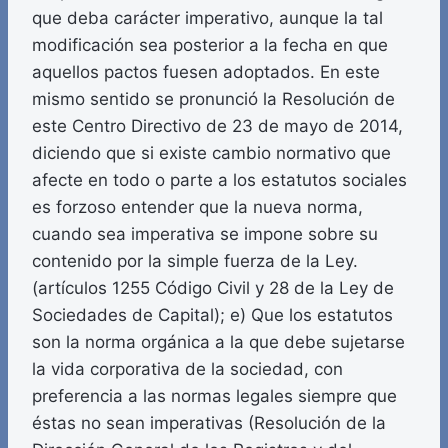
que deba carácter imperativo, aunque la tal
modificación sea posterior a la fecha en que
aquellos pactos fuesen adoptados. En este
mismo sentido se pronunció la Resolución de
este Centro Directivo de 23 de mayo de 2014,
diciendo que si existe cambio normativo que
afecte en todo o parte a los estatutos sociales
es forzoso entender que la nueva norma,
cuando sea imperativa se impone sobre su
contenido por la simple fuerza de la Ley.
(artículos 1255 Código Civil y 28 de la Ley de
Sociedades de Capital); e) Que los estatutos
son la norma orgánica a la que debe sujetarse
la vida corporativa de la sociedad, con
preferencia a las normas legales siempre que
éstas no sean imperativas (Resolución de la