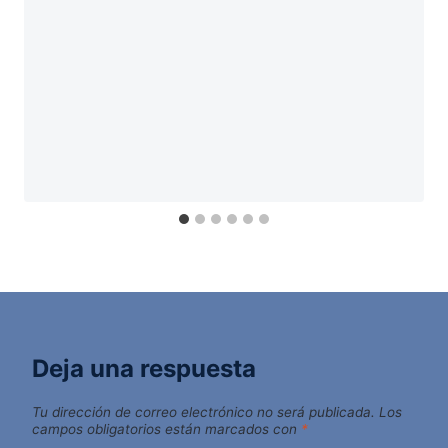
Deja una respuesta
Tu dirección de correo electrónico no será publicada.
Los
campos obligatorios están marcados con
*