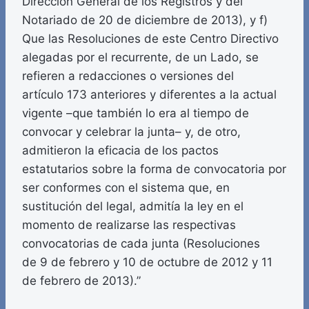
Dirección General de los Registros y del
Notariado de 20 de diciembre de 2013), y f)
Que las Resoluciones de este Centro Directivo
alegadas por el recurrente, de un Lado, se
refieren a redacciones o versiones del
artículo 173 anteriores y diferentes a la actual
vigente –que también lo era al tiempo de
convocar y celebrar la junta– y, de otro,
admitieron la eficacia de los pactos
estatutarios sobre la forma de convocatoria por
ser conformes con el sistema que, en
sustitución del legal, admitía la ley en el
momento de realizarse las respectivas
convocatorias de cada junta (Resoluciones
de 9 de febrero y 10 de octubre de 2012 y 11
de febrero de 2013).”