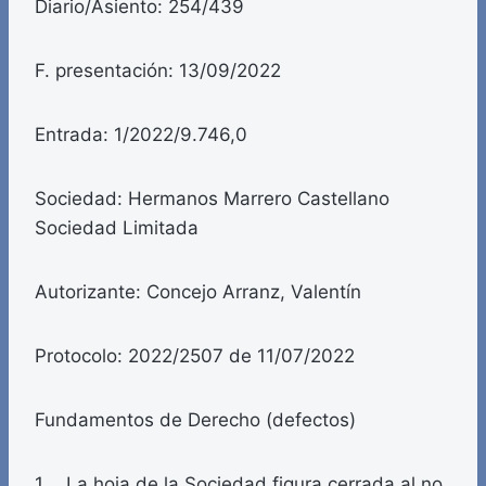
Diario/Asiento: 254/439
F. presentación: 13/09/2022
Entrada: 1/2022/9.746,0
Sociedad: Hermanos Marrero Castellano
Sociedad Limitada
Autorizante: Concejo Arranz, Valentín
Protocolo: 2022/2507 de 11/07/2022
Fundamentos de Derecho (defectos)
1. La hoja de la Sociedad figura cerrada al no