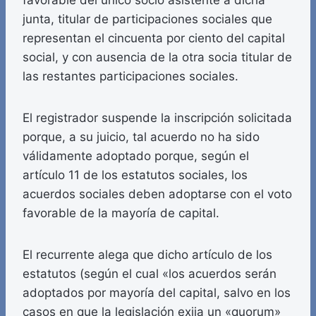
favorable del único socio asistente a dicha
junta, titular de participaciones sociales que
representan el cincuenta por ciento del capital
social, y con ausencia de la otra socia titular de
las restantes participaciones sociales.
El registrador suspende la inscripción solicitada
porque, a su juicio, tal acuerdo no ha sido
válidamente adoptado porque, según el
artículo 11 de los estatutos sociales, los
acuerdos sociales deben adoptarse con el voto
favorable de la mayoría de capital.
El recurrente alega que dicho artículo de los
estatutos (según el cual «los acuerdos serán
adoptados por mayoría del capital, salvo en los
casos en que la legislación exija un «quorum»