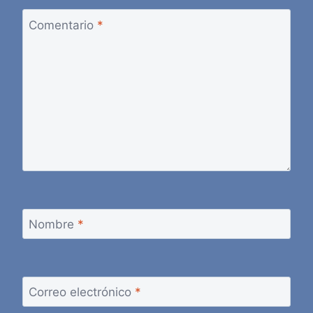
Comentario
*
Nombre
*
Correo electrónico
*