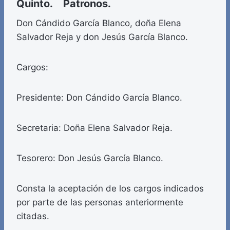
Quinto. Patronos.
Don Cándido García Blanco, doña Elena
Salvador Reja y don Jesús García Blanco.
Cargos:
Presidente: Don Cándido García Blanco.
Secretaria: Doña Elena Salvador Reja.
Tesorero: Don Jesús García Blanco.
Consta la aceptación de los cargos indicados
por parte de las personas anteriormente
citadas.