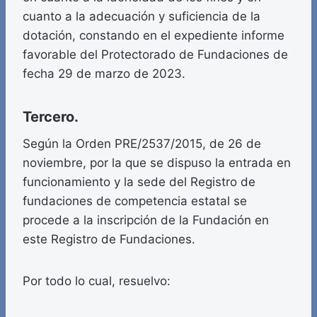
cuanto a la adecuación y suficiencia de la
dotación, constando en el expediente informe
favorable del Protectorado de Fundaciones de
fecha 29 de marzo de 2023.
Tercero.
Según la Orden PRE/2537/2015, de 26 de
noviembre, por la que se dispuso la entrada en
funcionamiento y la sede del Registro de
fundaciones de competencia estatal se
procede a la inscripción de la Fundación en
este Registro de Fundaciones.
Por todo lo cual, resuelvo: