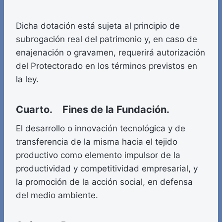
Dicha dotación está sujeta al principio de
subrogación real del patrimonio y, en caso de
enajenación o gravamen, requerirá autorización
del Protectorado en los términos previstos en
la ley.
Cuarto. Fines de la Fundación.
El desarrollo o innovación tecnológica y de
transferencia de la misma hacia el tejido
productivo como elemento impulsor de la
productividad y competitividad empresarial, y
la promoción de la acción social, en defensa
del medio ambiente.