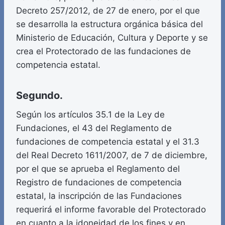
Decreto 257/2012, de 27 de enero, por el que
se desarrolla la estructura orgánica básica del
Ministerio de Educación, Cultura y Deporte y se
crea el Protectorado de las fundaciones de
competencia estatal.
Segundo.
Según los artículos 35.1 de la Ley de
Fundaciones, el 43 del Reglamento de
fundaciones de competencia estatal y el 31.3
del Real Decreto 1611/2007, de 7 de diciembre,
por el que se aprueba el Reglamento del
Registro de fundaciones de competencia
estatal, la inscripción de las Fundaciones
requerirá el informe favorable del Protectorado
en cuanto a la idoneidad de los fines y en