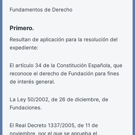
Fundamentos de Derecho
Primero.
Resultan de aplicación para la resolución del
expediente:
El artículo 34 de la Constitución Española, que
reconoce el derecho de Fundación para fines
de interés general.
La Ley 50/2002, de 26 de diciembre, de
Fundaciones.
El Real Decreto 1337/2005, de 11 de
noviembre, por el que se aprueba el