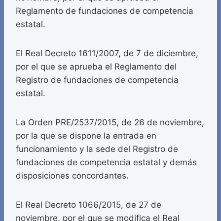
Reglamento de fundaciones de competencia
estatal.
El Real Decreto 1611/2007, de 7 de diciembre,
por el que se aprueba el Reglamento del
Registro de fundaciones de competencia
estatal.
La Orden PRE/2537/2015, de 26 de noviembre,
por la que se dispone la entrada en
funcionamiento y la sede del Registro de
fundaciones de competencia estatal y demás
disposiciones concordantes.
El Real Decreto 1066/2015, de 27 de
noviembre, por el que se modifica el Real