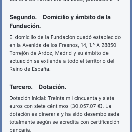
Segundo. Domicilio y ámbito de la
Fundación.
El domicilio de la Fundación quedó establecido
en la Avenida de los Fresnos, 14, 1.º A 28850
Torrejón de Ardoz, Madrid y su ámbito de
actuación se extiende a todo el territorio del
Reino de España.
Tercero. Dotación.
Dotación inicial: Treinta mil cincuenta y siete
euros con siete céntimos (30.057,07 €). La
dotación es dineraria y ha sido desembolsada
totalmente según se acredita con certificación
bancaria.