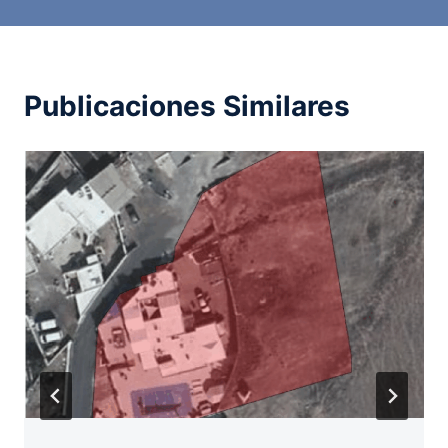
Publicaciones Similares