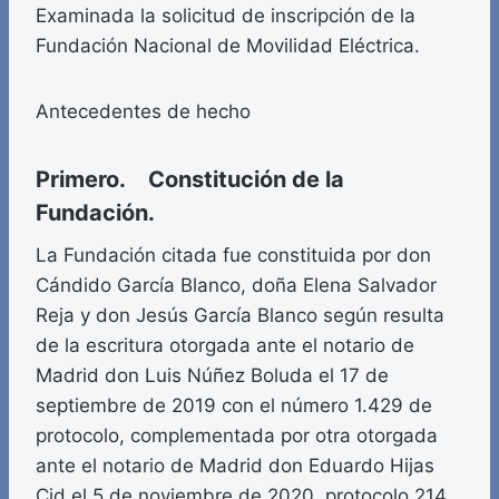
Examinada la solicitud de inscripción de la
Fundación Nacional de Movilidad Eléctrica.
Antecedentes de hecho
Primero. Constitución de la
Fundación.
La Fundación citada fue constituida por don
Cándido García Blanco, doña Elena Salvador
Reja y don Jesús García Blanco según resulta
de la escritura otorgada ante el notario de
Madrid don Luis Núñez Boluda el 17 de
septiembre de 2019 con el número 1.429 de
protocolo, complementada por otra otorgada
ante el notario de Madrid don Eduardo Hijas
Cid el 5 de noviembre de 2020, protocolo 214.