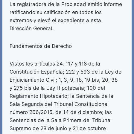
La registradora de la Propiedad emitió informe
ratificando su calificación en todos los
extremos y elevó el expediente a esta
Dirección General.
Fundamentos de Derecho
Vistos los artículos 24, 117 y 118 de la
Constitución Española; 222 y 593 de la Ley de
Enjuiciamiento Civil; 1, 3, 9, 18, 19 bis, 20, 38
y 275 bis de la Ley Hipotecaria; 100 del
Reglamento Hipotecario; la Sentencia de la
Sala Segunda del Tribunal Constitucional
número 266/2015, de 14 de diciembre; las
Sentencias de la Sala Primera del Tribunal
Supremo de 28 de junio y 21 de octubre