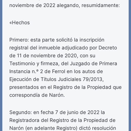
noviembre de 2022 alegando, resumidamente:
«Hechos
Primero: esta parte solicitó la inscripción
registral del inmueble adjudicado por Decreto
de 11 de noviembre de 2020, con su
Testimonio y firmeza, del Juzgado de Primera
Instancia n.º 2 de Ferrol en los autos de
Ejecución de Títulos Judiciales 79/2013,
presentados en el Registro de la Propiedad que
correspondía de Narón.
Segundo: en fecha 7 de junio de 2022 la
Registradora del Registro de la Propiedad de
Narón (en adelante Registro) dictó resolución