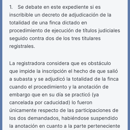
1. Se debate en este expediente si es
inscribible un decreto de adjudicación de la
totalidad de una finca dictado en
procedimiento de ejecución de títulos judiciales
seguido contra dos de los tres titulares
registrales.
La registradora considera que es obstáculo
que impide la inscripción el hecho de que salió
a subasta y se adjudicó la totalidad de la finca
cuando el procedimiento y la anotación de
embargo que en su día se practicó (ya
cancelada por caducidad) lo fueron
únicamente respecto de las participaciones de
los dos demandados, habiéndose suspendido
la anotación en cuanto a la parte perteneciente