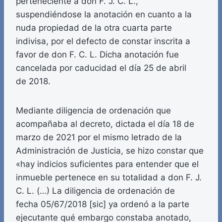
perteneciente a don F. J. C. L.,
suspendiéndose la anotación en cuanto a la
nuda propiedad de la otra cuarta parte
indivisa, por el defecto de constar inscrita a
favor de don F. C. L. Dicha anotación fue
cancelada por caducidad el día 25 de abril
de 2018.
Mediante diligencia de ordenación que
acompañaba al decreto, dictada el día 18 de
marzo de 2021 por el mismo letrado de la
Administración de Justicia, se hizo constar que
«hay indicios suficientes para entender que el
inmueble pertenece en su totalidad a don F. J.
C. L. (…) La diligencia de ordenación de
fecha 05/67/2018 [sic] ya ordenó a la parte
ejecutante qué embargo constaba anotado,