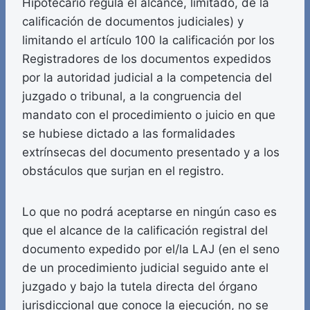
Hipotecario regula el alcance, limitado, de la
calificación de documentos judiciales) y
limitando el artículo 100 la calificación por los
Registradores de los documentos expedidos
por la autoridad judicial a la competencia del
juzgado o tribunal, a la congruencia del
mandato con el procedimiento o juicio en que
se hubiese dictado a las formalidades
extrínsecas del documento presentado y a los
obstáculos que surjan en el registro.
Lo que no podrá aceptarse en ningún caso es
que el alcance de la calificación registral del
documento expedido por el/la LAJ (en el seno
de un procedimiento judicial seguido ante el
juzgado y bajo la tutela directa del órgano
jurisdiccional que conoce la ejecución, no se