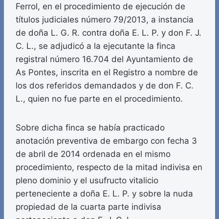
Ferrol, en el procedimiento de ejecución de
títulos judiciales número 79/2013, a instancia
de doña L. G. R. contra doña E. L. P. y don F. J.
C. L., se adjudicó a la ejecutante la finca
registral número 16.704 del Ayuntamiento de
As Pontes, inscrita en el Registro a nombre de
los dos referidos demandados y de don F. C.
L., quien no fue parte en el procedimiento.
Sobre dicha finca se había practicado
anotación preventiva de embargo con fecha 3
de abril de 2014 ordenada en el mismo
procedimiento, respecto de la mitad indivisa en
pleno dominio y el usufructo vitalicio
perteneciente a doña E. L. P. y sobre la nuda
propiedad de la cuarta parte indivisa