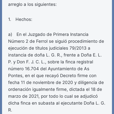
arreglo a los siguientes:
1. Hechos:
a) En el Juzgado de Primera Instancia
Número 2 de Ferrol se siguió procedimiento de
ejecución de títulos judiciales 79/2013 a
instancia de doña L. G. R., frente a Doña E. L.
P. y Don F. J. C. L., sobre la finca registral
número 16.704 del Ayuntamiento de As
Pontes, en el que recayó Decreto firme con
fecha 11 de noviembre de 2020 y diligencia de
ordenación igualmente firme, dictada el 18 de
marzo de 2021, por todo lo cual se adjudicó
dicha finca en subasta al ejecutante Doña L. G.
R.