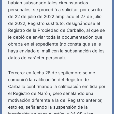
habían subsanado tales circunstancias
personales, se procedió a solicitar, por escrito
de 22 de julio de 2022 ampliado el 27 de julio
de 2022, Registro sustituto, designándose el
Registro de la Propiedad de Carballo, al que se
le debió de enviar toda la documentación que
obraba en el expediente (no consta que se le
haya enviado el mail con la subsanación de los
datos de carácter personal).
Tercero: en fecha 28 de septiembre se me
comunicó la calificación del Registro de
Carballo confirmando la calificación emitida por
el Registro de Narón, pero señalando una
motivación diferente a la del Registro anterior,
esto es, señalando la suspensión de la