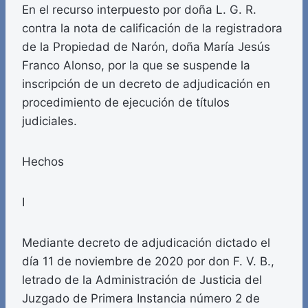
En el recurso interpuesto por doña L. G. R.
contra la nota de calificación de la registradora
de la Propiedad de Narón, doña María Jesús
Franco Alonso, por la que se suspende la
inscripción de un decreto de adjudicación en
procedimiento de ejecución de títulos
judiciales.
Hechos
I
Mediante decreto de adjudicación dictado el
día 11 de noviembre de 2020 por don F. V. B.,
letrado de la Administración de Justicia del
Juzgado de Primera Instancia número 2 de