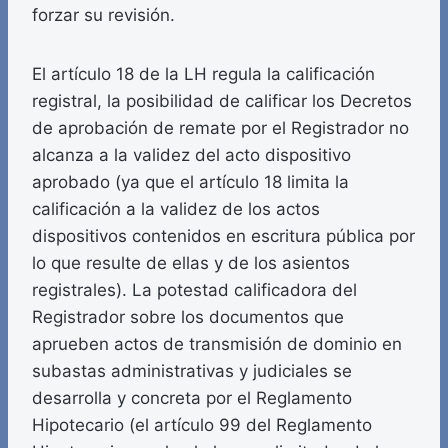
forzar su revisión.
El artículo 18 de la LH regula la calificación
registral, la posibilidad de calificar los Decretos
de aprobación de remate por el Registrador no
alcanza a la validez del acto dispositivo
aprobado (ya que el artículo 18 limita la
calificación a la validez de los actos
dispositivos contenidos en escritura pública por
lo que resulte de ellas y de los asientos
registrales). La potestad calificadora del
Registrador sobre los documentos que
aprueben actos de transmisión de dominio en
subastas administrativas y judiciales se
desarrolla y concreta por el Reglamento
Hipotecario (el artículo 99 del Reglamento