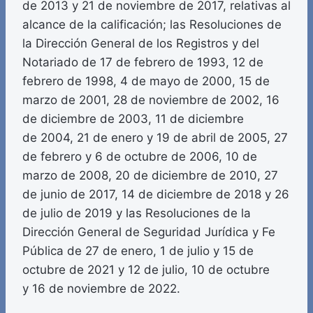
de 2013 y 21 de noviembre de 2017, relativas al
alcance de la calificación; las Resoluciones de
la Dirección General de los Registros y del
Notariado de 17 de febrero de 1993, 12 de
febrero de 1998, 4 de mayo de 2000, 15 de
marzo de 2001, 28 de noviembre de 2002, 16
de diciembre de 2003, 11 de diciembre
de 2004, 21 de enero y 19 de abril de 2005, 27
de febrero y 6 de octubre de 2006, 10 de
marzo de 2008, 20 de diciembre de 2010, 27
de junio de 2017, 14 de diciembre de 2018 y 26
de julio de 2019 y las Resoluciones de la
Dirección General de Seguridad Jurídica y Fe
Pública de 27 de enero, 1 de julio y 15 de
octubre de 2021 y 12 de julio, 10 de octubre
y 16 de noviembre de 2022.