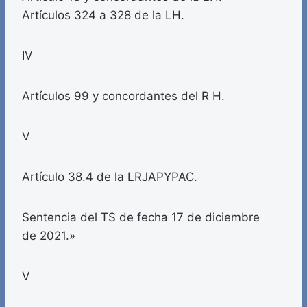
Artículos 324 a 328 de la LH.
IV
Artículos 99 y concordantes del R H.
V
Artículo 38.4 de la LRJAPYPAC.
Sentencia del TS de fecha 17 de diciembre
de 2021.»
V