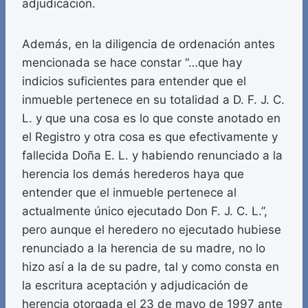
adjudicación.
Además, en la diligencia de ordenación antes
mencionada se hace constar “…que hay
indicios suficientes para entender que el
inmueble pertenece en su totalidad a D. F. J. C.
L. y que una cosa es lo que conste anotado en
el Registro y otra cosa es que efectivamente y
fallecida Doña E. L. y habiendo renunciado a la
herencia los demás herederos haya que
entender que el inmueble pertenece al
actualmente único ejecutado Don F. J. C. L.”,
pero aunque el heredero no ejecutado hubiese
renunciado a la herencia de su madre, no lo
hizo así a la de su padre, tal y como consta en
la escritura aceptación y adjudicación de
herencia otorgada el 23 de mayo de 1997 ante