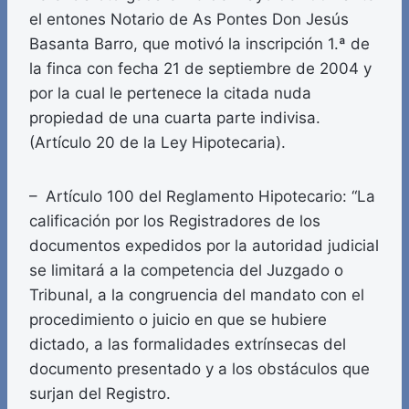
el entones Notario de As Pontes Don Jesús
Basanta Barro, que motivó la inscripción 1.ª de
la finca con fecha 21 de septiembre de 2004 y
por la cual le pertenece la citada nuda
propiedad de una cuarta parte indivisa.
(Artículo 20 de la Ley Hipotecaria).
– Artículo 100 del Reglamento Hipotecario: “La
calificación por los Registradores de los
documentos expedidos por la autoridad judicial
se limitará a la competencia del Juzgado o
Tribunal, a la congruencia del mandato con el
procedimiento o juicio en que se hubiere
dictado, a las formalidades extrínsecas del
documento presentado y a los obstáculos que
surjan del Registro.