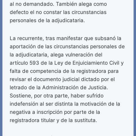
al no demandado. También alega como
defecto el no constar las circunstancias
personales de la adjudicataria.
La recurrente, tras manifestar que subsanó la
aportación de las circunstancias personales de
la adjudicataria, alega vulneración del
artículo 593 de la Ley de Enjuiciamiento Civil y
falta de competencia de la registradora para
revisar el documento judicial dictado por el
letrado de la Administración de Justicia.
Sostiene, por otra parte, haber sufrido
indefensión al ser distinta la motivación de la
negativa a inscripción por parte de la
registradora titular y de la sustituta.