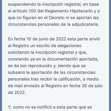
suspendiendo la inscripción registral, en base
al artículo 100 del Reglamento Hipotecario y a
que no figuran en el Decreto ni se aportan las
circunstancias personales de la adjudicataria.
En fecha 10 de junio de 2022 esta parte envió
al Registro un escrito de alegaciones
solicitando la inscripción registral y que,
constando ya en la documentación aportada,
se da por reproducido y, siendo que se
subsanó la aportación de las circunstancias
personales tras recibir la calificación, a medio
de mail enviado al Registro en fecha 26 de julio
de 2022.
Y, como no se notificó a esta parte que se