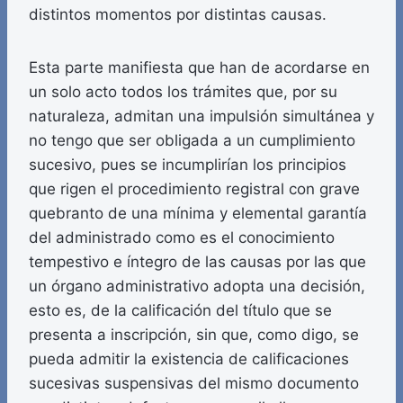
distintos momentos por distintas causas.
Esta parte manifiesta que han de acordarse en
un solo acto todos los trámites que, por su
naturaleza, admitan una impulsión simultánea y
no tengo que ser obligada a un cumplimiento
sucesivo, pues se incumplirían los principios
que rigen el procedimiento registral con grave
quebranto de una mínima y elemental garantía
del administrado como es el conocimiento
tempestivo e íntegro de las causas por las que
un órgano administrativo adopta una decisión,
esto es, de la calificación del título que se
presenta a inscripción, sin que, como digo, se
pueda admitir la existencia de calificaciones
sucesivas suspensivas del mismo documento