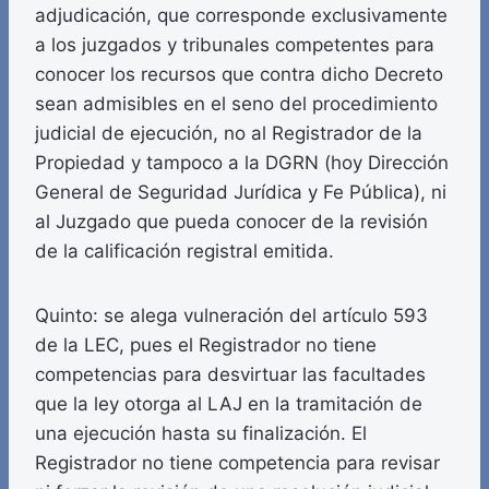
adjudicación, que corresponde exclusivamente
a los juzgados y tribunales competentes para
conocer los recursos que contra dicho Decreto
sean admisibles en el seno del procedimiento
judicial de ejecución, no al Registrador de la
Propiedad y tampoco a la DGRN (hoy Dirección
General de Seguridad Jurídica y Fe Pública), ni
al Juzgado que pueda conocer de la revisión
de la calificación registral emitida.
Quinto: se alega vulneración del artículo 593
de la LEC, pues el Registrador no tiene
competencias para desvirtuar las facultades
que la ley otorga al LAJ en la tramitación de
una ejecución hasta su finalización. El
Registrador no tiene competencia para revisar