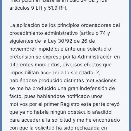
inscripción en base al artículo 24 CE y los
artículos 9 LH y 51.9 RH.
La aplicación de los principios ordenadores del
procedimiento administrativo (artículo 74 y
siguientes de la Ley 30/92 de 26 de
noviembre) impide que ante una solicitud o
pretensión se exprese por la Administración en
diferentes momentos, diversos efectos que
imposibilitan acceder a lo solicitado. Y,
habiéndose producido distintas motivaciones
se me ha producido una gran indefensión de
facto, pues habiéndose notificado unos
motivos por el primer Registro esta parte creyó
que ya no habría ningún obstáculo añadido
para acceder a la solicitud y me he encontrado
con que la solicitud ha sido rechazada en