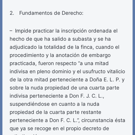
2. Fundamentos de Derecho:
– Impide practicar la inscripción ordenada el
hecho de que ha salido a subasta y se ha
adjudicado la totalidad de la finca, cuando el
procedimiento y la anotación de embargo
practicada, fueron respecto “a una mitad
indivisa en pleno dominio y el usufructo vitalicio
de la otra mitad perteneciente a Doña E. L. P. y
sobre la nuda propiedad de una cuarta parte
indivisa perteneciente a Don F. J. C. L.,
suspendiéndose en cuanto a la nuda
propiedad de la cuarta parte restante
perteneciente a Don F. C. L.”, circunstancia ésta
que ya se recoge en el propio decreto de