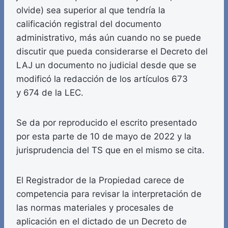
olvide) sea superior al que tendría la
calificación registral del documento
administrativo, más aún cuando no se puede
discutir que pueda considerarse el Decreto del
LAJ un documento no judicial desde que se
modificó la redacción de los artículos 673
y 674 de la LEC.
Se da por reproducido el escrito presentado
por esta parte de 10 de mayo de 2022 y la
jurisprudencia del TS que en el mismo se cita.
El Registrador de la Propiedad carece de
competencia para revisar la interpretación de
las normas materiales y procesales de
aplicación en el dictado de un Decreto de