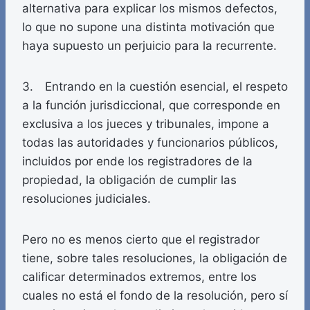
alternativa para explicar los mismos defectos,
lo que no supone una distinta motivación que
haya supuesto un perjuicio para la recurrente.
3. Entrando en la cuestión esencial, el respeto
a la función jurisdiccional, que corresponde en
exclusiva a los jueces y tribunales, impone a
todas las autoridades y funcionarios públicos,
incluidos por ende los registradores de la
propiedad, la obligación de cumplir las
resoluciones judiciales.
Pero no es menos cierto que el registrador
tiene, sobre tales resoluciones, la obligación de
calificar determinados extremos, entre los
cuales no está el fondo de la resolución, pero sí