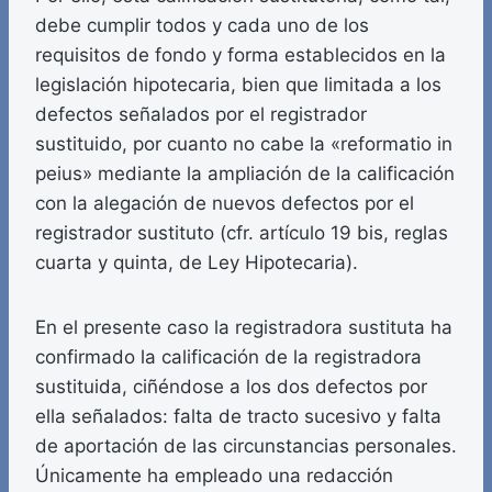
debe cumplir todos y cada uno de los
requisitos de fondo y forma establecidos en la
legislación hipotecaria, bien que limitada a los
defectos señalados por el registrador
sustituido, por cuanto no cabe la «reformatio in
peius» mediante la ampliación de la calificación
con la alegación de nuevos defectos por el
registrador sustituto (cfr. artículo 19 bis, reglas
cuarta y quinta, de Ley Hipotecaria).
En el presente caso la registradora sustituta ha
confirmado la calificación de la registradora
sustituida, ciñéndose a los dos defectos por
ella señalados: falta de tracto sucesivo y falta
de aportación de las circunstancias personales.
Únicamente ha empleado una redacción