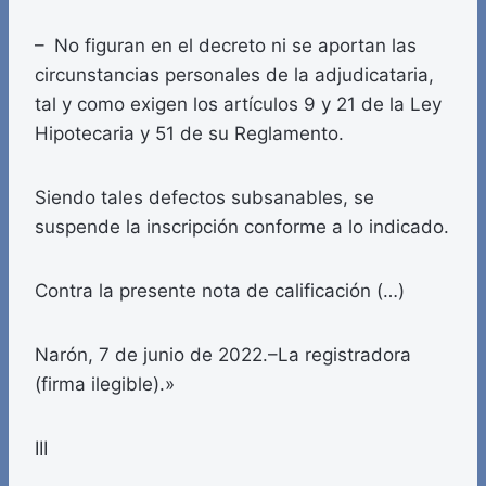
– No figuran en el decreto ni se aportan las
circunstancias personales de la adjudicataria,
tal y como exigen los artículos 9 y 21 de la Ley
Hipotecaria y 51 de su Reglamento.
Siendo tales defectos subsanables, se
suspende la inscripción conforme a lo indicado.
Contra la presente nota de calificación (…)
Narón, 7 de junio de 2022.–La registradora
(firma ilegible).»
III