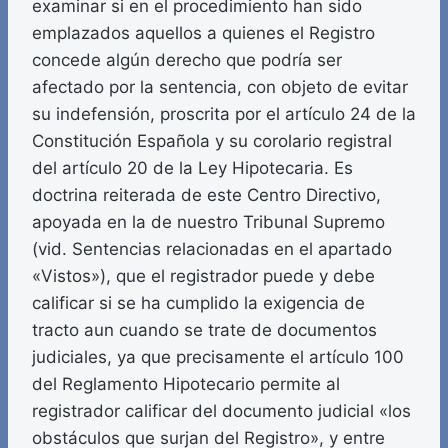
examinar si en el procedimiento han sido
emplazados aquellos a quienes el Registro
concede algún derecho que podría ser
afectado por la sentencia, con objeto de evitar
su indefensión, proscrita por el artículo 24 de la
Constitución Española y su corolario registral
del artículo 20 de la Ley Hipotecaria. Es
doctrina reiterada de este Centro Directivo,
apoyada en la de nuestro Tribunal Supremo
(vid. Sentencias relacionadas en el apartado
«Vistos»), que el registrador puede y debe
calificar si se ha cumplido la exigencia de
tracto aun cuando se trate de documentos
judiciales, ya que precisamente el artículo 100
del Reglamento Hipotecario permite al
registrador calificar del documento judicial «los
obstáculos que surjan del Registro», y entre