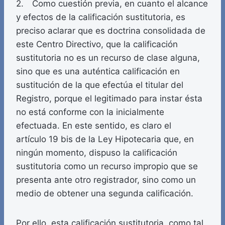
2. Como cuestión previa, en cuanto el alcance
y efectos de la calificación sustitutoria, es
preciso aclarar que es doctrina consolidada de
este Centro Directivo, que la calificación
sustitutoria no es un recurso de clase alguna,
sino que es una auténtica calificación en
sustitución de la que efectúa el titular del
Registro, porque el legitimado para instar ésta
no está conforme con la inicialmente
efectuada. En este sentido, es claro el
artículo 19 bis de la Ley Hipotecaria que, en
ningún momento, dispuso la calificación
sustitutoria como un recurso impropio que se
presenta ante otro registrador, sino como un
medio de obtener una segunda calificación.
Por ello, esta calificación sustitutoria, como tal,