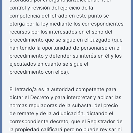
control y revisión del ejercicio de la
competencia del letrado en este punto se
otorga por la ley mediante los correspondientes
recursos por los interesados en el seno del
procedimiento que se sigue en el Juzgado (que
han tenido la oportunidad de personarse en el
procedimiento y defender su interés en él y los
ejecutados en cuanto se sigue el
procedimiento con ellos).
El letrado/a es la autoridad competente para
dictar el Decreto y para interpretar y aplicar las
normas reguladoras de la subasta, del precio
de remate y de la adjudicación, dictando el
correspondiente decreto, que el Registrador de
la propiedad calificará pero no puede revisar ni