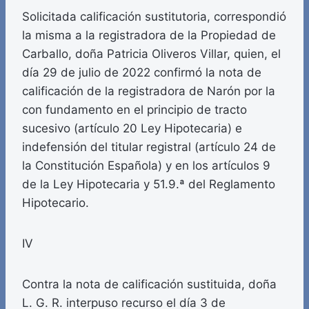
Solicitada calificación sustitutoria, correspondió
la misma a la registradora de la Propiedad de
Carballo, doña Patricia Oliveros Villar, quien, el
día 29 de julio de 2022 confirmó la nota de
calificación de la registradora de Narón por la
con fundamento en el principio de tracto
sucesivo (artículo 20 Ley Hipotecaria) e
indefensión del titular registral (artículo 24 de
la Constitución Española) y en los artículos 9
de la Ley Hipotecaria y 51.9.ª del Reglamento
Hipotecario.
IV
Contra la nota de calificación sustituida, doña
L. G. R. interpuso recurso el día 3 de