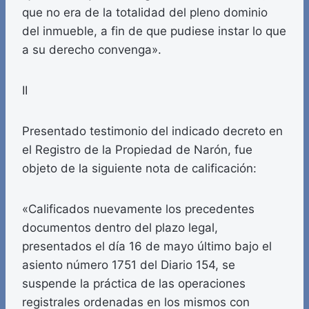
que no era de la totalidad del pleno dominio
del inmueble, a fin de que pudiese instar lo que
a su derecho convenga».
II
Presentado testimonio del indicado decreto en
el Registro de la Propiedad de Narón, fue
objeto de la siguiente nota de calificación:
«Calificados nuevamente los precedentes
documentos dentro del plazo legal,
presentados el día 16 de mayo último bajo el
asiento número 1751 del Diario 154, se
suspende la práctica de las operaciones
registrales ordenadas en los mismos con