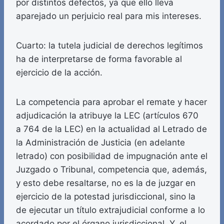
por distintos defectos, ya que ello lleva
aparejado un perjuicio real para mis intereses.
Cuarto: la tutela judicial de derechos legítimos
ha de interpretarse de forma favorable al
ejercicio de la acción.
La competencia para aprobar el remate y hacer
adjudicación la atribuye la LEC (artículos 670
a 764 de la LEC) en la actualidad al Letrado de
la Administración de Justicia (en adelante
letrado) con posibilidad de impugnación ante el
Juzgado o Tribunal, competencia que, además,
y esto debe resaltarse, no es la de juzgar en
ejercicio de la potestad jurisdiccional, sino la
de ejecutar un título extrajudicial conforme a lo
acordado por el órgano jurisdiccional. Y, el