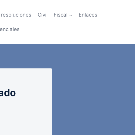
resoluciones
Civil
Fiscal
Enlaces
enciales
tado