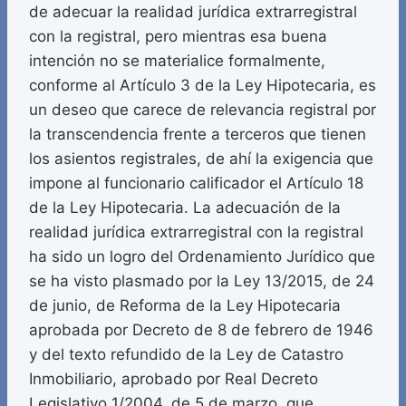
de adecuar la realidad jurídica extrarregistral
con la registral, pero mientras esa buena
intención no se materialice formalmente,
conforme al Artículo 3 de la Ley Hipotecaria, es
un deseo que carece de relevancia registral por
la transcendencia frente a terceros que tienen
los asientos registrales, de ahí la exigencia que
impone al funcionario calificador el Artículo 18
de la Ley Hipotecaria. La adecuación de la
realidad jurídica extrarregistral con la registral
ha sido un logro del Ordenamiento Jurídico que
se ha visto plasmado por la Ley 13/2015, de 24
de junio, de Reforma de la Ley Hipotecaria
aprobada por Decreto de 8 de febrero de 1946
y del texto refundido de la Ley de Catastro
Inmobiliario, aprobado por Real Decreto
Legislativo 1/2004, de 5 de marzo, que