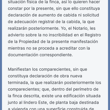
situación física de la finca, así lo quieren hacer
constar por la presente, sin que ello constituya
declaración de aumento de cabida ni solicitud
de adecuación registral de la cabida, la que
realizarán posteriormente. Yo, el Notario, les
advierto sobre la no inscribilidad en el Registro
de la Propiedad de la presente manifestación
mientras no se proceda a acreditar con la
documentación correspondiente.
Manifiestan los comparecientes, sin que
constituya declaración de obra nueva
terminada, la que realizarán posteriormente los
comparecientes; que, dentro del perímetro de
la finca descrita, existe una edificación situada
junto al lindero Este, de planta baja destinada
a vivienda con una superficie construida de