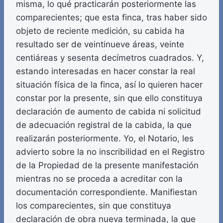
misma, lo qué practicarán posteriormente las
comparecientes; que esta finca, tras haber sido
objeto de reciente medición, su cabida ha
resultado ser de veintinueve áreas, veinte
centiáreas y sesenta decímetros cuadrados. Y,
estando interesadas en hacer constar la real
situación física de la finca, así lo quieren hacer
constar por la presente, sin que ello constituya
declaración de aumento de cabida ni solicitud
de adecuación registral de la cabida, la que
realizarán posteriormente. Yo, el Notario, les
advierto sobre la no inscribilidad en el Registro
de la Propiedad de la presente manifestación
mientras no se proceda a acreditar con la
documentación correspondiente. Manifiestan
los comparecientes, sin que constituya
declaración de obra nueva terminada, la que