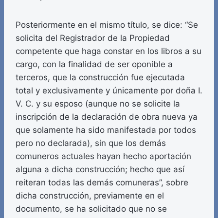
Posteriormente en el mismo título, se dice: “Se
solicita del Registrador de la Propiedad
competente que haga constar en los libros a su
cargo, con la finalidad de ser oponible a
terceros, que la construcción fue ejecutada
total y exclusivamente y únicamente por doña I.
V. C. y su esposo (aunque no se solicite la
inscripción de la declaración de obra nueva ya
que solamente ha sido manifestada por todos
pero no declarada), sin que los demás
comuneros actuales hayan hecho aportación
alguna a dicha construcción; hecho que así
reiteran todas las demás comuneras”, sobre
dicha construcción, previamente en el
documento, se ha solicitado que no se