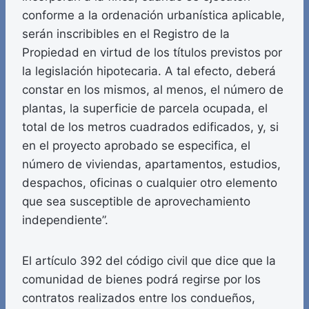
conforme a la ordenación urbanística aplicable,
serán inscribibles en el Registro de la
Propiedad en virtud de los títulos previstos por
la legislación hipotecaria. A tal efecto, deberá
constar en los mismos, al menos, el número de
plantas, la superficie de parcela ocupada, el
total de los metros cuadrados edificados, y, si
en el proyecto aprobado se especifica, el
número de viviendas, apartamentos, estudios,
despachos, oficinas o cualquier otro elemento
que sea susceptible de aprovechamiento
independiente”.
El artículo 392 del código civil que dice que la
comunidad de bienes podrá regirse por los
contratos realizados entre los condueños,