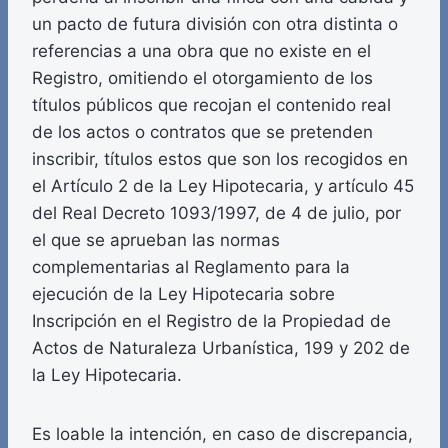
un pacto de futura división con otra distinta o
referencias a una obra que no existe en el
Registro, omitiendo el otorgamiento de los
títulos públicos que recojan el contenido real
de los actos o contratos que se pretenden
inscribir, títulos estos que son los recogidos en
el Artículo 2 de la Ley Hipotecaria, y artículo 45
del Real Decreto 1093/1997, de 4 de julio, por
el que se aprueban las normas
complementarias al Reglamento para la
ejecución de la Ley Hipotecaria sobre
Inscripción en el Registro de la Propiedad de
Actos de Naturaleza Urbanística, 199 y 202 de
la Ley Hipotecaria.
Es loable la intención, en caso de discrepancia,