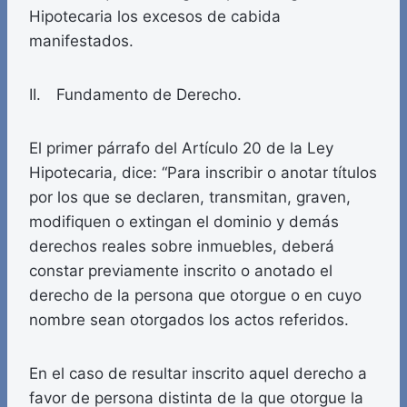
Hipotecaria los excesos de cabida
manifestados.
II. Fundamento de Derecho.
El primer párrafo del Artículo 20 de la Ley
Hipotecaria, dice: “Para inscribir o anotar títulos
por los que se declaren, transmitan, graven,
modifiquen o extingan el dominio y demás
derechos reales sobre inmuebles, deberá
constar previamente inscrito o anotado el
derecho de la persona que otorgue o en cuyo
nombre sean otorgados los actos referidos.
En el caso de resultar inscrito aquel derecho a
favor de persona distinta de la que otorgue la