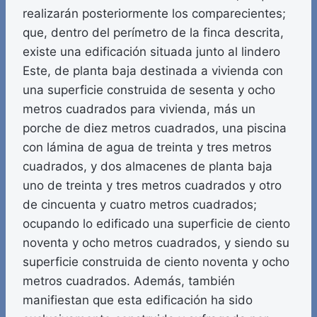
realizarán posteriormente los comparecientes;
que, dentro del perímetro de la finca descrita,
existe una edificación situada junto al lindero
Este, de planta baja destinada a vivienda con
una superficie construida de sesenta y ocho
metros cuadrados para vivienda, más un
porche de diez metros cuadrados, una piscina
con lámina de agua de treinta y tres metros
cuadrados, y dos almacenes de planta baja
uno de treinta y tres metros cuadrados y otro
de cincuenta y cuatro metros cuadrados;
ocupando lo edificado una superficie de ciento
noventa y ocho metros cuadrados, y siendo su
superficie construida de ciento noventa y ocho
metros cuadrados. Además, también
manifiestan que esta edificación ha sido