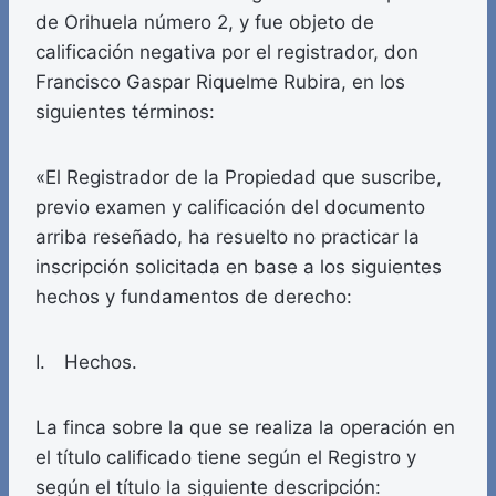
de Orihuela número 2, y fue objeto de
calificación negativa por el registrador, don
Francisco Gaspar Riquelme Rubira, en los
siguientes términos:
«El Registrador de la Propiedad que suscribe,
previo examen y calificación del documento
arriba reseñado, ha resuelto no practicar la
inscripción solicitada en base a los siguientes
hechos y fundamentos de derecho:
I. Hechos.
La finca sobre la que se realiza la operación en
el título calificado tiene según el Registro y
según el título la siguiente descripción: