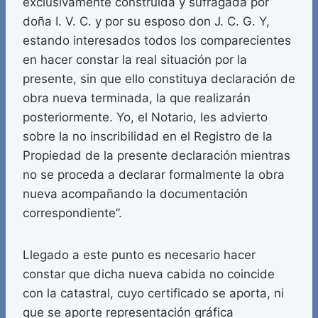
exclusivamente construida y sufragada por
doña I. V. C. y por su esposo don J. C. G. Y,
estando interesados todos los comparecientes
en hacer constar la real situación por la
presente, sin que ello constituya declaración de
obra nueva terminada, la que realizarán
posteriormente. Yo, el Notario, les advierto
sobre la no inscribilidad en el Registro de la
Propiedad de la presente declaración mientras
no se proceda a declarar formalmente la obra
nueva acompañando la documentación
correspondiente”.
Llegado a este punto es necesario hacer
constar que dicha nueva cabida no coincide
con la catastral, cuyo certificado se aporta, ni
que se aporte representación gráfica