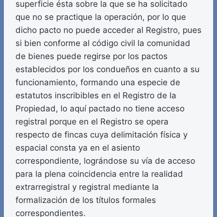
superficie ésta sobre la que se ha solicitado
que no se practique la operación, por lo que
dicho pacto no puede acceder al Registro, pues
si bien conforme al código civil la comunidad
de bienes puede regirse por los pactos
establecidos por los condueños en cuanto a su
funcionamiento, formando una especie de
estatutos inscribibles en el Registro de la
Propiedad, lo aquí pactado no tiene acceso
registral porque en el Registro se opera
respecto de fincas cuya delimitación física y
espacial consta ya en el asiento
correspondiente, lográndose su vía de acceso
para la plena coincidencia entre la realidad
extrarregistral y registral mediante la
formalización de los títulos formales
correspondientes.