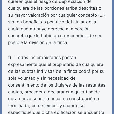
quieren que el riesgo de depreciación de
cualquiera de las porciones arriba descritas o
su mayor valoración por cualquier concepto (…)
sea en beneficio o perjuicio del titular de la
cuota que atribuye derecho a la porción
concreta que le hubiera correspondido de ser
posible la división de la finca.
f) Todos los propietarios pactan
expresamente que el propietario de cualquiera
de las cuotas indivisas de la finca podrá por su
sola voluntad y sin necesidad del
consentimiento de los titulares de las restantes
cuotas, proceder a declarar cualquier tipo de
obra nueva sobre la finca, en construcción o
terminada, pero siempre y cuando se
especifique que dicha edificación se encuentra