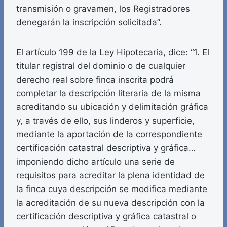
transmisión o gravamen, los Registradores
denegarán la inscripción solicitada”.
El artículo 199 de la Ley Hipotecaria, dice: “1. El
titular registral del dominio o de cualquier
derecho real sobre finca inscrita podrá
completar la descripción literaria de la misma
acreditando su ubicación y delimitación gráfica
y, a través de ello, sus linderos y superficie,
mediante la aportación de la correspondiente
certificación catastral descriptiva y gráfica…
imponiendo dicho artículo una serie de
requisitos para acreditar la plena identidad de
la finca cuya descripción se modifica mediante
la acreditación de su nueva descripción con la
certificación descriptiva y gráfica catastral o