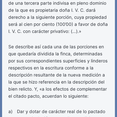
de una tercera parte indivisa en pleno dominio
de la que es propietaria doña I. V. C. dará
derecho a la siguiente porción, cuya propiedad
será al cien por ciento (100’00) a favor de doña
I. V. C. con carácter privativo: (…).»
Se describe así cada una de las porciones en
que quedaría dividida la finca, determinadas
por sus correspondientes superficies y linderos
respectivos en la escritura conforme a la
descripción resultante de la nueva medición a
la que se hizo referencia en la descripción del
bien relicto. Y, «a los efectos de complementar
el citado pacto, acuerdan lo siguiente:
a) Dar y dotar de carácter real de lo pactado