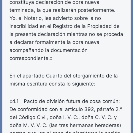
constituya declaración de obra nueva
terminada, la que realizarán posteriormente.
Yo, el Notario, les advierto sobre la no
inscribilidad en el Registro de la Propiedad de
la presente declaración mientras no se proceda
a declarar formalmente la obra nueva
acompañando la documentación
correspondiente.»
En el apartado Cuarto del otorgamiento de la
misma escritura consta lo siguiente:
«4.1 Pacto de división futura de cosa común:
De conformidad con el artículo 392, párrafo 2.º
del Código Civil, doña I. V. C., doña C. V. C. y
doña M. V. V. C. (las tres hermanas herederas)