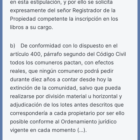
en esta estipulación, y por ello se solicita
expresamente del señor Registrador de la
Propiedad competente la inscripción en los
libros a su cargo.
b) De conformidad con lo dispuesto en el
artículo 400, párrafo segundo del Código Civil
todos los comuneros pactan, con efectos
reales, que ningún comunero podrá pedir
durante diez años a contar desde hoy la
extinción de la comunidad, salvo que pueda
realizarse por división material u horizontal y
adjudicación de los lotes antes descritos que
correspondería a cada propietario por ser ello
posible conforme al Ordenamiento jurídico
vigente en cada momento (…).