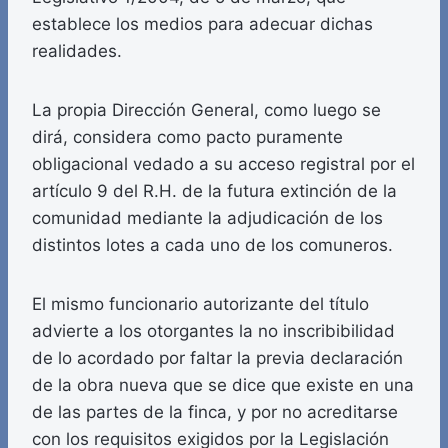
establece los medios para adecuar dichas
realidades.
La propia Dirección General, como luego se
dirá, considera como pacto puramente
obligacional vedado a su acceso registral por el
artículo 9 del R.H. de la futura extinción de la
comunidad mediante la adjudicación de los
distintos lotes a cada uno de los comuneros.
El mismo funcionario autorizante del título
advierte a los otorgantes la no inscribibilidad
de lo acordado por faltar la previa declaración
de la obra nueva que se dice que existe en una
de las partes de la finca, y por no acreditarse
con los requisitos exigidos por la Legislación