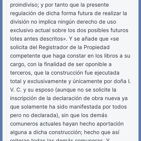
proindiviso; y por tanto que la presente
regulación de dicha forma futura de realizar la
división no implica ningún derecho de uso
exclusivo actual sobre los dos posibles futuros
lotes antes descritos». Y se añade que «se
solicita del Registrador de la Propiedad
competente que haga constar en los libros a su
cargo, con la finalidad de ser oponible a
terceros, que la construcción fue ejecutada
total y exclusivamente y únicamente por doña I.
V. C. y su esposo (aunque no se solicite la
inscripción de la declaración de obra nueva ya
que solamente ha sido manifestada por todos
pero no declarada), sin que los demás
comuneros actuales hayan hecho aportación
alguna a dicha construcción; hecho que así
reiteran todas las demás comuneras. Y