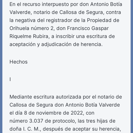
En el recurso interpuesto por don Antonio Botía
Valverde, notario de Callosa de Segura, contra
la negativa del registrador de la Propiedad de
Orihuela número 2, don Francisco Gaspar
Riquelme Rubira, a inscribir una escritura de
aceptación y adjudicación de herencia.
Hechos
I
Mediante escritura autorizada por el notario de
Callosa de Segura don Antonio Botía Valverde
el día 8 de noviembre de 2022, con
número 3.037 de protocolo, las tres hijas de
doña I. C. M., después de aceptar su herencia,