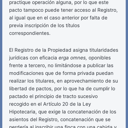
practique operación alguna, por lo que este
pacto tampoco puede tener acceso al Registro,
al igual que en el caso anterior por falta de
previa inscripción de los títulos
correspondientes.
El Registro de la Propiedad asigna titularidades
jurídicas con eficacia
erga omnes,
oponibles
frente a tercero, no limitándose a publicar las
modificaciones que de forma privada puedan
realizar los titulares, en aprovechamiento de su
libertad de pactos, por lo que ha de cumplir lo
pactado el principio de tracto sucesivo
recogido en el Artículo 20 de la Ley
Hipotecaria, que exige la concatenación de los
asientos del Registro, concatenación que se
perdería al inscribir una finca con una cabida y