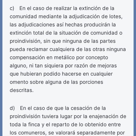
c) En el caso de realizar la extinción de la
comunidad mediante la adjudicación de lotes,
las adjudicaciones así hechas producirán la
extinción total de la situación de comunidad o
proindivisión, sin que ninguna de las partes
pueda reclamar cualquiera de las otras ninguna
compensación en metálico por concepto
alguno, ni tan siquiera por razón de mejoras
que hubieran podido hacerse en cualquier
omento sobre alguna de las porciones
descritas.
d) En el caso de que la cesación de la
proindivisión tuviera lugar por la enajenación de
toda la finca y el reparto de lo obtenido entre
los comuneros, se valorará separadamente por