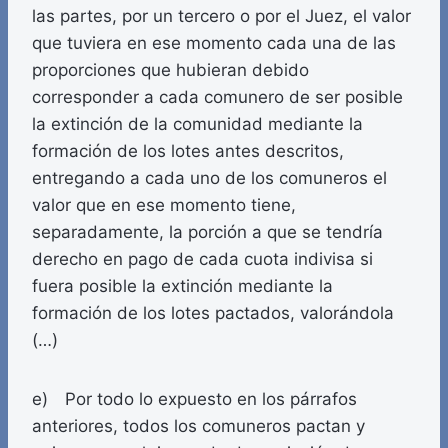
las partes, por un tercero o por el Juez, el valor
que tuviera en ese momento cada una de las
proporciones que hubieran debido
corresponder a cada comunero de ser posible
la extinción de la comunidad mediante la
formación de los lotes antes descritos,
entregando a cada uno de los comuneros el
valor que en ese momento tiene,
separadamente, la porción a que se tendría
derecho en pago de cada cuota indivisa si
fuera posible la extinción mediante la
formación de los lotes pactados, valorándola
(…)
e) Por todo lo expuesto en los párrafos
anteriores, todos los comuneros pactan y