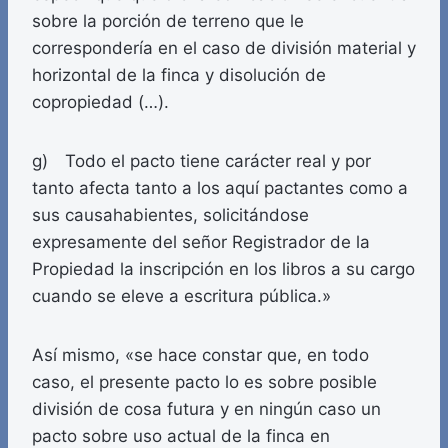
sobre la porción de terreno que le
correspondería en el caso de división material y
horizontal de la finca y disolución de
copropiedad (…).
g) Todo el pacto tiene carácter real y por
tanto afecta tanto a los aquí pactantes como a
sus causahabientes, solicitándose
expresamente del señor Registrador de la
Propiedad la inscripción en los libros a su cargo
cuando se eleve a escritura pública.»
Así mismo, «se hace constar que, en todo
caso, el presente pacto lo es sobre posible
división de cosa futura y en ningún caso un
pacto sobre uso actual de la finca en