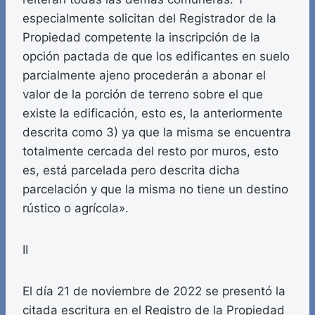
especialmente solicitan del Registrador de la
Propiedad competente la inscripción de la
opción pactada de que los edificantes en suelo
parcialmente ajeno procederán a abonar el
valor de la porción de terreno sobre el que
existe la edificación, esto es, la anteriormente
descrita como 3) ya que la misma se encuentra
totalmente cercada del resto por muros, esto
es, está parcelada pero descrita dicha
parcelación y que la misma no tiene un destino
rústico o agrícola».
II
El día 21 de noviembre de 2022 se presentó la
citada escritura en el Registro de la Propiedad