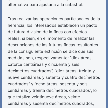
alternativa para ajustarla a la catastral.
Tras realizar las operaciones particionales de la
herencia, los interesados establecen un pacto
de futura división de la finca con efectos
reales, si bien, en el momento de realizar las
descripciones de las futuras fincas resultantes
de la consiguiente extinción se dice que sus
medidas son, respectivamente: “diez áreas,
catorce centiáreas y cincuenta y seis
decímetros cuadrados”, “diez áreas, treinta y
nueve centiáreas y setenta y cuatro decímetros
cuadrados” y “ocho áreas, sesenta y seis
centiáreas y treinta decímetros cuadrados”, lo
que totaliza veintinueve áreas, veinte
centiáreas y sesenta decímetros cuadrados,