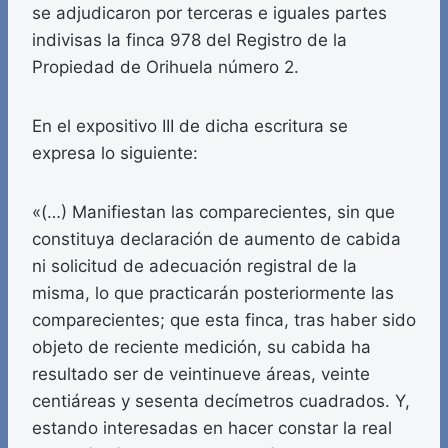
se adjudicaron por terceras e iguales partes
indivisas la finca 978 del Registro de la
Propiedad de Orihuela número 2.
En el expositivo III de dicha escritura se
expresa lo siguiente:
«(…) Manifiestan las comparecientes, sin que
constituya declaración de aumento de cabida
ni solicitud de adecuación registral de la
misma, lo que practicarán posteriormente las
comparecientes; que esta finca, tras haber sido
objeto de reciente medición, su cabida ha
resultado ser de veintinueve áreas, veinte
centiáreas y sesenta decímetros cuadrados. Y,
estando interesadas en hacer constar la real