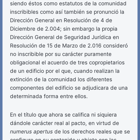
siendo éstos como estatutos de la comunidad
inscribibles como así también se pronunció la
Dirección General en Resolución de 4 de
Diciembre de 2.004; sin embargo la propia
Dirección General de Seguridad Jurídica en
Resolución de 15 de Marzo de 2.016 consideró
no inscribible por su carácter puramente
obligacional el acuerdo de tres copropietarios
de un edificio por el que, cuando realizan la
extinción de la comunidad los diferentes
componentes del edificio se adjudicara de una
determinada forma entre ellos.
En el título que ahora se califica ni siquiera
dándole carácter real al pacto, en virtud de
numerus apertus
de los derechos reales que se