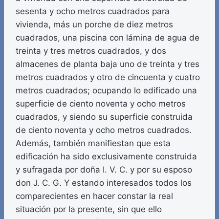
sesenta y ocho metros cuadrados para
vivienda, más un porche de diez metros
cuadrados, una piscina con lámina de agua de
treinta y tres metros cuadrados, y dos
almacenes de planta baja uno de treinta y tres
metros cuadrados y otro de cincuenta y cuatro
metros cuadrados; ocupando lo edificado una
superficie de ciento noventa y ocho metros
cuadrados, y siendo su superficie construida
de ciento noventa y ocho metros cuadrados.
Además, también manifiestan que esta
edificación ha sido exclusivamente construida
y sufragada por doña I. V. C. y por su esposo
don J. C. G. Y estando interesados todos los
comparecientes en hacer constar la real
situación por la presente, sin que ello