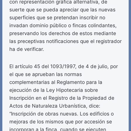
con representación gráfica alternativa, de
suerte que se pueda apreciar que las nuevas
superficies que se pretendan inscribir no
invadan dominio público o fincas colindantes,
preservando los derechos de estos mediante
las preceptivas notificaciones que el registrador
ha de verificar.
El artículo 45 del 1093/1997, de 4 de julio, por
el que se aprueban las normas
complementarias al Reglamento para la
ejecución de la Ley Hipotecaria sobre
Inscripción en el Registro de la Propiedad de
Actos de Naturaleza Urbanística, dice:
“Inscripción de obras nuevas. Los edificios o
mejoras de los mismos que por accesión se
incorporan a la finca, cuando se ejecuten