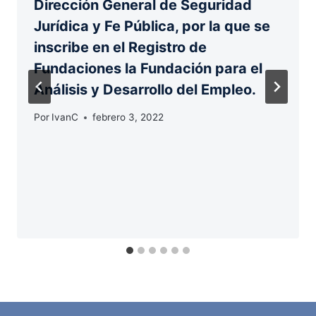
Dirección General de Seguridad
Jurídica y Fe Pública, por la que se
inscribe en el Registro de
Fundaciones la Fundación para el
Análisis y Desarrollo del Empleo.
Por
IvanC
febrero 3, 2022