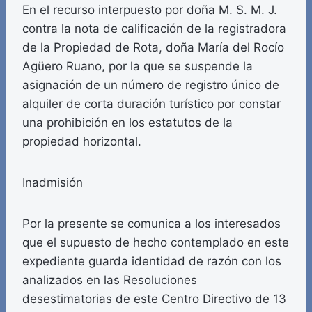
En el recurso interpuesto por doña M. S. M. J.
contra la nota de calificación de la registradora
de la Propiedad de Rota, doña María del Rocío
Agüero Ruano, por la que se suspende la
asignación de un número de registro único de
alquiler de corta duración turístico por constar
una prohibición en los estatutos de la
propiedad horizontal.
Inadmisión
Por la presente se comunica a los interesados
que el supuesto de hecho contemplado en este
expediente guarda identidad de razón con los
analizados en las Resoluciones
desestimatorias de este Centro Directivo de 13