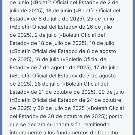
de junio («Boletín Oficial del Estado» de 2 de
julio de 2025), 18 de junio («Boletín Oficial del
Estado» de 8 de julio de 2025), 25 de junio
(«Boletín Oficial del Estado» de 26 de julio
de 2025), 2 de julio («Boletín Oficial del
Estado» de 18 de julio de 2025), 10 de julio
(«Boletín Oficial del Estado» de 6 de agosto
de 2025), 16 de julio («Boletín Oficial del
Estado» de 7 de agosto de 2025), 17 de julio
(«Boletín Oficial del Estado» de 7 de agosto
de 2025), 28 de julio («Boletín Oficial del
Estado» de 21 de octubre de 2025), 29 de julio
(«Boletín Oficial del Estado» de 24 de octubre
de 2025) y 30 de julio de 2025 («Boletín Oficial
del Estado» de 30 de octubre de 2025); por lo
que se declara su inadmisión, remitiendo
íntegramente a los fundamentos de Derecho