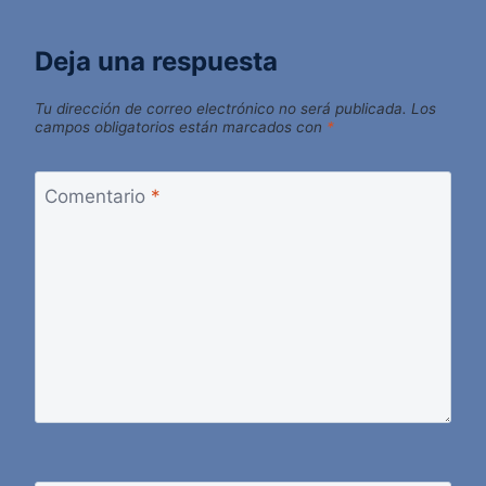
Deja una respuesta
Tu dirección de correo electrónico no será publicada.
Los
campos obligatorios están marcados con
*
Comentario
*