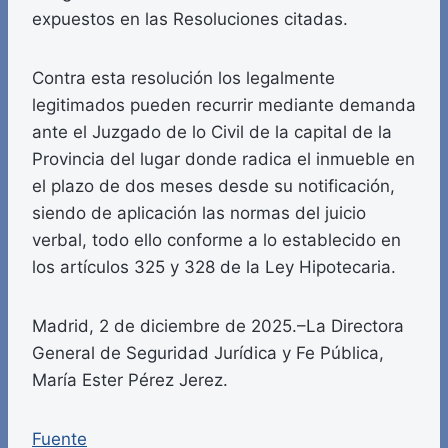
expuestos en las Resoluciones citadas.
Contra esta resolución los legalmente
legitimados pueden recurrir mediante demanda
ante el Juzgado de lo Civil de la capital de la
Provincia del lugar donde radica el inmueble en
el plazo de dos meses desde su notificación,
siendo de aplicación las normas del juicio
verbal, todo ello conforme a lo establecido en
los artículos 325 y 328 de la Ley Hipotecaria.
Madrid, 2 de diciembre de 2025.–La Directora
General de Seguridad Jurídica y Fe Pública,
María Ester Pérez Jerez.
Fuente