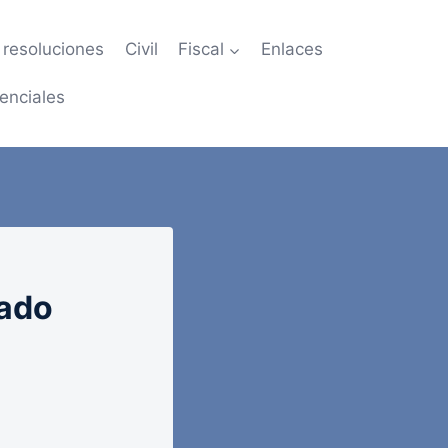
resoluciones
Civil
Fiscal
Enlaces
enciales
tado