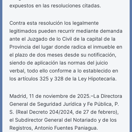
expuestos en las resoluciones citadas.
Contra esta resolución los legalmente
legitimados pueden recurrir mediante demanda
ante el Juzgado de lo Civil de la capital de la
Provincia del lugar donde radica el inmueble en
el plazo de dos meses desde su notificación,
siendo de aplicación las normas del juicio
verbal, todo ello conforme a lo establecido en
los artículos 325 y 328 de la Ley Hipotecaria.
Madrid, 11 de noviembre de 2025.–La Directora
General de Seguridad Jurídica y Fe Pública, P.
S. (Real Decreto 204/2024, de 27 de febrero),
el Subdirector General del Notariado y de los
Registros, Antonio Fuentes Paniagua.