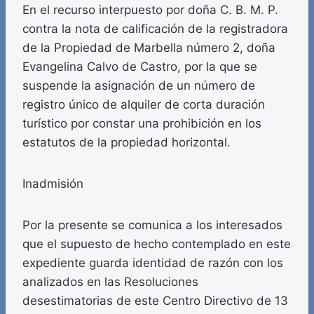
En el recurso interpuesto por doña C. B. M. P.
contra la nota de calificación de la registradora
de la Propiedad de Marbella número 2, doña
Evangelina Calvo de Castro, por la que se
suspende la asignación de un número de
registro único de alquiler de corta duración
turístico por constar una prohibición en los
estatutos de la propiedad horizontal.
Inadmisión
Por la presente se comunica a los interesados
que el supuesto de hecho contemplado en este
expediente guarda identidad de razón con los
analizados en las Resoluciones
desestimatorias de este Centro Directivo de 13