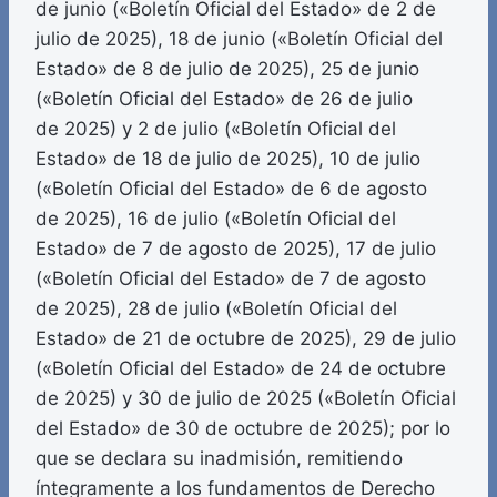
de junio («Boletín Oficial del Estado» de 2 de
julio de 2025), 18 de junio («Boletín Oficial del
Estado» de 8 de julio de 2025), 25 de junio
(«Boletín Oficial del Estado» de 26 de julio
de 2025) y 2 de julio («Boletín Oficial del
Estado» de 18 de julio de 2025), 10 de julio
(«Boletín Oficial del Estado» de 6 de agosto
de 2025), 16 de julio («Boletín Oficial del
Estado» de 7 de agosto de 2025), 17 de julio
(«Boletín Oficial del Estado» de 7 de agosto
de 2025), 28 de julio («Boletín Oficial del
Estado» de 21 de octubre de 2025), 29 de julio
(«Boletín Oficial del Estado» de 24 de octubre
de 2025) y 30 de julio de 2025 («Boletín Oficial
del Estado» de 30 de octubre de 2025); por lo
que se declara su inadmisión, remitiendo
íntegramente a los fundamentos de Derecho