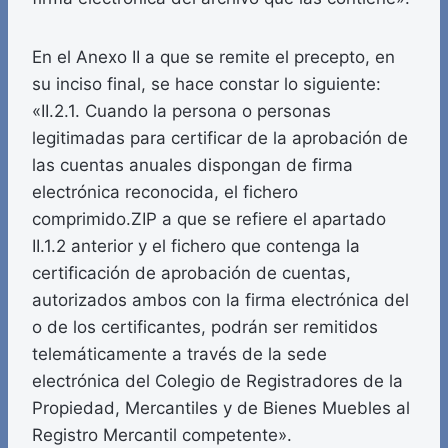
En el Anexo II a que se remite el precepto, en
su inciso final, se hace constar lo siguiente:
«II.2.1. Cuando la persona o personas
legitimadas para certificar de la aprobación de
las cuentas anuales dispongan de firma
electrónica reconocida, el fichero
comprimido.ZIP a que se refiere el apartado
II.1.2 anterior y el fichero que contenga la
certificación de aprobación de cuentas,
autorizados ambos con la firma electrónica del
o de los certificantes, podrán ser remitidos
telemáticamente a través de la sede
electrónica del Colegio de Registradores de la
Propiedad, Mercantiles y de Bienes Muebles al
Registro Mercantil competente».