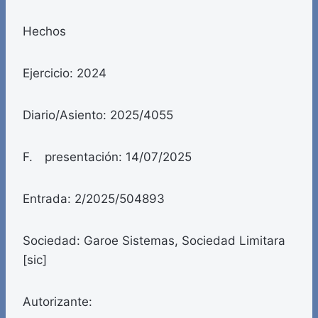
Hechos
Ejercicio: 2024
Diario/Asiento: 2025/4055
F. presentación: 14/07/2025
Entrada: 2/2025/504893
Sociedad: Garoe Sistemas, Sociedad Limitara
[sic]
Autorizante: