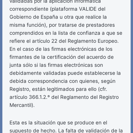
validadas por la aplicación informática
correspondiente (plataforma VALIDE del
Gobierno de España u otra que realice la
misma función), por tratarse de prestadores
comprendidos en la lista de confianza a que se
refiere el artículo 22 del Reglamento Europeo.
En el caso de las firmas electrónicas de los
firmantes de la certificación del acuerdo de
junta sólo si las firmas electrónicas son
debidamente validadas puede establecerse la
debida correspondencia con quienes, según
Registro, están legitimados para ello (cfr.
artículo 366.1.2.º del Reglamento del Registro
Mercantil).
Esta es la situación que se produce en el
supuesto de hecho. La falta de validación de la