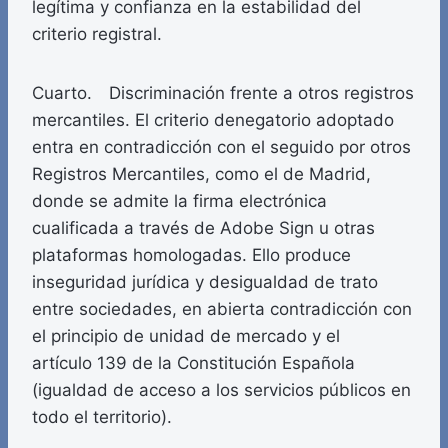
legítima y confianza en la estabilidad del
criterio registral.
Cuarto. Discriminación frente a otros registros
mercantiles. El criterio denegatorio adoptado
entra en contradicción con el seguido por otros
Registros Mercantiles, como el de Madrid,
donde se admite la firma electrónica
cualificada a través de Adobe Sign u otras
plataformas homologadas. Ello produce
inseguridad jurídica y desigualdad de trato
entre sociedades, en abierta contradicción con
el principio de unidad de mercado y el
artículo 139 de la Constitución Española
(igualdad de acceso a los servicios públicos en
todo el territorio).