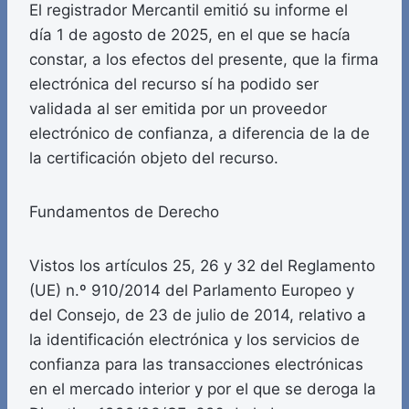
El registrador Mercantil emitió su informe el
día 1 de agosto de 2025, en el que se hacía
constar, a los efectos del presente, que la firma
electrónica del recurso sí ha podido ser
validada al ser emitida por un proveedor
electrónico de confianza, a diferencia de la de
la certificación objeto del recurso.
Fundamentos de Derecho
Vistos los artículos 25, 26 y 32 del Reglamento
(UE) n.º 910/2014 del Parlamento Europeo y
del Consejo, de 23 de julio de 2014, relativo a
la identificación electrónica y los servicios de
confianza para las transacciones electrónicas
en el mercado interior y por el que se deroga la