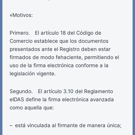
«Motivos:
Primero. El artículo 18 del Código de
Comercio establece que los documentos
presentados ante el Registro deben estar
firmados de modo fehaciente, permitiendo el
uso de la firma electrónica conforme a la
legislación vigente.
Segundo. El artículo 3.10 del Reglamento
eIDAS define la firma electrónica avanzada
como aquella que:
– está vinculada al firmante de manera única;