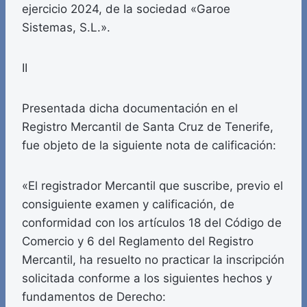
ejercicio 2024, de la sociedad «Garoe
Sistemas, S.L.».
II
Presentada dicha documentación en el
Registro Mercantil de Santa Cruz de Tenerife,
fue objeto de la siguiente nota de calificación:
«El registrador Mercantil que suscribe, previo el
consiguiente examen y calificación, de
conformidad con los artículos 18 del Código de
Comercio y 6 del Reglamento del Registro
Mercantil, ha resuelto no practicar la inscripción
solicitada conforme a los siguientes hechos y
fundamentos de Derecho: