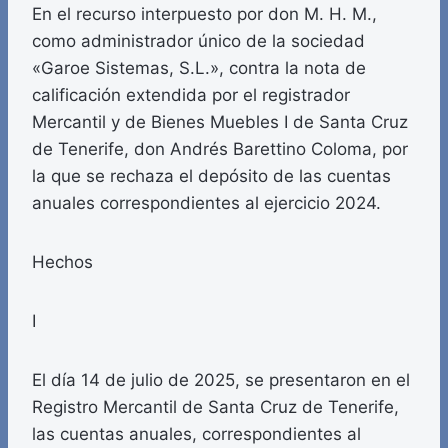
En el recurso interpuesto por don M. H. M.,
como administrador único de la sociedad
«Garoe Sistemas, S.L.», contra la nota de
calificación extendida por el registrador
Mercantil y de Bienes Muebles I de Santa Cruz
de Tenerife, don Andrés Barettino Coloma, por
la que se rechaza el depósito de las cuentas
anuales correspondientes al ejercicio 2024.
Hechos
I
El día 14 de julio de 2025, se presentaron en el
Registro Mercantil de Santa Cruz de Tenerife,
las cuentas anuales, correspondientes al