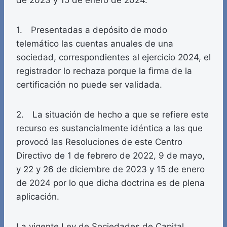
de 2023 y 15 de enero de 2024.
1. Presentadas a depósito de modo
telemático las cuentas anuales de una
sociedad, correspondientes al ejercicio 2024, el
registrador lo rechaza porque la firma de la
certificación no puede ser validada.
2. La situación de hecho a que se refiere este
recurso es sustancialmente idéntica a las que
provocó las Resoluciones de este Centro
Directivo de 1 de febrero de 2022, 9 de mayo,
y 22 y 26 de diciembre de 2023 y 15 de enero
de 2024 por lo que dicha doctrina es de plena
aplicación.
La vigente Ley de Sociedades de Capital