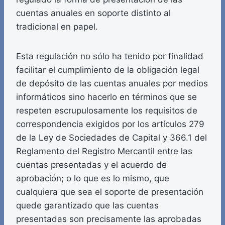
cuentas anuales en soporte distinto al
tradicional en papel.
Esta regulación no sólo ha tenido por finalidad
facilitar el cumplimiento de la obligación legal
de depósito de las cuentas anuales por medios
informáticos sino hacerlo en términos que se
respeten escrupulosamente los requisitos de
correspondencia exigidos por los artículos 279
de la Ley de Sociedades de Capital y 366.1 del
Reglamento del Registro Mercantil entre las
cuentas presentadas y el acuerdo de
aprobación; o lo que es lo mismo, que
cualquiera que sea el soporte de presentación
quede garantizado que las cuentas
presentadas son precisamente las aprobadas