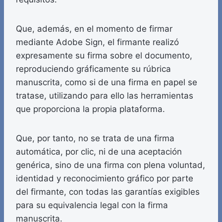
Que, además, en el momento de firmar
mediante Adobe Sign, el firmante realizó
expresamente su firma sobre el documento,
reproduciendo gráficamente su rúbrica
manuscrita, como si de una firma en papel se
tratase, utilizando para ello las herramientas
que proporciona la propia plataforma.
Que, por tanto, no se trata de una firma
automática, por clic, ni de una aceptación
genérica, sino de una firma con plena voluntad,
identidad y reconocimiento gráfico por parte
del firmante, con todas las garantías exigibles
para su equivalencia legal con la firma
manuscrita.