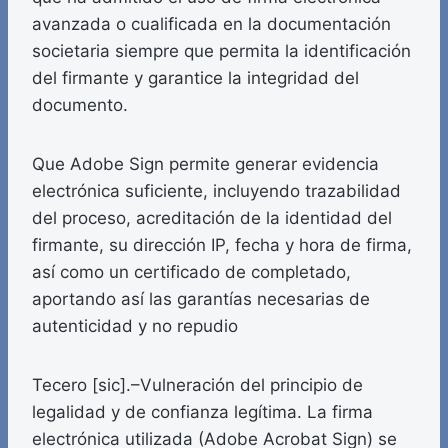
avanzada o cualificada en la documentación
societaria siempre que permita la identificación
del firmante y garantice la integridad del
documento.
Que Adobe Sign permite generar evidencia
electrónica suficiente, incluyendo trazabilidad
del proceso, acreditación de la identidad del
firmante, su dirección IP, fecha y hora de firma,
así como un certificado de completado,
aportando así las garantías necesarias de
autenticidad y no repudio
Tecero [sic].–Vulneración del principio de
legalidad y de confianza legítima. La firma
electrónica utilizada (Adobe Acrobat Sign) se