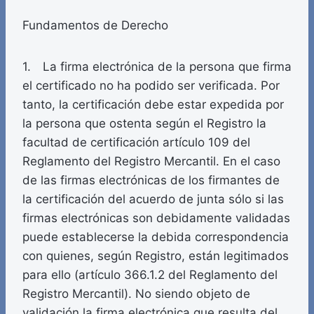
Fundamentos de Derecho
1. La firma electrónica de la persona que firma
el certificado no ha podido ser verificada. Por
tanto, la certificación debe estar expedida por
la persona que ostenta según el Registro la
facultad de certificación artículo 109 del
Reglamento del Registro Mercantil. En el caso
de las firmas electrónicas de los firmantes de
la certificación del acuerdo de junta sólo si las
firmas electrónicas son debidamente validadas
puede establecerse la debida correspondencia
con quienes, según Registro, están legitimados
para ello (artículo 366.1.2 del Reglamento del
Registro Mercantil). No siendo objeto de
validación la firma electrónica que resulta del