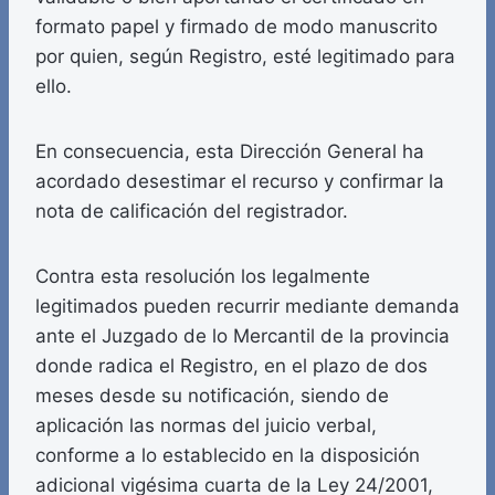
formato papel y firmado de modo manuscrito
por quien, según Registro, esté legitimado para
ello.
En consecuencia, esta Dirección General ha
acordado desestimar el recurso y confirmar la
nota de calificación del registrador.
Contra esta resolución los legalmente
legitimados pueden recurrir mediante demanda
ante el Juzgado de lo Mercantil de la provincia
donde radica el Registro, en el plazo de dos
meses desde su notificación, siendo de
aplicación las normas del juicio verbal,
conforme a lo establecido en la disposición
adicional vigésima cuarta de la Ley 24/2001,