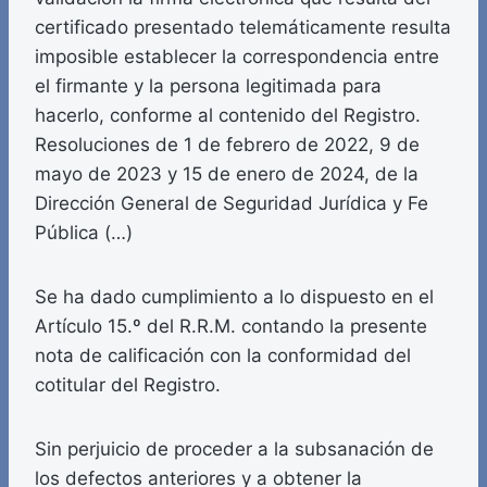
certificado presentado telemáticamente resulta
imposible establecer la correspondencia entre
el firmante y la persona legitimada para
hacerlo, conforme al contenido del Registro.
Resoluciones de 1 de febrero de 2022, 9 de
mayo de 2023 y 15 de enero de 2024, de la
Dirección General de Seguridad Jurídica y Fe
Pública (…)
Se ha dado cumplimiento a lo dispuesto en el
Artículo 15.º del R.R.M. contando la presente
nota de calificación con la conformidad del
cotitular del Registro.
Sin perjuicio de proceder a la subsanación de
los defectos anteriores y a obtener la