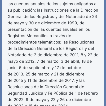
las cuentas anuales de los sujetos obligados a
su publicación; las Instrucciones de la Dirección
General de los Registros y del Notariado de 26
de mayo y 30 de diciembre de 1999, de
presentación de las cuentas anuales en los
Registros Mercantiles a través de
procedimientos telemáticos; las Resoluciones
de la Dirección General de los Registros y del
Notariado de 2 de diciembre de 2011, 8 y 22 de
mayo de 2012, 7 de marzo, 3 de abril, 18 de
junio, 6 de septiembre y 17 de octubre
de 2013, 25 de marzo y 21 de diciembre
de 2015 y 11 de diciembre de 2017, y las
Resoluciones de la Dirección General de
Seguridad Jurídica y Fe Pública de 1 de febrero
de 2022, 9 de mayo y 22 y 26 de diciembre