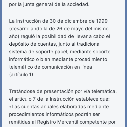
por la junta general de la sociedad.
La Instrucción de 30 de diciembre de 1999
(desarrollando la de 26 de mayo del mismo
año) reguló la posibilidad de llevar a cabo el
depósito de cuentas, junto al tradicional
sistema de soporte papel, mediante soporte
informático o bien mediante procedimiento
telemático de comunicación en línea
(artículo 1).
Tratándose de presentación por vía telemática,
el artículo 7 de la Instrucción establece que:
«Las cuentas anuales elaboradas mediante
procedimientos informáticos podrán ser
remitidas al Registro Mercantil competente por