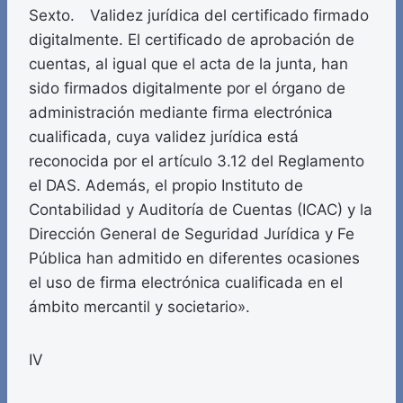
Sexto. Validez jurídica del certificado firmado
digitalmente. El certificado de aprobación de
cuentas, al igual que el acta de la junta, han
sido firmados digitalmente por el órgano de
administración mediante firma electrónica
cualificada, cuya validez jurídica está
reconocida por el artículo 3.12 del Reglamento
eI DAS. Además, el propio Instituto de
Contabilidad y Auditoría de Cuentas (ICAC) y la
Dirección General de Seguridad Jurídica y Fe
Pública han admitido en diferentes ocasiones
el uso de firma electrónica cualificada en el
ámbito mercantil y societario».
IV