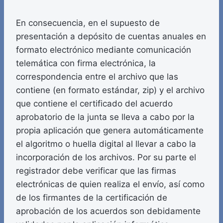
En consecuencia, en el supuesto de
presentación a depósito de cuentas anuales en
formato electrónico mediante comunicación
telemática con firma electrónica, la
correspondencia entre el archivo que las
contiene (en formato estándar, zip) y el archivo
que contiene el certificado del acuerdo
aprobatorio de la junta se lleva a cabo por la
propia aplicación que genera automáticamente
el algoritmo o huella digital al llevar a cabo la
incorporación de los archivos. Por su parte el
registrador debe verificar que las firmas
electrónicas de quien realiza el envío, así como
de los firmantes de la certificación de
aprobación de los acuerdos son debidamente