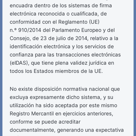
encuadra dentro de los sistemas de firma
electrónica reconocida o cualificada, de
conformidad con el Reglamento (UE)
n.º 910/2014 del Parlamento Europeo y del
Consejo, de 23 de julio de 2014, relativo a la
identificación electrónica y los servicios de
confianza para las transacciones electrónicas
(eIDAS), que tiene plena validez jurídica en
todos los Estados miembros de la UE.
No existe disposición normativa nacional que
excluya expresamente dicho sistema, y su
utilización ha sido aceptada por este mismo
Registro Mercantil en ejercicios anteriores,
conforme se puede acreditar
documentalmente, generando una expectativa