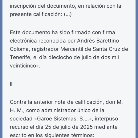
inscripción del documento, en relación con la
presente calificación: (…)
Este documento ha sido firmado con firma
electrónica reconocida por Andrés Barettino
Coloma, registrador Mercantil de Santa Cruz de
Tenerife, el día dieciocho de julio de dos mil
veinticinco».
III
Contra la anterior nota de calificación, don M.
H. M., como administrador único de la
sociedad «Garoe Sistemas, S.L.», interpuso
recurso el día 25 de julio de 2025 mediante
escrito en los siguientes términos: