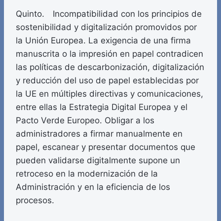
Quinto. Incompatibilidad con los principios de
sostenibilidad y digitalización promovidos por
la Unión Europea. La exigencia de una firma
manuscrita o la impresión en papel contradicen
las políticas de descarbonización, digitalización
y reducción del uso de papel establecidas por
la UE en múltiples directivas y comunicaciones,
entre ellas la Estrategia Digital Europea y el
Pacto Verde Europeo. Obligar a los
administradores a firmar manualmente en
papel, escanear y presentar documentos que
pueden validarse digitalmente supone un
retroceso en la modernización de la
Administración y en la eficiencia de los
procesos.