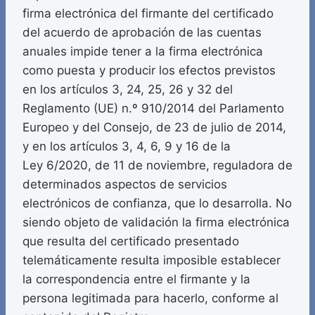
firma electrónica del firmante del certificado
del acuerdo de aprobación de las cuentas
anuales impide tener a la firma electrónica
como puesta y producir los efectos previstos
en los artículos 3, 24, 25, 26 y 32 del
Reglamento (UE) n.º 910/2014 del Parlamento
Europeo y del Consejo, de 23 de julio de 2014,
y en los artículos 3, 4, 6, 9 y 16 de la
Ley 6/2020, de 11 de noviembre, reguladora de
determinados aspectos de servicios
electrónicos de confianza, que lo desarrolla. No
siendo objeto de validación la firma electrónica
que resulta del certificado presentado
telemáticamente resulta imposible establecer
la correspondencia entre el firmante y la
persona legitimada para hacerlo, conforme al