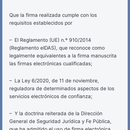
Que la firma realizada cumple con los
requisitos establecidos por
– El Reglamento (UE) n.º 910/2014
(Reglamento eIDAS), que reconoce como
legalmente equivalentes a la firma manuscrita
las firmas electrónicas cualificadas;
– La Ley 6/2020, de 11 de noviembre,
reguladora de determinados aspectos de los
servicios electrónicos de confianza;
– Y la doctrina reiterada de la Dirección
General de Seguridad Jurídica y Fe Pública,
que ha admitido el uso de firma electrónica