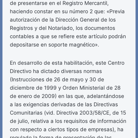
de presentarse en el Registro Mercantil,
haciendo constar en su número 2 que: «Previa
autorización de la Dirección General de los
Registros y del Notariado, los documentos
contables a que se refiere este artículo podrán
depositarse en soporte magnético».
En desarrollo de esta habilitación, este Centro
Directivo ha dictado diversas normas
(Instrucciones de 26 de mayo y 30 de
diciembre de 1999 y Orden Ministerial de 28
de enero de 2009) en las que, adelantándose
a las exigencias derivadas de las Directivas
Comunitarias (vid. Directiva 2003/58/CE, de 15
de julio, relativa a los requisitos de información
con respecto a ciertos tipos de empresas), ha
regulado la forma de presentación de las