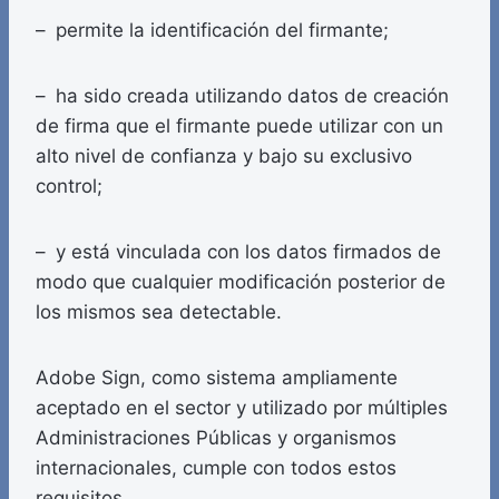
– permite la identificación del firmante;
– ha sido creada utilizando datos de creación
de firma que el firmante puede utilizar con un
alto nivel de confianza y bajo su exclusivo
control;
– y está vinculada con los datos firmados de
modo que cualquier modificación posterior de
los mismos sea detectable.
Adobe Sign, como sistema ampliamente
aceptado en el sector y utilizado por múltiples
Administraciones Públicas y organismos
internacionales, cumple con todos estos
requisitos.