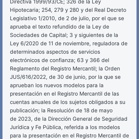
Directiva 1999/93/CE; 326 de la Ley
Hipotecaria; 254, 279 y 280 y del Real Decreto
Legislativo 1/2010, de 2 de julio, por el que se
aprueba el texto refundido de la Ley de
Sociedades de Capital; 3 y siguientes de la
Ley 6/2020 de 11 de noviembre, reguladora de
determinados aspectos de servicios
electrónicos de confianza; 63 y 366 del
Reglamento del Registro Mercantil; la Orden
JUS/616/2022, de 30 de junio, por la que se
aprueban los nuevos modelos para la
presentación en el Registro Mercantil de las
cuentas anuales de los sujetos obligados a su
publicación; la Resolución de 18 de mayo
de 2023, de la Dirección General de Seguridad
Jurídica y Fe Pública, referida a los modelos
para la presentación en el Registro Mercantil de