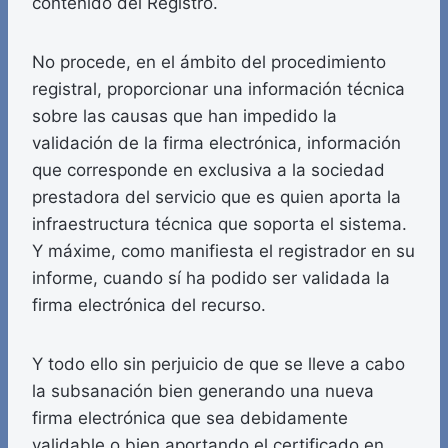
contenido del Registro.
No procede, en el ámbito del procedimiento
registral, proporcionar una información técnica
sobre las causas que han impedido la
validación de la firma electrónica, información
que corresponde en exclusiva a la sociedad
prestadora del servicio que es quien aporta la
infraestructura técnica que soporta el sistema.
Y máxime, como manifiesta el registrador en su
informe, cuando sí ha podido ser validada la
firma electrónica del recurso.
Y todo ello sin perjuicio de que se lleve a cabo
la subsanación bien generando una nueva
firma electrónica que sea debidamente
validable o bien aportando el certificado en