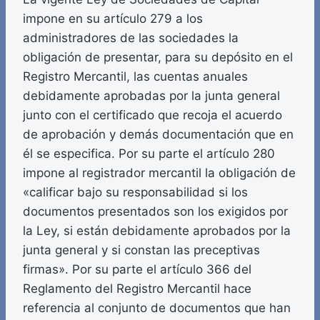
impone en su artículo 279 a los
administradores de las sociedades la
obligación de presentar, para su depósito en el
Registro Mercantil, las cuentas anuales
debidamente aprobadas por la junta general
junto con el certificado que recoja el acuerdo
de aprobación y demás documentación que en
él se especifica. Por su parte el artículo 280
impone al registrador mercantil la obligación de
«calificar bajo su responsabilidad si los
documentos presentados son los exigidos por
la Ley, si están debidamente aprobados por la
junta general y si constan las preceptivas
firmas». Por su parte el artículo 366 del
Reglamento del Registro Mercantil hace
referencia al conjunto de documentos que han