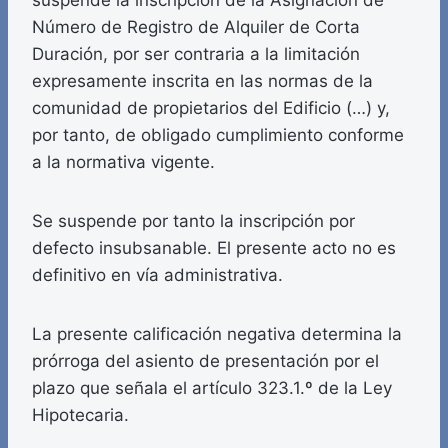
suspende la inscripción de la Asignación de
Número de Registro de Alquiler de Corta
Duración, por ser contraria a la limitación
expresamente inscrita en las normas de la
comunidad de propietarios del Edificio (…) y,
por tanto, de obligado cumplimiento conforme
a la normativa vigente.
Se suspende por tanto la inscripción por
defecto insubsanable. El presente acto no es
definitivo en vía administrativa.
La presente calificación negativa determina la
prórroga del asiento de presentación por el
plazo que señala el artículo 323.1.º de la Ley
Hipotecaria.