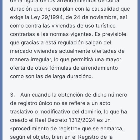
de la figura de los arrendamientos de corta
duración que no cumplan con la causalidad que
exige la Ley 29/1994, de 24 de noviembre, así
como contra las viviendas de uso turístico
contrarias a las normas vigentes. Es previsible
que gracias a esta regulación salgan del
mercado viviendas actualmente ofertadas de
manera irregular, lo que permitirá una mayor
oferta de otras fórmulas de arrendamiento
como son las de larga duración».
3. Aun cuando la obtención de dicho número
de registro único no se refiere a un acto
traslativo o modificativo del dominio, lo que ha
creado el Real Decreto 1312/2024 es un
«procedimiento de registro» que se enmarca,
según el objeto, bien en el Registro de la