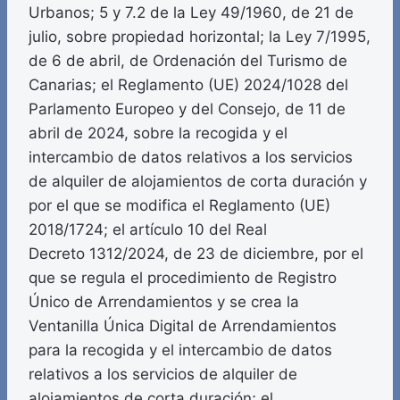
Urbanos; 5 y 7.2 de la Ley 49/1960, de 21 de
julio, sobre propiedad horizontal; la Ley 7/1995,
de 6 de abril, de Ordenación del Turismo de
Canarias; el Reglamento (UE) 2024/1028 del
Parlamento Europeo y del Consejo, de 11 de
abril de 2024, sobre la recogida y el
intercambio de datos relativos a los servicios
de alquiler de alojamientos de corta duración y
por el que se modifica el Reglamento (UE)
2018/1724; el artículo 10 del Real
Decreto 1312/2024, de 23 de diciembre, por el
que se regula el procedimiento de Registro
Único de Arrendamientos y se crea la
Ventanilla Única Digital de Arrendamientos
para la recogida y el intercambio de datos
relativos a los servicios de alquiler de
alojamientos de corta duración; el