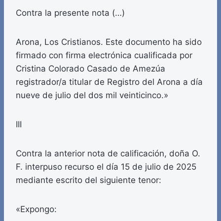
Contra la presente nota (…)
Arona, Los Cristianos. Este documento ha sido
firmado con firma electrónica cualificada por
Cristina Colorado Casado de Amezúa
registrador/a titular de Registro del Arona a día
nueve de julio del dos mil veinticinco.»
III
Contra la anterior nota de calificación, doña O.
F. interpuso recurso el día 15 de julio de 2025
mediante escrito del siguiente tenor:
«Expongo: