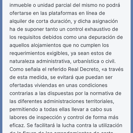
inmueble o unidad parcial del mismo no podrá
ofertarse en las plataformas en línea de
alquiler de corta duración, y dicha asignación
ha de suponer tanto un control exhaustivo de
los requisitos debidos como una depuración de
aquellos alojamientos que no cumplen los
requerimientos exigibles, ya sean estos de
naturaleza administrativa, urbanística o civil.
Como señala el referido Real Decreto, «a través
de esta medida, se evitará que puedan ser
ofertadas viviendas en unas condiciones
contrarias a las dispuestas por la normativa de
las diferentes administraciones territoriales,
permitiendo a todas ellas llevar a cabo sus
labores de inspección y control de forma más
eficaz. Se facilitará la lucha contra la utilización