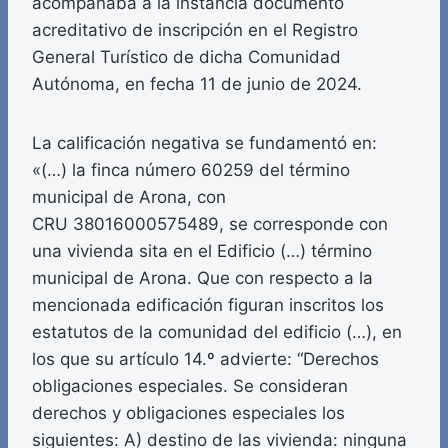
acompañaba a la instancia documento
acreditativo de inscripción en el Registro
General Turístico de dicha Comunidad
Autónoma, en fecha 11 de junio de 2024.
La calificación negativa se fundamentó en:
«(…) la finca número 60259 del término
municipal de Arona, con
CRU 38016000575489, se corresponde con
una vivienda sita en el Edificio (…) término
municipal de Arona. Que con respecto a la
mencionada edificación figuran inscritos los
estatutos de la comunidad del edificio (…), en
los que su artículo 14.º advierte: “Derechos
obligaciones especiales. Se consideran
derechos y obligaciones especiales los
siguientes: A) destino de las vivienda: ninguna