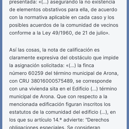
presentada: «(…) asegurando la no existencia
de elementos obstativos para ella, de acuerdo
con la normativa aplicable en cada caso y los
posibles acuerdos de la comunidad de vecinos
conforme a la Ley 49/1960, de 21 de julio».
Así las cosas, la nota de calificación es
claramente expresiva del obstáculo que impide
la asignación solicitada: «(…) la finca
número 60259 del término municipal de Arona,
con CRU 38016000575489, se corresponde
con una vivienda sita en el Edificio (…) término
municipal de Arona. Que con respecto a la
mencionada edificación figuran inscritos los
estatutos de la comunidad del edificio (…), en
los que su artículo 14.º advierte: “Derechos
obligaciones especiales. Se consideran