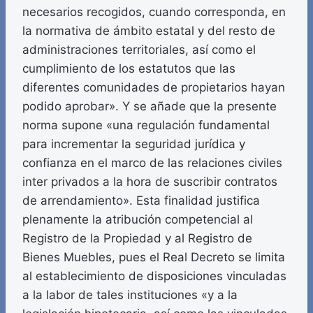
necesarios recogidos, cuando corresponda, en
la normativa de ámbito estatal y del resto de
administraciones territoriales, así como el
cumplimiento de los estatutos que las
diferentes comunidades de propietarios hayan
podido aprobar». Y se añade que la presente
norma supone «una regulación fundamental
para incrementar la seguridad jurídica y
confianza en el marco de las relaciones civiles
inter privados a la hora de suscribir contratos
de arrendamiento». Esta finalidad justifica
plenamente la atribución competencial al
Registro de la Propiedad y al Registro de
Bienes Muebles, pues el Real Decreto se limita
al establecimiento de disposiciones vinculadas
a la labor de tales instituciones «y a la