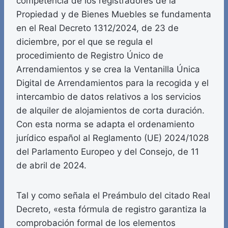
competencia de los registradores de la
Propiedad y de Bienes Muebles se fundamenta
en el Real Decreto 1312/2024, de 23 de
diciembre, por el que se regula el
procedimiento de Registro Único de
Arrendamientos y se crea la Ventanilla Única
Digital de Arrendamientos para la recogida y el
intercambio de datos relativos a los servicios
de alquiler de alojamientos de corta duración.
Con esta norma se adapta el ordenamiento
jurídico español al Reglamento (UE) 2024/1028
del Parlamento Europeo y del Consejo, de 11
de abril de 2024.
Tal y como señala el Preámbulo del citado Real
Decreto, «esta fórmula de registro garantiza la
comprobación formal de los elementos