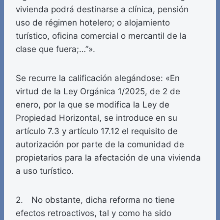
vivienda podrá destinarse a clínica, pensión
uso de régimen hotelero; o alojamiento
turístico, oficina comercial o mercantil de la
clase que fuera;…”».
Se recurre la calificación alegándose: «En
virtud de la Ley Orgánica 1/2025, de 2 de
enero, por la que se modifica la Ley de
Propiedad Horizontal, se introduce en su
artículo 7.3 y artículo 17.12 el requisito de
autorización por parte de la comunidad de
propietarios para la afectación de una vivienda
a uso turístico.
2. No obstante, dicha reforma no tiene
efectos retroactivos, tal y como ha sido