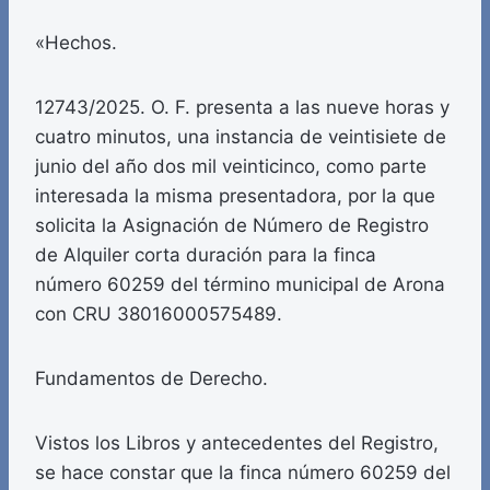
«Hechos.
12743/2025. O. F. presenta a las nueve horas y
cuatro minutos, una instancia de veintisiete de
junio del año dos mil veinticinco, como parte
interesada la misma presentadora, por la que
solicita la Asignación de Número de Registro
de Alquiler corta duración para la finca
número 60259 del término municipal de Arona
con CRU 38016000575489.
Fundamentos de Derecho.
Vistos los Libros y antecedentes del Registro,
se hace constar que la finca número 60259 del