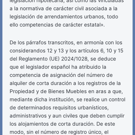
legislación hipotecaria, así como las vinculadas
a la normativa de carácter civil asociada a la
legislación de arrendamientos urbanos, todo
ello competencias de carácter estatal».
De los párrafos transcritos, en armonía con los
considerandos 12 y 13 y los artículos 6, 10 y 15
del Reglamento (UE) 2024/1028, se deduce
que el legislador español ha atribuido la
competencia de asignación del número de
alquiler de corta duración a los registros de la
Propiedad y de Bienes Muebles en aras a que,
mediante dicha institución, se realice un control
de determinados requisitos urbanísticos,
administrativos y aun civiles que deben cumplir
los alojamientos de corta duración. De este
modo, sin el número de registro único, el