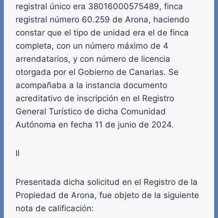
registral único era 38016000575489, finca
registral número 60.259 de Arona, haciendo
constar que el tipo de unidad era el de finca
completa, con un número máximo de 4
arrendatarios, y con número de licencia
otorgada por el Gobierno de Canarias. Se
acompañaba a la instancia documento
acreditativo de inscripción en el Registro
General Turístico de dicha Comunidad
Autónoma en fecha 11 de junio de 2024.
II
Presentada dicha solicitud en el Registro de la
Propiedad de Arona, fue objeto de la siguiente
nota de calificación: