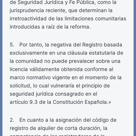
de Seguridad Jurídica y Fe Pública, como la
jurisprudencia reciente, que determinan la
irretroactividad de las limitaciones comunitarias
introducidas a raíz de la reforma.
5. Por tanto, la negativa del Registro basada
exclusivamente en una cláusula estatutaria de
la comunidad no puede prevalecer sobre una
licencia válidamente obtenida conforme al
marco normativo vigente en el momento de la
solicitud, lo cual vulneraría el principio de
seguridad jurídica consagrado en el
artículo 9.3 de la Constitución Española.»
2. En cuanto a la asignación del código de
registro de alquiler de corta duración, la