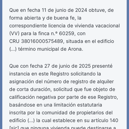
Que en fecha 11 de junio de 2024 obtuve, de
forma abierta y de buena fe, la
correspondiente licencia de vivienda vacacional
(VV) para la finca n.º 60259, con
CRU 38016000575489, situada en el edificio
(…) término municipal de Arona.
Que con fecha 27 de junio de 2025 presenté
instancia en este Registro solicitando la
asignación del número de registro de alquiler
de corta duración, solicitud que fue objeto de
calificación negativa por parte de ese Registro,
basándose en una limitación estatutaria
inscrita por la comunidad de propietarios del
edificio (…) la cual establece en su artículo 140
[sic] que ninguna vivienda puede destinarse a