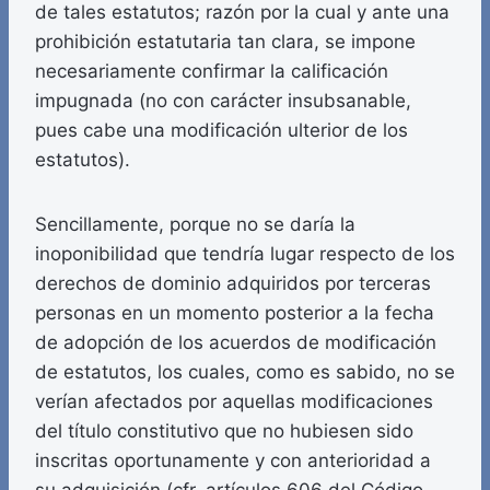
de tales estatutos; razón por la cual y ante una
prohibición estatutaria tan clara, se impone
necesariamente confirmar la calificación
impugnada (no con carácter insubsanable,
pues cabe una modificación ulterior de los
estatutos).
Sencillamente, porque no se daría la
inoponibilidad que tendría lugar respecto de los
derechos de dominio adquiridos por terceras
personas en un momento posterior a la fecha
de adopción de los acuerdos de modificación
de estatutos, los cuales, como es sabido, no se
verían afectados por aquellas modificaciones
del título constitutivo que no hubiesen sido
inscritas oportunamente y con anterioridad a