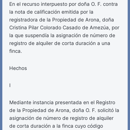
En el recurso interpuesto por doña O. F. contra
la nota de calificación emitida por la
registradora de la Propiedad de Arona, doña
Cristina Pilar Colorado Casado de Amezúa, por
la que suspendía la asignación de número de
registro de alquiler de corta duración a una
finca.
Hechos
I
Mediante instancia presentada en el Registro
de la Propiedad de Arona, doña O. F. solicitó la
asignación de número de registro de alquiler
de corta duración a la finca cuyo código