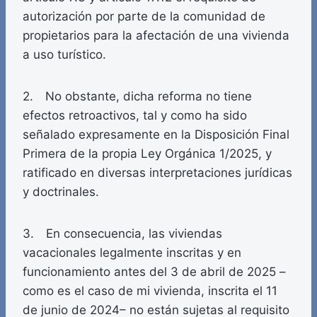
autorización por parte de la comunidad de
propietarios para la afectación de una vivienda
a uso turístico.
2. No obstante, dicha reforma no tiene
efectos retroactivos, tal y como ha sido
señalado expresamente en la Disposición Final
Primera de la propia Ley Orgánica 1/2025, y
ratificado en diversas interpretaciones jurídicas
y doctrinales.
3. En consecuencia, las viviendas
vacacionales legalmente inscritas y en
funcionamiento antes del 3 de abril de 2025 –
como es el caso de mi vivienda, inscrita el 11
de junio de 2024– no están sujetas al requisito