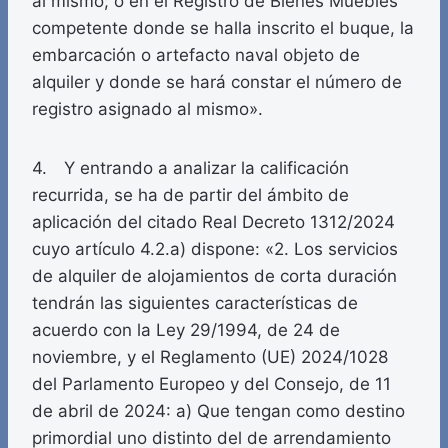
al mismo; o en el Registro de Bienes Muebles
competente donde se halla inscrito el buque, la
embarcación o artefacto naval objeto de
alquiler y donde se hará constar el número de
registro asignado al mismo».
4. Y entrando a analizar la calificación
recurrida, se ha de partir del ámbito de
aplicación del citado Real Decreto 1312/2024
cuyo artículo 4.2.a) dispone: «2. Los servicios
de alquiler de alojamientos de corta duración
tendrán las siguientes características de
acuerdo con la Ley 29/1994, de 24 de
noviembre, y el Reglamento (UE) 2024/1028
del Parlamento Europeo y del Consejo, de 11
de abril de 2024: a) Que tengan como destino
primordial uno distinto del de arrendamiento