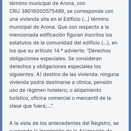
término municipal de Arona, con
CRU 38016000575489, se corresponde con
una vivienda sita en el Edificio (…) término
municipal de Arona. Que con respecto a la
mencionada edificación figuran inscritos los
estatutos de la comunidad del edificio (…), en
los que su artículo 14.º advierte: “Derechos
obligaciones especiales. Se consideran
derechos y obligaciones especiales los
siguientes: A) destino de las vivienda: ninguna
vivienda podrá destinarse a clínica, pensión
uso de régimen hotelero; o alojamiento
turístico, oficina comercial o mercantil de la
clase que fuera;…”.
A la vista de los antecedentes del Registro, se