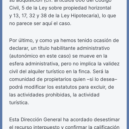
su adquisición (cfr. artículos 606 del Código
Civil, 5 de la Ley sobre propiedad horizontal
y 13, 17, 32 y 38 de la Ley Hipotecaria), lo que
no parece ser aquí el caso.
Por último, y como ya hemos tenido ocasión de
declarar, un título habilitante administrativo
(autonómico en este caso) se mueve en la
esfera administrativa, pero no implica la validez
civil del alquiler turístico en la finca. Será la
comunidad de propietarios quien –si lo desea–
podrá modificar los estatutos para excluir, de
las actividades prohibidas, la actividad
turística.
Esta Dirección General ha acordado desestimar
el recurso interpuesto y confirmar la calificación