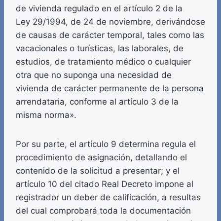
de vivienda regulado en el artículo 2 de la
Ley 29/1994, de 24 de noviembre, derivándose
de causas de carácter temporal, tales como las
vacacionales o turísticas, las laborales, de
estudios, de tratamiento médico o cualquier
otra que no suponga una necesidad de
vivienda de carácter permanente de la persona
arrendataria, conforme al artículo 3 de la
misma norma».
Por su parte, el artículo 9 determina regula el
procedimiento de asignación, detallando el
contenido de la solicitud a presentar; y el
artículo 10 del citado Real Decreto impone al
registrador un deber de calificación, a resultas
del cual comprobará toda la documentación