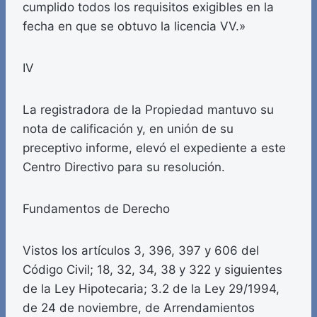
cumplido todos los requisitos exigibles en la
fecha en que se obtuvo la licencia VV.»
IV
La registradora de la Propiedad mantuvo su
nota de calificación y, en unión de su
preceptivo informe, elevó el expediente a este
Centro Directivo para su resolución.
Fundamentos de Derecho
Vistos los artículos 3, 396, 397 y 606 del
Código Civil; 18, 32, 34, 38 y 322 y siguientes
de la Ley Hipotecaria; 3.2 de la Ley 29/1994,
de 24 de noviembre, de Arrendamientos