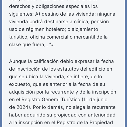
derechos y obligaciones especiales los
siguientes: A) destino de las vivienda: ninguna
vivienda podrá destinarse a clínica, pensión
uso de régimen hotelero; o alojamiento
turístico, oficina comercial o mercantil de la
clase que fuera;…”».
Aunque la calificación debió expresar la fecha
de inscripción de los estatutos del edificio en
que se ubica la vivienda, se infiere, de lo
expuesto, que es anterior a la fecha de su
adquisición por la recurrente y de la inscripción
en el Registro General Turístico (11 de junio
de 2024). Por lo demás, no alega la recurrente
haber adquirido su propiedad con anterioridad
a la inscripción en el Registro de la Propiedad