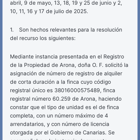
abril, 9 de mayo, 13, 18, 19 y 25 de junio y 2,
10, 11, 16 y 17 de julio de 2025.
1. Son hechos relevantes para la resolución
del recurso los siguientes:
Mediante instancia presentada en el Registro
de la Propiedad de Arona, doña O. F. solicitó la
asignación de número de registro de alquiler
de corta duración a la finca cuyo código
registral único es 38016000575489, finca
registral número 60.259 de Arona, haciendo
constar que el tipo de unidad es el de finca
completa, con un número máximo de 4
arrendatarios, y con número de licencia
otorgada por el Gobierno de Canarias. Se