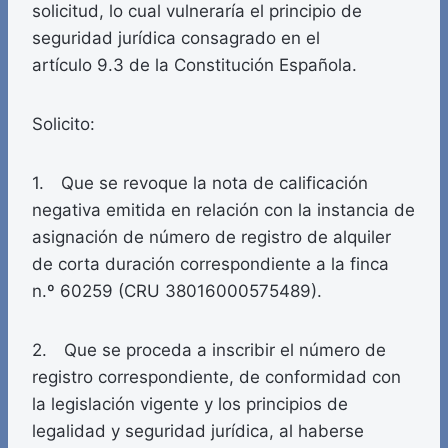
solicitud, lo cual vulneraría el principio de
seguridad jurídica consagrado en el
artículo 9.3 de la Constitución Española.
Solicito:
1. Que se revoque la nota de calificación
negativa emitida en relación con la instancia de
asignación de número de registro de alquiler
de corta duración correspondiente a la finca
n.º 60259 (CRU 38016000575489).
2. Que se proceda a inscribir el número de
registro correspondiente, de conformidad con
la legislación vigente y los principios de
legalidad y seguridad jurídica, al haberse