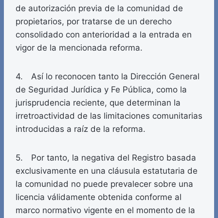
de autorización previa de la comunidad de
propietarios, por tratarse de un derecho
consolidado con anterioridad a la entrada en
vigor de la mencionada reforma.
4. Así lo reconocen tanto la Dirección General
de Seguridad Jurídica y Fe Pública, como la
jurisprudencia reciente, que determinan la
irretroactividad de las limitaciones comunitarias
introducidas a raíz de la reforma.
5. Por tanto, la negativa del Registro basada
exclusivamente en una cláusula estatutaria de
la comunidad no puede prevalecer sobre una
licencia válidamente obtenida conforme al
marco normativo vigente en el momento de la