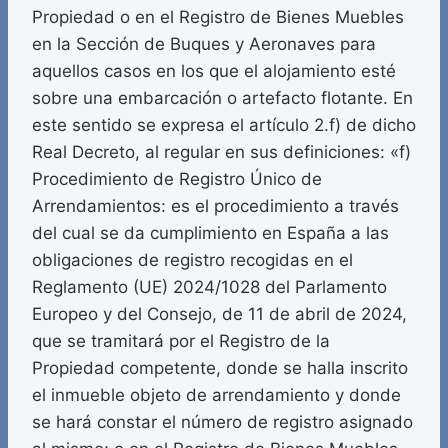
Propiedad o en el Registro de Bienes Muebles
en la Sección de Buques y Aeronaves para
aquellos casos en los que el alojamiento esté
sobre una embarcación o artefacto flotante. En
este sentido se expresa el artículo 2.f) de dicho
Real Decreto, al regular en sus definiciones: «f)
Procedimiento de Registro Único de
Arrendamientos: es el procedimiento a través
del cual se da cumplimiento en España a las
obligaciones de registro recogidas en el
Reglamento (UE) 2024/1028 del Parlamento
Europeo y del Consejo, de 11 de abril de 2024,
que se tramitará por el Registro de la
Propiedad competente, donde se halla inscrito
el inmueble objeto de arrendamiento y donde
se hará constar el número de registro asignado