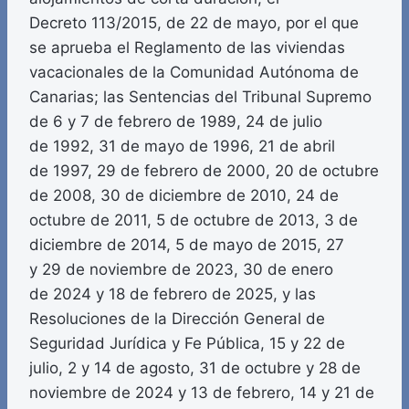
Decreto 113/2015, de 22 de mayo, por el que
se aprueba el Reglamento de las viviendas
vacacionales de la Comunidad Autónoma de
Canarias; las Sentencias del Tribunal Supremo
de 6 y 7 de febrero de 1989, 24 de julio
de 1992, 31 de mayo de 1996, 21 de abril
de 1997, 29 de febrero de 2000, 20 de octubre
de 2008, 30 de diciembre de 2010, 24 de
octubre de 2011, 5 de octubre de 2013, 3 de
diciembre de 2014, 5 de mayo de 2015, 27
y 29 de noviembre de 2023, 30 de enero
de 2024 y 18 de febrero de 2025, y las
Resoluciones de la Dirección General de
Seguridad Jurídica y Fe Pública, 15 y 22 de
julio, 2 y 14 de agosto, 31 de octubre y 28 de
noviembre de 2024 y 13 de febrero, 14 y 21 de