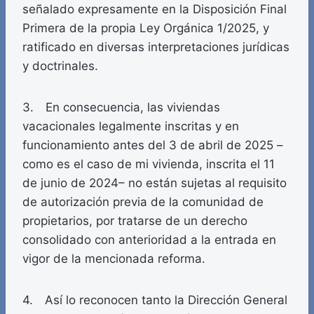
señalado expresamente en la Disposición Final
Primera de la propia Ley Orgánica 1/2025, y
ratificado en diversas interpretaciones jurídicas
y doctrinales.
3. En consecuencia, las viviendas
vacacionales legalmente inscritas y en
funcionamiento antes del 3 de abril de 2025 –
como es el caso de mi vivienda, inscrita el 11
de junio de 2024– no están sujetas al requisito
de autorización previa de la comunidad de
propietarios, por tratarse de un derecho
consolidado con anterioridad a la entrada en
vigor de la mencionada reforma.
4. Así lo reconocen tanto la Dirección General