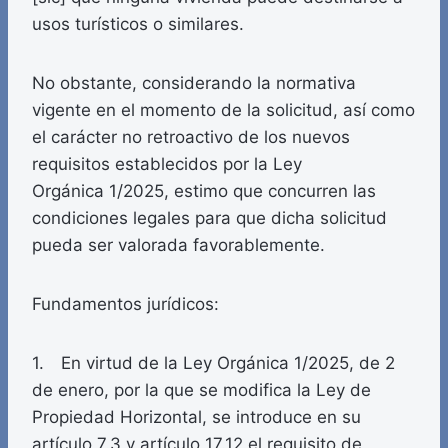
usos turísticos o similares.
No obstante, considerando la normativa
vigente en el momento de la solicitud, así como
el carácter no retroactivo de los nuevos
requisitos establecidos por la Ley
Orgánica 1/2025, estimo que concurren las
condiciones legales para que dicha solicitud
pueda ser valorada favorablemente.
Fundamentos jurídicos:
1. En virtud de la Ley Orgánica 1/2025, de 2
de enero, por la que se modifica la Ley de
Propiedad Horizontal, se introduce en su
artículo 7.3 y artículo 17.12 el requisito de