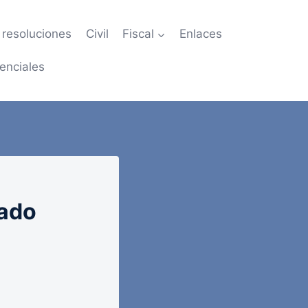
resoluciones
Civil
Fiscal
Enlaces
enciales
tado