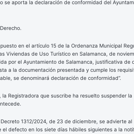
No se aporta la declaración de conformidad del Ayuntam
Derecho.
puesto en el artículo 15 de la Ordenanza Municipal Reg
as Viviendas de Uso Turístico en Salamanca, de noviem
ida por el Ayuntamiento de Salamanca, justificativa de q
usta a la documentación presentada y cumple los requisi
cable, se denominará declaración de conformidad”.
, la Registradora que suscribe ha resuelto suspender la 
ntecede.
 Decreto 1312/2024, de 23 de diciembre, se advierte al
el defecto en los siete días hábiles siguientes a la noti