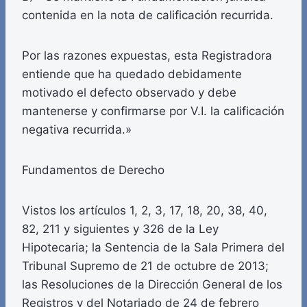
contenida en la nota de calificación recurrida.
Por las razones expuestas, esta Registradora
entiende que ha quedado debidamente
motivado el defecto observado y debe
mantenerse y confirmarse por V.I. la calificación
negativa recurrida.»
Fundamentos de Derecho
Vistos los artículos 1, 2, 3, 17, 18, 20, 38, 40,
82, 211 y siguientes y 326 de la Ley
Hipotecaria; la Sentencia de la Sala Primera del
Tribunal Supremo de 21 de octubre de 2013;
las Resoluciones de la Dirección General de los
Registros y del Notariado de 24 de febrero