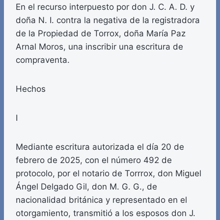
En el recurso interpuesto por don J. C. A. D. y
doña N. I. contra la negativa de la registradora
de la Propiedad de Torrox, doña María Paz
Arnal Moros, una inscribir una escritura de
compraventa.
Hechos
I
Mediante escritura autorizada el día 20 de
febrero de 2025, con el número 492 de
protocolo, por el notario de Torrrox, don Miguel
Ángel Delgado Gil, don M. G. G., de
nacionalidad británica y representado en el
otorgamiento, transmitió a los esposos don J.