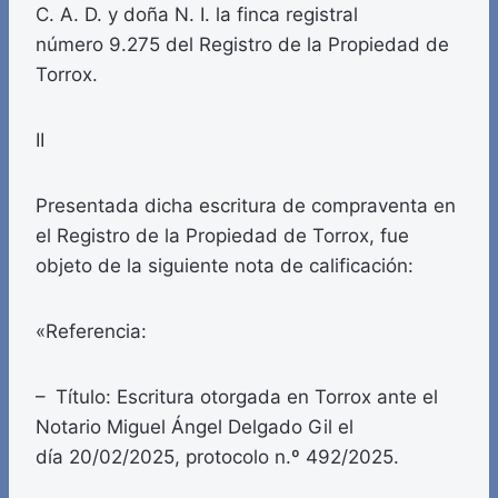
C. A. D. y doña N. I. la finca registral
número 9.275 del Registro de la Propiedad de
Torrox.
II
Presentada dicha escritura de compraventa en
el Registro de la Propiedad de Torrox, fue
objeto de la siguiente nota de calificación:
«Referencia:
– Título: Escritura otorgada en Torrox ante el
Notario Miguel Ángel Delgado Gil el
día 20/02/2025, protocolo n.º 492/2025.