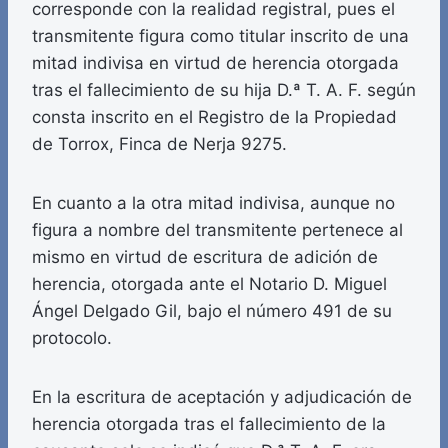
corresponde con la realidad registral, pues el
transmitente figura como titular inscrito de una
mitad indivisa en virtud de herencia otorgada
tras el fallecimiento de su hija D.ª T. A. F. según
consta inscrito en el Registro de la Propiedad
de Torrox, Finca de Nerja 9275.
En cuanto a la otra mitad indivisa, aunque no
figura a nombre del transmitente pertenece al
mismo en virtud de escritura de adición de
herencia, otorgada ante el Notario D. Miguel
Ángel Delgado Gil, bajo el número 491 de su
protocolo.
En la escritura de aceptación y adjudicación de
herencia otorgada tras el fallecimiento de la