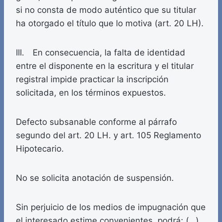
si no consta de modo auténtico que su titular
ha otorgado el título que lo motiva (art. 20 LH).
III. En consecuencia, la falta de identidad
entre el disponente en la escritura y el titular
registral impide practicar la inscripción
solicitada, en los términos expuestos.
Defecto subsanable conforme al párrafo
segundo del art. 20 LH. y art. 105 Reglamento
Hipotecario.
No se solicita anotación de suspensión.
Sin perjuicio de los medios de impugnación que
el interesado estime convenientes, podrá: (…)