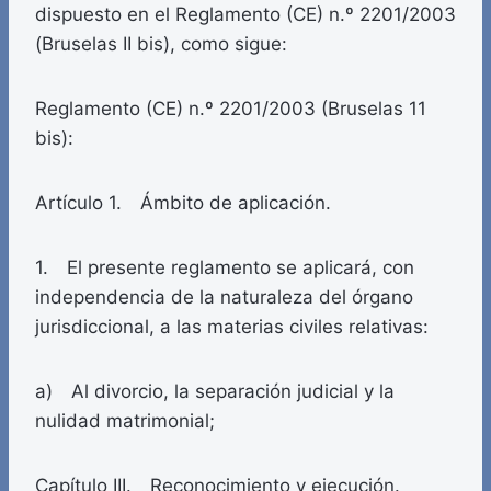
dispuesto en el Reglamento (CE) n.º 2201/2003
(Bruselas II bis), como sigue:
Reglamento (CE) n.º 2201/2003 (Bruselas 11
bis):
Artículo 1. Ámbito de aplicación.
1. El presente reglamento se aplicará, con
independencia de la naturaleza del órgano
jurisdiccional, a las materias civiles relativas:
a) Al divorcio, la separación judicial y la
nulidad matrimonial;
Capítulo III. Reconocimiento y ejecución.