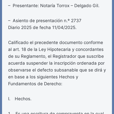
– Presentante: Notaría Torrox – Delgado Gil.
– Asiento de presentación n.º 2737
Diario 2025 de fecha 11/04/2025.
Calificado el precedente documento conforme
al art. 18 de la Ley Hipotecaria y concordantes
de su Reglamento, el Registrador que suscribe
acuerda suspender la inscripción ordenada por
observarse el defecto subsanable que se dirá y
en base a los siguientes Hechos y
Fundamentos de Derecho:
I. Hechos.
1. Es una escritura de compraventa en la cual