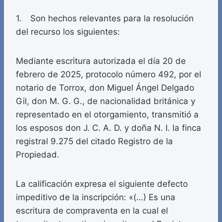
1. Son hechos relevantes para la resolución
del recurso los siguientes:
Mediante escritura autorizada el día 20 de
febrero de 2025, protocolo número 492, por el
notario de Torrox, don Miguel Ángel Delgado
Gil, don M. G. G., de nacionalidad británica y
representado en el otorgamiento, transmitió a
los esposos don J. C. A. D. y doña N. I. la finca
registral 9.275 del citado Registro de la
Propiedad.
La calificación expresa el siguiente defecto
impeditivo de la inscripción: «(…) Es una
escritura de compraventa en la cual el