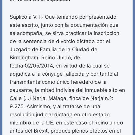
Suplico a V. I.: Que teniendo por presentado
este escrito, junto con la documentación que
se acompaña, se sirva practicar la inscripción
de la sentencia de divorcio dictada por el
Juzgado de Familia de la Ciudad de
Birmingham, Reino Unido, de
fecha 02/05/2014, en virtud de la cual se
adjudica a la cónyuge fallecida y por tanto al
transmitente como único heredero de la
causante, la mitad indivisa del inmueble sito en
Calle (…) Nerja, Málaga, finca de Nerja n.º:
9.275. Asimismo, y al tratarse de una
resolución judicial dictada en otro estado
miembro de la UE, en este caso el Reino unido
antes del Brexit, produce plenos efectos en el