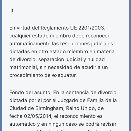
III.
En virtud del Reglamento UE 2201/2003,
cualquier estado miembro debe reconocer
automáticamente las resoluciones judiciales
dictadas en otro estado miembro en materia
de divorcio, separación judicial y nulidad
matrimonial, sin necesidad de acudir a un
procedimiento de exequatur.
Fondo del asunto; En la sentencia de divorcio
dictada por el por el Juzgado de Familia de la
Ciudad de Birmingham, Reino Unido, de
fecha 02/05/2014, el reconocimiento es
automático y en ningún caso se podrá revisar