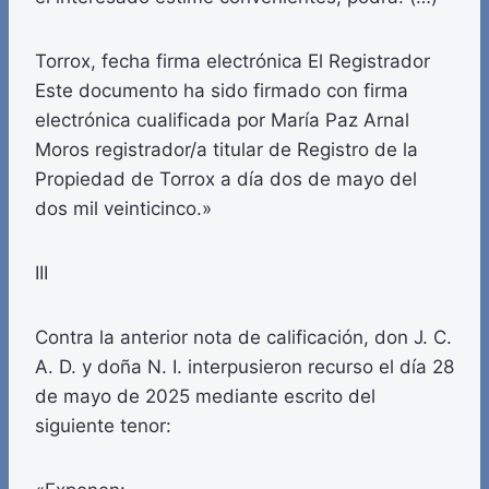
Torrox, fecha firma electrónica El Registrador
Este documento ha sido firmado con firma
electrónica cualificada por María Paz Arnal
Moros registrador/a titular de Registro de la
Propiedad de Torrox a día dos de mayo del
dos mil veinticinco.»
III
Contra la anterior nota de calificación, don J. C.
A. D. y doña N. I. interpusieron recurso el día 28
de mayo de 2025 mediante escrito del
siguiente tenor: