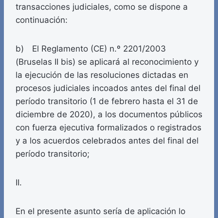
transacciones judiciales, como se dispone a
continuación:
b) El Reglamento (CE) n.º 2201/2003
(Bruselas II bis) se aplicará al reconocimiento y
la ejecución de las resoluciones dictadas en
procesos judiciales incoados antes del final del
período transitorio (1 de febrero hasta el 31 de
diciembre de 2020), a los documentos públicos
con fuerza ejecutiva formalizados o registrados
y a los acuerdos celebrados antes del final del
período transitorio;
II.
En el presente asunto sería de aplicación lo