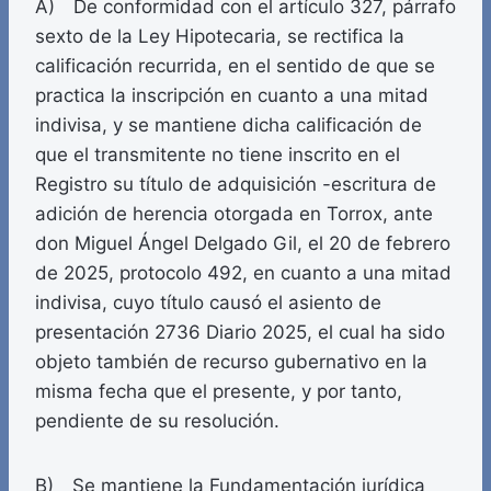
A) De conformidad con el artículo 327, párrafo
sexto de la Ley Hipotecaria, se rectifica la
calificación recurrida, en el sentido de que se
practica la inscripción en cuanto a una mitad
indivisa, y se mantiene dicha calificación de
que el transmitente no tiene inscrito en el
Registro su título de adquisición -escritura de
adición de herencia otorgada en Torrox, ante
don Miguel Ángel Delgado Gil, el 20 de febrero
de 2025, protocolo 492, en cuanto a una mitad
indivisa, cuyo título causó el asiento de
presentación 2736 Diario 2025, el cual ha sido
objeto también de recurso gubernativo en la
misma fecha que el presente, y por tanto,
pendiente de su resolución.
B) Se mantiene la Fundamentación jurídica