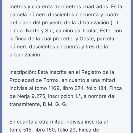
metros y cuarenta decímetros cuadrados. Es la
parcela número doscientos cincuenta y cuatro
del plano del proyecto de la Urbanización (…)
Linda: Norte y Sur, camino particular; Este, con
la finca de la cual procede; y Oeste, parcela
número doscientos cincuenta y tres de la
urbanización.
Inscripción: Está inscrita en el Registro de la
Propiedad de Torrox, en cuanto a una mitad
indivisa al tomo 1169, libro 374, folio 184, Finca
de Nerja 9.275, inscripción 1.ª, a nombre del
transmitente, D M. G. G.
En cuanto a otra mitad indivisa inscrita al
tomo 515, libro 150, folio 29, Finca de