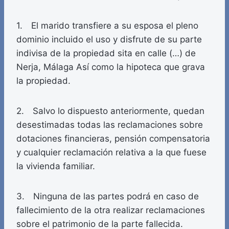
1. El marido transfiere a su esposa el pleno
dominio incluido el uso y disfrute de su parte
indivisa de la propiedad sita en calle (…) de
Nerja, Málaga Así como la hipoteca que grava
la propiedad.
2. Salvo lo dispuesto anteriormente, quedan
desestimadas todas las reclamaciones sobre
dotaciones financieras, pensión compensatoria
y cualquier reclamación relativa a la que fuese
la vivienda familiar.
3. Ninguna de las partes podrá en caso de
fallecimiento de la otra realizar reclamaciones
sobre el patrimonio de la parte fallecida.