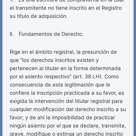
el transmitente no tiene inscrito en el Registro
su título de adquisición.
II. Fundamentos de Derecho.
Rige en el ámbito registral, la presunción de
que “los derechos inscritos existen y
pertenecen al titular en la forma determinada
por el asiento respectivo” (art. 38 LH). Como
consecuencia de esta legitimación que le
confiere la inscripción practicada a su favor, es
exigida la intervención del titular registral para
cualquier modificación del derecho inscrito a su
favor; y de ahí la imposibilidad de practicar
ningún asiento por el que se declare, transmita,
grave, modifique o extinga un derecho inscrito