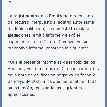
IV.
La registradora de la Propiedad dio traslado
del recurso interpuesto al notario autorizante
del título calificado, sin que éste formulara
alegaciones, emitió informe y elevó el
expediente a este Centro Directivo. En su
preceptivo informe, constaba lo siguiente:
«Que el presente informe es desarrollo de los
Hechos y Fundamentos de Derecho contenidos
en la nota de calificación negativa de fecha 2
de mayo de 2025 a los que me remito en toda
su extensión, realizando las siguientes
apreciaciones: