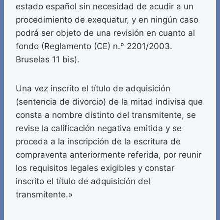
estado español sin necesidad de acudir a un
procedimiento de exequatur, y en ningún caso
podrá ser objeto de una revisión en cuanto al
fondo (Reglamento (CE) n.º 2201/2003.
Bruselas 11 bis).
Una vez inscrito el título de adquisición
(sentencia de divorcio) de la mitad indivisa que
consta a nombre distinto del transmitente, se
revise la calificación negativa emitida y se
proceda a la inscripción de la escritura de
compraventa anteriormente referida, por reunir
los requisitos legales exigibles y constar
inscrito el título de adquisición del
transmitente.»