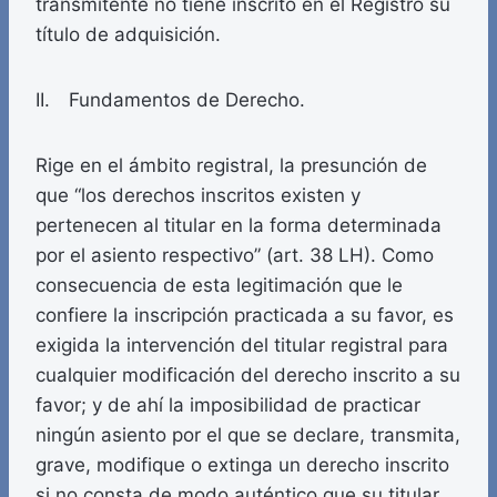
transmitente no tiene inscrito en el Registro su
título de adquisición.
II. Fundamentos de Derecho.
Rige en el ámbito registral, la presunción de
que “los derechos inscritos existen y
pertenecen al titular en la forma determinada
por el asiento respectivo” (art. 38 LH). Como
consecuencia de esta legitimación que le
confiere la inscripción practicada a su favor, es
exigida la intervención del titular registral para
cualquier modificación del derecho inscrito a su
favor; y de ahí la imposibilidad de practicar
ningún asiento por el que se declare, transmita,
grave, modifique o extinga un derecho inscrito
si no consta de modo auténtico que su titular