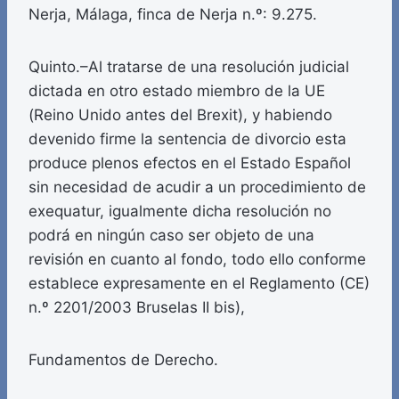
Nerja, Málaga, finca de Nerja n.º: 9.275.
Quinto.–Al tratarse de una resolución judicial
dictada en otro estado miembro de la UE
(Reino Unido antes del Brexit), y habiendo
devenido firme la sentencia de divorcio esta
produce plenos efectos en el Estado Español
sin necesidad de acudir a un procedimiento de
exequatur, igualmente dicha resolución no
podrá en ningún caso ser objeto de una
revisión en cuanto al fondo, todo ello conforme
establece expresamente en el Reglamento (CE)
n.º 2201/2003 Bruselas II bis),
Fundamentos de Derecho.