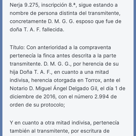
Nerja 9.275, inscripción 8.ª, sigue estando a
nombre de persona distinta del transmitente,
concretamente D. M. G. G. esposo que fue de
doña T. A. F. fallecida.
Título: Con anterioridad a la compraventa
pertenecía la finca antes descrita a la parte
transmitente. D. M. G. G., por herencia de su
hija Doña T. A. F., en cuanto a una mitad
indivisa, herencia otorgada en Torrox, ante el
Notario D. Miguel Ángel Delgado Gil, el día 1 de
diciembre de 2016, con el número 2.994 de
orden de su protocolo;
Y en cuanto a otra mitad indivisa, pertenecía
también al transmitente, por escritura de