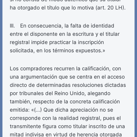
ha otorgado el título que lo motiva (art. 20 LH).
III. En consecuencia, la falta de identidad
entre el disponente en la escritura y el titular
registral impide practicar la inscripción
solicitada, en los términos expuestos.»
Los compradores recurren la calificación, con
una argumentación que se centra en el acceso
directo de determinadas resoluciones dictadas
por tribunales del Reino Unido, alegando
también, respecto de la concreta calificación
emitida: «(…) Que dicha apreciación no se
corresponde con la realidad registral, pues el
transmitente figura como titular inscrito de una
mitad indivisa en virtud de herencia otorgada