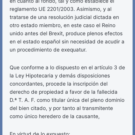
en cuanto al fondo, tal y como establece el
reglamento UE 2201/2003. Asimismo, y al
tratarse de una resolución judicial dictada en
otro estado miembro, en este caso el Reino
unido antes del Brexit, produce plenos efectos
en el estado español sin necesidad de acudir a
un procedimiento de exequatur.
Que conforme a lo dispuesto en el artículo 3 de
la Ley Hipotecaria y demás disposiciones
concordantes, procede la inscripción del
derecho de propiedad a favor de la fallecida
D.ª T. A. F. como titular única del pleno dominio
del bien citado, y por tanto al transmitente
como único heredero de la causante,
En virtud de lo expuesto: