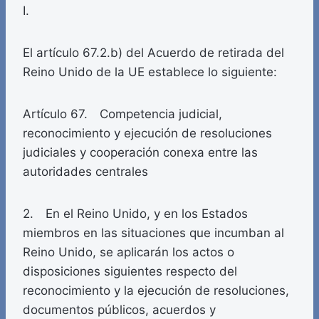
I.
El artículo 67.2.b) del Acuerdo de retirada del
Reino Unido de la UE establece lo siguiente:
Artículo 67. Competencia judicial,
reconocimiento y ejecución de resoluciones
judiciales y cooperación conexa entre las
autoridades centrales
2. En el Reino Unido, y en los Estados
miembros en las situaciones que incumban al
Reino Unido, se aplicarán los actos o
disposiciones siguientes respecto del
reconocimiento y la ejecución de resoluciones,
documentos públicos, acuerdos y