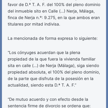
favor de D.ª T. A. F. del 100% del pleno dominio
del inmueble sito en Calle (…) Nerja, Málaga,
finca de Nerja n.º: 9.275, en la que ambos eran
titulares por mitad indivisa.
La mencionada de forma expresa lo siguiente:
“Los cónyuges acuerdan que la plena
propiedad de la que fuera la vivienda familiar
sita en calle (…) de Nerja (Málaga), siga siendo
propiedad absoluta, el 100% del pleno dominio,
de la parte que disfruta de la posesión en la
actualidad, siendo esta D.ª T. A. F.”
“De mutuo acuerdo y con efecto desde la
sentencia firme de divorcio se ordena que: