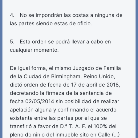
4. No se impondrán las costas a ninguna de
las partes siendo estas de oficio.
5. Esta orden se podrá llevar a cabo en
cualquier momento.
De igual forma, el mismo Juzgado de Familia
de la Ciudad de Birmingham, Reino Unido,
dictó orden de fecha de 17 de abril de 2018,
decretando la firmeza de la sentencia de
fecha 02/05/2014 sin posibilidad de realizar
apelación alguna y confirmando el acuerdo
existente entre las partes por el que se
transfirió a favor de D.ª T. A. F. el 100% del
pleno dominio del inmueble sito en Calle (…)