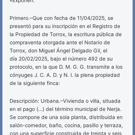
«Exponen:
Primero.–Que con fecha de 11/04/2025, se
presentó para su inscripción en el Registro de
la Propiedad de Torrox, la escritura pública de
compraventa otorgada ante el Notario de
Torrox, don Miguel Ángel Delgado Gil, el
día 20/02/2025, bajo el número 492 de su
protocolo, en la que D. M. G. G. transmite a los
cónyuges J. C. A. D. y N. I. la plena propiedad
de la siguiente finca:
Descripción: Urbana.–Vivienda o villa, situada
en el pago (…) del término municipal de Nerja.
Se compone de una sola planta, distribuida en
salón-comedor, baño, cocina, pasillo y terraza,
con una superficie construida de treinta y seis