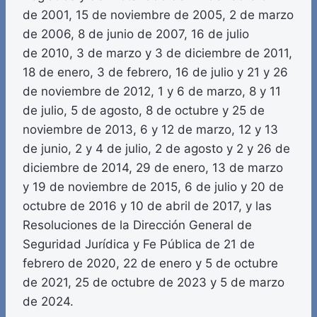
de 2001, 15 de noviembre de 2005, 2 de marzo
de 2006, 8 de junio de 2007, 16 de julio
de 2010, 3 de marzo y 3 de diciembre de 2011,
18 de enero, 3 de febrero, 16 de julio y 21 y 26
de noviembre de 2012, 1 y 6 de marzo, 8 y 11
de julio, 5 de agosto, 8 de octubre y 25 de
noviembre de 2013, 6 y 12 de marzo, 12 y 13
de junio, 2 y 4 de julio, 2 de agosto y 2 y 26 de
diciembre de 2014, 29 de enero, 13 de marzo
y 19 de noviembre de 2015, 6 de julio y 20 de
octubre de 2016 y 10 de abril de 2017, y las
Resoluciones de la Dirección General de
Seguridad Jurídica y Fe Pública de 21 de
febrero de 2020, 22 de enero y 5 de octubre
de 2021, 25 de octubre de 2023 y 5 de marzo
de 2024.