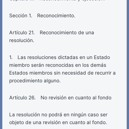
Sección 1. Reconocimiento.
Artículo 21. Reconocimiento de una
resolución.
1. Las resoluciones dictadas en un Estado
miembro serán reconocidas en los demás
Estados miembros sin necesidad de recurrir a
procedimiento alguno.
Artículo 26. No revisión en cuanto al fondo
La resolución no podrá en ningún caso ser
objeto de una revisión en cuanto al fondo.