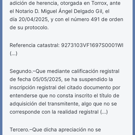
adición de herencia, otorgada en Torrox, ante
el Notario D. Miguel Ángel Delgado Gil, el
día 20/04/2025, y con el número 491 de orden
de su protocolo.
Referencia catastral: 9273103VF1697S0001WI
(…)
Segundo.–Que mediante calificación registral
de fecha 05/05/2025, se ha suspendido la
inscripción registral del citado documento por
entenderse que no consta inscrito el título de
adquisición del transmitente, algo que no se
corresponde con la realidad registral (…)
Tercero.–Que dicha apreciación no se