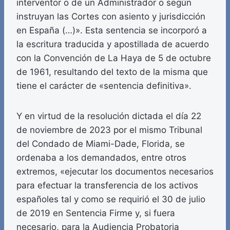
interventor o de un Administrador o según
instruyan las Cortes con asiento y jurisdicción
en España (…)». Esta sentencia se incorporó a
la escritura traducida y apostillada de acuerdo
con la Convención de La Haya de 5 de octubre
de 1961, resultando del texto de la misma que
tiene el carácter de «sentencia definitiva».
Y en virtud de la resolución dictada el día 22
de noviembre de 2023 por el mismo Tribunal
del Condado de Miami-Dade, Florida, se
ordenaba a los demandados, entre otros
extremos, «ejecutar los documentos necesarios
para efectuar la transferencia de los activos
españoles tal y como se requirió el 30 de julio
de 2019 en Sentencia Firme y, si fuera
necesario, para la Audiencia Probatoria