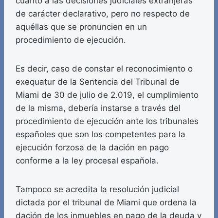
cuanto a las decisiones judiciales extranjeras
de carácter declarativo, pero no respecto de
aquéllas que se pronuncien en un
procedimiento de ejecución.
Es decir, caso de constar el reconocimiento o
exequatur de la Sentencia del Tribunal de
Miami de 30 de julio de 2.019, el cumplimiento
de la misma, debería instarse a través del
procedimiento de ejecución ante los tribunales
españoles que son los competentes para la
ejecución forzosa de la dación en pago
conforme a la ley procesal española.
Tampoco se acredita la resolución judicial
dictada por el tribunal de Miami que ordena la
dación de los inmuebles en pago de la deuda y