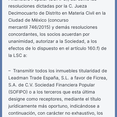
resoluciones dictadas por la C. Jueza
Decimocuarto de Distrito en Materia Civil en la
Ciudad de México (concurso
mercantil 746/2015) y demás resoluciones
concordantes, los socios acuerdan por
unanimidad, autorizar a la Sociedad, a los
efectos de lo dispuesto en el artículo 160.f) de
la LSC a:
– Transmitir todos los inmuebles titularidad de
Leadman Trade España, S.L. a favor de Ficrea,
S.A. de C.V. Sociedad Financiera Popular
(SOFIPO) o a los terceros que esta última
designe como receptores, mediante el título
jurídicamente más oportuno, indicándose a
continuación, con carácter no exhaustivo, los