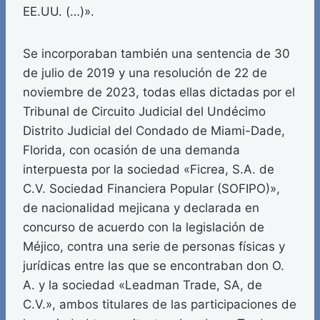
EE.UU. (…)».
Se incorporaban también una sentencia de 30
de julio de 2019 y una resolución de 22 de
noviembre de 2023, todas ellas dictadas por el
Tribunal de Circuito Judicial del Undécimo
Distrito Judicial del Condado de Miami-Dade,
Florida, con ocasión de una demanda
interpuesta por la sociedad «Ficrea, S.A. de
C.V. Sociedad Financiera Popular (SOFIPO)»,
de nacionalidad mejicana y declarada en
concurso de acuerdo con la legislación de
Méjico, contra una serie de personas físicas y
jurídicas entre las que se encontraban don O.
A. y la sociedad «Leadman Trade, SA, de
C.V.», ambos titulares de las participaciones de