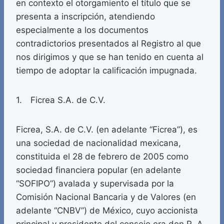
en contexto el otorgamiento el título que se
presenta a inscripción, atendiendo
especialmente a los documentos
contradictorios presentados al Registro al que
nos dirigimos y que se han tenido en cuenta al
tiempo de adoptar la calificación impugnada.
1. Ficrea S.A. de C.V.
Ficrea, S.A. de C.V. (en adelante “Ficrea”), es
una sociedad de nacionalidad mexicana,
constituida el 28 de febrero de 2005 como
sociedad financiera popular (en adelante
“SOFIPO”) avalada y supervisada por la
Comisión Nacional Bancaria y de Valores (en
adelante “CNBV”) de México, cuyo accionista