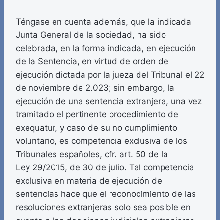
Téngase en cuenta además, que la indicada
Junta General de la sociedad, ha sido
celebrada, en la forma indicada, en ejecución
de la Sentencia, en virtud de orden de
ejecución dictada por la jueza del Tribunal el 22
de noviembre de 2.023; sin embargo, la
ejecución de una sentencia extranjera, una vez
tramitado el pertinente procedimiento de
exequatur, y caso de su no cumplimiento
voluntario, es competencia exclusiva de los
Tribunales españoles, cfr. art. 50 de la
Ley 29/2015, de 30 de julio. Tal competencia
exclusiva en materia de ejecución de
sentencias hace que el reconocimiento de las
resoluciones extranjeras solo sea posible en