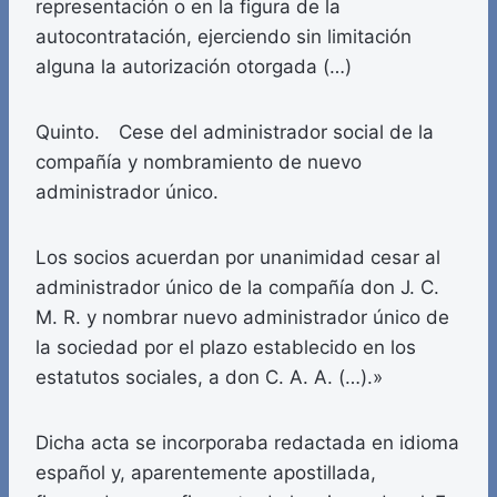
representación o en la figura de la
autocontratación, ejerciendo sin limitación
alguna la autorización otorgada (…)
Quinto. Cese del administrador social de la
compañía y nombramiento de nuevo
administrador único.
Los socios acuerdan por unanimidad cesar al
administrador único de la compañía don J. C.
M. R. y nombrar nuevo administrador único de
la sociedad por el plazo establecido en los
estatutos sociales, a don C. A. A. (…).»
Dicha acta se incorporaba redactada en idioma
español y, aparentemente apostillada,