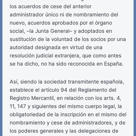
los acuerdos de cese del anterior
administrador único ni de nombramiento del
nuevo, acuerdos aprobados por el órgano
social, –la Junta General– y adoptados en
sustitución de la voluntad de los socios por una
autoridad designada en virtud de una
resolución judicial extranjera, que como antes
se ha dicho, no ha sido reconocida en España.
Así, siendo la sociedad transmitente española,
establece el artículo 94 del Reglamento del
Registro Mercantil, en relación con los arts. 4,
11, 147 y siguientes del mismo cuerpo legal, la
obligatoriedad de la inscripción en el mismo del
nombramiento y cese de administradores, y de
los poderes generales y las delegaciones de