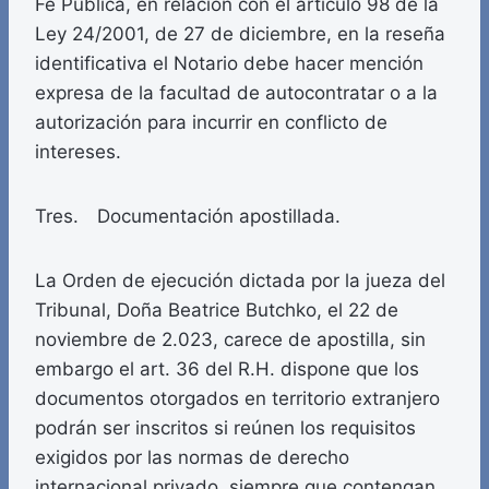
Fe Pública, en relación con el artículo 98 de la
Ley 24/2001, de 27 de diciembre, en la reseña
identificativa el Notario debe hacer mención
expresa de la facultad de autocontratar o a la
autorización para incurrir en conflicto de
intereses.
Tres. Documentación apostillada.
La Orden de ejecución dictada por la jueza del
Tribunal, Doña Beatrice Butchko, el 22 de
noviembre de 2.023, carece de apostilla, sin
embargo el art. 36 del R.H. dispone que los
documentos otorgados en territorio extranjero
podrán ser inscritos si reúnen los requisitos
exigidos por las normas de derecho
internacional privado, siempre que contengan