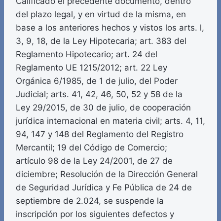
Calificado el precedente documento, dentro
del plazo legal, y en virtud de la misma, en
base a los anteriores hechos y vistos los arts. l,
3, 9, 18, de la Ley Hipotecaria; art. 383 del
Reglamento Hipotecario; art. 24 del
Reglamento UE 1215/2012; art. 22 Ley
Orgánica 6/1985, de 1 de julio, del Poder
Judicial; arts. 41, 42, 46, 50, 52 y 58 de la
Ley 29/2015, de 30 de julio, de cooperación
jurídica internacional en materia civil; arts. 4, 11,
94, 147 y 148 del Reglamento del Registro
Mercantil; 19 del Código de Comercio;
artículo 98 de la Ley 24/2001, de 27 de
diciembre; Resolución de la Dirección General
de Seguridad Jurídica y Fe Pública de 24 de
septiembre de 2.024, se suspende la
inscripción por los siguientes defectos y