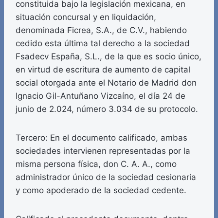
constituida bajo la legislación mexicana, en
situación concursal y en liquidación,
denominada Ficrea, S.A., de C.V., habiendo
cedido esta última tal derecho a la sociedad
Fsadecv España, S.L., de la que es socio único,
en virtud de escritura de aumento de capital
social otorgada ante el Notario de Madrid don
Ignacio Gil-Antuñano Vizcaíno, el día 24 de
junio de 2.024, número 3.034 de su protocolo.
Tercero: En el documento calificado, ambas
sociedades intervienen representadas por la
misma persona física, don C. A. A., como
administrador único de la sociedad cesionaria
y como apoderado de la sociedad cedente.