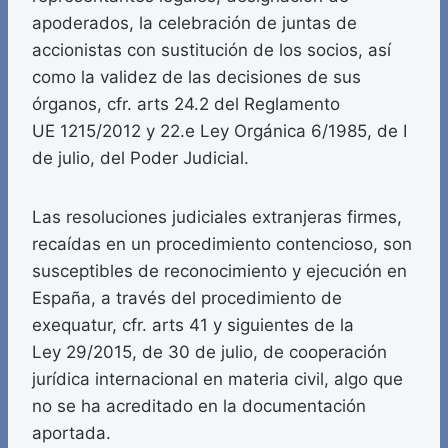
apoderados, la celebración de juntas de
accionistas con sustitución de los socios, así
como la validez de las decisiones de sus
órganos, cfr. arts 24.2 del Reglamento
UE 1215/2012 y 22.e Ley Orgánica 6/1985, de I
de julio, del Poder Judicial.
Las resoluciones judiciales extranjeras firmes,
recaídas en un procedimiento contencioso, son
susceptibles de reconocimiento y ejecución en
España, a través del procedimiento de
exequatur, cfr. arts 41 y siguientes de la
Ley 29/2015, de 30 de julio, de cooperación
jurídica internacional en materia civil, algo que
no se ha acreditado en la documentación
aportada.