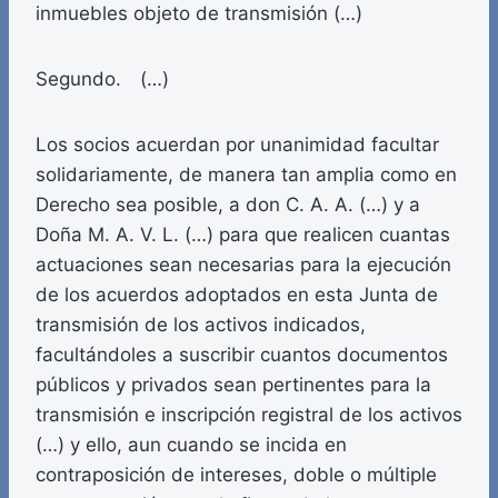
inmuebles objeto de transmisión (…)
Segundo. (…)
Los socios acuerdan por unanimidad facultar
solidariamente, de manera tan amplia como en
Derecho sea posible, a don C. A. A. (…) y a
Doña M. A. V. L. (…) para que realicen cuantas
actuaciones sean necesarias para la ejecución
de los acuerdos adoptados en esta Junta de
transmisión de los activos indicados,
facultándoles a suscribir cuantos documentos
públicos y privados sean pertinentes para la
transmisión e inscripción registral de los activos
(…) y ello, aun cuando se incida en
contraposición de intereses, doble o múltiple