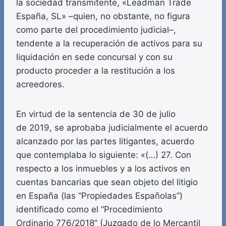
la sociedad transmitente, «Leadman Trade
España, SL» –quien, no obstante, no figura
como parte del procedimiento judicial–,
tendente a la recuperación de activos para su
liquidación en sede concursal y con su
producto proceder a la restitución a los
acreedores.
En virtud de la sentencia de 30 de julio
de 2019, se aprobaba judicialmente el acuerdo
alcanzado por las partes litigantes, acuerdo
que contemplaba lo siguiente: «(…) 27. Con
respecto a los inmuebles y a los activos en
cuentas bancarias que sean objeto del litigio
en España (las “Propiedades Españolas”)
identificado como el “Procedimiento
Ordinario 776/2018” (Juzgado de lo Mercantil