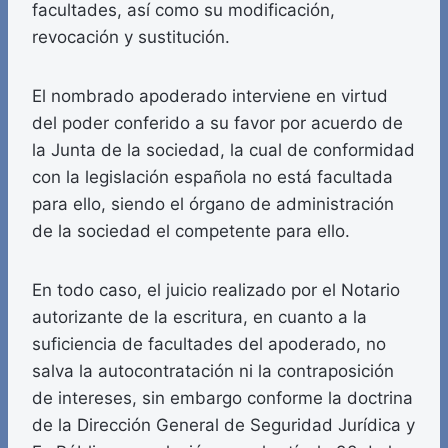
facultades, así como su modificación,
revocación y sustitución.
El nombrado apoderado interviene en virtud
del poder conferido a su favor por acuerdo de
la Junta de la sociedad, la cual de conformidad
con la legislación española no está facultada
para ello, siendo el órgano de administración
de la sociedad el competente para ello.
En todo caso, el juicio realizado por el Notario
autorizante de la escritura, en cuanto a la
suficiencia de facultades del apoderado, no
salva la autocontratación ni la contraposición
de intereses, sin embargo conforme la doctrina
de la Dirección General de Seguridad Jurídica y