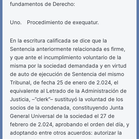
fundamentos de Derecho:
Uno. Procedimiento de exequatur.
En la escritura calificada se dice que la
Sentencia anteriormente relacionada es firme,
y que ante el incumplimiento voluntario de la
misma por la sociedad demandada y en virtud
de auto de ejecución de Sentencia del mismo
Tribunal, de fecha 25 de enero de 2.024, el
equivalente al Letrado de la Administración de
Justicia, –“clerk”– sustituyó la voluntad de los
socios de la condenada, constituyendo Junta
General Universal de la sociedad el 27 de
febrero de 2.024, aprobando el orden del día, y
adoptando entre otros acuerdos: autorizar la