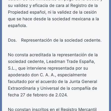
su validez y eficacia de cara al Registro de la
Propiedad español, ni la validez de la cesión
que se hace desde la sociedad mexicana a la
española.
Dos. Representación de la sociedad cedente.
No consta acreditada la representación de la
sociedad cedente, Leadman Trade España,
S.L., que interviene representada por su
apoderado don C. A. A., especialmente
facultado por el acuerdo de la Junta General
Extraordinaria y Universal de la compañía de
fecha 27 de febrero de 2.024.
No constan inscritos en el Registro Mercantil