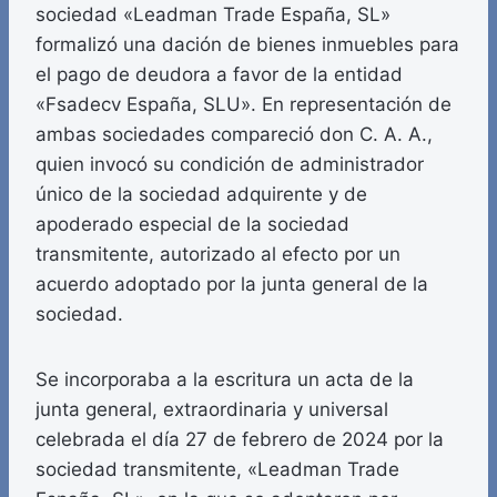
sociedad «Leadman Trade España, SL»
formalizó una dación de bienes inmuebles para
el pago de deudora a favor de la entidad
«Fsadecv España, SLU». En representación de
ambas sociedades compareció don C. A. A.,
quien invocó su condición de administrador
único de la sociedad adquirente y de
apoderado especial de la sociedad
transmitente, autorizado al efecto por un
acuerdo adoptado por la junta general de la
sociedad.
Se incorporaba a la escritura un acta de la
junta general, extraordinaria y universal
celebrada el día 27 de febrero de 2024 por la
sociedad transmitente, «Leadman Trade