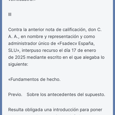
III
Contra la anterior nota de calificación, don C.
A. A., en nombre y representación y como
administrador único de «Fsadecv España,
SLU», interpuso recurso el día 17 de enero
de 2025 mediante escrito en el que alegaba lo
siguiente:
«Fundamentos de hecho.
Previo. Sobre los antecedentes del supuesto.
Resulta obligada una introducción para poner