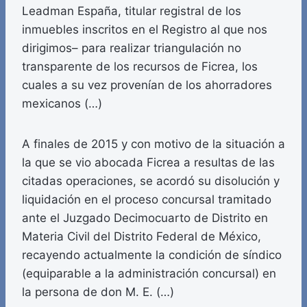
Leadman España, titular registral de los
inmuebles inscritos en el Registro al que nos
dirigimos– para realizar triangulación no
transparente de los recursos de Ficrea, los
cuales a su vez provenían de los ahorradores
mexicanos (…)
A finales de 2015 y con motivo de la situación a
la que se vio abocada Ficrea a resultas de las
citadas operaciones, se acordó su disolución y
liquidación en el proceso concursal tramitado
ante el Juzgado Decimocuarto de Distrito en
Materia Civil del Distrito Federal de México,
recayendo actualmente la condición de síndico
(equiparable a la administración concursal) en
la persona de don M. E. (…)