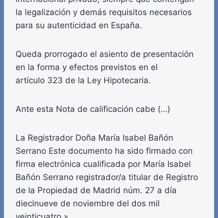
la legalización y demás requisitos necesarios
para su autenticidad en España.
Queda prorrogado el asiento de presentación
en la forma y efectos previstos en el
artículo 323 de la Ley Hipotecaria.
Ante esta Nota de calificación cabe (…)
La Registrador Doña María Isabel Bañón
Serrano Este documento ha sido firmado con
firma electrónica cualificada por María Isabel
Bañón Serrano registrador/a titular de Registro
de la Propiedad de Madrid núm. 27 a día
diecinueve de noviembre del dos mil
veinticuatro.»