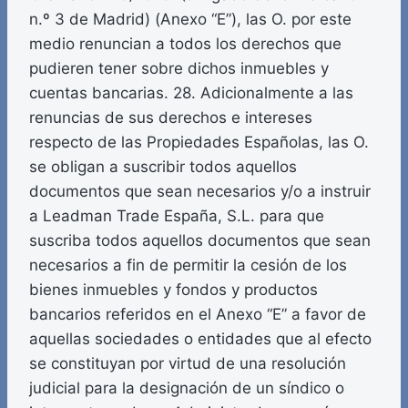
n.º 3 de Madrid) (Anexo “E”), las O. por este
medio renuncian a todos los derechos que
pudieren tener sobre dichos inmuebles y
cuentas bancarias. 28. Adicionalmente a las
renuncias de sus derechos e intereses
respecto de las Propiedades Españolas, las O.
se obligan a suscribir todos aquellos
documentos que sean necesarios y/o a instruir
a Leadman Trade España, S.L. para que
suscriba todos aquellos documentos que sean
necesarios a fin de permitir la cesión de los
bienes inmuebles y fondos y productos
bancarios referidos en el Anexo “E” a favor de
aquellas sociedades o entidades que al efecto
se constituyan por virtud de una resolución
judicial para la designación de un síndico o