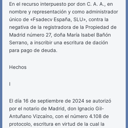
En el recurso interpuesto por don C. A. A., en
nombre y representación y como administrador
único de «Fsadecv España, SLU», contra la
negativa de la registradora de la Propiedad de
Madrid número 27, doña María Isabel Bañón
Serrano, a inscribir una escritura de dación
para pago de deuda.
Hechos
I
El día 16 de septiembre de 2024 se autorizó
por el notario de Madrid, don Ignacio Gil-
Antuñano Vizcaíno, con el número 4.108 de
protocolo, escritura en virtud de la cual la