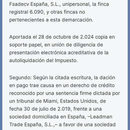
Fsadecv España, S.L., unipersonal, la finca
registral 6.090, y otras fincas no
pertenecientes a esta demarcación.
Aportada el 28 de octubre de 2.024 copia en
soporte papel, en unión de diligencia de
presentación electrónica acreditativa de la
autoliquidación del Impuesto.
Segundo: Según la citada escritura, la dación
en pago trae causa en un derecho de crédito
reconocido por una sentencia firme dictada por
un tribunal de Miami, Estados Unidos, de
fecha 30 de julio de 2.019, frente a una
sociedad domiciliada en España, –Leadman
Trade España, S.L.,– a favor de una sociedad