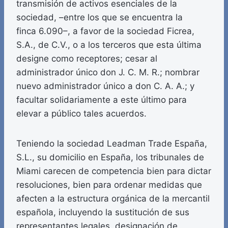
transmisión de activos esenciales de la
sociedad, –entre los que se encuentra la
finca 6.090–, a favor de la sociedad Ficrea,
S.A., de C.V., o a los terceros que esta última
designe como receptores; cesar al
administrador único don J. C. M. R.; nombrar
nuevo administrador único a don C. A. A.; y
facultar solidariamente a este último para
elevar a público tales acuerdos.
Teniendo la sociedad Leadman Trade España,
S.L., su domicilio en España, los tribunales de
Miami carecen de competencia bien para dictar
resoluciones, bien para ordenar medidas que
afecten a la estructura orgánica de la mercantil
española, incluyendo la sustitución de sus
representantes legales, designación de