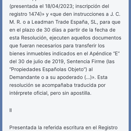
(presentada el 18/04/2023; inscripción del
registro 1474)» y «que den instrucciones a J. C.
M. R. o a Leadman Trade España, SL, para que
en el plazo de 30 días a partir de la fecha de
esta Resolución, ejecuten aquellos documentos
que fueran necesarios para transferir los
bienes inmuebles indicados en el Apéndice “E”
del 30 de julio de 2019, Sentencia Firme (las
“Propiedades Españolas Objeto”) al
Demandante o a su apoderado (…)». Esta
resolución se acompañaba traducida por
intérprete oficial, pero sin apostilla.
II
Presentada la referida escritura en el Registro