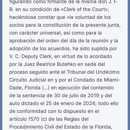
figurando como firmante de la misma don J. F.
B. en su condición de «Clerk of the Court»,
haciéndose constar que «la voluntad de los
socios para la constitución de la presente junta,
con carácter universal, así como para la
aprobación del orden del día de la reunión y la
adopción de los acuerdos, ha sido suplida por
V. C. Deputy Clerk, en virtud de lo acordado
por la Juez Beatrice Butehko en sede del
proceso seguido ante el Tribunal del Undécimo
Circuito Judicial en y por el Condado de Miami-
Dade, Florida (…) en ejecución del contenido
de la sentencia de 30 de julio de 2019 y del
auto dictado el 25 de enero de 2024; todo ello
de conformidad con lo dispuesto en el
artículo 1570 (c) de las Reglas del
Procedimiento Civil del Estado de la Florida,