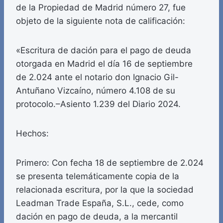
de la Propiedad de Madrid número 27, fue
objeto de la siguiente nota de calificación:
«Escritura de dación para el pago de deuda
otorgada en Madrid el día 16 de septiembre
de 2.024 ante el notario don Ignacio Gil-
Antuñano Vizcaíno, número 4.108 de su
protocolo.–Asiento 1.239 del Diario 2024.
Hechos:
Primero: Con fecha 18 de septiembre de 2.024
se presenta telemáticamente copia de la
relacionada escritura, por la que la sociedad
Leadman Trade España, S.L., cede, como
dación en pago de deuda, a la mercantil