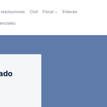
resoluciones
Civil
Fiscal
Enlaces
enciales
tado