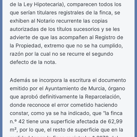
de la Ley Hipotecaria), comparecen todos los
que serían titulares registrales de la finca, se
exhiben al Notario recurrente las copias
autorizadas de los títulos sucesorios y se les
advierte de que las acompañen al Registro de
la Propiedad, extremo que no se ha cumplido,
razón por la cual no se recurre el segundo
defecto de la nota.
Además se incorpora la escritura el documento
emitido por el Ayuntamiento de Murcia, órgano
que aprobó definitivamente la Reparcelación,
donde reconoce el error cometido haciendo
constar, como ya se ha indicado, que “la finca
n.º 42 tiene una superficie afectada de 62,99
m², por lo que, el resto de superficie que en la