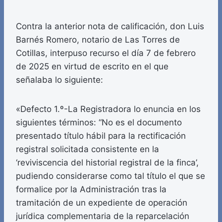
Contra la anterior nota de calificación, don Luis
Barnés Romero, notario de Las Torres de
Cotillas, interpuso recurso el día 7 de febrero
de 2025 en virtud de escrito en el que
señalaba lo siguiente:
«Defecto 1.º-La Registradora lo enuncia en los
siguientes términos: “No es el documento
presentado título hábil para la rectificación
registral solicitada consistente en la
‘reviviscencia del historial registral de la finca’,
pudiendo considerarse como tal título el que se
formalice por la Administración tras la
tramitación de un expediente de operación
jurídica complementaria de la reparcelación