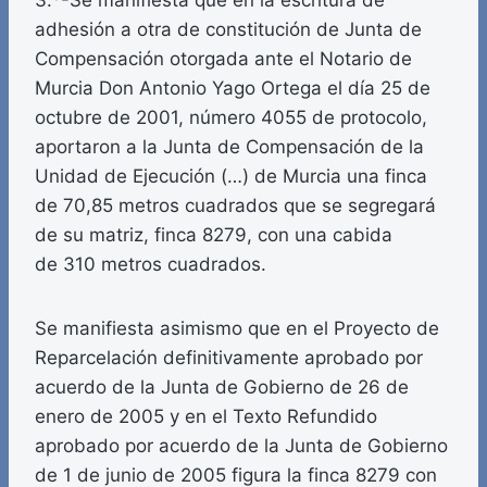
3.º-Se manifiesta que en la escritura de
adhesión a otra de constitución de Junta de
Compensación otorgada ante el Notario de
Murcia Don Antonio Yago Ortega el día 25 de
octubre de 2001, número 4055 de protocolo,
aportaron a la Junta de Compensación de la
Unidad de Ejecución (…) de Murcia una finca
de 70,85 metros cuadrados que se segregará
de su matriz, finca 8279, con una cabida
de 310 metros cuadrados.
Se manifiesta asimismo que en el Proyecto de
Reparcelación definitivamente aprobado por
acuerdo de la Junta de Gobierno de 26 de
enero de 2005 y en el Texto Refundido
aprobado por acuerdo de la Junta de Gobierno
de 1 de junio de 2005 figura la finca 8279 con