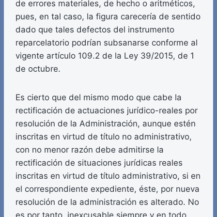
de errores materiales, de hecho o aritméticos,
pues, en tal caso, la figura carecería de sentido
dado que tales defectos del instrumento
reparcelatorio podrían subsanarse conforme al
vigente artículo 109.2 de la Ley 39/2015, de 1
de octubre.
Es cierto que del mismo modo que cabe la
rectificación de actuaciones jurídico-reales por
resolución de la Administración, aunque estén
inscritas en virtud de título no administrativo,
con no menor razón debe admitirse la
rectificación de situaciones jurídicas reales
inscritas en virtud de título administrativo, si en
el correspondiente expediente, éste, por nueva
resolución de la administración es alterado. No
es por tanto, inexcusable siempre y en todo