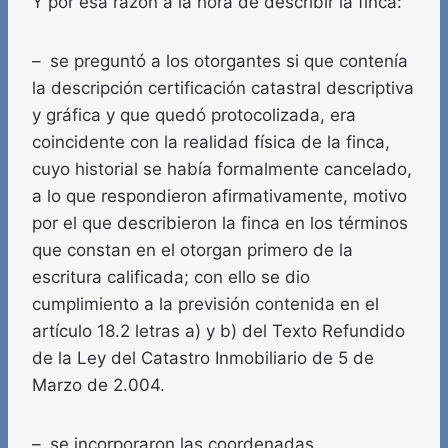
Y por esa razón a la hora de describir la finca:
– se preguntó a los otorgantes si que contenía
la descripción certificación catastral descriptiva
y gráfica y que quedó protocolizada, era
coincidente con la realidad física de la finca,
cuyo historial se había formalmente cancelado,
a lo que respondieron afirmativamente, motivo
por el que describieron la finca en los términos
que constan en el otorgan primero de la
escritura calificada; con ello se dio
cumplimiento a la previsión contenida en el
artículo 18.2 letras a) y b) del Texto Refundido
de la Ley del Catastro Inmobiliario de 5 de
Marzo de 2.004.
– se incorporaron las coordenadas