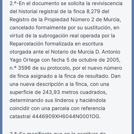
2.º-En el documento se solicita la reviviscencia
del historial registral de la finca 8.279 del
Registro de la Propiedad Número 2 de Murcia,
cancelado formalmente por su sustitución, en
virtud de la subrogación real operada por la
Reparcelación formalizada en escritura
otorgada ante el Notario de Murcia D. Antonio
Yago Ortega con fecha 5 de octubre de 2005,
n.º 3596 de su protocolo, por el nuevo número
de finca asignado a la finca de resultado. Dan
una nueva descripción a la finca, con una
superficie de 243,93 metros cuadrados,
determinando sus linderos y haciéndola
coincidir con una parcela con referencia
catastral 4446909XH6044N0001OG.