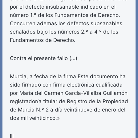
por el defecto insubsanable indicado en el
número 1.º de los Fundamentos de Derecho.
Concurren además los defectos subsanables
señalados bajo los números 2.º a 4 º de los
Fundamentos de Derecho.
Contra el presente fallo (…)
Murcia, a fecha de la firma Este documento ha
sido firmado con firma electrónica cualificada
por María del Carmen García-Villalba Guillamón
registrador/a titular de Registro de la Propiedad
de Murcia N.º 2 a día veintinueve de enero del
dos mil veinticinco.»
III