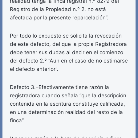
realidad tenga la finca registral n.º 8279 del
Registro de la Propiedad n.º 2, no está
afectada por la presente reparcelación”.
Por todo lo expuesto se solicita la revocación
de este defecto, del que la propia Registradora
debe tener sus dudas al decir en el comienzo
del defecto 2.º “Aun en el caso de no estimarse
el defecto anterior”.
Defecto 3.–Efectivamente tiene razón la
registradora cuando señala “que la descripción
contenida en la escritura constituye calificada,
en una determinación realidad del resto de la
finca”.