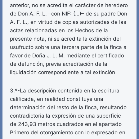
anterior, no se acredita el carácter de heredero
de Don A. F. L. –con NIF: (…)– de su padre Don
A. F. L., en virtud de copias autorizadas de las
actas relacionadas en los Hechos de la
presente nota, ni se acredita la extinción del
usufructo sobre una tercera parte de la finca a
favor de Doña J. L. M. mediante el certificado
de defunción, previa acreditación de la
liquidación correspondiente a tal extinción
3.º-La descripción contenida en la escritura
calificada, en realidad constituye una
determinación del resto de la finca, resultando
contradictoria la expresión de una superficie
de 243,93 metros cuadrados en el apartado
Primero del otorgamiento con lo expresado en