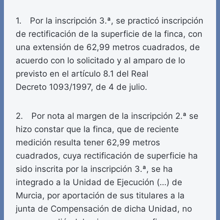
1. Por la inscripción 3.ª, se practicó inscripción
de rectificación de la superficie de la finca, con
una extensión de 62,99 metros cuadrados, de
acuerdo con lo solicitado y al amparo de lo
previsto en el artículo 8.1 del Real
Decreto 1093/1997, de 4 de julio.
2. Por nota al margen de la inscripción 2.ª se
hizo constar que la finca, que de reciente
medición resulta tener 62,99 metros
cuadrados, cuya rectificación de superficie ha
sido inscrita por la inscripción 3.ª, se ha
integrado a la Unidad de Ejecución (…) de
Murcia, por aportación de sus titulares a la
junta de Compensación de dicha Unidad, no