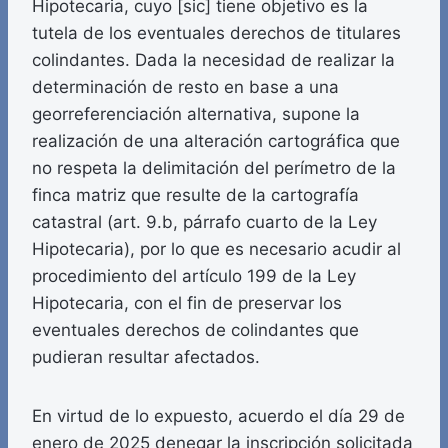
Hipotecaria, cuyo [sic] tiene objetivo es la
tutela de los eventuales derechos de titulares
colindantes. Dada la necesidad de realizar la
determinación de resto en base a una
georreferenciación alternativa, supone la
realización de una alteración cartográfica que
no respeta la delimitación del perímetro de la
finca matriz que resulte de la cartografía
catastral (art. 9.b, párrafo cuarto de la Ley
Hipotecaria), por lo que es necesario acudir al
procedimiento del artículo 199 de la Ley
Hipotecaria, con el fin de preservar los
eventuales derechos de colindantes que
pudieran resultar afectados.
En virtud de lo expuesto, acuerdo el día 29 de
enero de 2025 denegar la inscripción solicitada