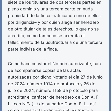
siete de los titulares de dos terceras partes en
pleno dominio y una tercera parte en nuda
propiedad de la finca –ratificando uno de ellos
por diligencia– y por quien alega ser heredero
de otro titular de tales derechos, lo que no se
acredita, como tampoco se acredita el
fallecimiento de la usufructuaria de una tercera
parte indivisa de la finca.
Como hace constar el Notario autorizante, han
de acompañarse copias de las actas
autorizadas por dicho Notario el día 27 de junio
de 2024, número 1014 de protocolo y 26 de
julio de 2024, número 1158 de protocolo para
acreditar el carácter de heredero de Don A. F.
L.–con NIF: (…) de su padre Don A. F. L., así
como acreditar la extinción del usufructo a