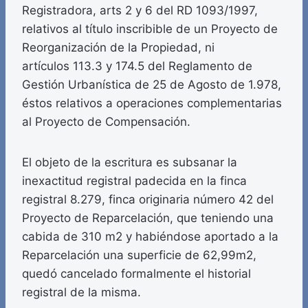
Registradora, arts 2 y 6 del RD 1093/1997,
relativos al título inscribible de un Proyecto de
Reorganización de la Propiedad, ni
artículos 113.3 y 174.5 del Reglamento de
Gestión Urbanística de 25 de Agosto de 1.978,
éstos relativos a operaciones complementarias
al Proyecto de Compensación.
El objeto de la escritura es subsanar la
inexactitud registral padecida en la finca
registral 8.279, finca originaria número 42 del
Proyecto de Reparcelación, que teniendo una
cabida de 310 m2 y habiéndose aportado a la
Reparcelación una superficie de 62,99m2,
quedó cancelado formalmente el historial
registral de la misma.