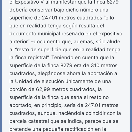
el Expositivo V al manifestar que la finca 8279
debería conservar bajo dicho número una
superficie de 247,01 metros cuadrados “o lo
que en realidad tenga según resulta del
documento municipal reseñado en el expositivo
anterior” –documento que, además, sólo alude
al “resto de superficie que en la realidad tenga
la finca registral”. Teniendo en cuenta que la
superficie de la finca 8279 era de 310 metros
cuadrados, alegándose ahora la aportación a
la Unidad de ejecución únicamente de una
porción de 62,99 metros cuadrados, la
superficie de la finca que sería el resto no
aportado, en principio, sería de 247,01 metros
cuadrados, aunque, haciéndola coincidir con la
parcela catastral que se indica, parece que se
pretende una pequeña rectificación en la