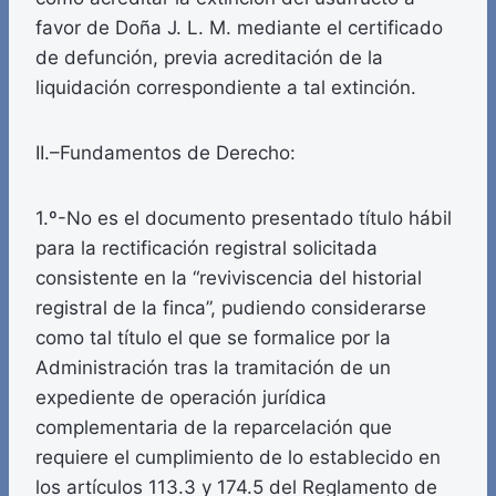
favor de Doña J. L. M. mediante el certificado
de defunción, previa acreditación de la
liquidación correspondiente a tal extinción.
II.–Fundamentos de Derecho:
1.º-No es el documento presentado título hábil
para la rectificación registral solicitada
consistente en la “reviviscencia del historial
registral de la finca”, pudiendo considerarse
como tal título el que se formalice por la
Administración tras la tramitación de un
expediente de operación jurídica
complementaria de la reparcelación que
requiere el cumplimiento de lo establecido en
los artículos 113.3 y 174.5 del Reglamento de