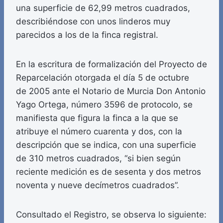
una superficie de 62,99 metros cuadrados,
describiéndose con unos linderos muy
parecidos a los de la finca registral.
En la escritura de formalización del Proyecto de
Reparcelación otorgada el día 5 de octubre
de 2005 ante el Notario de Murcia Don Antonio
Yago Ortega, número 3596 de protocolo, se
manifiesta que figura la finca a la que se
atribuye el número cuarenta y dos, con la
descripción que se indica, con una superficie
de 310 metros cuadrados, “si bien según
reciente medición es de sesenta y dos metros
noventa y nueve decímetros cuadrados”.
Consultado el Registro, se observa lo siguiente: