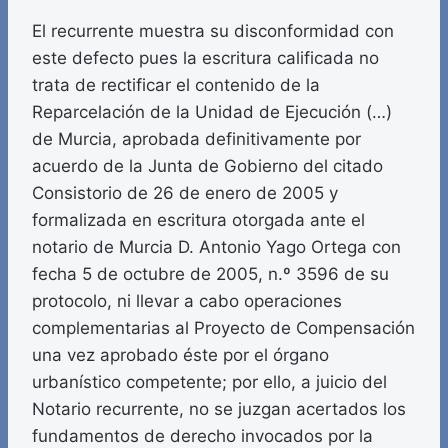
El recurrente muestra su disconformidad con
este defecto pues la escritura calificada no
trata de rectificar el contenido de la
Reparcelación de la Unidad de Ejecución (…)
de Murcia, aprobada definitivamente por
acuerdo de la Junta de Gobierno del citado
Consistorio de 26 de enero de 2005 y
formalizada en escritura otorgada ante el
notario de Murcia D. Antonio Yago Ortega con
fecha 5 de octubre de 2005, n.º 3596 de su
protocolo, ni llevar a cabo operaciones
complementarias al Proyecto de Compensación
una vez aprobado éste por el órgano
urbanístico competente; por ello, a juicio del
Notario recurrente, no se juzgan acertados los
fundamentos de derecho invocados por la