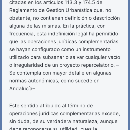
citadas en los artículos 113.3 y 174.5 del
Reglamento de Gestión Urbanística que, no
obstante, no contienen definición o descripción
alguna de las mismas. En la práctica, con
frecuencia, esta indefinición legal ha permitido
que las operaciones jurídicas complementarias
se hayan configurado como un instrumento
utilizado para subsanar o salvar cualquier vacío
o irregularidad de un proyecto reparcelatorio. –
Se contempla con mayor detalle en algunas
normas autonómicas, como sucede en
Andalucía–.
Este sentido atribuido al término de
operaciones jurídicas complementarias excede,
sin duda, de su verdadera naturaleza, aunque
deba reconocerse su utilidad, pues la