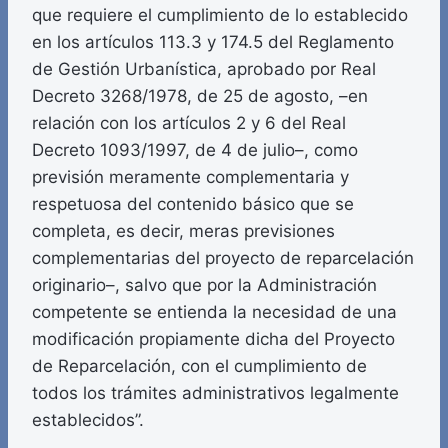
que requiere el cumplimiento de lo establecido
en los artículos 113.3 y 174.5 del Reglamento
de Gestión Urbanística, aprobado por Real
Decreto 3268/1978, de 25 de agosto, –en
relación con los artículos 2 y 6 del Real
Decreto 1093/1997, de 4 de julio–, como
previsión meramente complementaria y
respetuosa del contenido básico que se
completa, es decir, meras previsiones
complementarias del proyecto de reparcelación
originario–, salvo que por la Administración
competente se entienda la necesidad de una
modificación propiamente dicha del Proyecto
de Reparcelación, con el cumplimiento de
todos los trámites administrativos legalmente
establecidos”.