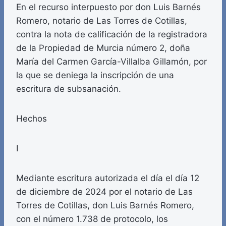
En el recurso interpuesto por don Luis Barnés
Romero, notario de Las Torres de Cotillas,
contra la nota de calificación de la registradora
de la Propiedad de Murcia número 2, doña
María del Carmen García-Villalba Gillamón, por
la que se deniega la inscripción de una
escritura de subsanación.
Hechos
I
Mediante escritura autorizada el día el día 12
de diciembre de 2024 por el notario de Las
Torres de Cotillas, don Luis Barnés Romero,
con el número 1.738 de protocolo, los