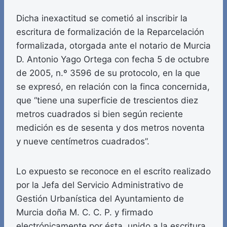
Dicha inexactitud se cometió al inscribir la
escritura de formalización de la Reparcelación
formalizada, otorgada ante el notario de Murcia
D. Antonio Yago Ortega con fecha 5 de octubre
de 2005, n.º 3596 de su protocolo, en la que
se expresó, en relación con la finca concernida,
que “tiene una superficie de trescientos diez
metros cuadrados si bien según reciente
medición es de sesenta y dos metros noventa
y nueve centímetros cuadrados”.
Lo expuesto se reconoce en el escrito realizado
por la Jefa del Servicio Administrativo de
Gestión Urbanística del Ayuntamiento de
Murcia doña M. C. C. P. y firmado
electrónicamente por ésta, unido a la escritura