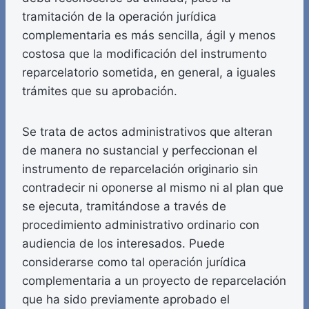
tramitación de la operación jurídica
complementaria es más sencilla, ágil y menos
costosa que la modificación del instrumento
reparcelatorio sometida, en general, a iguales
trámites que su aprobación.
Se trata de actos administrativos que alteran
de manera no sustancial y perfeccionan el
instrumento de reparcelación originario sin
contradecir ni oponerse al mismo ni al plan que
se ejecuta, tramitándose a través de
procedimiento administrativo ordinario con
audiencia de los interesados. Puede
considerarse como tal operación jurídica
complementaria a un proyecto de reparcelación
que ha sido previamente aprobado el