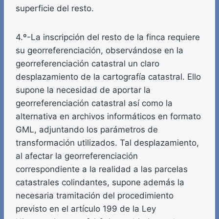
superficie del resto.
4.º-La inscripción del resto de la finca requiere
su georreferenciación, observándose en la
georreferenciación catastral un claro
desplazamiento de la cartografía catastral. Ello
supone la necesidad de aportar la
georreferenciación catastral así como la
alternativa en archivos informáticos en formato
GML, adjuntando los parámetros de
transformación utilizados. Tal desplazamiento,
al afectar la georreferenciación
correspondiente a la realidad a las parcelas
catastrales colindantes, supone además la
necesaria tramitación del procedimiento
previsto en el artículo 199 de la Ley