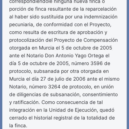
correspondiéndole ninguna nueva finca o
porción de finca resultante de la reparcelación
al haber sido sustituida por una indemnización
pecuniaria, de conformidad con el Proyecto,
como resulta de escritura de aprobación y
protocolización del Proyecto de Compensación
otorgada en Murcia el 5 de octubre de 2005
ante el Notario Don Antonio Yago Ortega el
día 5 de octubre de 2005, número 3596 de
protocolo, subsanada por otra otorgada en
Murcia el día 27 de julio de 2006 ante el mismo
Notario, número 3264 de protocolo, en unión
de diligencias de subsanación, consentimiento
y ratificación. Como consecuencia de tal
integración en la Unidad de Ejecución, quedó
cerrado el historial registral de la totalidad de
la finca.