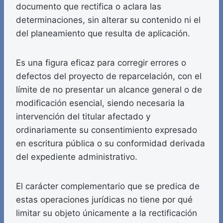
documento que rectifica o aclara las
determinaciones, sin alterar su contenido ni el
del planeamiento que resulta de aplicación.
Es una figura eficaz para corregir errores o
defectos del proyecto de reparcelación, con el
límite de no presentar un alcance general o de
modificación esencial, siendo necesaria la
intervención del titular afectado y
ordinariamente su consentimiento expresado
en escritura pública o su conformidad derivada
del expediente administrativo.
El carácter complementario que se predica de
estas operaciones jurídicas no tiene por qué
limitar su objeto únicamente a la rectificación