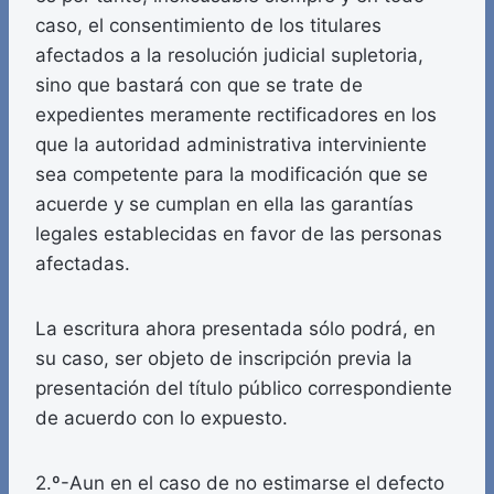
caso, el consentimiento de los titulares
afectados a la resolución judicial supletoria,
sino que bastará con que se trate de
expedientes meramente rectificadores en los
que la autoridad administrativa interviniente
sea competente para la modificación que se
acuerde y se cumplan en ella las garantías
legales establecidas en favor de las personas
afectadas.
La escritura ahora presentada sólo podrá, en
su caso, ser objeto de inscripción previa la
presentación del título público correspondiente
de acuerdo con lo expuesto.
2.º-Aun en el caso de no estimarse el defecto