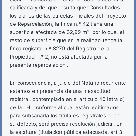
calificada y del que resulta que “Consultados
los planos de las parcelas iniciales del Proyecto
de Reparcelación, la finca n.º 42 tiene una
superficie afectada de 62,99 m², por lo que, el
resto de superficie que en la realidad tenga la
finca registral n.º 8279 del Registro de la
Propiedad n.º 2, no está afectada por la
presente reparcelación”.
En consecuencia, a juicio del Notario recurrente
estamos en presencia de una inexactitud
registral, contemplada en el artículo 40 letra d)
de la LH, conforme al cual están legitimados
para subsanarla los titulares registrales o, en
su defecto, será precisa resolución judicial. En
la escritura (titulación pública adecuada, art 3