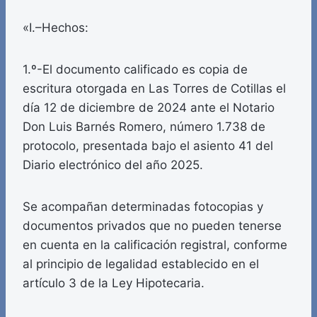
«I.–Hechos:
1.º-El documento calificado es copia de
escritura otorgada en Las Torres de Cotillas el
día 12 de diciembre de 2024 ante el Notario
Don Luis Barnés Romero, número 1.738 de
protocolo, presentada bajo el asiento 41 del
Diario electrónico del año 2025.
Se acompañan determinadas fotocopias y
documentos privados que no pueden tenerse
en cuenta en la calificación registral, conforme
al principio de legalidad establecido en el
artículo 3 de la Ley Hipotecaria.