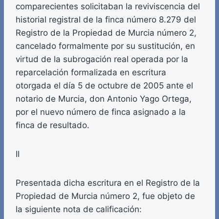
comparecientes solicitaban la reviviscencia del
historial registral de la finca número 8.279 del
Registro de la Propiedad de Murcia número 2,
cancelado formalmente por su sustitución, en
virtud de la subrogación real operada por la
reparcelación formalizada en escritura
otorgada el día 5 de octubre de 2005 ante el
notario de Murcia, don Antonio Yago Ortega,
por el nuevo número de finca asignado a la
finca de resultado.
II
Presentada dicha escritura en el Registro de la
Propiedad de Murcia número 2, fue objeto de
la siguiente nota de calificación: