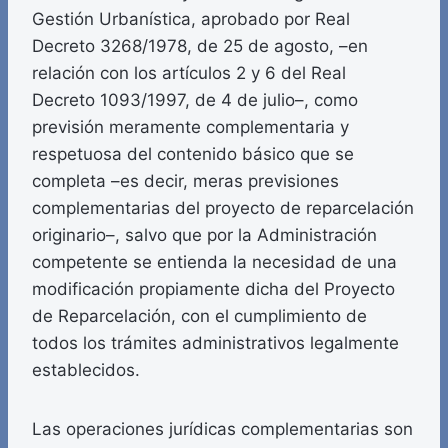
Gestión Urbanística, aprobado por Real
Decreto 3268/1978, de 25 de agosto, –en
relación con los artículos 2 y 6 del Real
Decreto 1093/1997, de 4 de julio–, como
previsión meramente complementaria y
respetuosa del contenido básico que se
completa –es decir, meras previsiones
complementarias del proyecto de reparcelación
originario–, salvo que por la Administración
competente se entienda la necesidad de una
modificación propiamente dicha del Proyecto
de Reparcelación, con el cumplimiento de
todos los trámites administrativos legalmente
establecidos.
Las operaciones jurídicas complementarias son