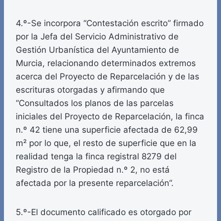
4.º-Se incorpora “Contestación escrito” firmado
por la Jefa del Servicio Administrativo de
Gestión Urbanística del Ayuntamiento de
Murcia, relacionando determinados extremos
acerca del Proyecto de Reparcelación y de las
escrituras otorgadas y afirmando que
“Consultados los planos de las parcelas
iniciales del Proyecto de Reparcelación, la finca
n.º 42 tiene una superficie afectada de 62,99
m² por lo que, el resto de superficie que en la
realidad tenga la finca registral 8279 del
Registro de la Propiedad n.º 2, no está
afectada por la presente reparcelación”.
5.º-El documento calificado es otorgado por