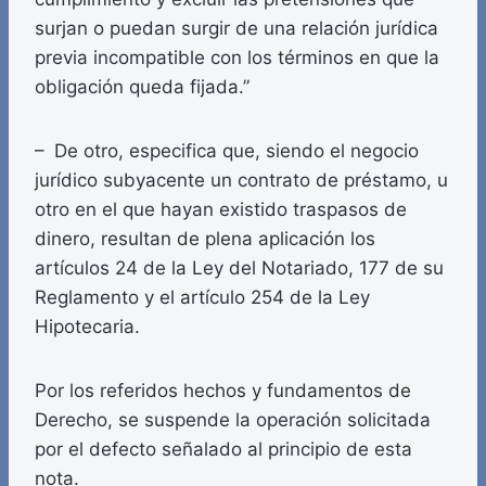
surjan o puedan surgir de una relación jurídica
previa incompatible con los términos en que la
obligación queda fijada.”
– De otro, especifica que, siendo el negocio
jurídico subyacente un contrato de préstamo, u
otro en el que hayan existido traspasos de
dinero, resultan de plena aplicación los
artículos 24 de la Ley del Notariado, 177 de su
Reglamento y el artículo 254 de la Ley
Hipotecaria.
Por los referidos hechos y fundamentos de
Derecho, se suspende la operación solicitada
por el defecto señalado al principio de esta
nota.