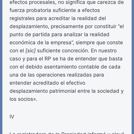
efectos procesales, no significa que carezca de
fuerza probatoria suficiente a efectos
registrales para acreditar la realidad del
desplazamiento, precisamente por constituir “el
punto de partida para analizar la realidad
económica de la empresa”, siempre que conste
con el
[sic]
suficiente concreción. En nuestro
caso y para el RP se ha de entender que basta
con el debido asentamiento contable de cada
una de las operaciones realizadas para
entender acreditado el efectivo
desplazamiento patrimonial entre la sociedad y
los socios».
IV