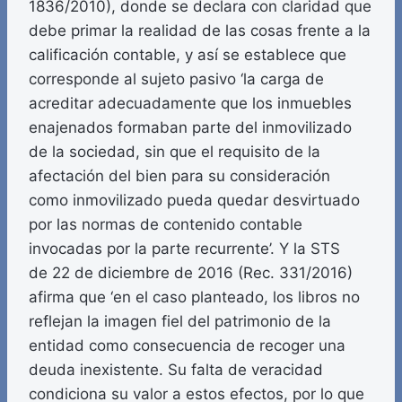
1836/2010), donde se declara con claridad que
debe primar la realidad de las cosas frente a la
calificación contable, y así se establece que
corresponde al sujeto pasivo ‘la carga de
acreditar adecuadamente que los inmuebles
enajenados formaban parte del inmovilizado
de la sociedad, sin que el requisito de la
afectación del bien para su consideración
como inmovilizado pueda quedar desvirtuado
por las normas de contenido contable
invocadas por la parte recurrente’. Y la STS
de 22 de diciembre de 2016 (Rec. 331/2016)
afirma que ‘en el caso planteado, los libros no
reflejan la imagen fiel del patrimonio de la
entidad como consecuencia de recoger una
deuda inexistente. Su falta de veracidad
condiciona su valor a estos efectos, por lo que