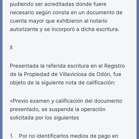
pudiendo ser acreditadas donde fuere
necesario según consta en un documento de
cuenta mayor que exhibieron al notario
autorizante y se incorporó a dicha escritura.
II
Presentada la referida escritura en el Registro
de la Propiedad de Villaviciosa de Odón, fue
objeto de la siguiente nota de calificación:
«Previo examen y calificación del documento
presentado, se suspende la operación
solicitada por los siguientes
1. Por no identificarlos medios de pago en