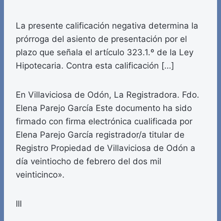
La presente calificación negativa determina la
prórroga del asiento de presentación por el
plazo que señala el artículo 323.1.º de la Ley
Hipotecaria. Contra esta calificación […]
En Villaviciosa de Odón, La Registradora. Fdo.
Elena Parejo García Este documento ha sido
firmado con firma electrónica cualificada por
Elena Parejo García registrador/a titular de
Registro Propiedad de Villaviciosa de Odón a
día veintiocho de febrero del dos mil
veinticinco».
III