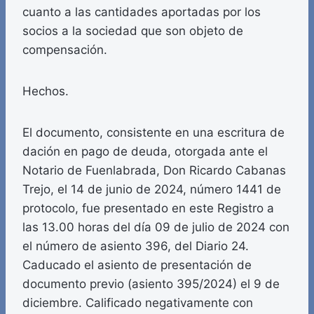
cuanto a las cantidades aportadas por los
socios a la sociedad que son objeto de
compensación.
Hechos.
El documento, consistente en una escritura de
dación en pago de deuda, otorgada ante el
Notario de Fuenlabrada, Don Ricardo Cabanas
Trejo, el 14 de junio de 2024, número 1441 de
protocolo, fue presentado en este Registro a
las 13.00 horas del día 09 de julio de 2024 con
el número de asiento 396, del Diario 24.
Caducado el asiento de presentación de
documento previo (asiento 395/2024) el 9 de
diciembre. Calificado negativamente con