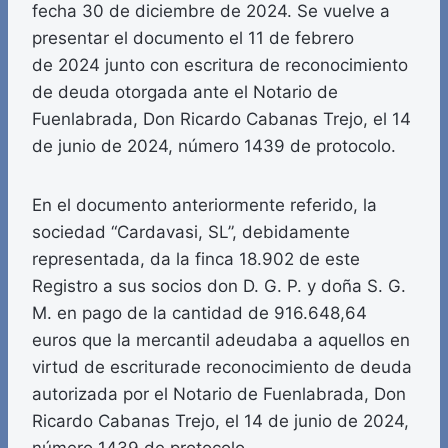
fecha 30 de diciembre de 2024. Se vuelve a
presentar el documento el 11 de febrero
de 2024 junto con escritura de reconocimiento
de deuda otorgada ante el Notario de
Fuenlabrada, Don Ricardo Cabanas Trejo, el 14
de junio de 2024, número 1439 de protocolo.
En el documento anteriormente referido, la
sociedad “Cardavasi, SL”, debidamente
representada, da la finca 18.902 de este
Registro a sus socios don D. G. P. y doña S. G.
M. en pago de la cantidad de 916.648,64
euros que la mercantil adeudaba a aquellos en
virtud de escriturade reconocimiento de deuda
autorizada por el Notario de Fuenlabrada, Don
Ricardo Cabanas Trejo, el 14 de junio de 2024,