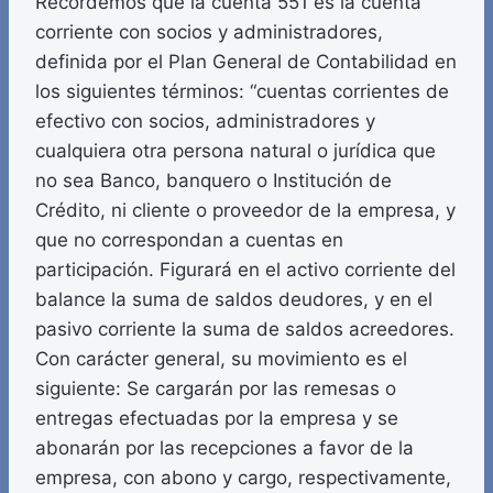
Recordemos que la cuenta 551 es la cuenta
corriente con socios y administradores,
definida por el Plan General de Contabilidad en
los siguientes términos: “cuentas corrientes de
efectivo con socios, administradores y
cualquiera otra persona natural o jurídica que
no sea Banco, banquero o Institución de
Crédito, ni cliente o proveedor de la empresa, y
que no correspondan a cuentas en
participación. Figurará en el activo corriente del
balance la suma de saldos deudores, y en el
pasivo corriente la suma de saldos acreedores.
Con carácter general, su movimiento es el
siguiente: Se cargarán por las remesas o
entregas efectuadas por la empresa y se
abonarán por las recepciones a favor de la
empresa, con abono y cargo, respectivamente,