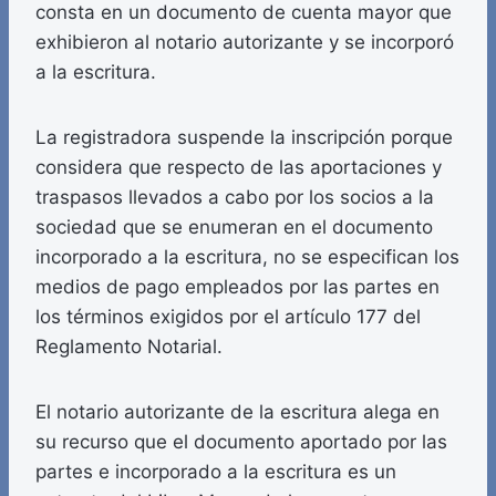
consta en un documento de cuenta mayor que
exhibieron al notario autorizante y se incorporó
a la escritura.
La registradora suspende la inscripción porque
considera que respecto de las aportaciones y
traspasos llevados a cabo por los socios a la
sociedad que se enumeran en el documento
incorporado a la escritura, no se especifican los
medios de pago empleados por las partes en
los términos exigidos por el artículo 177 del
Reglamento Notarial.
El notario autorizante de la escritura alega en
su recurso que el documento aportado por las
partes e incorporado a la escritura es un