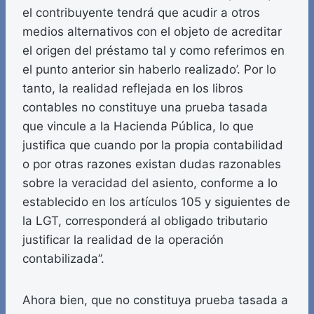
el contribuyente tendrá que acudir a otros
medios alternativos con el objeto de acreditar
el origen del préstamo tal y como referimos en
el punto anterior sin haberlo realizado’. Por lo
tanto, la realidad reflejada en los libros
contables no constituye una prueba tasada
que vincule a la Hacienda Pública, lo que
justifica que cuando por la propia contabilidad
o por otras razones existan dudas razonables
sobre la veracidad del asiento, conforme a lo
establecido en los artículos 105 y siguientes de
la LGT, corresponderá al obligado tributario
justificar la realidad de la operación
contabilizada”.
Ahora bien, que no constituya prueba tasada a