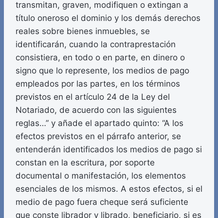
transmitan, graven, modifiquen o extingan a
título oneroso el dominio y los demás derechos
reales sobre bienes inmuebles, se
identificarán, cuando la contraprestación
consistiera, en todo o en parte, en dinero o
signo que lo represente, los medios de pago
empleados por las partes, en los términos
previstos en el artículo 24 de la Ley del
Notariado, de acuerdo con las siguientes
reglas…” y añade el apartado quinto: “A los
efectos previstos en el párrafo anterior, se
entenderán identificados los medios de pago si
constan en la escritura, por soporte
documental o manifestación, los elementos
esenciales de los mismos. A estos efectos, si el
medio de pago fuera cheque será suficiente
que conste librador y librado, beneficiario, si es