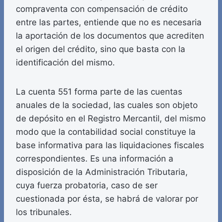
compraventa con compensación de crédito
entre las partes, entiende que no es necesaria
la aportación de los documentos que acrediten
el origen del crédito, sino que basta con la
identificación del mismo.
La cuenta 551 forma parte de las cuentas
anuales de la sociedad, las cuales son objeto
de depósito en el Registro Mercantil, del mismo
modo que la contabilidad social constituye la
base informativa para las liquidaciones fiscales
correspondientes. Es una información a
disposición de la Administración Tributaria,
cuya fuerza probatoria, caso de ser
cuestionada por ésta, se habrá de valorar por
los tribunales.