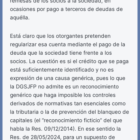
remesas de los socios a la sociedad, en
ocasiones por pago a terceros de deudas de
aquélla.
Está claro que los otorgantes pretenden
regularizar esa cuenta mediante el pago de la
deuda que la sociedad tiene frente a los
socios. La cuestión es si el crédito que se paga
está suficientemente identificado y no es
expresión de una causa genérica, pues lo que
la DGSJFP no admite es un reconocimiento
genérico que haga imposible los controles
derivados de normativas tan esenciales como
la tributaria o la de prevención del blanqueo de
capitales (el “reconocimiento ficticio” del que
habla la Res. 09/12/2014). En ese sentido la
Res. de 28/05/2024, para un supuesto de