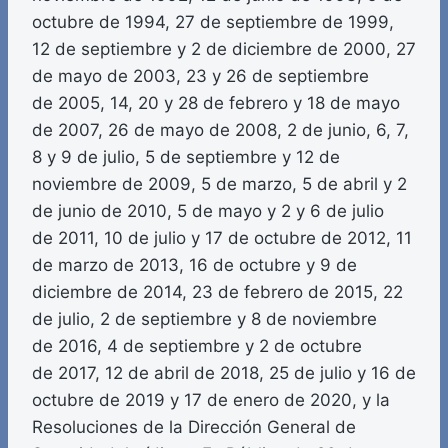
octubre de 1994, 27 de septiembre de 1999,
12 de septiembre y 2 de diciembre de 2000, 27
de mayo de 2003, 23 y 26 de septiembre
de 2005, 14, 20 y 28 de febrero y 18 de mayo
de 2007, 26 de mayo de 2008, 2 de junio, 6, 7,
8 y 9 de julio, 5 de septiembre y 12 de
noviembre de 2009, 5 de marzo, 5 de abril y 2
de junio de 2010, 5 de mayo y 2 y 6 de julio
de 2011, 10 de julio y 17 de octubre de 2012, 11
de marzo de 2013, 16 de octubre y 9 de
diciembre de 2014, 23 de febrero de 2015, 22
de julio, 2 de septiembre y 8 de noviembre
de 2016, 4 de septiembre y 2 de octubre
de 2017, 12 de abril de 2018, 25 de julio y 16 de
octubre de 2019 y 17 de enero de 2020, y la
Resoluciones de la Dirección General de