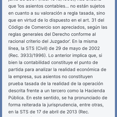
que ‘los asientos contables… no están sujetos
en cuanto a su valoración a regla tasada, sino
que en virtud de lo dispuesto en el art. 31 del
Código de Comercio son apreciados, según las
reglas generales del Derecho conforme al
racional criterio del Juzgador’. En la misma
línea, la STS (Civil) de 29 de mayo de 2002
(Rec. 3933/1996). Lo anterior implica que, si
bien la contabilidad constituye el punto de
partida para analizar la realidad económica de
la empresa, sus asientos no constituyen
prueba tasada de la realidad de la operación
descrita frente a un tercero como la Hacienda
Pública. En este sentido, se ha pronunciado de
forma reiterada la jurisprudencia, entre otras,
en la STS de 17 de abril de 2013 (Rec.