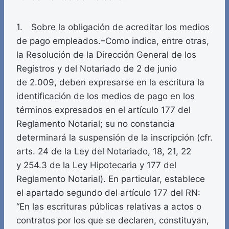
1. Sobre la obligación de acreditar los medios
de pago empleados.–Como indica, entre otras,
la Resolución de la Dirección General de los
Registros y del Notariado de 2 de junio
de 2.009, deben expresarse en la escritura la
identificación de los medios de pago en los
términos expresados en el artículo 177 del
Reglamento Notarial; su no constancia
determinará la suspensión de la inscripción (cfr.
arts. 24 de la Ley del Notariado, 18, 21, 22
y 254.3 de la Ley Hipotecaria y 177 del
Reglamento Notarial). En particular, establece
el apartado segundo del artículo 177 del RN:
“En las escrituras públicas relativas a actos o
contratos por los que se declaren, constituyan,