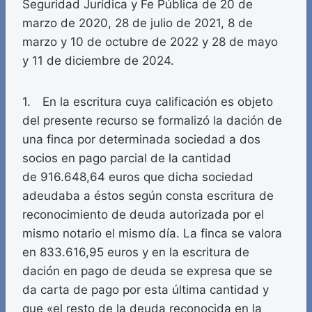
Seguridad Jurídica y Fe Pública de 20 de
marzo de 2020, 28 de julio de 2021, 8 de
marzo y 10 de octubre de 2022 y 28 de mayo
y 11 de diciembre de 2024.
1. En la escritura cuya calificación es objeto
del presente recurso se formalizó la dación de
una finca por determinada sociedad a dos
socios en pago parcial de la cantidad
de 916.648,64 euros que dicha sociedad
adeudaba a éstos según consta escritura de
reconocimiento de deuda autorizada por el
mismo notario el mismo día. La finca se valora
en 833.616,95 euros y en la escritura de
dación en pago de deuda se expresa que se
da carta de pago por esta última cantidad y
que «el resto de la deuda reconocida en la