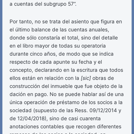
a cuentas del subgrupo 57”.
Por tanto, no se trata del asiento que figura en
el último balance de las cuentas anuales,
donde sólo constaría el total, sino del detalle
en el libro mayor de todas su operatoria
durante cinco años, de modo que se indica
respecto de cada apunte su fecha y el
concepto, declarando en la escritura que todos
ellos están en relación con la
[sic]
obras de
construcción del inmueble que fue objeto de la
dación en pago. No se puede hablar así de una
única operación de préstamo de los socios a la
sociedad (supuesto de las Ress. 09/12/2014 y
de 12/04/2018), sino de casi cuarenta
anotaciones contables que recogen diferentes