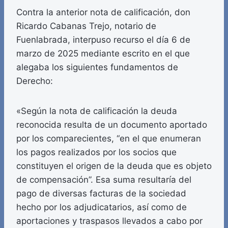
Contra la anterior nota de calificación, don
Ricardo Cabanas Trejo, notario de
Fuenlabrada, interpuso recurso el día 6 de
marzo de 2025 mediante escrito en el que
alegaba los siguientes fundamentos de
Derecho:
«Según la nota de calificación la deuda
reconocida resulta de un documento aportado
por los comparecientes, “en el que enumeran
los pagos realizados por los socios que
constituyen el origen de la deuda que es objeto
de compensación”. Esa suma resultaría del
pago de diversas facturas de la sociedad
hecho por los adjudicatarios, así como de
aportaciones y traspasos llevados a cabo por