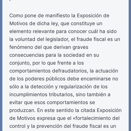
Como pone de manifiesto la Exposición de
Motivos de dicha ley, que constituye un
elemento relevante para conocer cuál ha sido
la voluntad del legislador, el fraude fiscal es un
fenómeno del que derivan graves
consecuencias para la sociedad en su
conjunto, por lo que frente a los
comportamientos defraudatorios, la actuación
de los poderes públicos debe encaminarse no
sólo a la detección y regularización de los
incumplimientos tributarios, sino también a
evitar que esos comportamientos se
produzcan. En este sentido la citada Exposición
de Motivos expresa que el «fortalecimiento del
control y la prevención del fraude fiscal es un