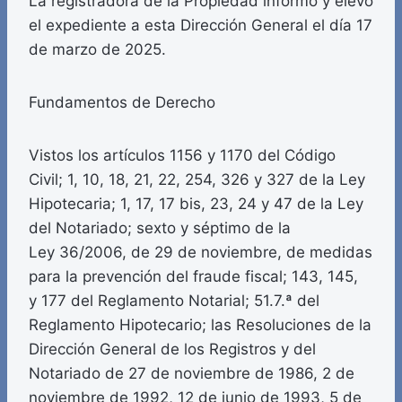
La registradora de la Propiedad informó y elevó
el expediente a esta Dirección General el día 17
de marzo de 2025.
Fundamentos de Derecho
Vistos los artículos 1156 y 1170 del Código
Civil; 1, 10, 18, 21, 22, 254, 326 y 327 de la Ley
Hipotecaria; 1, 17, 17 bis, 23, 24 y 47 de la Ley
del Notariado; sexto y séptimo de la
Ley 36/2006, de 29 de noviembre, de medidas
para la prevención del fraude fiscal; 143, 145,
y 177 del Reglamento Notarial; 51.7.ª del
Reglamento Hipotecario; las Resoluciones de la
Dirección General de los Registros y del
Notariado de 27 de noviembre de 1986, 2 de
noviembre de 1992, 12 de junio de 1993, 5 de