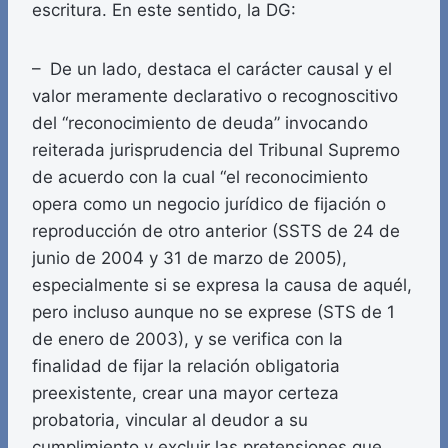
escritura. En este sentido, la DG:
– De un lado, destaca el carácter causal y el
valor meramente declarativo o recognoscitivo
del “reconocimiento de deuda” invocando
reiterada jurisprudencia del Tribunal Supremo
de acuerdo con la cual “el reconocimiento
opera como un negocio jurídico de fijación o
reproducción de otro anterior (SSTS de 24 de
junio de 2004 y 31 de marzo de 2005),
especialmente si se expresa la causa de aquél,
pero incluso aunque no se exprese (STS de 1
de enero de 2003), y se verifica con la
finalidad de fijar la relación obligatoria
preexistente, crear una mayor certeza
probatoria, vincular al deudor a su
cumplimiento y excluir las pretensiones que