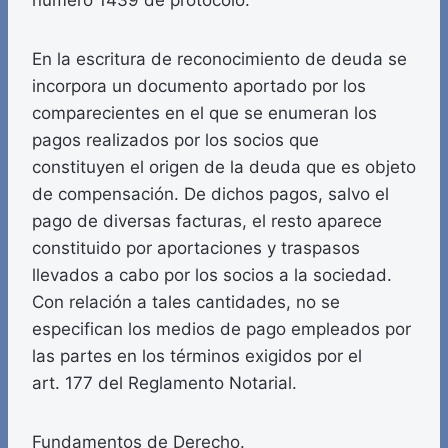
número 1439 de protocolo.
En la escritura de reconocimiento de deuda se
incorpora un documento aportado por los
comparecientes en el que se enumeran los
pagos realizados por los socios que
constituyen el origen de la deuda que es objeto
de compensación. De dichos pagos, salvo el
pago de diversas facturas, el resto aparece
constituido por aportaciones y traspasos
llevados a cabo por los socios a la sociedad.
Con relación a tales cantidades, no se
especifican los medios de pago empleados por
las partes en los términos exigidos por el
art. 177 del Reglamento Notarial.
Fundamentos de Derecho.