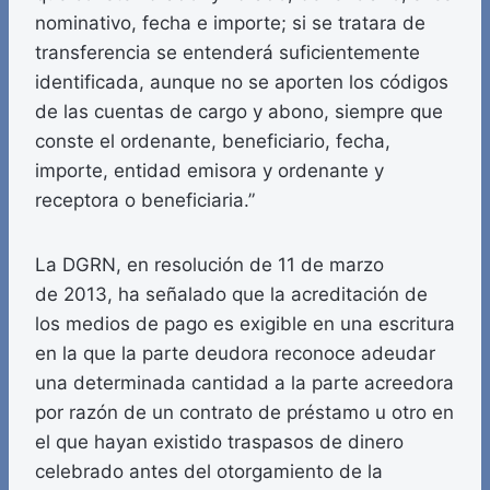
nominativo, fecha e importe; si se tratara de
transferencia se entenderá suficientemente
identificada, aunque no se aporten los códigos
de las cuentas de cargo y abono, siempre que
conste el ordenante, beneficiario, fecha,
importe, entidad emisora y ordenante y
receptora o beneficiaria.”
La DGRN, en resolución de 11 de marzo
de 2013, ha señalado que la acreditación de
los medios de pago es exigible en una escritura
en la que la parte deudora reconoce adeudar
una determinada cantidad a la parte acreedora
por razón de un contrato de préstamo u otro en
el que hayan existido traspasos de dinero
celebrado antes del otorgamiento de la