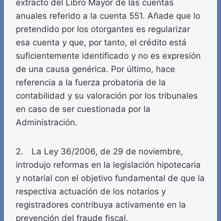
extracto del Libro Mayor de las cuentas
anuales referido a la cuenta 551. Añade que lo
pretendido por los otorgantes es regularizar
esa cuenta y que, por tanto, el crédito está
suficientemente identificado y no es expresión
de una causa genérica. Por último, hace
referencia a la fuerza probatoria de la
contabilidad y su valoración por los tribunales
en caso de ser cuestionada por la
Administración.
2. La Ley 36/2006, de 29 de noviembre,
introdujo reformas en la legislación hipotecaria
y notarial con el objetivo fundamental de que la
respectiva actuación de los notarios y
registradores contribuya activamente en la
prevención del fraude fiscal.