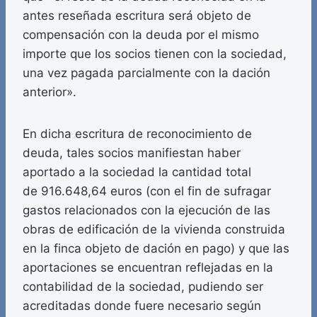
antes reseñada escritura será objeto de
compensación con la deuda por el mismo
importe que los socios tienen con la sociedad,
una vez pagada parcialmente con la dación
anterior».
En dicha escritura de reconocimiento de
deuda, tales socios manifiestan haber
aportado a la sociedad la cantidad total
de 916.648,64 euros (con el fin de sufragar
gastos relacionados con la ejecución de las
obras de edificación de la vivienda construida
en la finca objeto de dación en pago) y que las
aportaciones se encuentran reflejadas en la
contabilidad de la sociedad, pudiendo ser
acreditadas donde fuere necesario según