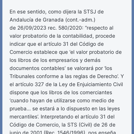
En ese sentido, como dijera la STSJ de
Andalucía de Granada (cont.-adm.)
de 26/09/2023 rec. 580/2020: “respecto al
valor probatorio de la contabilidad, procede
indicar que el artículo 31 del Código de
Comercio establece que ‘el valor probatorio de
los libros de los empresarios y demás
documentos contables’ se valorará por ‘los
Tribunales conforme a las reglas de Derecho’. Y
el artículo 327 de la Ley de Enjuiciamiento Civil
dispone que los libros de los comerciantes
‘cuando hayan de utilizarse como medio de
prueba… se estará a lo dispuesto en las leyes
mercantiles’. Interpretando el artículo 31 del
Código de Comercio, la STS (Civil) de 26 de
junio de 2001 (Rec. 1546/1996), nos enseña