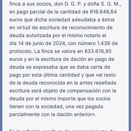
finca a sus socios, don D. G. P. y doña S. G. M.,
en pago parcial de la cantidad de 916.648,64
euros que dicha sociedad adeudaba a éstos
en virtud de escritura de reconocimiento de
deuda autorizada por el mismo notario el
día 14 de junio de 2024, con número 1.439 de
protocolo. La finca se valora en 833.616,95
euros y en la escritura de dación en pago de
deuda se expresaba que se daba carta de
pago por esta última cantidad y que «el resto
de la deuda reconocida en la antes reseñada
escritura será objeto de compensación con la
deuda por el mismo importe que los socios
tienen con la sociedad, una vez pagada
parcialmente con la dación anterior».