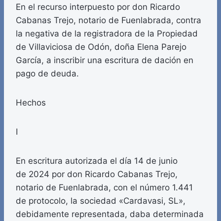
En el recurso interpuesto por don Ricardo
Cabanas Trejo, notario de Fuenlabrada, contra
la negativa de la registradora de la Propiedad
de Villaviciosa de Odón, doña Elena Parejo
García, a inscribir una escritura de dación en
pago de deuda.
Hechos
I
En escritura autorizada el día 14 de junio
de 2024 por don Ricardo Cabanas Trejo,
notario de Fuenlabrada, con el número 1.441
de protocolo, la sociedad «Cardavasi, SL»,
debidamente representada, daba determinada