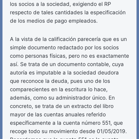
los socios a la sociedad, exigiendo el RP
respecto de tales cantidades la especificación
de los medios de pago empleados.
A la vista de la calificación parecería que es un
simple documento redactado por los socios
como personas físicas, pero no es exactamente
así. Se trata de un documento contable, cuya
autoría es imputable a la sociedad deudora
que reconoce la deuda, pues uno de los
comparecientes en la escritura lo hace,
además, como su administrador único. En
concreto, se trata de un extracto del libro
mayor de las cuentas anuales referido
específicamente a la cuenta número 551, que
recoge todo su movimiento desde 01/05/2019.