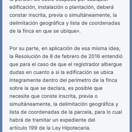
edificación, instalación o plantación, deberá
constar inscrita, previa o simultáneamente, la
delimitación geográfica y lista de coordenadas
de la finca en que se ubique».
Por su parte, en aplicación de esa misma idea,
la Resolución de 8 de febrero de 2016 entendió
que para el caso de que el registrador albergue
dudas en cuanto a si la edificación se ubica
íntegramente dentro del perímetro de la finca
sobre la que se declara, es posible que
necesite que conste inscrita, previa o
simultáneamente, la delimitación geográfica y
lista de coordenadas de la parcela, para lo cual
habrá de tramitar un expediente del
artículo 199 de la Ley Hipotecaria.