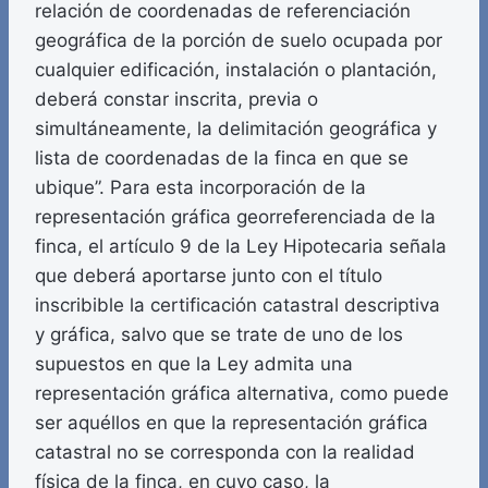
relación de coordenadas de referenciación
geográfica de la porción de suelo ocupada por
cualquier edificación, instalación o plantación,
deberá constar inscrita, previa o
simultáneamente, la delimitación geográfica y
lista de coordenadas de la finca en que se
ubique”. Para esta incorporación de la
representación gráfica georreferenciada de la
finca, el artículo 9 de la Ley Hipotecaria señala
que deberá aportarse junto con el título
inscribible la certificación catastral descriptiva
y gráfica, salvo que se trate de uno de los
supuestos en que la Ley admita una
representación gráfica alternativa, como puede
ser aquéllos en que la representación gráfica
catastral no se corresponda con la realidad
física de la finca, en cuyo caso, la