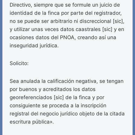
Directivo, siempre que se formule un juicio de
identidad de la finca por parte del registrador,
no se puede ser arbitrario ni discreccional [sic],
y utilizar unas veces datos caastrales [sic] y en
ocasiones datos del PNOA, creando así una
inseguridad jurídica.
Solicito:
Sea anulada la calificación negativa, se tengan
por buenos y acreditados los datos
georeferenciados [sic] de la finca y por
consiguiente se proceda a la inscripción
registral del negocio jurídico objeto de la citada
escritura pública».