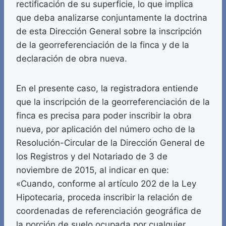
rectificación de su superficie, lo que implica
que deba analizarse conjuntamente la doctrina
de esta Dirección General sobre la inscripción
de la georreferenciación de la finca y de la
declaración de obra nueva.
En el presente caso, la registradora entiende
que la inscripción de la georreferenciación de la
finca es precisa para poder inscribir la obra
nueva, por aplicación del número ocho de la
Resolución-Circular de la Dirección General de
los Registros y del Notariado de 3 de
noviembre de 2015, al indicar en que:
«Cuando, conforme al artículo 202 de la Ley
Hipotecaria, proceda inscribir la relación de
coordenadas de referenciación geográfica de
la porción de suelo ocupada por cualquier