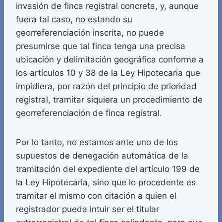
invasión de finca registral concreta, y, aunque
fuera tal caso, no estando su
georreferenciación inscrita, no puede
presumirse que tal finca tenga una precisa
ubicación y delimitación geográfica conforme a
los artículos 10 y 38 de la Ley Hipotecaria que
impidiera, por razón del principio de prioridad
registral, tramitar siquiera un procedimiento de
georreferenciación de finca registral.
Por lo tanto, no estamos ante uno de los
supuestos de denegación automática de la
tramitación del expediente del artículo 199 de
la Ley Hipotecaria, sino que lo procedente es
tramitar el mismo con citación a quien el
registrador pueda intuir ser el titular