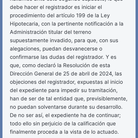
debe hacer el registrador es iniciar el
procedimiento del artículo 199 de la Ley
Hipotecaria, con la pertinente notificación a la
Administración titular del terreno
supuestamente invadido, para que, con sus
alegaciones, puedan desvanecerse o
confirmarse las dudas del registrador. Y es
que, como declaró la Resolución de esta
Dirección General de 25 de abril de 2024, las
objeciones del registrador, expuestas al inicio
del expediente para impedir su tramitación,
han de ser de tal entidad que, previsiblemente,
no puedan solventarse durante su desarrollo.
De no ser así, el expediente ha de continuar;
todo ello sin perjuicio de la calificación que
finalmente proceda a la vista de lo actuado.