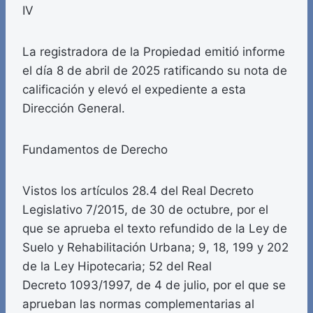
IV
La registradora de la Propiedad emitió informe
el día 8 de abril de 2025 ratificando su nota de
calificación y elevó el expediente a esta
Dirección General.
Fundamentos de Derecho
Vistos los artículos 28.4 del Real Decreto
Legislativo 7/2015, de 30 de octubre, por el
que se aprueba el texto refundido de la Ley de
Suelo y Rehabilitación Urbana; 9, 18, 199 y 202
de la Ley Hipotecaria; 52 del Real
Decreto 1093/1997, de 4 de julio, por el que se
aprueban las normas complementarias al