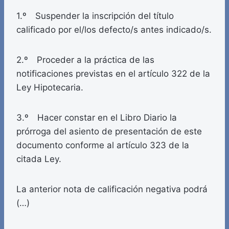
1.º Suspender la inscripción del título
calificado por el/los defecto/s antes indicado/s.
2.º Proceder a la práctica de las
notificaciones previstas en el artículo 322 de la
Ley Hipotecaria.
3.º Hacer constar en el Libro Diario la
prórroga del asiento de presentación de este
documento conforme al artículo 323 de la
citada Ley.
La anterior nota de calificación negativa podrá
(…)