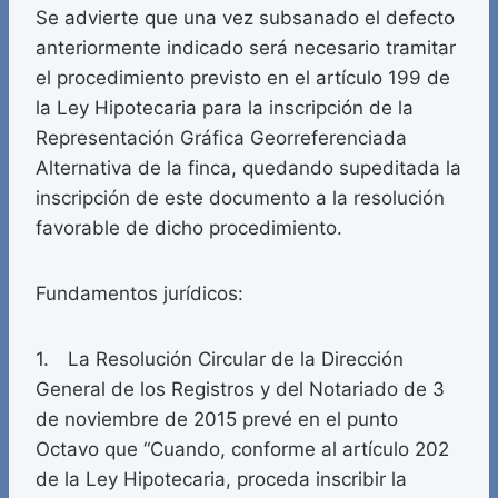
Se advierte que una vez subsanado el defecto
anteriormente indicado será necesario tramitar
el procedimiento previsto en el artículo 199 de
la Ley Hipotecaria para la inscripción de la
Representación Gráfica Georreferenciada
Alternativa de la finca, quedando supeditada la
inscripción de este documento a la resolución
favorable de dicho procedimiento.
Fundamentos jurídicos:
1. La Resolución Circular de la Dirección
General de los Registros y del Notariado de 3
de noviembre de 2015 prevé en el punto
Octavo que “Cuando, conforme al artículo 202
de la Ley Hipotecaria, proceda inscribir la