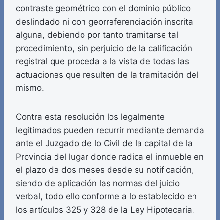
contraste geométrico con el dominio público
deslindado ni con georreferenciación inscrita
alguna, debiendo por tanto tramitarse tal
procedimiento, sin perjuicio de la calificación
registral que proceda a la vista de todas las
actuaciones que resulten de la tramitación del
mismo.
Contra esta resolución los legalmente
legitimados pueden recurrir mediante demanda
ante el Juzgado de lo Civil de la capital de la
Provincia del lugar donde radica el inmueble en
el plazo de dos meses desde su notificación,
siendo de aplicación las normas del juicio
verbal, todo ello conforme a lo establecido en
los artículos 325 y 328 de la Ley Hipotecaria.