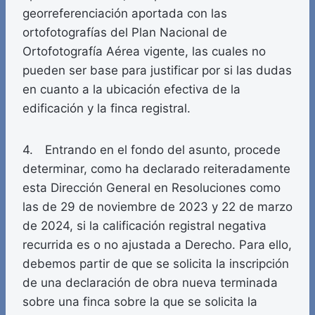
georreferenciación aportada con las
ortofotografías del Plan Nacional de
Ortofotografía Aérea vigente, las cuales no
pueden ser base para justificar por si las dudas
en cuanto a la ubicación efectiva de la
edificación y la finca registral.
4. Entrando en el fondo del asunto, procede
determinar, como ha declarado reiteradamente
esta Dirección General en Resoluciones como
las de 29 de noviembre de 2023 y 22 de marzo
de 2024, si la calificación registral negativa
recurrida es o no ajustada a Derecho. Para ello,
debemos partir de que se solicita la inscripción
de una declaración de obra nueva terminada
sobre una finca sobre la que se solicita la