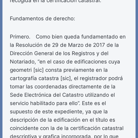
recogida en la certificación catastral.
Fundamentos de derecho:
Primero. Como bien queda fundamentado en
la Resolución de 29 de Marzo de 2017 de la
Dirección General de los Registros y del
Notariado, “en el caso de edificaciones cuya
geometri [sic] consta previamente en la
cartografía catastra [sic], el registrador podrá
tomar las coordenadas directamente de la
Sede Electrónica del Catastro utilizando el
servicio habilitado para ello”. Este es el
supuesto de este expediente, ya que la
descripción de la edificación en el título es
coincidente con la de la certificación catastral
descriptiva y grafica incorporada, por lo que