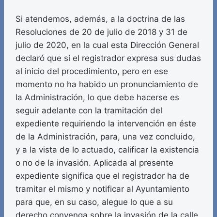
Si atendemos, además, a la doctrina de las
Resoluciones de 20 de julio de 2018 y 31 de
julio de 2020, en la cual esta Dirección General
declaró que si el registrador expresa sus dudas
al inicio del procedimiento, pero en ese
momento no ha habido un pronunciamiento de
la Administración, lo que debe hacerse es
seguir adelante con la tramitación del
expediente requiriendo la intervención en éste
de la Administración, para, una vez concluido,
y a la vista de lo actuado, calificar la existencia
o no de la invasión. Aplicada al presente
expediente significa que el registrador ha de
tramitar el mismo y notificar al Ayuntamiento
para que, en su caso, alegue lo que a su
derecho convenga sobre la invasión de la calle.