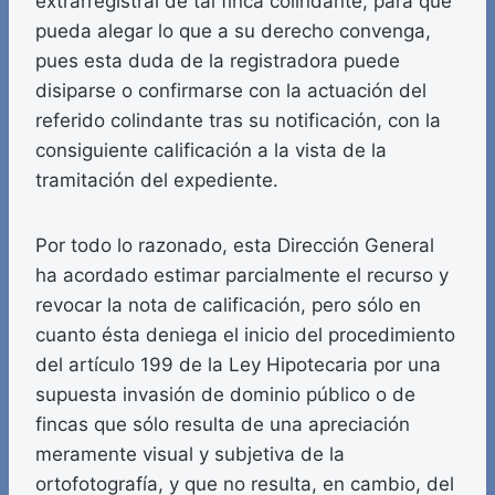
extrarregistral de tal finca colindante, para que
pueda alegar lo que a su derecho convenga,
pues esta duda de la registradora puede
disiparse o confirmarse con la actuación del
referido colindante tras su notificación, con la
consiguiente calificación a la vista de la
tramitación del expediente.
Por todo lo razonado, esta Dirección General
ha acordado estimar parcialmente el recurso y
revocar la nota de calificación, pero sólo en
cuanto ésta deniega el inicio del procedimiento
del artículo 199 de la Ley Hipotecaria por una
supuesta invasión de dominio público o de
fincas que sólo resulta de una apreciación
meramente visual y subjetiva de la
ortofotografía, y que no resulta, en cambio, del