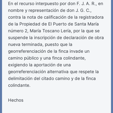
En el recurso interpuesto por don F. J. A. R., en
nombre y representación de don J. G. C.,
contra la nota de calificación de la registradora
de la Propiedad de El Puerto de Santa María
número 2, María Toscano Lería, por la que se
suspende la inscripción de declaración de obra
nueva terminada, puesto que la
georreferenciación de la finca invade un
camino público y una finca colindante,
exigiendo la aportación de una
georreferenciación alternativa que respete la
delimitación del citado camino y de la finca
colindante.
Hechos