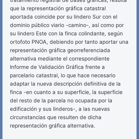
tratamiento registral de bases gráficas, resulta
que la representación gráfica catastral
aportada coincide por su lindero Sur con el
dominio público viario -camino-, así como por
su lindero Este con la finca colindante, según
ortofoto PNOA, debiendo por tanto aportar una
representación gráfica georreferenciada
alternativa mediante el correspondiente
Informe de Validación Gráfica frente a
parcelario catastral, lo que hace necesario
adaptar la nueva descripción definitiva de la
finca -en cuanto a su superficie, la superficie
del resto de la parcela no ocupada por la
edificación y sus linderos-, a las nuevas
circunstancias que resulten de dicha
representación gráfica alternativa.