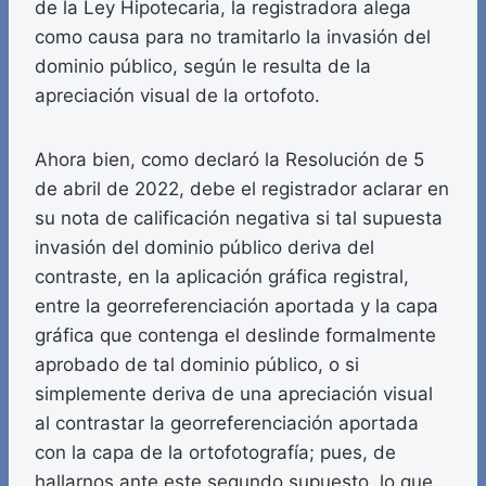
de la Ley Hipotecaria, la registradora alega
como causa para no tramitarlo la invasión del
dominio público, según le resulta de la
apreciación visual de la ortofoto.
Ahora bien, como declaró la Resolución de 5
de abril de 2022, debe el registrador aclarar en
su nota de calificación negativa si tal supuesta
invasión del dominio público deriva del
contraste, en la aplicación gráfica registral,
entre la georreferenciación aportada y la capa
gráfica que contenga el deslinde formalmente
aprobado de tal dominio público, o si
simplemente deriva de una apreciación visual
al contrastar la georreferenciación aportada
con la capa de la ortofotografía; pues, de
hallarnos ante este segundo supuesto, lo que