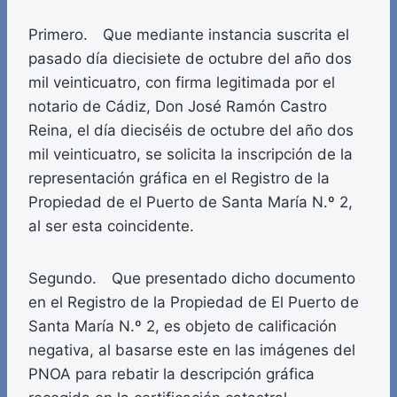
Primero. Que mediante instancia suscrita el
pasado día diecisiete de octubre del año dos
mil veinticuatro, con firma legitimada por el
notario de Cádiz, Don José Ramón Castro
Reina, el día dieciséis de octubre del año dos
mil veinticuatro, se solicita la inscripción de la
representación gráfica en el Registro de la
Propiedad de el Puerto de Santa María N.º 2,
al ser esta coincidente.
Segundo. Que presentado dicho documento
en el Registro de la Propiedad de El Puerto de
Santa María N.º 2, es objeto de calificación
negativa, al basarse este en las imágenes del
PNOA para rebatir la descripción gráfica