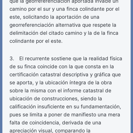
que la georreferenciación aportada invade un
camino por el sur y una finca colindante por el
este, solicitando la aportación de una
georreferenciación alternativa que respete la
delimitación del citado camino y la de la finca
colindante por el este.
3. El recurrente sostiene que la realidad física
de su finca coincide con la que consta en la
certificación catastral descriptiva y gráfica que
se aporta, y la ubicación íntegra de la obra
sobre la misma con el informe catastral de
ubicación de construcciones, siendo la
calificación insuficiente en su fundamentación,
pues se limita a poner de manifiesto una mera
falta de coincidencia, derivada de una
apreciación visual, comparando la