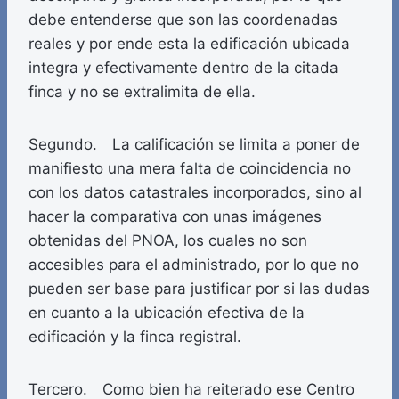
debe entenderse que son las coordenadas
reales y por ende esta la edificación ubicada
integra y efectivamente dentro de la citada
finca y no se extralimita de ella.
Segundo. La calificación se limita a poner de
manifiesto una mera falta de coincidencia no
con los datos catastrales incorporados, sino al
hacer la comparativa con unas imágenes
obtenidas del PNOA, los cuales no son
accesibles para el administrado, por lo que no
pueden ser base para justificar por si las dudas
en cuanto a la ubicación efectiva de la
edificación y la finca registral.
Tercero. Como bien ha reiterado ese Centro