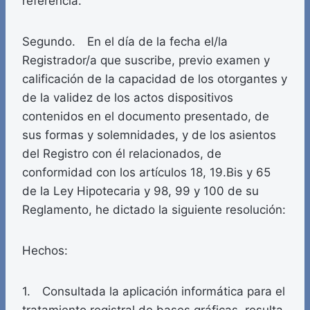
referencia.
Segundo. En el día de la fecha el/la
Registrador/a que suscribe, previo examen y
calificación de la capacidad de los otorgantes y
de la validez de los actos dispositivos
contenidos en el documento presentado, de
sus formas y solemnidades, y de los asientos
del Registro con él relacionados, de
conformidad con los artículos 18, 19.Bis y 65
de la Ley Hipotecaria y 98, 99 y 100 de su
Reglamento, he dictado la siguiente resolución:
Hechos:
1. Consultada la aplicación informática para el