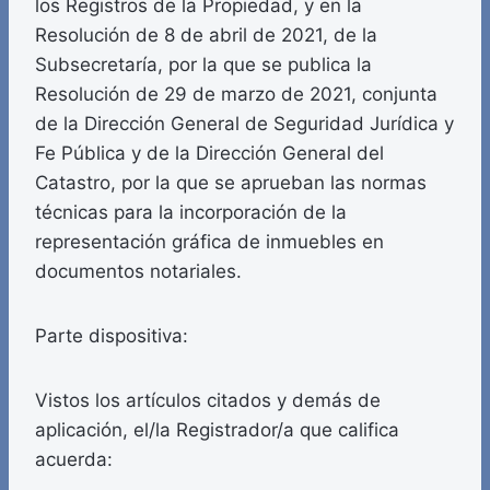
los Registros de la Propiedad, y en la
Resolución de 8 de abril de 2021, de la
Subsecretaría, por la que se publica la
Resolución de 29 de marzo de 2021, conjunta
de la Dirección General de Seguridad Jurídica y
Fe Pública y de la Dirección General del
Catastro, por la que se aprueban las normas
técnicas para la incorporación de la
representación gráfica de inmuebles en
documentos notariales.
Parte dispositiva:
Vistos los artículos citados y demás de
aplicación, el/la Registrador/a que califica
acuerda: