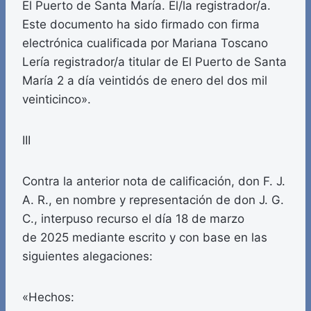
El Puerto de Santa María. El/la registrador/a.
Este documento ha sido firmado con firma
electrónica cualificada por Mariana Toscano
Lería registrador/a titular de El Puerto de Santa
María 2 a día veintidós de enero del dos mil
veinticinco».
III
Contra la anterior nota de calificación, don F. J.
A. R., en nombre y representación de don J. G.
C., interpuso recurso el día 18 de marzo
de 2025 mediante escrito y con base en las
siguientes alegaciones:
«Hechos: