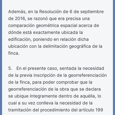
Además, en la Resolución de 6 de septiembre
de 2016, se razonó que era precisa una
comparación geométrica espacial acerca de
dónde está exactamente ubicada la
edificación, poniendo en relación dicha
ubicación con la delimitación geográfica de la
finca.
5. En el presente caso, sentada la necesidad
de la previa inscripción de la georreferenciación
de la finca, para poder comprobar que la
georreferenciación de la obra que se declara
se ubique íntegramente dentro de aquélla, lo
cual a su vez conlleva la necesidad de la
tramitación del procedimiento del artículo 199