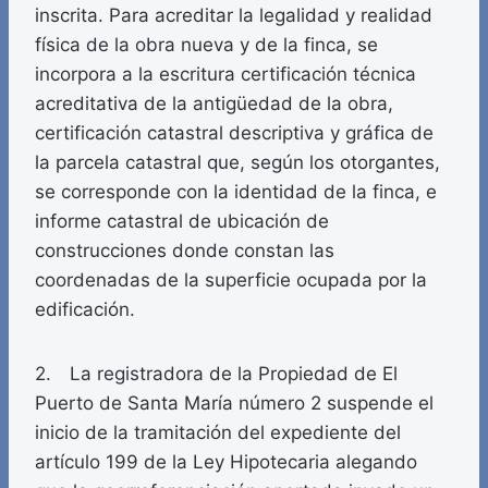
inscrita. Para acreditar la legalidad y realidad
física de la obra nueva y de la finca, se
incorpora a la escritura certificación técnica
acreditativa de la antigüedad de la obra,
certificación catastral descriptiva y gráfica de
la parcela catastral que, según los otorgantes,
se corresponde con la identidad de la finca, e
informe catastral de ubicación de
construcciones donde constan las
coordenadas de la superficie ocupada por la
edificación.
2. La registradora de la Propiedad de El
Puerto de Santa María número 2 suspende el
inicio de la tramitación del expediente del
artículo 199 de la Ley Hipotecaria alegando