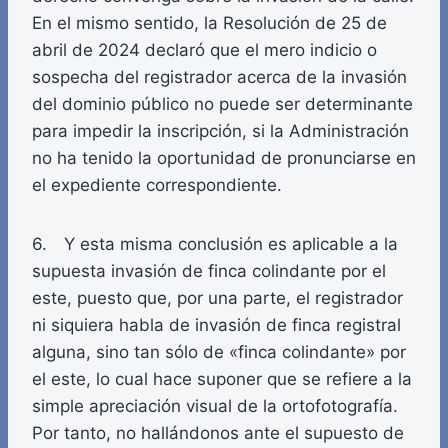
En el mismo sentido, la Resolución de 25 de
abril de 2024 declaró que el mero indicio o
sospecha del registrador acerca de la invasión
del dominio público no puede ser determinante
para impedir la inscripción, si la Administración
no ha tenido la oportunidad de pronunciarse en
el expediente correspondiente.
6. Y esta misma conclusión es aplicable a la
supuesta invasión de finca colindante por el
este, puesto que, por una parte, el registrador
ni siquiera habla de invasión de finca registral
alguna, sino tan sólo de «finca colindante» por
el este, lo cual hace suponer que se refiere a la
simple apreciación visual de la ortofotografía.
Por tanto, no hallándonos ante el supuesto de