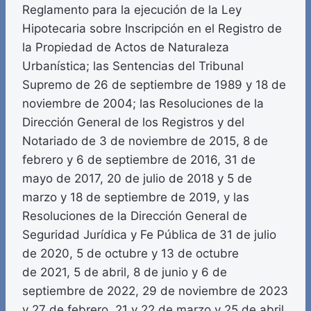
Reglamento para la ejecución de la Ley
Hipotecaria sobre Inscripción en el Registro de
la Propiedad de Actos de Naturaleza
Urbanística; las Sentencias del Tribunal
Supremo de 26 de septiembre de 1989 y 18 de
noviembre de 2004; las Resoluciones de la
Dirección General de los Registros y del
Notariado de 3 de noviembre de 2015, 8 de
febrero y 6 de septiembre de 2016, 31 de
mayo de 2017, 20 de julio de 2018 y 5 de
marzo y 18 de septiembre de 2019, y las
Resoluciones de la Dirección General de
Seguridad Jurídica y Fe Pública de 31 de julio
de 2020, 5 de octubre y 13 de octubre
de 2021, 5 de abril, 8 de junio y 6 de
septiembre de 2022, 29 de noviembre de 2023
y 27 de febrero, 21 y 22 de marzo y 25 de abril