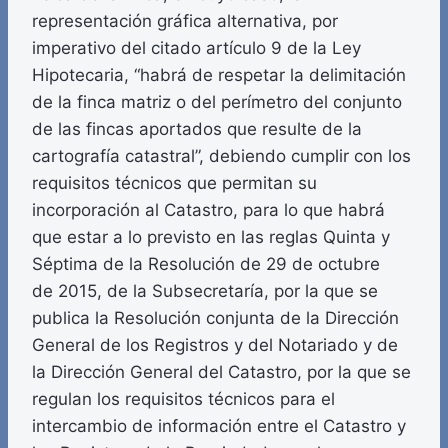
representación gráfica alternativa, por
imperativo del citado artículo 9 de la Ley
Hipotecaria, “habrá de respetar la delimitación
de la finca matriz o del perímetro del conjunto
de las fincas aportados que resulte de la
cartografía catastral”, debiendo cumplir con los
requisitos técnicos que permitan su
incorporación al Catastro, para lo que habrá
que estar a lo previsto en las reglas Quinta y
Séptima de la Resolución de 29 de octubre
de 2015, de la Subsecretaría, por la que se
publica la Resolución conjunta de la Dirección
General de los Registros y del Notariado y de
la Dirección General del Catastro, por la que se
regulan los requisitos técnicos para el
intercambio de información entre el Catastro y