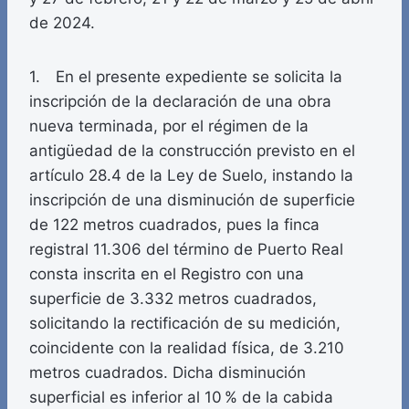
de 2024.
1. En el presente expediente se solicita la
inscripción de la declaración de una obra
nueva terminada, por el régimen de la
antigüedad de la construcción previsto en el
artículo 28.4 de la Ley de Suelo, instando la
inscripción de una disminución de superficie
de 122 metros cuadrados, pues la finca
registral 11.306 del término de Puerto Real
consta inscrita en el Registro con una
superficie de 3.332 metros cuadrados,
solicitando la rectificación de su medición,
coincidente con la realidad física, de 3.210
metros cuadrados. Dicha disminución
superficial es inferior al 10 % de la cabida