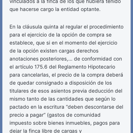
vinculados a la finca de los que hubiera tenido
que hacerse cargo la entidad optante.
En la cláusula quinta al regular el procedimiento
para el ejercicio de la opción de compra se
establece, que si en el momento del ejercicio
de la opción existen cargas derechos
anotaciones posteriores,… de conformidad con
el artículo 175.6 del Reglamento Hipotecario
para cancelarlas, el precio de la compra deberá
de quedar consignado a disposición de los
titulares de esos asientos previa deducción del
mismo tanto de las cantidades que según lo
pactado en la escritura “deben descontarse del
precio a pagar” (gastos de comunidad
impuesto sobre bienes inmuebles, pagos para
dejar la finca libre de cargas y