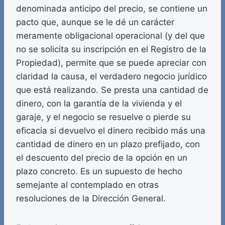
denominada anticipo del precio, se contiene un
pacto que, aunque se le dé un carácter
meramente obligacional operacional (y del que
no se solicita su inscripción en el Registro de la
Propiedad), permite que se puede apreciar con
claridad la causa, el verdadero negocio jurídico
que está realizando. Se presta una cantidad de
dinero, con la garantía de la vivienda y el
garaje, y el negocio se resuelve o pierde su
eficacia si devuelvo el dinero recibido más una
cantidad de dinero en un plazo prefijado, con
el descuento del precio de la opción en un
plazo concreto. Es un supuesto de hecho
semejante al contemplado en otras
resoluciones de la Dirección General.