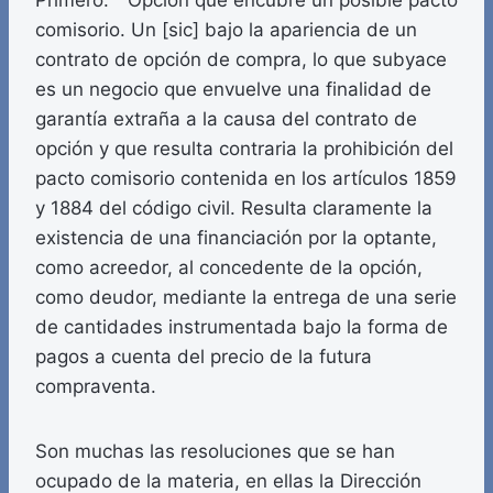
Primero. Opción que encubre un posible pacto
comisorio. Un [sic] bajo la apariencia de un
contrato de opción de compra, lo que subyace
es un negocio que envuelve una finalidad de
garantía extraña a la causa del contrato de
opción y que resulta contraria la prohibición del
pacto comisorio contenida en los artículos 1859
y 1884 del código civil. Resulta claramente la
existencia de una financiación por la optante,
como acreedor, al concedente de la opción,
como deudor, mediante la entrega de una serie
de cantidades instrumentada bajo la forma de
pagos a cuenta del precio de la futura
compraventa.
Son muchas las resoluciones que se han
ocupado de la materia, en ellas la Dirección