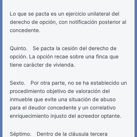
Lo que se pacta es un ejercicio unilateral del
derecho de opción, con notificación posterior al
concedente.
Quinto. Se pacta la cesión del derecho de
opción. La opción recae sobre una finca que
tiene carácter de vivienda.
Sexto. Por otra parte, no se ha establecido un
procedimiento objetivo de valoración del
inmueble que evite una situación de abuso
para el deudor concedente y un correlativo
enriquecimiento injusto del acreedor optante.
Séptimo. Dentro de la cláusula tercera