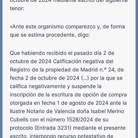
octubre de 2024 mediante escrito del siguiente
tenor:
«Ante este organismo comparezco y, de forma
que se estima procedente, digo:
Que habiendo recibido el pasado día 2 de
octubre de 2024 Calificación negativa del
Registro de la propiedad de Madrid n.º 24, de
fecha 2 de octubre de 2024 (…) por la que se
califica negativamente y suspende la
inscripción de la escritura de opción de compra
otorgada en fecha 1 de agosto de 2024 ante la
Ilustre Notario de Valencia doña Isabel Merino
Cubells con el número 1528/2024 de su
protocolo (Entrada 3231) mediante el presente
escrito, interpongo recurso potestativo de