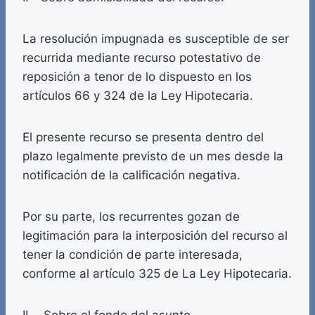
La resolución impugnada es susceptible de ser
recurrida mediante recurso potestativo de
reposición a tenor de lo dispuesto en los
artículos 66 y 324 de la Ley Hipotecaria.
El presente recurso se presenta dentro del
plazo legalmente previsto de un mes desde la
notificación de la calificación negativa.
Por su parte, los recurrentes gozan de
legitimación para la interposición del recurso al
tener la condición de parte interesada,
conforme al artículo 325 de La Ley Hipotecaria.