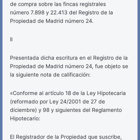
de compra sobre las fincas registrales
número 7.898 y 22.413 del Registro de la
Propiedad de Madrid número 24.
II
Presentada dicha escritura en el Registro de la
Propiedad de Madrid número 24, fue objeto se
la siguiente nota de calificación:
«Conforme al artículo 18 de la Ley Hipotecaria
(reformado por Ley 24/2001 de 27 de
diciembre) y 98 y siguientes del Reglamento
Hipotecario:
El Registrador de la Propiedad que suscribe,