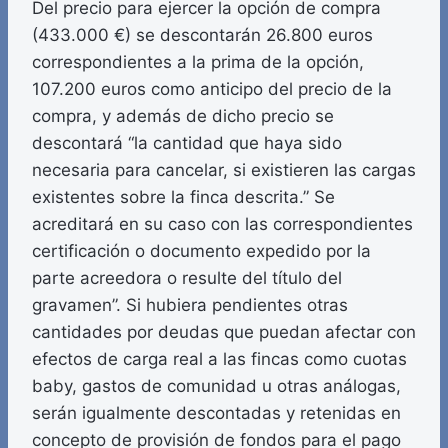
Del precio para ejercer la opción de compra
(433.000 €) se descontarán 26.800 euros
correspondientes a la prima de la opción,
107.200 euros como anticipo del precio de la
compra, y además de dicho precio se
descontará “la cantidad que haya sido
necesaria para cancelar, si existieren las cargas
existentes sobre la finca descrita.” Se
acreditará en su caso con las correspondientes
certificación o documento expedido por la
parte acreedora o resulte del título del
gravamen”. Si hubiera pendientes otras
cantidades por deudas que puedan afectar con
efectos de carga real a las fincas como cuotas
baby, gastos de comunidad u otras análogas,
serán igualmente descontadas y retenidas en
concepto de provisión de fondos para el pago