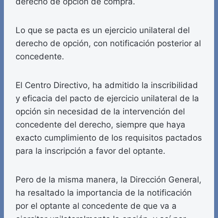
derecho de opción de compra.
Lo que se pacta es un ejercicio unilateral del
derecho de opción, con notificación posterior al
concedente.
El Centro Directivo, ha admitido la inscribilidad
y eficacia del pacto de ejercicio unilateral de la
opción sin necesidad de la intervención del
concedente del derecho, siempre que haya
exacto cumplimiento de los requisitos pactados
para la inscripción a favor del optante.
Pero de la misma manera, la Dirección General,
ha resaltado la importancia de la notificación
por el optante al concedente de que va a