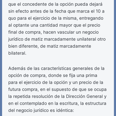
que el concedente de la opción pueda dejará
sin efecto antes de la fecha que marca el 10 a
quo para el ejercicio de la misma, entregando
al optante una cantidad mayor que el precio
final de compra, hacen vascular un negocio
jurídico de matiz marcadamente unilateral otro
bien diferente, de matiz marcadamente
bilateral.
Además de las características generales de la
opción de compra, donde se fija una prima
para el ejercicio de la opción y un precio de la
futura compra, en el supuesto de que se ocupa
la repetida resolución de la Dirección General y
en el contemplado en la escritura, la estructura
del negocio jurídico es idéntica: