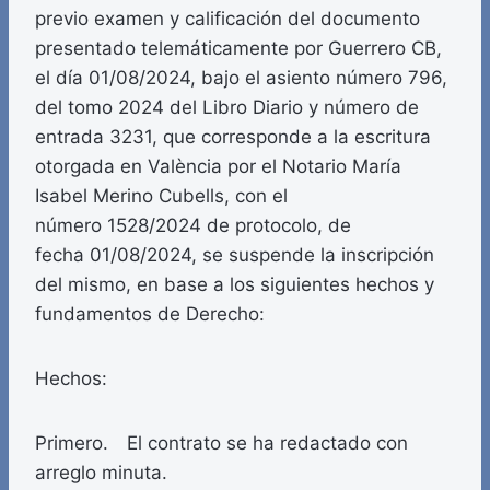
previo examen y calificación del documento
presentado telemáticamente por Guerrero CB,
el día 01/08/2024, bajo el asiento número 796,
del tomo 2024 del Libro Diario y número de
entrada 3231, que corresponde a la escritura
otorgada en València por el Notario María
Isabel Merino Cubells, con el
número 1528/2024 de protocolo, de
fecha 01/08/2024, se suspende la inscripción
del mismo, en base a los siguientes hechos y
fundamentos de Derecho:
Hechos:
Primero. El contrato se ha redactado con
arreglo minuta.