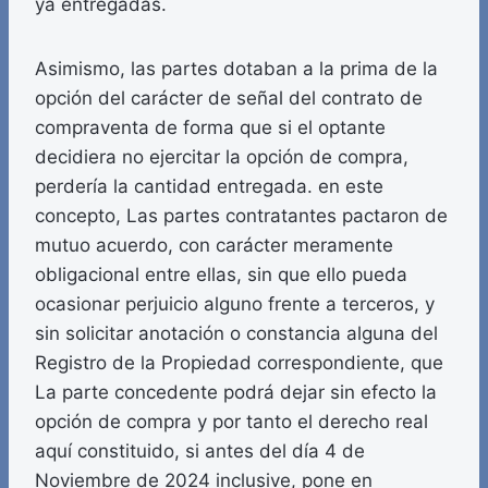
ya entregadas.
Asimismo, las partes dotaban a la prima de la
opción del carácter de señal del contrato de
compraventa de forma que si el optante
decidiera no ejercitar la opción de compra,
perdería la cantidad entregada. en este
concepto, Las partes contratantes pactaron de
mutuo acuerdo, con carácter meramente
obligacional entre ellas, sin que ello pueda
ocasionar perjuicio alguno frente a terceros, y
sin solicitar anotación o constancia alguna del
Registro de la Propiedad correspondiente, que
La parte concedente podrá dejar sin efecto la
opción de compra y por tanto el derecho real
aquí constituido, si antes del día 4 de
Noviembre de 2024 inclusive, pone en