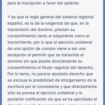
para la inscripción a favor del optante.
Y es que la regla general del sistema registral
español, es la de la exigencia de que, en la
transmisión del dominio, presten su
consentimiento tanto el adquirente como el
transmitente, por lo que el ejercicio unilateral
de una opción de compra viene a ser una
excepción al permitir que se transmita el
dominio sin que preste directamente su
consentimiento el titular registral del derecho.
Por lo tanto, no parece ajustado derecho que
se excluya la posibilidad de otorgamiento de la
escritura por el concedente y que directamente
sólo se prevea el ejercicio unilateral y la
posterior notificación de que se ha ejercitado el