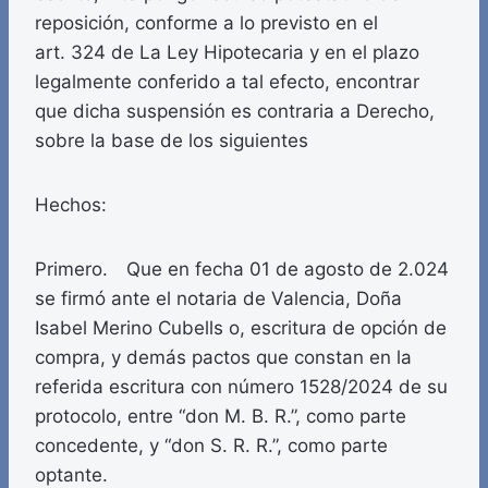
reposición, conforme a lo previsto en el
art. 324 de La Ley Hipotecaria y en el plazo
legalmente conferido a tal efecto, encontrar
que dicha suspensión es contraria a Derecho,
sobre la base de los siguientes
Hechos:
Primero. Que en fecha 01 de agosto de 2.024
se firmó ante el notaria de Valencia, Doña
Isabel Merino Cubells o, escritura de opción de
compra, y demás pactos que constan en la
referida escritura con número 1528/2024 de su
protocolo, entre “don M. B. R.”, como parte
concedente, y “don S. R. R.”, como parte
optante.