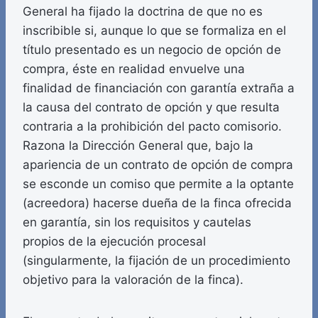
General ha fijado la doctrina de que no es
inscribible si, aunque lo que se formaliza en el
título presentado es un negocio de opción de
compra, éste en realidad envuelve una
finalidad de financiación con garantía extraña a
la causa del contrato de opción y que resulta
contraria a la prohibición del pacto comisorio.
Razona la Dirección General que, bajo la
apariencia de un contrato de opción de compra
se esconde un comiso que permite a la optante
(acreedora) hacerse dueña de la finca ofrecida
en garantía, sin los requisitos y cautelas
propios de la ejecución procesal
(singularmente, la fijación de un procedimiento
objetivo para la valoración de la finca).