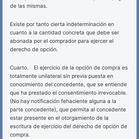
de las mismas.
Existe por tanto cierta indeterminación en
cuanto a la cantidad concreta que debe ser
abonada por el comprador para ejercer el
derecho de opción.
Cuarto. El ejercicio de la opción de compra es
totalmente unilateral sin previa puesta en
conocimiento del concedente, que se entiende
que ha prestado el consentimiento irrevocable.
(No hay notificación fehaciente alguna a la
parte concedente), que permita al concedente
estar presente en el otorgamiento de la
escritura de ejercicio del derecho de opción de
compra.