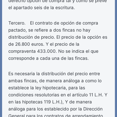
derecho opción de compra tal y como se prevé
el apartado seis de la escritura.
Tercero. El contrato de opción de compra
pactado, se refiere a dos fincas no hay
distribución de precio. El precio de la opción es
de 26.800 euros. Y el precio de la
compraventa 433.000. No se indica el que
corresponde a cada una de las fincas.
Es necesaria la distribución del precio entre
ambas fincas, de manera análoga a como lo
establece la ley hipotecaria, para las
condiciones resolutorias en el artículo 11 L.H. Y
en las hipotecas 119 L.H.), Y de manera
análoga para los establecido por la Dirección
General para los contratos de arrendamiento