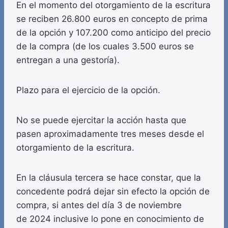
En el momento del otorgamiento de la escritura
se reciben 26.800 euros en concepto de prima
de la opción y 107.200 como anticipo del precio
de la compra (de los cuales 3.500 euros se
entregan a una gestoría).
Plazo para el ejercicio de la opción.
No se puede ejercitar la acción hasta que
pasen aproximadamente tres meses desde el
otorgamiento de la escritura.
En la cláusula tercera se hace constar, que la
concedente podrá dejar sin efecto la opción de
compra, si antes del día 3 de noviembre
de 2024 inclusive lo pone en conocimiento de