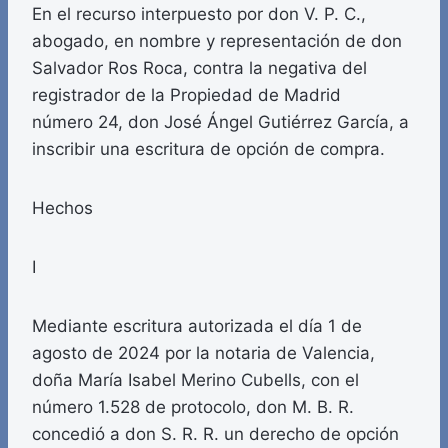
En el recurso interpuesto por don V. P. C.,
abogado, en nombre y representación de don
Salvador Ros Roca, contra la negativa del
registrador de la Propiedad de Madrid
número 24, don José Ángel Gutiérrez García, a
inscribir una escritura de opción de compra.
Hechos
I
Mediante escritura autorizada el día 1 de
agosto de 2024 por la notaria de Valencia,
doña María Isabel Merino Cubells, con el
número 1.528 de protocolo, don M. B. R.
concedió a don S. R. R. un derecho de opción