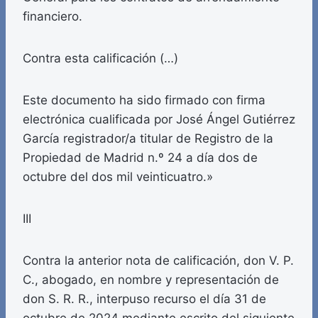
financiero.
Contra esta calificación (…)
Este documento ha sido firmado con firma
electrónica cualificada por José Ángel Gutiérrez
García registrador/a titular de Registro de la
Propiedad de Madrid n.º 24 a día dos de
octubre del dos mil veinticuatro.»
III
Contra la anterior nota de calificación, don V. P.
C., abogado, en nombre y representación de
don S. R. R., interpuso recurso el día 31 de