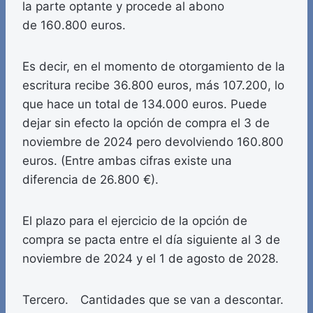
la parte optante y procede al abono
de 160.800 euros.
Es decir, en el momento de otorgamiento de la
escritura recibe 36.800 euros, más 107.200, lo
que hace un total de 134.000 euros. Puede
dejar sin efecto la opción de compra el 3 de
noviembre de 2024 pero devolviendo 160.800
euros. (Entre ambas cifras existe una
diferencia de 26.800 €).
El plazo para el ejercicio de la opción de
compra se pacta entre el día siguiente al 3 de
noviembre de 2024 y el 1 de agosto de 2028.
Tercero. Cantidades que se van a descontar.