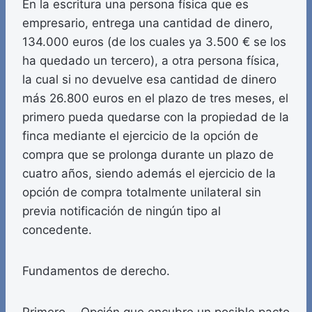
En la escritura una persona física que es
empresario, entrega una cantidad de dinero,
134.000 euros (de los cuales ya 3.500 € se los
ha quedado un tercero), a otra persona física,
la cual si no devuelve esa cantidad de dinero
más 26.800 euros en el plazo de tres meses, el
primero pueda quedarse con la propiedad de la
finca mediante el ejercicio de la opción de
compra que se prolonga durante un plazo de
cuatro años, siendo además el ejercicio de la
opción de compra totalmente unilateral sin
previa notificación de ningún tipo al
concedente.
Fundamentos de derecho.