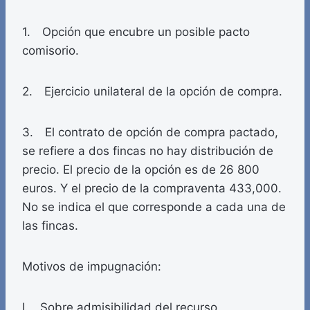
1. Opción que encubre un posible pacto
comisorio.
2. Ejercicio unilateral de la opción de compra.
3. El contrato de opción de compra pactado,
se refiere a dos fincas no hay distribución de
precio. El precio de la opción es de 26 800
euros. Y el precio de la compraventa 433,000.
No se indica el que corresponde a cada una de
las fincas.
Motivos de impugnación:
I. Sobre admisibilidad del recurso.