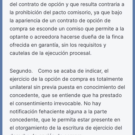
del contrato de opción y que resulta contraria a
la prohibición del pacto comisorio, ya que bajo
la apariencia de un contrato de opción de
compra se esconde un comiso que permite a la
optante o acreedora hacerse dueña de la finca
ofrecida en garantía, sin los requisitos y
cautelas de la ejecución procesal.
Segundo. Como se acaba de indicar, el
ejercicio de la opción de compra es totalmente
unilateral sin previa puesta en conocimiento del
concedente, que se entiende que ha prestado
el consentimiento irrevocable. No hay
notificación fehaciente alguna a la parte
concedente, que le permita estar presente en
el otorgamiento de la escritura de ejercicio del