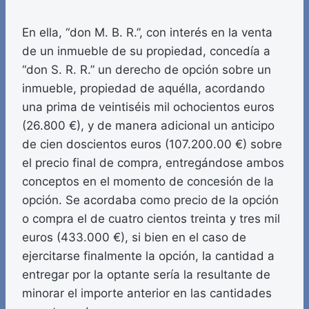
En ella, “don M. B. R.”, con interés en la venta
de un inmueble de su propiedad, concedía a
“don S. R. R.” un derecho de opción sobre un
inmueble, propiedad de aquélla, acordando
una prima de veintiséis mil ochocientos euros
(26.800 €), y de manera adicional un anticipo
de cien doscientos euros (107.200.00 €) sobre
el precio final de compra, entregándose ambos
conceptos en el momento de concesión de la
opción. Se acordaba como precio de la opción
o compra el de cuatro cientos treinta y tres mil
euros (433.000 €), si bien en el caso de
ejercitarse finalmente la opción, la cantidad a
entregar por la optante sería la resultante de
minorar el importe anterior en las cantidades