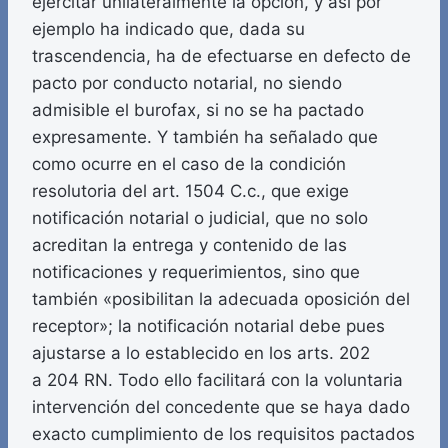
ejercitar unilateralmente la opción, y así por
ejemplo ha indicado que, dada su
trascendencia, ha de efectuarse en defecto de
pacto por conducto notarial, no siendo
admisible el burofax, si no se ha pactado
expresamente. Y también ha señalado que
como ocurre en el caso de la condición
resolutoria del art. 1504 C.c., que exige
notificación notarial o judicial, que no solo
acreditan la entrega y contenido de las
notificaciones y requerimientos, sino que
también «posibilitan la adecuada oposición del
receptor»; la notificación notarial debe pues
ajustarse a lo establecido en los arts. 202
a 204 RN. Todo ello facilitará con la voluntaria
intervención del concedente que se haya dado
exacto cumplimiento de los requisitos pactados