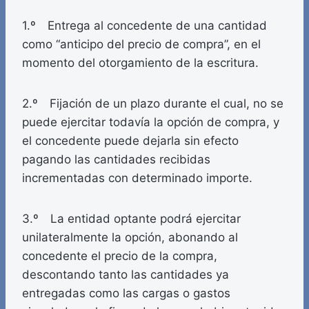
1.º Entrega al concedente de una cantidad
como “anticipo del precio de compra”, en el
momento del otorgamiento de la escritura.
2.º Fijación de un plazo durante el cual, no se
puede ejercitar todavía la opción de compra, y
el concedente puede dejarla sin efecto
pagando las cantidades recibidas
incrementadas con determinado importe.
3.º La entidad optante podrá ejercitar
unilateralmente la opción, abonando al
concedente el precio de la compra,
descontando tanto las cantidades ya
entregadas como las cargas o gastos