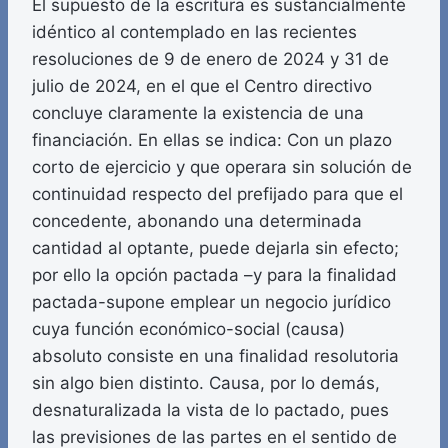
El supuesto de la escritura es sustancialmente
idéntico al contemplado en las recientes
resoluciones de 9 de enero de 2024 y 31 de
julio de 2024, en el que el Centro directivo
concluye claramente la existencia de una
financiación. En ellas se indica: Con un plazo
corto de ejercicio y que operara sin solución de
continuidad respecto del prefijado para que el
concedente, abonando una determinada
cantidad al optante, puede dejarla sin efecto;
por ello la opción pactada –y para la finalidad
pactada-supone emplear un negocio jurídico
cuya función económico-social (causa)
absoluto consiste en una finalidad resolutoria
sin algo bien distinto. Causa, por lo demás,
desnaturalizada la vista de lo pactado, pues
las previsiones de las partes en el sentido de