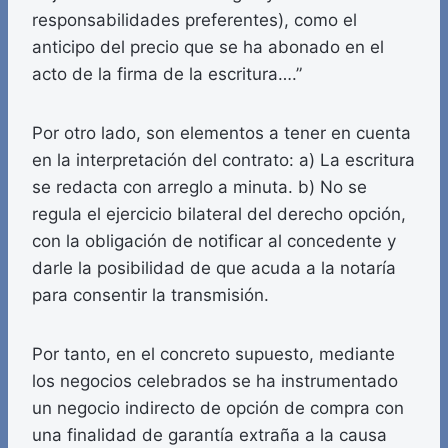
responsabilidades preferentes), como el
anticipo del precio que se ha abonado en el
acto de la firma de la escritura….”
Por otro lado, son elementos a tener en cuenta
en la interpretación del contrato: a) La escritura
se redacta con arreglo a minuta. b) No se
regula el ejercicio bilateral del derecho opción,
con la obligación de notificar al concedente y
darle la posibilidad de que acuda a la notaría
para consentir la transmisión.
Por tanto, en el concreto supuesto, mediante
los negocios celebrados se ha instrumentado
un negocio indirecto de opción de compra con
una finalidad de garantía extraña a la causa