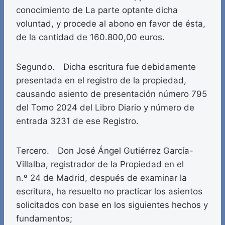
conocimiento de La parte optante dicha
voluntad, y procede al abono en favor de ésta,
de la cantidad de 160.800,00 euros.
Segundo. Dicha escritura fue debidamente
presentada en el registro de la propiedad,
causando asiento de presentación número 795
del Tomo 2024 del Libro Diario y número de
entrada 3231 de ese Registro.
Tercero. Don José Ángel Gutiérrez García-
Villalba, registrador de la Propiedad en el
n.º 24 de Madrid, después de examinar la
escritura, ha resuelto no practicar los asientos
solicitados con base en los siguientes hechos y
fundamentos;