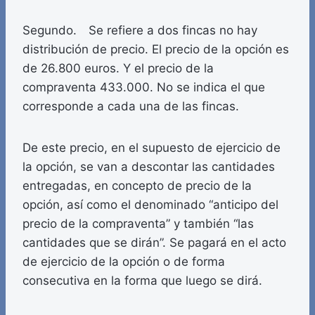
Segundo. Se refiere a dos fincas no hay
distribución de precio. El precio de la opción es
de 26.800 euros. Y el precio de la
compraventa 433.000. No se indica el que
corresponde a cada una de las fincas.
De este precio, en el supuesto de ejercicio de
la opción, se van a descontar las cantidades
entregadas, en concepto de precio de la
opción, así como el denominado “anticipo del
precio de la compraventa” y también “las
cantidades que se dirán”. Se pagará en el acto
de ejercicio de la opción o de forma
consecutiva en la forma que luego se dirá.