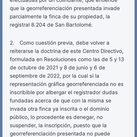
efectuadas por un colindante, que entiende
que la georreferenciación presentada invade
parcialmente la finca de su propiedad, la
registral 8.204 de San Bartolomé.
2. Como cuestión previa, debe volver a
reiterarse la doctrina de este Centro Directivo,
formulada en Resoluciones como las de 5 y 13
de octubre de 2021 y 8 de junio y 6 de
septiembre de 2022, por la cual si la
representación gráfica georreferenciada no es
inscribible por albergar el registrador dudas
fundadas acerca de que con la misma se
invada otra finca ya inscrita o el dominio
público, lo procedente es denegar, no
suspender, la inscripción, puesto que la
georreferenciación presentada no puede