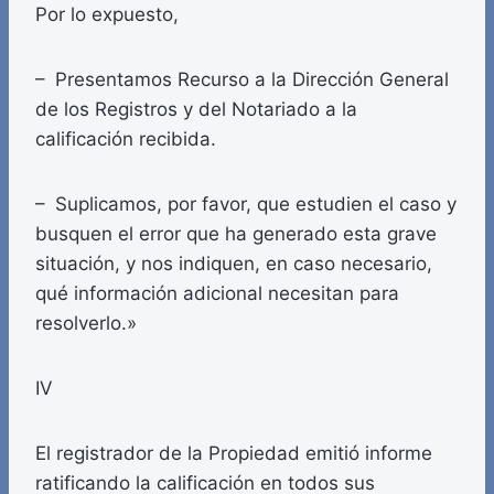
Por lo expuesto,
– Presentamos Recurso a la Dirección General
de los Registros y del Notariado a la
calificación recibida.
– Suplicamos, por favor, que estudien el caso y
busquen el error que ha generado esta grave
situación, y nos indiquen, en caso necesario,
qué información adicional necesitan para
resolverlo.»
IV
El registrador de la Propiedad emitió informe
ratificando la calificación en todos sus