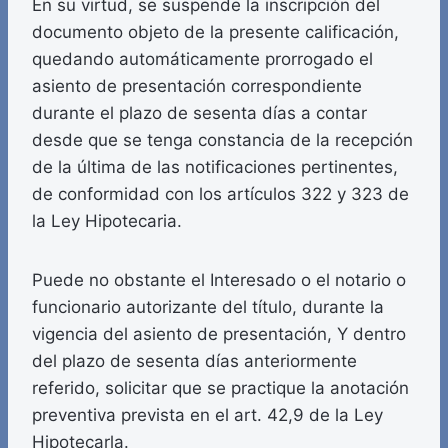
En su virtud, se suspende la inscripción del
documento objeto de la presente calificación,
quedando automáticamente prorrogado el
asiento de presentación correspondiente
durante el plazo de sesenta días a contar
desde que se tenga constancia de la recepción
de la última de las notificaciones pertinentes,
de conformidad con los artículos 322 y 323 de
la Ley Hipotecaria.
Puede no obstante el Interesado o el notario o
funcionario autorizante del título, durante la
vigencia del asiento de presentación, Y dentro
del plazo de sesenta días anteriormente
referido, solicitar que se practique la anotación
preventiva prevista en el art. 42,9 de la Ley
Hipotecarla.