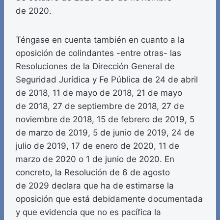
de 2020.
Téngase en cuenta también en cuanto a la
oposición de colindantes -entre otras- las
Resoluciones de la Dirección General de
Seguridad Jurídica y Fe Pública de 24 de abril
de 2018, 11 de mayo de 2018, 21 de mayo
de 2018, 27 de septiembre de 2018, 27 de
noviembre de 2018, 15 de febrero de 2019, 5
de marzo de 2019, 5 de junio de 2019, 24 de
julio de 2019, 17 de enero de 2020, 11 de
marzo de 2020 o 1 de junio de 2020. En
concreto, la Resolución de 6 de agosto
de 2029 declara que ha de estimarse la
oposición que está debidamente documentada
y que evidencia que no es pacífica la