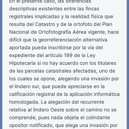
En el presente caso, las diferencias
descriptivas existentes entre las fincas
registrales implicadas y la realidad física que
resulta del Catastro y de la ortofoto del Plan
Nacional de Ortofotografía Aérea vigente, hace
difícil que la georreferenciación alternativa
aportada pueda inscribirse por la vía del
expediente del artículo 199 de la Ley
Hipotecaria si no hay acuerdo con los titulares
de las parcelas catastrales afectadas, uno de
los cuales se opone, alegando una invasión por
el lindero sur, que puede apreciarse en la
calificación registral de la aplicación informática
homologada. La alegación del recurrente
relativa al lindero Oeste sobre el camino no se
comprende, pues nada objeta el colindante
opositor notificado, que alega una invasión por