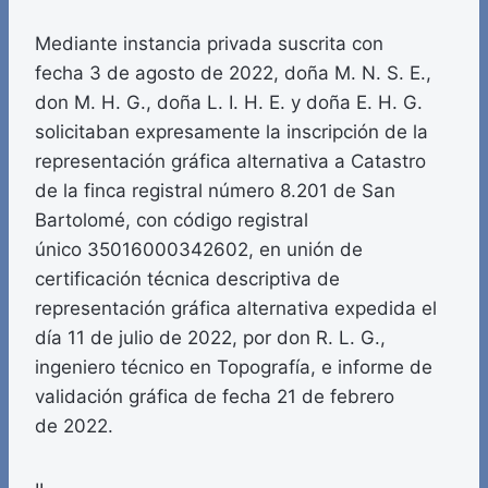
Mediante instancia privada suscrita con
fecha 3 de agosto de 2022, doña M. N. S. E.,
don M. H. G., doña L. I. H. E. y doña E. H. G.
solicitaban expresamente la inscripción de la
representación gráfica alternativa a Catastro
de la finca registral número 8.201 de San
Bartolomé, con código registral
único 35016000342602, en unión de
certificación técnica descriptiva de
representación gráfica alternativa expedida el
día 11 de julio de 2022, por don R. L. G.,
ingeniero técnico en Topografía, e informe de
validación gráfica de fecha 21 de febrero
de 2022.