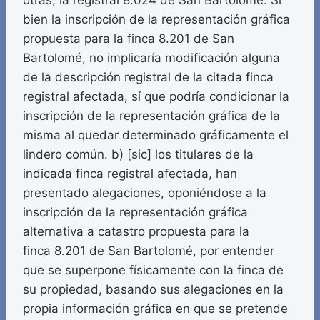
otras, la registral 8.024 de San Bartolomé. Si
bien la inscripción de la representación gráfica
propuesta para la finca 8.201 de San
Bartolomé, no implicaría modificación alguna
de la descripción registral de la citada finca
registral afectada, sí que podría condicionar la
inscripción de la representación gráfica de la
misma al quedar determinado gráficamente el
lindero común. b) [sic] los titulares de la
indicada finca registral afectada, han
presentado alegaciones, oponiéndose a la
inscripción de la representación gráfica
alternativa a catastro propuesta para la
finca 8.201 de San Bartolomé, por entender
que se superpone físicamente con la finca de
su propiedad, basando sus alegaciones en la
propia información gráfica en que se pretende