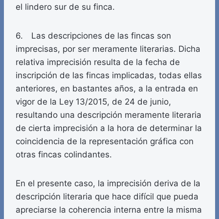
el lindero sur de su finca.
6. Las descripciones de las fincas son
imprecisas, por ser meramente literarias. Dicha
relativa imprecisión resulta de la fecha de
inscripción de las fincas implicadas, todas ellas
anteriores, en bastantes años, a la entrada en
vigor de la Ley 13/2015, de 24 de junio,
resultando una descripción meramente literaria
de cierta imprecisión a la hora de determinar la
coincidencia de la representación gráfica con
otras fincas colindantes.
En el presente caso, la imprecisión deriva de la
descripción literaria que hace difícil que pueda
apreciarse la coherencia interna entre la misma