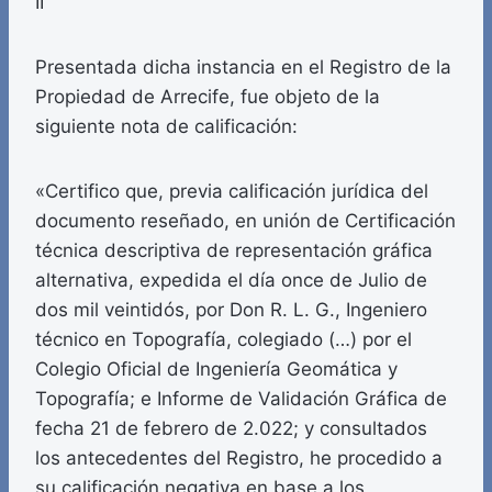
II
Presentada dicha instancia en el Registro de la
Propiedad de Arrecife, fue objeto de la
siguiente nota de calificación:
«Certifico que, previa calificación jurídica del
documento reseñado, en unión de Certificación
técnica descriptiva de representación gráfica
alternativa, expedida el día once de Julio de
dos mil veintidós, por Don R. L. G., Ingeniero
técnico en Topografía, colegiado (…) por el
Colegio Oficial de Ingeniería Geomática y
Topografía; e Informe de Validación Gráfica de
fecha 21 de febrero de 2.022; y consultados
los antecedentes del Registro, he procedido a
su calificación negativa en base a los