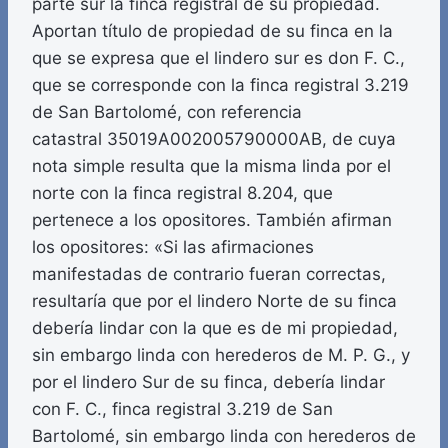
parte sur la finca registral de su propiedad.
Aportan título de propiedad de su finca en la
que se expresa que el lindero sur es don F. C.,
que se corresponde con la finca registral 3.219
de San Bartolomé, con referencia
catastral 35019A002005790000AB, de cuya
nota simple resulta que la misma linda por el
norte con la finca registral 8.204, que
pertenece a los opositores. También afirman
los opositores: «Si las afirmaciones
manifestadas de contrario fueran correctas,
resultaría que por el lindero Norte de su finca
debería lindar con la que es de mi propiedad,
sin embargo linda con herederos de M. P. G., y
por el lindero Sur de su finca, debería lindar
con F. C., finca registral 3.219 de San
Bartolomé, sin embargo linda con herederos de