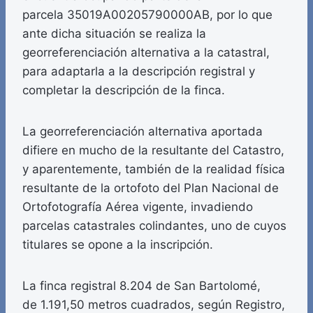
parcela 35019A00205790000AB, por lo que
ante dicha situación se realiza la
georreferenciación alternativa a la catastral,
para adaptarla a la descripción registral y
completar la descripción de la finca.
La georreferenciación alternativa aportada
difiere en mucho de la resultante del Catastro,
y aparentemente, también de la realidad física
resultante de la ortofoto del Plan Nacional de
Ortofotografía Aérea vigente, invadiendo
parcelas catastrales colindantes, uno de cuyos
titulares se opone a la inscripción.
La finca registral 8.204 de San Bartolomé,
de 1.191,50 metros cuadrados, según Registro,