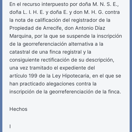
En el recurso interpuesto por doña M. N. S. E.,
doña L. I. H. E. y doña E. y don M. H. G. contra
la nota de calificación del registrador de la
Propiedad de Arrecife, don Antonio Díaz
Marquina, por la que se suspende la inscripción
de la georreferenciación alternativa a la
catastral de una finca registral y la
consiguiente rectificación de su descripción,
una vez tramitado el expediente del
artículo 199 de la Ley Hipotecaria, en el que se
han practicado alegaciones contra la
inscripción de la georreferenciación de la finca.
Hechos
I