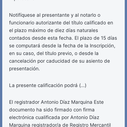
Notifíquese al presentante y al notarlo o
funcionario autorizante del título calificado en
el plazo máximo de diez días naturales
contados desde esta fecha. El plazo de 15 días
se computará desde la fecha de la Inscripción,
en su caso, del título previo, o desde la
cancelación por caducidad de su asiento de
presentación.
La presente calificación podrá (…)
El registrador Antonio Díaz Marquina Este
documento ha sido firmado con firma
electrónica cualificada por Antonio Díaz
Marquina registrador/a de Registro Mercantil