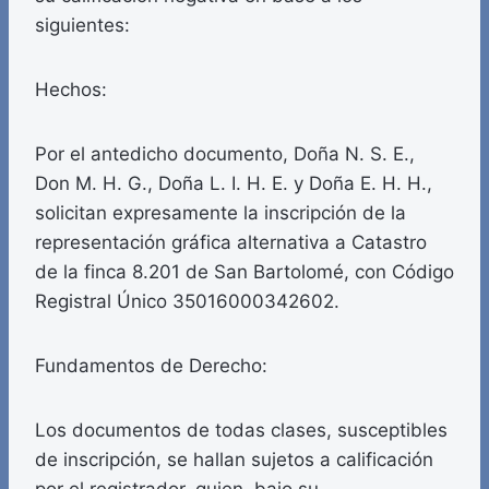
siguientes:
Hechos:
Por el antedicho documento, Doña N. S. E.,
Don M. H. G., Doña L. I. H. E. y Doña E. H. H.,
solicitan expresamente la inscripción de la
representación gráfica alternativa a Catastro
de la finca 8.201 de San Bartolomé, con Código
Registral Único 35016000342602.
Fundamentos de Derecho:
Los documentos de todas clases, susceptibles
de inscripción, se hallan sujetos a calificación