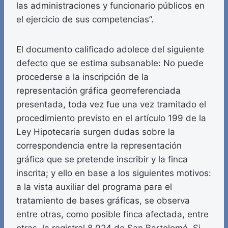
las administraciones y funcionario públicos en
el ejercicio de sus competencias”.
El documento calificado adolece del siguiente
defecto que se estima subsanable: No puede
procederse a la inscripción de la
representación gráfica georreferenciada
presentada, toda vez fue una vez tramitado el
procedimiento previsto en el artículo 199 de la
Ley Hipotecaria surgen dudas sobre la
correspondencia entre la representación
gráfica que se pretende inscribir y la finca
inscrita; y ello en base a los siguientes motivos:
a la vista auxiliar del programa para el
tratamiento de bases gráficas, se observa
entre otras, como posible finca afectada, entre