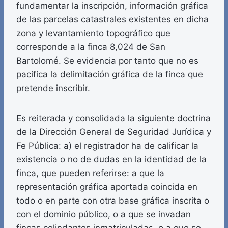
fundamentar la inscripción, información gráfica
de las parcelas catastrales existentes en dicha
zona y levantamiento topográfico que
corresponde a la finca 8,024 de San
Bartolomé. Se evidencia por tanto que no es
pacifica la delimitación gráfica de la finca que
pretende inscribir.
Es reiterada y consolidada la siguiente doctrina
de la Dirección General de Seguridad Jurídica y
Fe Pública: a) el registrador ha de calificar la
existencia o no de dudas en la identidad de la
finca, que pueden referirse: a que la
representación gráfica aportada coincida en
todo o en parte con otra base gráfica inscrita o
con el dominio público, o a que se invadan