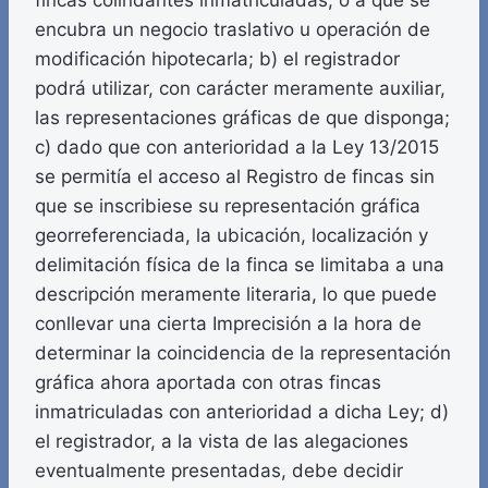
fincas colindantes inmatriculadas, o a que se
encubra un negocio traslativo u operación de
modificación hipotecarla; b) el registrador
podrá utilizar, con carácter meramente auxiliar,
las representaciones gráficas de que disponga;
c) dado que con anterioridad a la Ley 13/2015
se permitía el acceso al Registro de fincas sin
que se inscribiese su representación gráfica
georreferenciada, la ubicación, localización y
delimitación física de la finca se limitaba a una
descripción meramente literaria, lo que puede
conllevar una cierta Imprecisión a la hora de
determinar la coincidencia de la representación
gráfica ahora aportada con otras fincas
inmatriculadas con anterioridad a dicha Ley; d)
el registrador, a la vista de las alegaciones
eventualmente presentadas, debe decidir