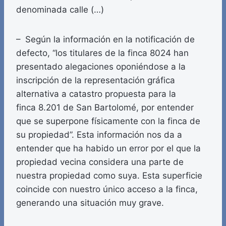
denominada calle (…)
– Según la información en la notificación de
defecto, “los titulares de la finca 8024 han
presentado alegaciones oponiéndose a la
inscripción de la representación gráfica
alternativa a catastro propuesta para la
finca 8.201 de San Bartolomé, por entender
que se superpone físicamente con la finca de
su propiedad”. Esta información nos da a
entender que ha habido un error por el que la
propiedad vecina considera una parte de
nuestra propiedad como suya. Esta superficie
coincide con nuestro único acceso a la finca,
generando una situación muy grave.