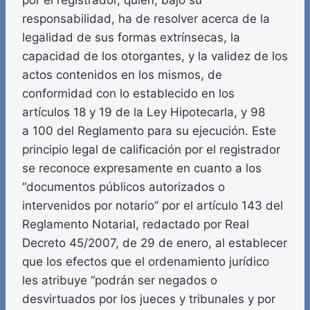
por el registrador, quien, bajo su
responsabilidad, ha de resolver acerca de la
legalidad de sus formas extrínsecas, la
capacidad de los otorgantes, y la validez de los
actos contenidos en los mismos, de
conformidad con lo establecido en los
artículos 18 y 19 de la Ley Hipotecarla, y 98
a 100 del Reglamento para su ejecución. Este
principio legal de calificación por el registrador
se reconoce expresamente en cuanto a los
“documentos públicos autorizados o
intervenidos por notario” por el artículo 143 del
Reglamento Notarial, redactado por Real
Decreto 45/2007, de 29 de enero, al establecer
que los efectos que el ordenamiento jurídico
les atribuye “podrán ser negados o
desvirtuados por los jueces y tribunales y por