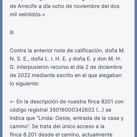
de Arrecife a día ocho de noviembre del dos
mil veintidós.»
III
Contra la anterior nota de calificación, doña M.
N. S. E., doña L. I. H. E. y doña E. y don M. H.
G. interpusieron recurso el día 2 de diciembre
de 2022 mediante escrito en el que alegaban
lo siguiente:
«- En la descripción de nuestra finca 8201 con
código registral 35016000342602 (…) se
indica que “Linda: Oeste, entrada de la casa y
camino”. Se trata del único acceso a la
finca 8.201 desde el camino, actualmente