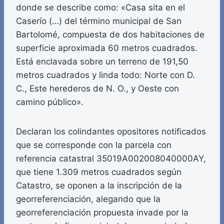
donde se describe como: «Casa sita en el
Caserío (…) del término municipal de San
Bartolomé, compuesta de dos habitaciones de
superficie aproximada 60 metros cuadrados.
Está enclavada sobre un terreno de 191,50
metros cuadrados y linda todo: Norte con D.
C., Este herederos de N. O., y Oeste con
camino público».
Declaran los colindantes opositores notificados
que se corresponde con la parcela con
referencia catastral 35019A002008040000AY,
que tiene 1.309 metros cuadrados según
Catastro, se oponen a la inscripción de la
georreferenciación, alegando que la
georreferenciación propuesta invade por la