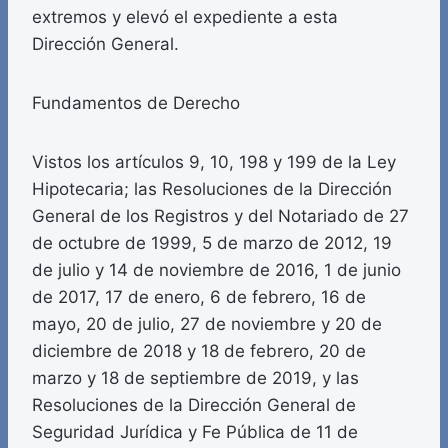
extremos y elevó el expediente a esta
Dirección General.
Fundamentos de Derecho
Vistos los artículos 9, 10, 198 y 199 de la Ley
Hipotecaria; las Resoluciones de la Dirección
General de los Registros y del Notariado de 27
de octubre de 1999, 5 de marzo de 2012, 19
de julio y 14 de noviembre de 2016, 1 de junio
de 2017, 17 de enero, 6 de febrero, 16 de
mayo, 20 de julio, 27 de noviembre y 20 de
diciembre de 2018 y 18 de febrero, 20 de
marzo y 18 de septiembre de 2019, y las
Resoluciones de la Dirección General de
Seguridad Jurídica y Fe Pública de 11 de