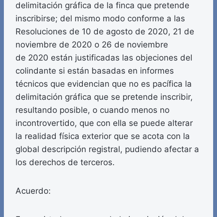
delimitación gráfica de la finca que pretende
inscribirse; del mismo modo conforme a las
Resoluciones de 10 de agosto de 2020, 21 de
noviembre de 2020 o 26 de noviembre
de 2020 están justificadas las objeciones del
colindante si están basadas en informes
técnicos que evidencian que no es pacífica la
delimitación gráfica que se pretende inscribir,
resultando posible, o cuando menos no
incontrovertido, que con ella se puede alterar
la realidad física exterior que se acota con la
global descripción registral, pudiendo afectar a
los derechos de terceros.
Acuerdo: