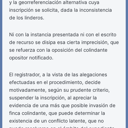
y la georreferenciación alternativa cuya
inscripción se solicita, dada la inconsistencia
de los linderos.
Ni con la instancia presentada ni con el escrito
de recurso se disipa esa cierta imprecisión, que
se refuerza con la oposición del colindante
opositor notificado.
El registrador, a la vista de las alegaciones
efectuadas en el procedimiento, decide
motivadamente, según su prudente criterio,
suspender la inscripción, al apreciar la
evidencia de una más que posible invasión de
finca colindante, que puede determinar la
existencia de un conflicto latente, que no