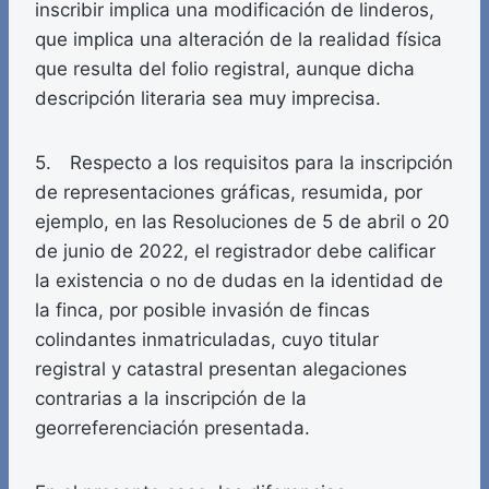
inscribir implica una modificación de linderos,
que implica una alteración de la realidad física
que resulta del folio registral, aunque dicha
descripción literaria sea muy imprecisa.
5. Respecto a los requisitos para la inscripción
de representaciones gráficas, resumida, por
ejemplo, en las Resoluciones de 5 de abril o 20
de junio de 2022, el registrador debe calificar
la existencia o no de dudas en la identidad de
la finca, por posible invasión de fincas
colindantes inmatriculadas, cuyo titular
registral y catastral presentan alegaciones
contrarias a la inscripción de la
georreferenciación presentada.