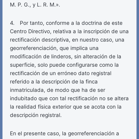
M. P. G., y L. R. M.».
4. Por tanto, conforme a la doctrina de este
Centro Directivo, relativa a la inscripción de una
rectificación descriptiva, en nuestro caso, una
georreferenciación, que implica una
modificación de linderos, sin alteración de la
superficie, solo puede configurarse como la
rectificación de un erróneo dato registral
referido a la descripción de la finca
inmatriculada, de modo que ha de ser
indubitado que con tal rectificación no se altera
la realidad física exterior que se acota con la
descripción registral.
En el presente caso, la georreferenciación a