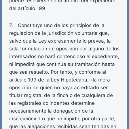
puede resolverse en el ámbito del expediente
del artículo 199.
7. Constituye uno de los principios de la
regulación de la jurisdicción voluntaria que,
salvo que la Ley expresamente lo prevea, la
sola formulación de oposición por alguno de los
interesados no hará contencioso el expediente,
ni impedirá que continúe su tramitación hasta
que sea resuelto. Por tanto, y conforme al
artículo 199 de la Ley Hipotecaria, «la mera
oposición de quien no haya acreditado ser
titular registral de la finca o de cualquiera de
las registrales colindantes determine
necesariamente la denegación de la
inscripción». Lo que no impide, por otra parte,
que las alegaciones recibidas sean tenidas en