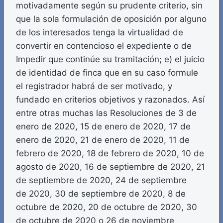
motivadamente según su prudente criterio, sin
que la sola formulación de oposición por alguno
de los interesados tenga la virtualidad de
convertir en contencioso el expediente o de
Impedir que continúe su tramitación; e) el juicio
de identidad de finca que en su caso formule
el registrador habrá de ser motivado, y
fundado en criterios objetivos y razonados. Así
entre otras muchas las Resoluciones de 3 de
enero de 2020, 15 de enero de 2020, 17 de
enero de 2020, 21 de enero de 2020, 11 de
febrero de 2020, 18 de febrero de 2020, 10 de
agosto de 2020, 16 de septiembre de 2020, 21
de septiembre de 2020, 24 de septiembre
de 2020, 30 de septiembre de 2020, 8 de
octubre de 2020, 20 de octubre de 2020, 30
de octubre de 2020 o 26 de noviembre