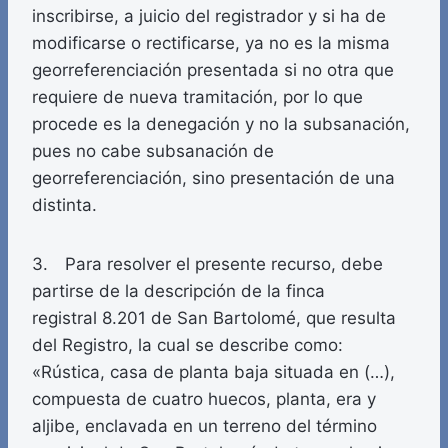
inscribirse, a juicio del registrador y si ha de
modificarse o rectificarse, ya no es la misma
georreferenciación presentada si no otra que
requiere de nueva tramitación, por lo que
procede es la denegación y no la subsanación,
pues no cabe subsanación de
georreferenciación, sino presentación de una
distinta.
3. Para resolver el presente recurso, debe
partirse de la descripción de la finca
registral 8.201 de San Bartolomé, que resulta
del Registro, la cual se describe como:
«Rústica, casa de planta baja situada en (…),
compuesta de cuatro huecos, planta, era y
aljibe, enclavada en un terreno del término