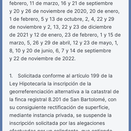
febrero, 11 de marzo, 16 y 21 de septiembre
y 20 y 26 de noviembre de 2020, 20 de enero,
1 de febrero, 5 y 13 de octubre, 2, 4, 22 y 29
de noviembre y 2, 13, 22 y 23 de diciembre
de 2021 y 12 de enero, 23 de febrero, 1 y 15 de
marzo, 5, 26 y 29 de abril, 12 y 23 de mayo, 1,
8, 10 y 20 de junio, 6, 7 y 14 de septiembre
y 22 de noviembre de 2022.
1. Solicitada conforme al artículo 199 de la
Ley Hipotecaria la inscripción de la
georreferenciación alternativa a la catastral de
la finca registral 8.201 de San Bartolomé, con
su consiguiente rectificación de superficie,
mediante instancia privada, se suspende la
inscripción solicitada por las alegaciones