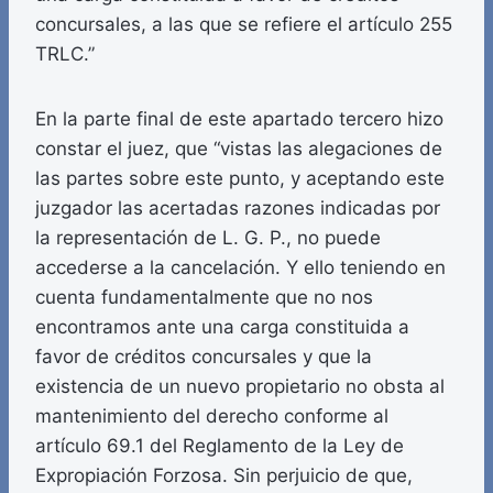
concursales, a las que se refiere el artículo 255
TRLC.”
En la parte final de este apartado tercero hizo
constar el juez, que “vistas las alegaciones de
las partes sobre este punto, y aceptando este
juzgador las acertadas razones indicadas por
la representación de L. G. P., no puede
accederse a la cancelación. Y ello teniendo en
cuenta fundamentalmente que no nos
encontramos ante una carga constituida a
favor de créditos concursales y que la
existencia de un nuevo propietario no obsta al
mantenimiento del derecho conforme al
artículo 69.1 del Reglamento de la Ley de
Expropiación Forzosa. Sin perjuicio de que,