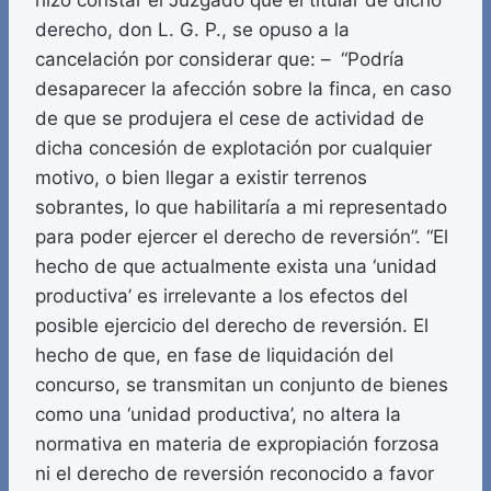
hizo constar el Juzgado que el titular de dicho
derecho, don L. G. P., se opuso a la
cancelación por considerar que: – “Podría
desaparecer la afección sobre la finca, en caso
de que se produjera el cese de actividad de
dicha concesión de explotación por cualquier
motivo, o bien llegar a existir terrenos
sobrantes, lo que habilitaría a mi representado
para poder ejercer el derecho de reversión”. “El
hecho de que actualmente exista una ‘unidad
productiva’ es irrelevante a los efectos del
posible ejercicio del derecho de reversión. El
hecho de que, en fase de liquidación del
concurso, se transmitan un conjunto de bienes
como una ‘unidad productiva’, no altera la
normativa en materia de expropiación forzosa
ni el derecho de reversión reconocido a favor