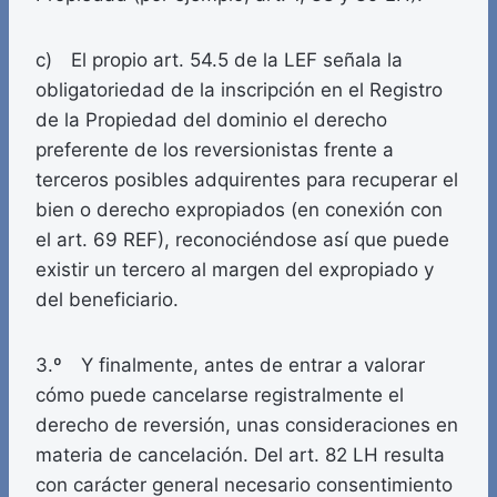
c) El propio art. 54.5 de la LEF señala la
obligatoriedad de la inscripción en el Registro
de la Propiedad del dominio el derecho
preferente de los reversionistas frente a
terceros posibles adquirentes para recuperar el
bien o derecho expropiados (en conexión con
el art. 69 REF), reconociéndose así que puede
existir un tercero al margen del expropiado y
del beneficiario.
3.º Y finalmente, antes de entrar a valorar
cómo puede cancelarse registralmente el
derecho de reversión, unas consideraciones en
materia de cancelación. Del art. 82 LH resulta
con carácter general necesario consentimiento