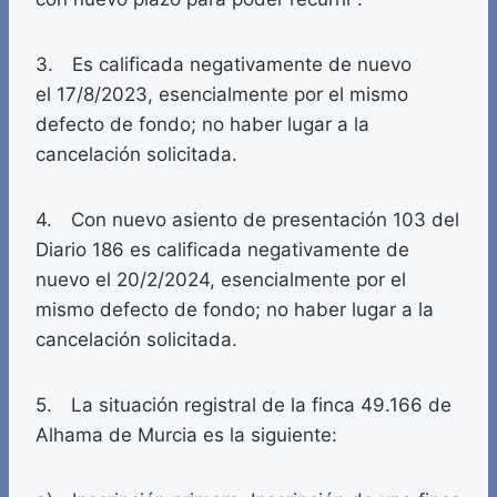
3. Es calificada negativamente de nuevo
el 17/8/2023, esencialmente por el mismo
defecto de fondo; no haber lugar a la
cancelación solicitada.
4. Con nuevo asiento de presentación 103 del
Diario 186 es calificada negativamente de
nuevo el 20/2/2024, esencialmente por el
mismo defecto de fondo; no haber lugar a la
cancelación solicitada.
5. La situación registral de la finca 49.166 de
Alhama de Murcia es la siguiente: