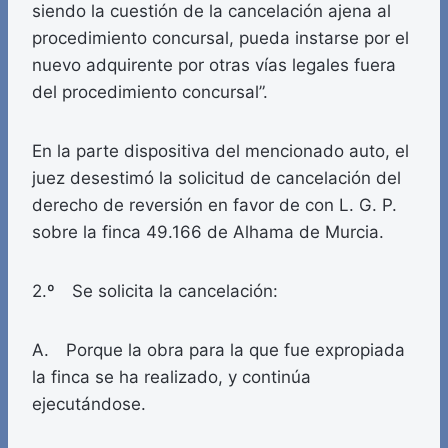
siendo la cuestión de la cancelación ajena al
procedimiento concursal, pueda instarse por el
nuevo adquirente por otras vías legales fuera
del procedimiento concursal”.
En la parte dispositiva del mencionado auto, el
juez desestimó la solicitud de cancelación del
derecho de reversión en favor de con L. G. P.
sobre la finca 49.166 de Alhama de Murcia.
2.º Se solicita la cancelación:
A. Porque la obra para la que fue expropiada
la finca se ha realizado, y continúa
ejecutándose.