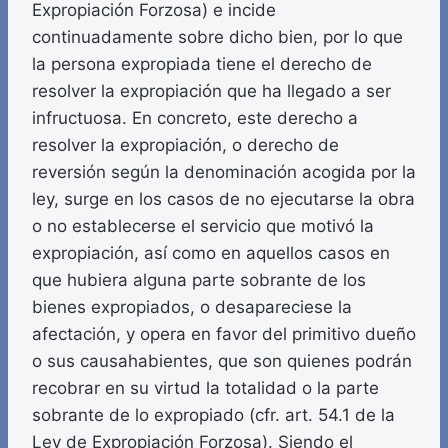
Expropiación Forzosa) e incide
continuadamente sobre dicho bien, por lo que
la persona expropiada tiene el derecho de
resolver la expropiación que ha llegado a ser
infructuosa. En concreto, este derecho a
resolver la expropiación, o derecho de
reversión según la denominación acogida por la
ley, surge en los casos de no ejecutarse la obra
o no establecerse el servicio que motivó la
expropiación, así como en aquellos casos en
que hubiera alguna parte sobrante de los
bienes expropiados, o desapareciese la
afectación, y opera en favor del primitivo dueño
o sus causahabientes, que son quienes podrán
recobrar en su virtud la totalidad o la parte
sobrante de lo expropiado (cfr. art. 54.1 de la
Ley de Expropiación Forzosa). Siendo el