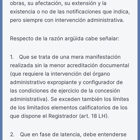
obras, su afectación, su extensión y la
existencia o no de las notificaciones que indica,
pero siempre con intervención administrativa.
Respecto de la razón argüida cabe señalar:
1. Que se trata de una mera manifestación
realizada sin la menor acreditación documental
(que requiere la intervención del órgano
administrativo expropiante y configurador de
las condiciones de ejercicio de la concesión
administrativa). Se exceden también los límites
de los limitados elementos calificatorios de los
que dispone el Registrador (art. 18 LH).
2. Que en fase de latencia, debe entenderse