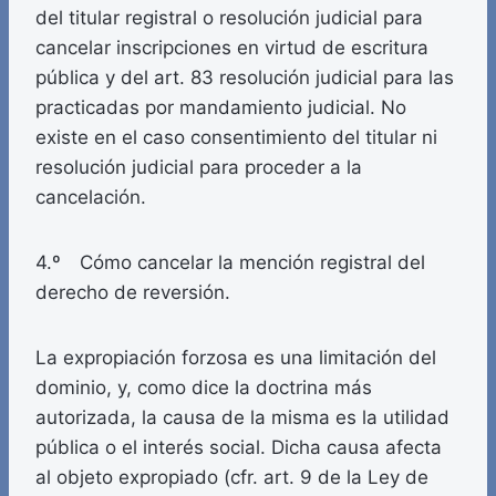
del titular registral o resolución judicial para
cancelar inscripciones en virtud de escritura
pública y del art. 83 resolución judicial para las
practicadas por mandamiento judicial. No
existe en el caso consentimiento del titular ni
resolución judicial para proceder a la
cancelación.
4.º Cómo cancelar la mención registral del
derecho de reversión.
La expropiación forzosa es una limitación del
dominio, y, como dice la doctrina más
autorizada, la causa de la misma es la utilidad
pública o el interés social. Dicha causa afecta
al objeto expropiado (cfr. art. 9 de la Ley de