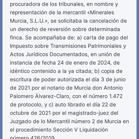
procuradora de los tribunales, en nombre y
representación de la mercantil «Minerales
Murcia, S.L.U.», se solicitaba la cancelación de
un derecho de reversión sobre determinada
finca. Se acompañaba de: a) carta de pago del
Impuesto sobre Transmisiones Patrimoniales y
Actos Jurídicos Documentados, en unión de
instancia de fecha 24 de enero de 2024, de
idéntico contenido a la ya citada; b) copia de
escritura de poder autorizada el día 3 de junio
de 2021 por el notario de Murcia don Antonio
Palomero Álvarez-Claro, con el número 1.472
de protocolo, y c) auto librado el día 22 de
octubre de 2021 por el magistrado-juez del
Juzgado de lo Mercantil número 2 de Murcia en
el procedimiento Sección V Liquidación
número 426/2019.