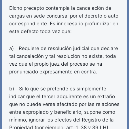
Dicho precepto contempla la cancelación de
cargas en sede concursal por el decreto o auto
correspondiente. Es innecesario profundizar en
este defecto toda vez que:
a) Requiere de resolución judicial que declare
tal cancelación y tal resolución no existe, toda
vez que el propio juez del proceso se ha
pronunciado expresamente en contra.
b) Si lo que se pretende es simplemente
indicar que el tercer adquirente es un extraño
que no puede verse afectado por las relaciones
entre expropiado y beneficiario, supone como
mínimo, ignorar los efectos del Registro de la
Propiedad (por ejemplo, art. 1, 38 y 39 LH).