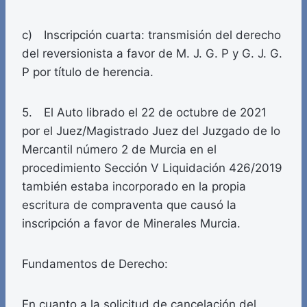
c) Inscripción cuarta: transmisión del derecho
del reversionista a favor de M. J. G. P y G. J. G.
P por título de herencia.
5. El Auto librado el 22 de octubre de 2021
por el Juez/Magistrado Juez del Juzgado de lo
Mercantil número 2 de Murcia en el
procedimiento Sección V Liquidación 426/2019
también estaba incorporado en la propia
escritura de compraventa que causó la
inscripción a favor de Minerales Murcia.
Fundamentos de Derecho:
En cuanto a la solicitud de cancelación del