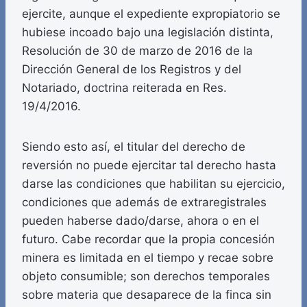
ejercite, aunque el expediente expropiatorio se
hubiese incoado bajo una legislación distinta,
Resolución de 30 de marzo de 2016 de la
Dirección General de los Registros y del
Notariado, doctrina reiterada en Res.
19/4/2016.
Siendo esto así, el titular del derecho de
reversión no puede ejercitar tal derecho hasta
darse las condiciones que habilitan su ejercicio,
condiciones que además de extraregistrales
pueden haberse dado/darse, ahora o en el
futuro. Cabe recordar que la propia concesión
minera es limitada en el tiempo y recae sobre
objeto consumible; son derechos temporales
sobre materia que desaparece de la finca sin