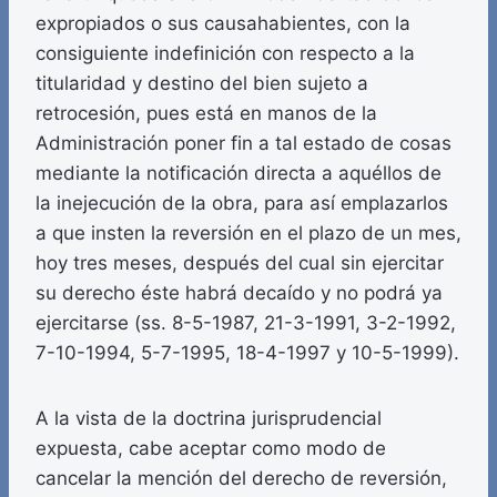
expropiados o sus causahabientes, con la
consiguiente indefinición con respecto a la
titularidad y destino del bien sujeto a
retrocesión, pues está en manos de la
Administración poner fin a tal estado de cosas
mediante la notificación directa a aquéllos de
la inejecución de la obra, para así emplazarlos
a que insten la reversión en el plazo de un mes,
hoy tres meses, después del cual sin ejercitar
su derecho éste habrá decaído y no podrá ya
ejercitarse (ss. 8-5-1987, 21-3-1991, 3-2-1992,
7-10-1994, 5-7-1995, 18-4-1997 y 10-5-1999).
A la vista de la doctrina jurisprudencial
expuesta, cabe aceptar como modo de
cancelar la mención del derecho de reversión,