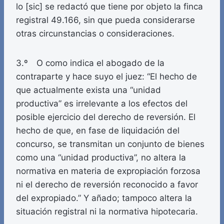
lo [sic] se redactó que tiene por objeto la finca
registral 49.166, sin que pueda considerarse
otras circunstancias o consideraciones.
3.º O como indica el abogado de la
contraparte y hace suyo el juez: “El hecho de
que actualmente exista una “unidad
productiva” es irrelevante a los efectos del
posible ejercicio del derecho de reversión. El
hecho de que, en fase de liquidación del
concurso, se transmitan un conjunto de bienes
como una “unidad productiva”, no altera la
normativa en materia de expropiación forzosa
ni el derecho de reversión reconocido a favor
del expropiado.” Y añado; tampoco altera la
situación registral ni la normativa hipotecaria.