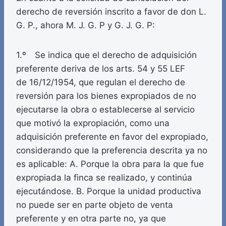
derecho de reversión inscrito a favor de don L.
G. P., ahora M. J. G. P y G. J. G. P:
1.º Se indica que el derecho de adquisición
preferente deriva de los arts. 54 y 55 LEF
de 16/12/1954, que regulan el derecho de
reversión para los bienes expropiados de no
ejecutarse la obra o establecerse al servicio
que motivó la expropiación, como una
adquisición preferente en favor del expropiado,
considerando que la preferencia descrita ya no
es aplicable: A. Porque la obra para la que fue
expropiada la finca se realizado, y continúa
ejecutándose. B. Porque la unidad productiva
no puede ser en parte objeto de venta
preferente y en otra parte no, ya que