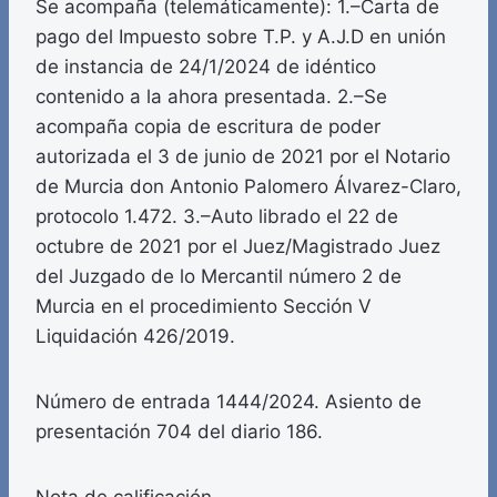
Se acompaña (telemáticamente): 1.–Carta de
pago del Impuesto sobre T.P. y A.J.D en unión
de instancia de 24/1/2024 de idéntico
contenido a la ahora presentada. 2.–Se
acompaña copia de escritura de poder
autorizada el 3 de junio de 2021 por el Notario
de Murcia don Antonio Palomero Álvarez-Claro,
protocolo 1.472. 3.–Auto librado el 22 de
octubre de 2021 por el Juez/Magistrado Juez
del Juzgado de lo Mercantil número 2 de
Murcia en el procedimiento Sección V
Liquidación 426/2019.
Número de entrada 1444/2024. Asiento de
presentación 704 del diario 186.