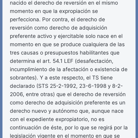
nacido el derecho de reversión en el mismo
momento en que la expropiación se
perfecciona. Por contra, el derecho de
reversión como derecho de adquisición
preferente activo y ejercitable solo nace en el
momento en que se produce cualquiera de las
tres causas o presupuestos habilitantes que
determina el art. 54.1 LEF (desafectación,
incumplimiento de la afectación o existencia de
sobrantes). Y a este respecto, el TS tiene
declarado (STS 25-2-1992, 23-6-1998 y 8-2-
2006, entre otras) que el derecho de reversión
como derecho de adquisición preferente es un
derecho nuevo y autónomo que, aunque nace
con el expediente expropiatorio, no es
continuación de éste, por lo que se regirá por la
legislación vigente en el momento en que se