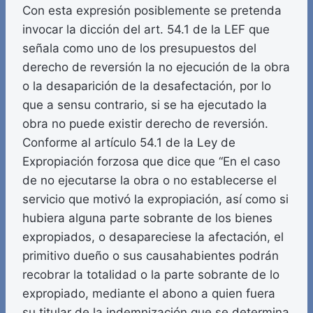
Con esta expresión posiblemente se pretenda
invocar la dicción del art. 54.1 de la LEF que
señala como uno de los presupuestos del
derecho de reversión la no ejecución de la obra
o la desaparición de la desafectación, por lo
que a sensu contrario, si se ha ejecutado la
obra no puede existir derecho de reversión.
Conforme al artículo 54.1 de la Ley de
Expropiación forzosa que dice que “En el caso
de no ejecutarse la obra o no establecerse el
servicio que motivó la expropiación, así como si
hubiera alguna parte sobrante de los bienes
expropiados, o desapareciese la afectación, el
primitivo dueño o sus causahabientes podrán
recobrar la totalidad o la parte sobrante de lo
expropiado, mediante el abono a quien fuera
su titular de la indemnización que se determina