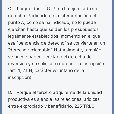
C. Porque don L. G. P. no ha ejercitado su
derecho. Partiendo de la interpretación del
punto A, como se ha indicado, no lo puede
ejercitar, hasta que se den los presupuestos
legalmente establecidos, momento en el que
esa “pendencia de derecho” se convierte en un
“derecho reclamable”. Naturalmente, también
se puede haber ejercitado el derecho de
reversión y no solicitar u obtener su inscripción
(art. 1, 2 LH, carácter voluntario de la
inscripción).
D. Porque el tercero adquirente de la unidad
productiva es ajeno a las relaciones jurídicas
entre expropiado y beneficiario, 225 TRLC.