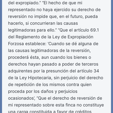
del expropiado.” “El hecho de que mi
representado no haya ejercido su derecho de
reversión no impide que, en el futuro, pueda
hacerlo, si concurrieran las causas
legitimadoras para ello.” “Que el artículo 69.1
del Reglamento de la Ley de Expropiación
Forzosa establece: ‘Cuando se dé alguna de
las causas legitimadoras de la reversión,
procederá ésta, aun cuando los bienes o
derechos hayan pasado a poder de terceros
adquirentes por la presunción del artículo 34
de la Ley Hipotecaria, sin perjuicio del derecho
de repetición de los mismos contra quien
proceda por los daños y perjuicios
ocasionados’, “Que el derecho de reversión de
mi representado sobre esta finca no constituye
una carga constituida a favor de créditos