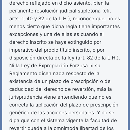
derecho reflejado en dicho asiento, bien la
pertinente resolución judicial supletoria (cfr.
arts. 1, 40 y 82 de la L.H.), reconoce que, no es
menos cierto que dicha regla tiene importantes
excepciones y una de ellas es cuando el
derecho inscrito se haya extinguido por
imperativo del propio título inscrito, o por
disposición directa de la ley (art. 82 de la L.H.).
Ni la Ley de Expropiación Forzosa ni su
Reglamento dicen nada respecto de la
existencia de un plazo de prescripción o de
caducidad del derecho de reversión, más la
jurisprudencia viene entendiendo que no es
correcta la aplicación del plazo de prescripción
genérico de las acciones personales. Y no se
diga que con el sistema vigente la facultad de
revertir queda a la omnímoda libertad de los