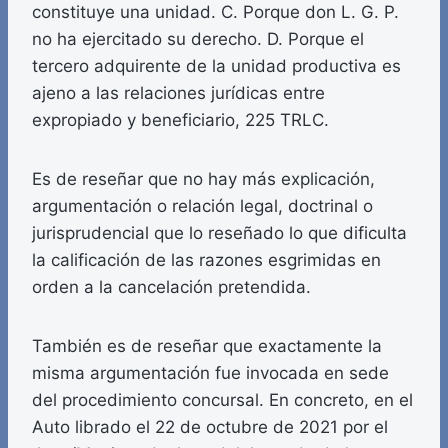
constituye una unidad. C. Porque don L. G. P.
no ha ejercitado su derecho. D. Porque el
tercero adquirente de la unidad productiva es
ajeno a las relaciones jurídicas entre
expropiado y beneficiario, 225 TRLC.
Es de reseñar que no hay más explicación,
argumentación o relación legal, doctrinal o
jurisprudencial que lo reseñado lo que dificulta
la calificación de las razones esgrimidas en
orden a la cancelación pretendida.
También es de reseñar que exactamente la
misma argumentación fue invocada en sede
del procedimiento concursal. En concreto, en el
Auto librado el 22 de octubre de 2021 por el