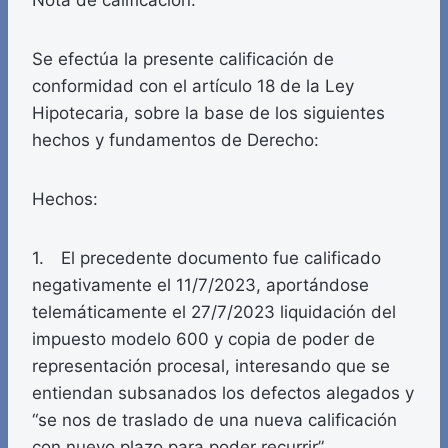
Nota de calificación.
Se efectúa la presente calificación de
conformidad con el artículo 18 de la Ley
Hipotecaria, sobre la base de los siguientes
hechos y fundamentos de Derecho:
Hechos:
1. El precedente documento fue calificado
negativamente el 11/7/2023, aportándose
telemáticamente el 27/7/2023 liquidación del
impuesto modelo 600 y copia de poder de
representación procesal, interesando que se
entiendan subsanados los defectos alegados y
“se nos de traslado de una nueva calificación
con nuevo plazo para poder recurrir”.