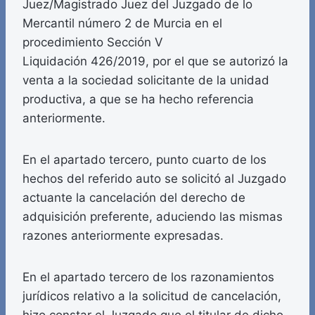
Juez/Magistrado Juez del Juzgado de lo
Mercantil número 2 de Murcia en el
procedimiento Sección V
Liquidación 426/2019, por el que se autorizó la
venta a la sociedad solicitante de la unidad
productiva, a que se ha hecho referencia
anteriormente.
En el apartado tercero, punto cuarto de los
hechos del referido auto se solicitó al Juzgado
actuante la cancelación del derecho de
adquisición preferente, aduciendo las mismas
razones anteriormente expresadas.
En el apartado tercero de los razonamientos
jurídicos relativo a la solicitud de cancelación,