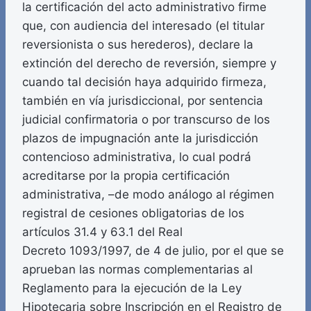
la certificación del acto administrativo firme
que, con audiencia del interesado (el titular
reversionista o sus herederos), declare la
extinción del derecho de reversión, siempre y
cuando tal decisión haya adquirido firmeza,
también en vía jurisdiccional, por sentencia
judicial confirmatoria o por transcurso de los
plazos de impugnación ante la jurisdicción
contencioso administrativa, lo cual podrá
acreditarse por la propia certificación
administrativa, –de modo análogo al régimen
registral de cesiones obligatorias de los
artículos 31.4 y 63.1 del Real
Decreto 1093/1997, de 4 de julio, por el que se
aprueban las normas complementarias al
Reglamento para la ejecución de la Ley
Hipotecaria sobre Inscripción en el Registro de