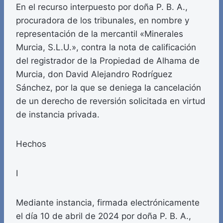
En el recurso interpuesto por doña P. B. A.,
procuradora de los tribunales, en nombre y
representación de la mercantil «Minerales
Murcia, S.L.U.», contra la nota de calificación
del registrador de la Propiedad de Alhama de
Murcia, don David Alejandro Rodríguez
Sánchez, por la que se deniega la cancelación
de un derecho de reversión solicitada en virtud
de instancia privada.
Hechos
I
Mediante instancia, firmada electrónicamente
el día 10 de abril de 2024 por doña P. B. A.,