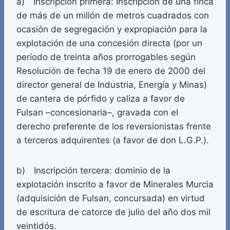
a) Inscripción primera: Inscripción de una finca
de más de un millón de metros cuadrados con
ocasión de segregación y expropiación para la
explotación de una concesión directa (por un
período de treinta años prorrogables según
Resolución de fecha 19 de enero de 2000 del
director general de Industria, Energía y Minas)
de cantera de pórfido y caliza a favor de
Fulsan –concesionaria–, gravada con el
derecho preferente de los reversionistas frente
a terceros adquirentes (a favor de don L.G.P.).
b) Inscripción tercera: dominio de la
explotación inscrito a favor de Minerales Murcia
(adquisición de Fulsan, concursada) en virtud
de escritura de catorce de julio del año dos mil
veintidós.