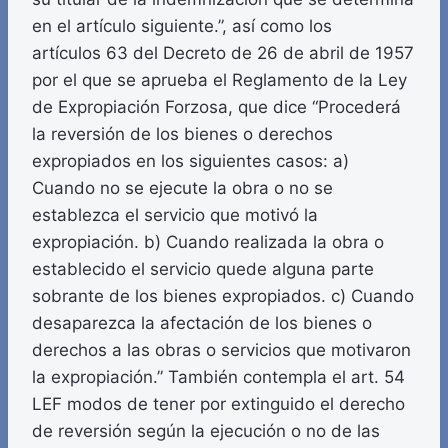
en el artículo siguiente.”, así como los
artículos 63 del Decreto de 26 de abril de 1957
por el que se aprueba el Reglamento de la Ley
de Expropiación Forzosa, que dice “Procederá
la reversión de los bienes o derechos
expropiados en los siguientes casos: a)
Cuando no se ejecute la obra o no se
establezca el servicio que motivó la
expropiación. b) Cuando realizada la obra o
establecido el servicio quede alguna parte
sobrante de los bienes expropiados. c) Cuando
desaparezca la afectación de los bienes o
derechos a las obras o servicios que motivaron
la expropiación.” También contempla el art. 54
LEF modos de tener por extinguido el derecho
de reversión según la ejecución o no de las