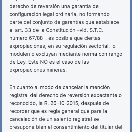
derecho de reversión una garantía de
configuración legal ordinaria, no formando
parte del conjunto de garantías que establece
el art. 33 de la Constitución –vid. S.T.C.
número 67/88–, es posible que ciertas
expropiaciones, en su regulación sectorial, lo
modulen o excluyan mediante norma con rango
de Ley. Este NO es el caso de las
expropiaciones mineras.
En cuanto al modo de cancelar la mención
registral del derecho de reversión expectante o
reconocido, la R. 26-10-2015, después de
recordar que es regla general que para la
cancelación de un asiento registral se
presupone bien el consentimiento del titular del