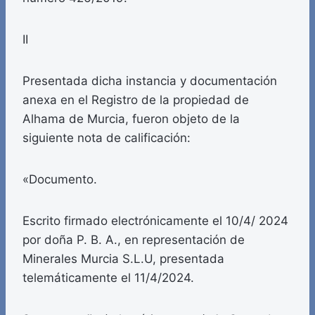
II
Presentada dicha instancia y documentación
anexa en el Registro de la propiedad de
Alhama de Murcia, fueron objeto de la
siguiente nota de calificación:
«Documento.
Escrito firmado electrónicamente el 10/4/ 2024
por doña P. B. A., en representación de
Minerales Murcia S.L.U, presentada
telemáticamente el 11/4/2024.