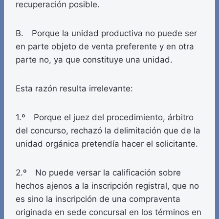
recuperación posible.
B. Porque la unidad productiva no puede ser
en parte objeto de venta preferente y en otra
parte no, ya que constituye una unidad.
Esta razón resulta irrelevante:
1.º Porque el juez del procedimiento, árbitro
del concurso, rechazó la delimitación que de la
unidad orgánica pretendía hacer el solicitante.
2.º No puede versar la calificación sobre
hechos ajenos a la inscripción registral, que no
es sino la inscripción de una compraventa
originada en sede concursal en los términos en