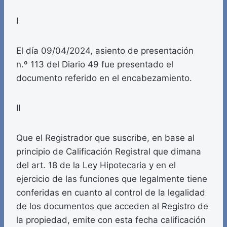
I
El día 09/04/2024, asiento de presentación
n.º 113 del Diario 49 fue presentado el
documento referido en el encabezamiento.
II
Que el Registrador que suscribe, en base al
principio de Calificación Registral que dimana
del art. 18 de la Ley Hipotecaria y en el
ejercicio de las funciones que legalmente tiene
conferidas en cuanto al control de la legalidad
de los documentos que acceden al Registro de
la propiedad, emite con esta fecha calificación