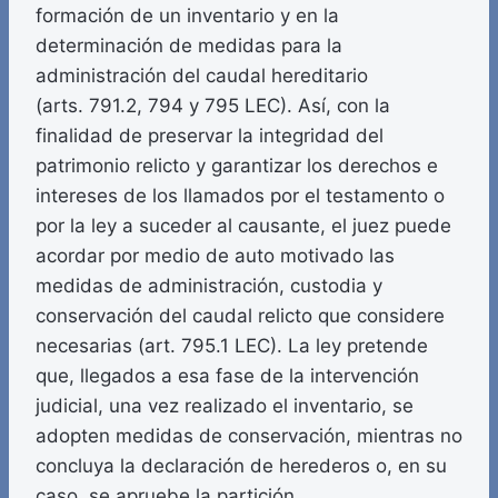
formación de un inventario y en la
determinación de medidas para la
administración del caudal hereditario
(arts. 791.2, 794 y 795 LEC). Así, con la
finalidad de preservar la integridad del
patrimonio relicto y garantizar los derechos e
intereses de los llamados por el testamento o
por la ley a suceder al causante, el juez puede
acordar por medio de auto motivado las
medidas de administración, custodia y
conservación del caudal relicto que considere
necesarias (art. 795.1 LEC). La ley pretende
que, llegados a esa fase de la intervención
judicial, una vez realizado el inventario, se
adopten medidas de conservación, mientras no
concluya la declaración de herederos o, en su
caso, se apruebe la partición.