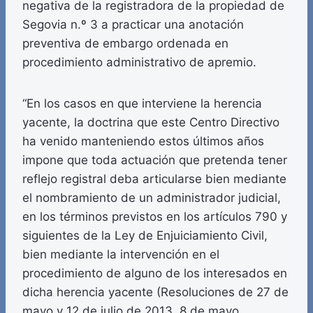
negativa de la registradora de la propiedad de
Segovia n.º 3 a practicar una anotación
preventiva de embargo ordenada en
procedimiento administrativo de apremio.
“En los casos en que interviene la herencia
yacente, la doctrina que este Centro Directivo
ha venido manteniendo estos últimos años
impone que toda actuación que pretenda tener
reflejo registral deba articularse bien mediante
el nombramiento de un administrador judicial,
en los términos previstos en los artículos 790 y
siguientes de la Ley de Enjuiciamiento Civil,
bien mediante la intervención en el
procedimiento de alguno de los interesados en
dicha herencia yacente (Resoluciones de 27 de
mayo y 12 de julio de 2013, 8 de mayo