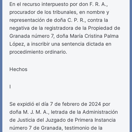
En el recurso interpuesto por don F. R. A.,
procurador de los tribunales, en nombre y
representación de doña C. P. R., contra la
negativa de la registradora de la Propiedad de
Granada número 7, doña María Cristina Palma
López, a inscribir una sentencia dictada en
procedimiento ordinario.
Hechos
I
Se expidió el día 7 de febrero de 2024 por
doña M. J. M. A., letrada de la Administración
de Justicia del Juzgado de Primera Instancia
número 7 de Granada, testimonio de la