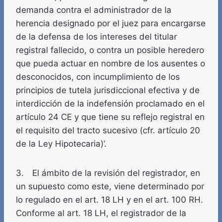
demanda contra el administrador de la
herencia designado por el juez para encargarse
de la defensa de los intereses del titular
registral fallecido, o contra un posible heredero
que pueda actuar en nombre de los ausentes o
desconocidos, con incumplimiento de los
principios de tutela jurisdiccional efectiva y de
interdicción de la indefensión proclamado en el
artículo 24 CE y que tiene su reflejo registral en
el requisito del tracto sucesivo (cfr. artículo 20
de la Ley Hipotecaria)’.
3. El ámbito de la revisión del registrador, en
un supuesto como este, viene determinado por
lo regulado en el art. 18 LH y en el art. 100 RH.
Conforme al art. 18 LH, el registrador de la