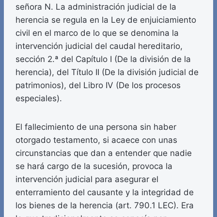
señora N. La administración judicial de la
herencia se regula en la Ley de enjuiciamiento
civil en el marco de lo que se denomina la
intervención judicial del caudal hereditario,
sección 2.ª del Capítulo I (De la división de la
herencia), del Título II (De la división judicial de
patrimonios), del Libro IV (De los procesos
especiales).
El fallecimiento de una persona sin haber
otorgado testamento, si acaece con unas
circunstancias que dan a entender que nadie
se hará cargo de la sucesión, provoca la
intervención judicial para asegurar el
enterramiento del causante y la integridad de
los bienes de la herencia (art. 790.1 LEC). Era