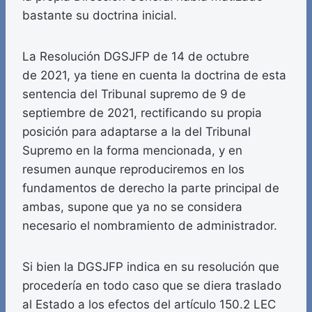
bastante su doctrina inicial.
La Resolución DGSJFP de 14 de octubre
de 2021, ya tiene en cuenta la doctrina de esta
sentencia del Tribunal supremo de 9 de
septiembre de 2021, rectificando su propia
posición para adaptarse a la del Tribunal
Supremo en la forma mencionada, y en
resumen aunque reproduciremos en los
fundamentos de derecho la parte principal de
ambas, supone que ya no se considera
necesario el nombramiento de administrador.
Si bien la DGSJFP indica en su resolución que
procedería en todo caso que se diera traslado
al Estado a los efectos del artículo 150.2 LEC