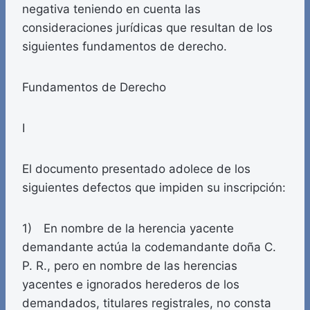
negativa teniendo en cuenta las
consideraciones jurídicas que resultan de los
siguientes fundamentos de derecho.
Fundamentos de Derecho
I
El documento presentado adolece de los
siguientes defectos que impiden su inscripción:
1) En nombre de la herencia yacente
demandante actúa la codemandante doña C.
P. R., pero en nombre de las herencias
yacentes e ignorados herederos de los
demandados, titulares registrales, no consta