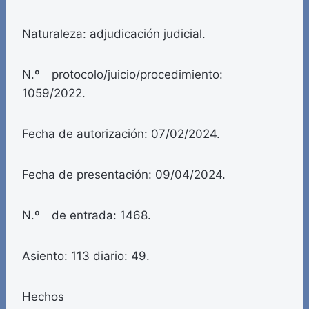
Naturaleza: adjudicación judicial.
N.º protocolo/juicio/procedimiento:
1059/2022.
Fecha de autorización: 07/02/2024.
Fecha de presentación: 09/04/2024.
N.º de entrada: 1468.
Asiento: 113 diario: 49.
Hechos