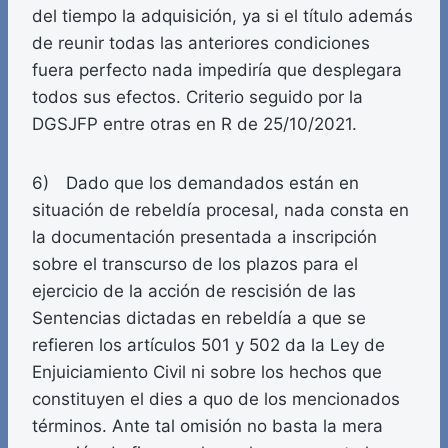
del tiempo la adquisición, ya si el título además
de reunir todas las anteriores condiciones
fuera perfecto nada impediría que desplegara
todos sus efectos. Criterio seguido por la
DGSJFP entre otras en R de 25/10/2021.
6) Dado que los demandados están en
situación de rebeldía procesal, nada consta en
la documentación presentada a inscripción
sobre el transcurso de los plazos para el
ejercicio de la acción de rescisión de las
Sentencias dictadas en rebeldía a que se
refieren los artículos 501 y 502 da la Ley de
Enjuiciamiento Civil ni sobre los hechos que
constituyen el dies a quo de los mencionados
términos. Ante tal omisión no basta la mera