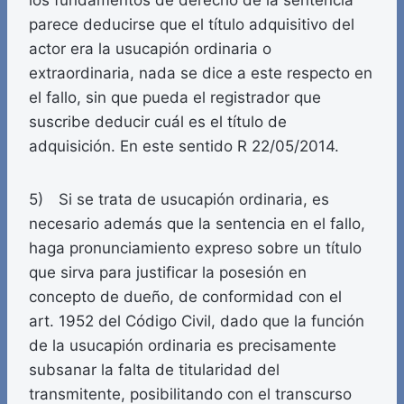
los fundamentos de derecho de la sentencia
parece deducirse que el título adquisitivo del
actor era la usucapión ordinaria o
extraordinaria, nada se dice a este respecto en
el fallo, sin que pueda el registrador que
suscribe deducir cuál es el título de
adquisición. En este sentido R 22/05/2014.
5) Si se trata de usucapión ordinaria, es
necesario además que la sentencia en el fallo,
haga pronunciamiento expreso sobre un título
que sirva para justificar la posesión en
concepto de dueño, de conformidad con el
art. 1952 del Código Civil, dado que la función
de la usucapión ordinaria es precisamente
subsanar la falta de titularidad del
transmitente, posibilitando con el transcurso