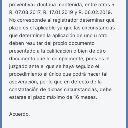
preventiva» doctrina mantenida, entre otras R
R. 07.03.2017, R. 17.01.2019 y R. 06.02.2019.
No corresponde al registrador determinar qué
plazo es el aplicable ya que las circunstancias
que determinen la aplicación de uno u otro
deben resultar del propio documento
presentado a la calificación o bien de otro
documento que lo complemente, pues es el
juzgado ante el que se haya seguido el
procedimiento el único que podrá hacer tal
aseveración, por lo que en defecto de la
constatación de dichas circunstancias, debe
estarse al plazo máximo de 16 meses.
Acuerdo.