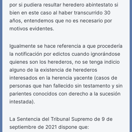
por si pudiera resultar heredero abintestato si
bien en este caso al haber transcurrido 30
años, entendemos que no es necesario por
motivos evidentes.
Igualmente se hace referencia a que procedería
la notificación por edictos cuando ignorándose
quienes son los herederos, no se tenga indicio
alguno de la existencia de herederos
interesados en la herencia yacente (casos de
personas que han fallecido sin testamento y sin
parientes conocidos con derecho a la sucesión
intestada).
La Sentencia del Tribunal Supremo de 9 de
septiembre de 2021 dispone que: