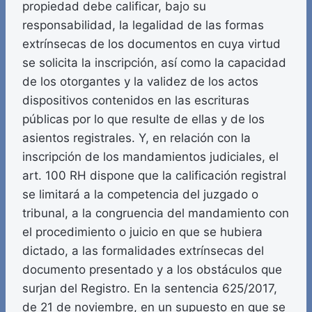
propiedad debe calificar, bajo su
responsabilidad, la legalidad de las formas
extrínsecas de los documentos en cuya virtud
se solicita la inscripción, así como la capacidad
de los otorgantes y la validez de los actos
dispositivos contenidos en las escrituras
públicas por lo que resulte de ellas y de los
asientos registrales. Y, en relación con la
inscripción de los mandamientos judiciales, el
art. 100 RH dispone que la calificación registral
se limitará a la competencia del juzgado o
tribunal, a la congruencia del mandamiento con
el procedimiento o juicio en que se hubiera
dictado, a las formalidades extrínsecas del
documento presentado y a los obstáculos que
surjan del Registro. En la sentencia 625/2017,
de 21 de noviembre, en un supuesto en que se