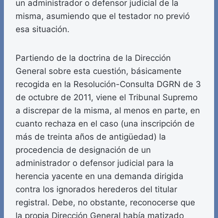
un administrador o defensor judicial de la
misma, asumiendo que el testador no previó
esa situación.
Partiendo de la doctrina de la Dirección
General sobre esta cuestión, básicamente
recogida en la Resolución-Consulta DGRN de 3
de octubre de 2011, viene el Tribunal Supremo
a discrepar de la misma, al menos en parte, en
cuanto rechaza en el caso (una inscripción de
más de treinta años de antigüedad) la
procedencia de designación de un
administrador o defensor judicial para la
herencia yacente en una demanda dirigida
contra los ignorados herederos del titular
registral. Debe, no obstante, reconocerse que
la propia Dirección General había matizado