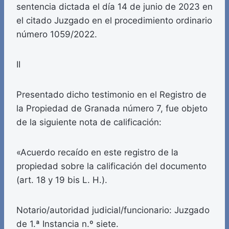
sentencia dictada el día 14 de junio de 2023 en
el citado Juzgado en el procedimiento ordinario
número 1059/2022.
II
Presentado dicho testimonio en el Registro de
la Propiedad de Granada número 7, fue objeto
de la siguiente nota de calificación:
«Acuerdo recaído en este registro de la
propiedad sobre la calificación del documento
(art. 18 y 19 bis L. H.).
Notario/autoridad judicial/funcionario: Juzgado
de 1.ª Instancia n.º siete.