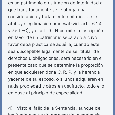
es un patrimonio en situación de interinidad al
que transitoriamente se le otorga una
consideración y tratamiento unitarios; se le
atribuye legitimación procesal (vid. arts. 6.1.4
y 7.5 LEC), y el art. 9 LH permite la inscripción
en favor de un patrimonio separado a cuyo
favor deba practicarse aquélla, cuando éste
sea susceptible legalmente de ser titular de
derechos u obligaciones, será necesario en el
presente caso que se determine la proporción
en que adquieren doña C. R. P. y la herencia
yacente de su esposo, o si unos adquieren en
nuda propiedad y otros en usufructo, todo ello
en base al principio de especialidad.
4) Visto el fallo de la Sentencia, aunque de