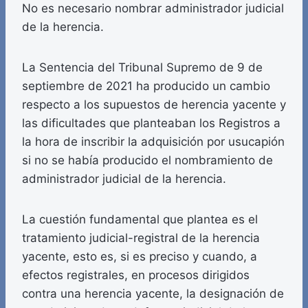
No es necesario nombrar administrador judicial
de la herencia.
La Sentencia del Tribunal Supremo de 9 de
septiembre de 2021 ha producido un cambio
respecto a los supuestos de herencia yacente y
las dificultades que planteaban los Registros a
la hora de inscribir la adquisición por usucapión
si no se había producido el nombramiento de
administrador judicial de la herencia.
La cuestión fundamental que plantea es el
tratamiento judicial-registral de la herencia
yacente, esto es, si es preciso y cuando, a
efectos registrales, en procesos dirigidos
contra una herencia yacente, la designación de