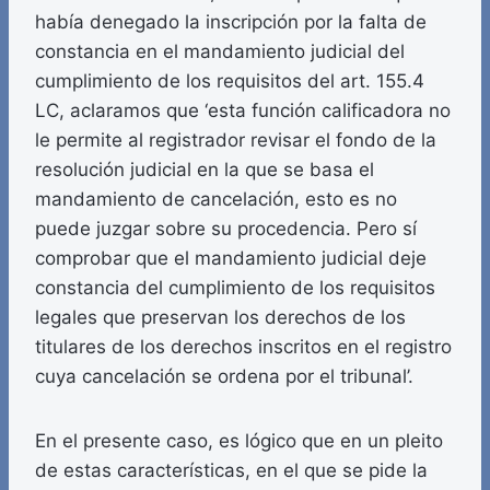
había denegado la inscripción por la falta de
constancia en el mandamiento judicial del
cumplimiento de los requisitos del art. 155.4
LC, aclaramos que ‘esta función calificadora no
le permite al registrador revisar el fondo de la
resolución judicial en la que se basa el
mandamiento de cancelación, esto es no
puede juzgar sobre su procedencia. Pero sí
comprobar que el mandamiento judicial deje
constancia del cumplimiento de los requisitos
legales que preservan los derechos de los
titulares de los derechos inscritos en el registro
cuya cancelación se ordena por el tribunal’.
En el presente caso, es lógico que en un pleito
de estas características, en el que se pide la