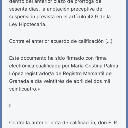
dentro del anterior plazo de prórroga de
sesenta días, la anotación preceptiva de
suspensión prevista en el artículo 42.9 de la
Ley Hipotecaria.
Contra el anterior acuerdo de calificación (…)
Este documento ha sido firmado con firma
electrónica cualificada por María Cristina Palma
López registrador/a de Registro Mercantil de
Granada a día veintitrés de abril del dos mil
veinticuatro.»
III
Contra la anterior nota de calificación, don F. R.