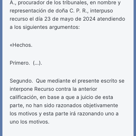
A., procurador de los tribunales, en nombre y
representación de doña C. P. R., interpuso
recurso el día 23 de mayo de 2024 atendiendo
a los siguientes argumentos:
«Hechos.
Primero. (…).
Segundo. Que mediante el presente escrito se
interpone Recurso contra la anterior
calificación, en base a que a juicio de esta
parte, no han sido razonados objetivamente
los motivos y esta parte irá razonando uno a
uno los motivos.