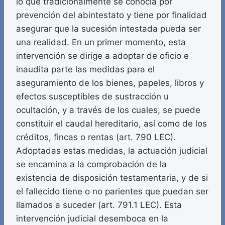
lo que tradicionalmente se conocía por
prevención del abintestato y tiene por finalidad
asegurar que la sucesión intestada pueda ser
una realidad. En un primer momento, esta
intervención se dirige a adoptar de oficio e
inaudita parte las medidas para el
aseguramiento de los bienes, papeles, libros y
efectos susceptibles de sustracción u
ocultación, y a través de los cuales, se puede
constituir el caudal hereditario, así como de los
créditos, fincas o rentas (art. 790 LEC).
Adoptadas estas medidas, la actuación judicial
se encamina a la comprobación de la
existencia de disposición testamentaria, y de si
el fallecido tiene o no parientes que puedan ser
llamados a suceder (art. 791.1 LEC). Esta
intervención judicial desemboca en la