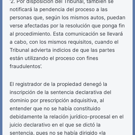
‘2. Por disposición del Tribunal, también se
notificará la pendencia del proceso a las
personas que, según los mismos autos, puedan
verse afectadas por la resolución que ponga fin
al procedimiento. Esta comunicación se llevará
a cabo, con los mismos requisitos, cuando el
Tribunal advierta indicios de que las partes
están utilizando el proceso con fines
fraudulentos’.
El registrador de la propiedad denegó la
inscripción de la sentencia declarativa del
dominio por prescripción adquisitiva, al
entender que no se había constituido
debidamente la relación jurídico-procesal en el
juicio declarativo en el que se dictó la
sentencia, pues no se había dirigido «la