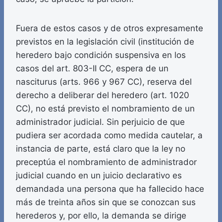
Fuera de estos casos y de otros expresamente
previstos en la legislación civil (institución de
heredero bajo condición suspensiva en los
casos del art. 803-II CC, espera de un
nasciturus (arts. 966 y 967 CC), reserva del
derecho a deliberar del heredero (art. 1020
CC), no está previsto el nombramiento de un
administrador judicial. Sin perjuicio de que
pudiera ser acordada como medida cautelar, a
instancia de parte, está claro que la ley no
preceptúa el nombramiento de administrador
judicial cuando en un juicio declarativo es
demandada una persona que ha fallecido hace
más de treinta años sin que se conozcan sus
herederos y, por ello, la demanda se dirige