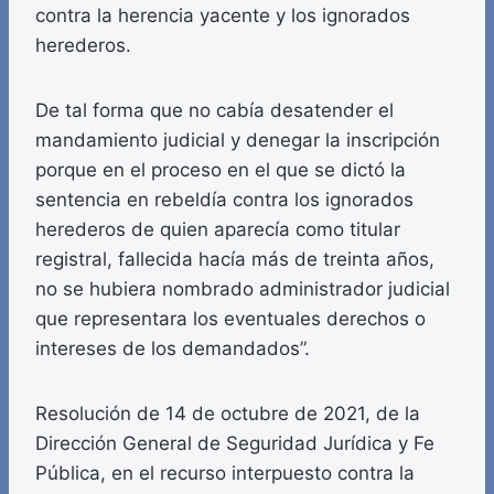
contra la herencia yacente y los ignorados
herederos.
De tal forma que no cabía desatender el
mandamiento judicial y denegar la inscripción
porque en el proceso en el que se dictó la
sentencia en rebeldía contra los ignorados
herederos de quien aparecía como titular
registral, fallecida hacía más de treinta años,
no se hubiera nombrado administrador judicial
que representara los eventuales derechos o
intereses de los demandados”.
Resolución de 14 de octubre de 2021, de la
Dirección General de Seguridad Jurídica y Fe
Pública, en el recurso interpuesto contra la