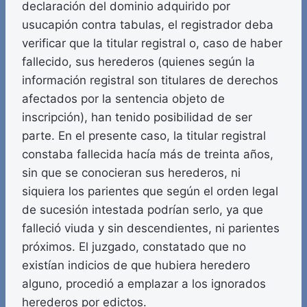
declaración del dominio adquirido por
usucapión contra tabulas, el registrador deba
verificar que la titular registral o, caso de haber
fallecido, sus herederos (quienes según la
información registral son titulares de derechos
afectados por la sentencia objeto de
inscripción), han tenido posibilidad de ser
parte. En el presente caso, la titular registral
constaba fallecida hacía más de treinta años,
sin que se conocieran sus herederos, ni
siquiera los parientes que según el orden legal
de sucesión intestada podrían serlo, ya que
falleció viuda y sin descendientes, ni parientes
próximos. El juzgado, constatado que no
existían indicios de que hubiera heredero
alguno, procedió a emplazar a los ignorados
herederos por edictos.