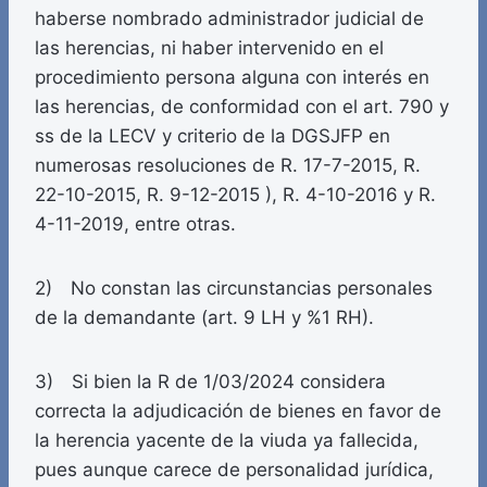
haberse nombrado administrador judicial de
las herencias, ni haber intervenido en el
procedimiento persona alguna con interés en
las herencias, de conformidad con el art. 790 y
ss de la LECV y criterio de la DGSJFP en
numerosas resoluciones de R. 17-7-2015, R.
22-10-2015, R. 9-12-2015 ), R. 4-10-2016 y R.
4-11-2019, entre otras.
2) No constan las circunstancias personales
de la demandante (art. 9 LH y %1 RH).
3) Si bien la R de 1/03/2024 considera
correcta la adjudicación de bienes en favor de
la herencia yacente de la viuda ya fallecida,
pues aunque carece de personalidad jurídica,