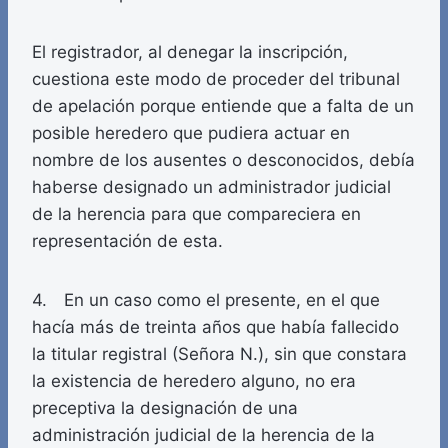
El registrador, al denegar la inscripción,
cuestiona este modo de proceder del tribunal
de apelación porque entiende que a falta de un
posible heredero que pudiera actuar en
nombre de los ausentes o desconocidos, debía
haberse designado un administrador judicial
de la herencia para que compareciera en
representación de esta.
4. En un caso como el presente, en el que
hacía más de treinta años que había fallecido
la titular registral (Señora N.), sin que constara
la existencia de heredero alguno, no era
preceptiva la designación de una
administración judicial de la herencia de la