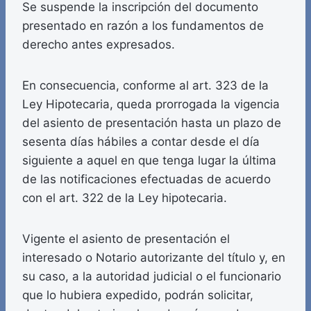
Se suspende la inscripción del documento
presentado en razón a los fundamentos de
derecho antes expresados.
En consecuencia, conforme al art. 323 de la
Ley Hipotecaria, queda prorrogada la vigencia
del asiento de presentación hasta un plazo de
sesenta días hábiles a contar desde el día
siguiente a aquel en que tenga lugar la última
de las notificaciones efectuadas de acuerdo
con el art. 322 de la Ley hipotecaria.
Vigente el asiento de presentación el
interesado o Notario autorizante del título y, en
su caso, a la autoridad judicial o el funcionario
que lo hubiera expedido, podrán solicitar,