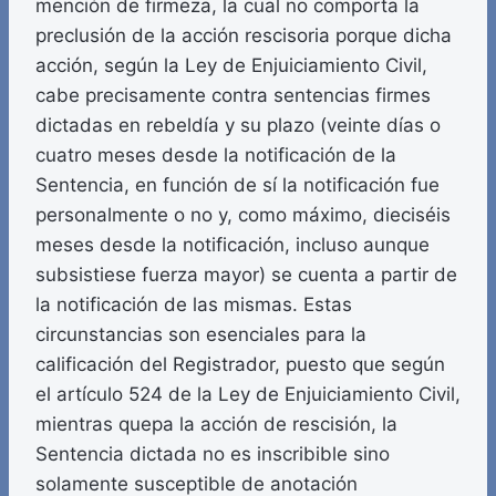
mención de firmeza, la cual no comporta la
preclusión de la acción rescisoria porque dicha
acción, según la Ley de Enjuiciamiento Civil,
cabe precisamente contra sentencias firmes
dictadas en rebeldía y su plazo (veinte días o
cuatro meses desde la notificación de la
Sentencia, en función de sí la notificación fue
personalmente o no y, como máximo, dieciséis
meses desde la notificación, incluso aunque
subsistiese fuerza mayor) se cuenta a partir de
la notificación de las mismas. Estas
circunstancias son esenciales para la
calificación del Registrador, puesto que según
el artículo 524 de la Ley de Enjuiciamiento Civil,
mientras quepa la acción de rescisión, la
Sentencia dictada no es inscribible sino
solamente susceptible de anotación