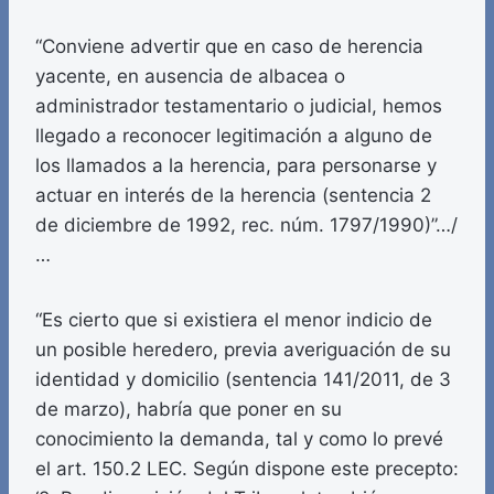
“Conviene advertir que en caso de herencia
yacente, en ausencia de albacea o
administrador testamentario o judicial, hemos
llegado a reconocer legitimación a alguno de
los llamados a la herencia, para personarse y
actuar en interés de la herencia (sentencia 2
de diciembre de 1992, rec. núm. 1797/1990)”…/
…
“Es cierto que si existiera el menor indicio de
un posible heredero, previa averiguación de su
identidad y domicilio (sentencia 141/2011, de 3
de marzo), habría que poner en su
conocimiento la demanda, tal y como lo prevé
el art. 150.2 LEC. Según dispone este precepto: